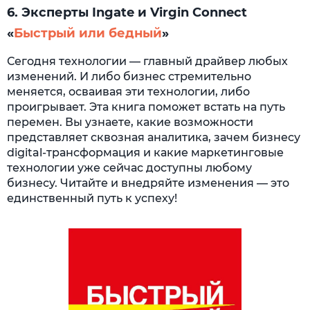
6. Эксперты Ingate и Virgin Connect
«
Быстрый или бедный
»
Сегодня технологии — главный драйвер любых
изменений. И либо бизнес стремительно
меняется, осваивая эти технологии, либо
проигрывает. Эта книга поможет встать на путь
перемен. Вы узнаете, какие возможности
представляет сквозная аналитика, зачем бизнесу
digital-трансформация и какие маркетинговые
технологии уже сейчас доступны любому
бизнесу. Читайте и внедряйте изменения — это
единственный путь к успеху!