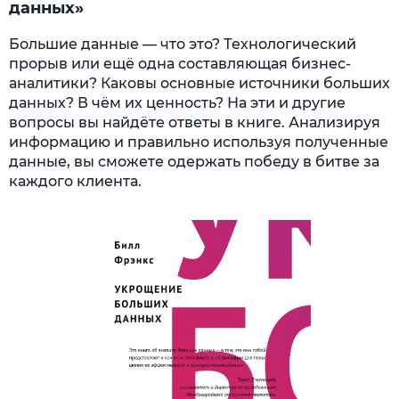
данных»
Большие данные — что это? Технологический
прорыв или ещё одна составляющая бизнес-
аналитики? Каковы основные источники больших
данных? В чём их ценность? На эти и другие
вопросы вы найдёте ответы в книге. Анализируя
информацию и правильно используя полученные
данные, вы сможете одержать победу в битве за
каждого клиента.