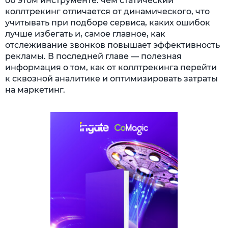
об этом инструменте: чем статический
коллтрекинг отличается от динамического, что
учитывать при подборе сервиса, каких ошибок
лучше избегать и, самое главное, как
отслеживание звонков повышает эффективность
рекламы. В последней главе — полезная
информация о том, как от коллтрекинга перейти
к сквозной аналитике и оптимизировать затраты
на маркетинг.