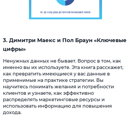
3. Димитри Маекс и Пол Браун
«Ключевые
цифры»
Ненужных данных не бывает. Вопрос в том, как
именно вы их используете. Эта книга расскажет,
как превратить имеющиеся у вас данные в
применимые на практике стратегии. Вы
научитесь понимать желания и потребности
клиентов и узнаете, как эффективно
распределять маркетинговые ресурсы и
использовать информацию для повышения
дохода.