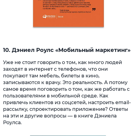
10. Дэниел Роулс «Мобильный маркетинг»
Уже не стоит говорить о том, как много людей
заходят в интернет с телефонов, что они
покупают там мебель, билеты в кино,
записываются к врачу. Это реальность. А потому
самое время поговорить о том, как же работать с
пользователями в мобильной среде. Как
привлечь клиентов из соцсетей, настроить email-
рассылку, спроектировать приложение? Ответы
на эти и другие вопросы — в книге Дэниела
Роулса.