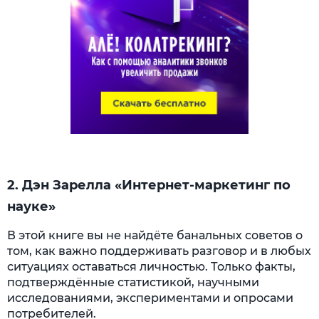
2. Дэн Зарелла «Интернет-маркетинг по
науке»
В этой книге вы не найдёте банальных советов о
том, как важно поддерживать разговор и в любых
ситуациях оставаться личностью. Только факты,
подтверждённые статистикой, научными
исследованиями, экспериментами и опросами
потребителей.