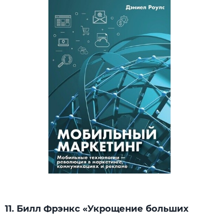
11. Билл Фрэнкс «Укрощение больших