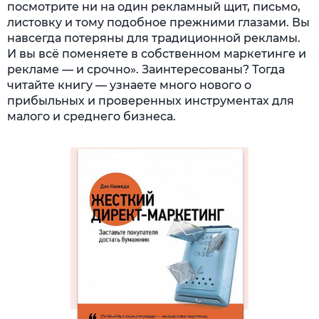
посмотрите ни на один рекламный щит, письмо,
листовку и тому подобное прежними глазами. Вы
навсегда потеряны для традиционной рекламы.
И вы всё поменяете в собственном маркетинге и
рекламе — и срочно». Заинтересованы? Тогда
читайте книгу — узнаете много нового о
прибыльных и проверенных инструментах для
малого и среднего бизнеса.