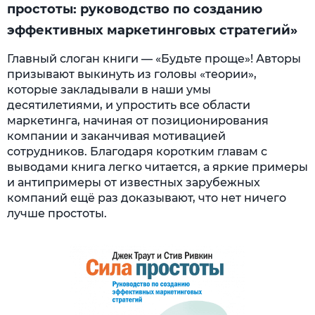
простоты: руководство по созданию
эффективных маркетинговых стратегий»
Главный слоган книги — «Будьте проще»! Авторы
призывают выкинуть из головы «теории»,
которые закладывали в наши умы
десятилетиями, и упростить все области
маркетинга, начиная от позиционирования
компании и заканчивая мотивацией
сотрудников. Благодаря коротким главам с
выводами книга легко читается, а яркие примеры
и антипримеры от известных зарубежных
компаний ещё раз доказывают, что нет ничего
лучше простоты.