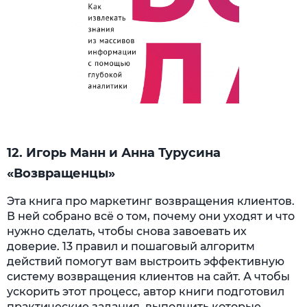
12. Игорь Манн и Анна Турусина
«Возвращенцы»
Эта книга про маркетинг возвращения клиентов.
В ней собрано всё о том, почему они уходят и что
нужно сделать, чтобы снова завоевать их
доверие. 13 правил и пошаговый алгоритм
действий помогут вам выстроить эффективную
систему возвращения клиентов на сайт. А чтобы
ускорить этот процесс, автор книги подготовил
практические задания, выполнить которые