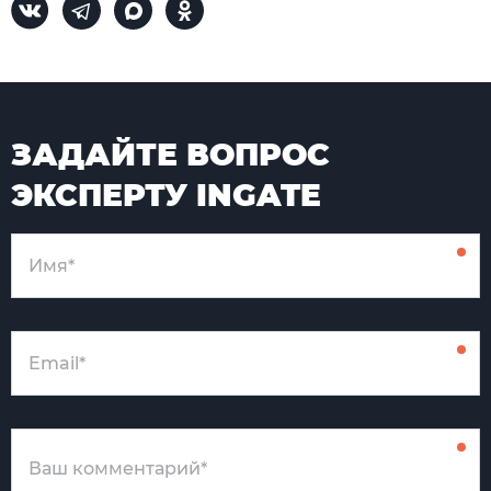
ЗАДАЙТЕ ВОПРОС
ЭКСПЕРТУ INGATE