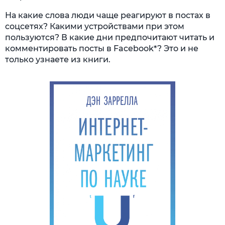
На какие слова люди чаще реагируют в постах в
соцсетях? Какими устройствами при этом
пользуются? В какие дни предпочитают читать и
комментировать посты в Facebook*? Это и не
только узнаете из книги.