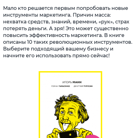
Мало кто решается первым попробовать новые
инструменты маркетинга. Причин масса:
нехватка средств, знаний, времени, «рук», страх
потерять деньги. А зря! Это может существенно
повысить эффективность маркетинга. В книге
описаны 10 таких революционных инструментов.
Выберите подходящий вашему бизнесу и
начните его использовать прямо сейчас!