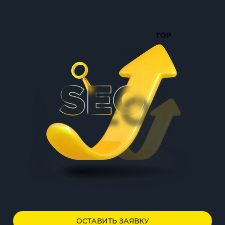
ОСТАВИТЬ ЗАЯВКУ