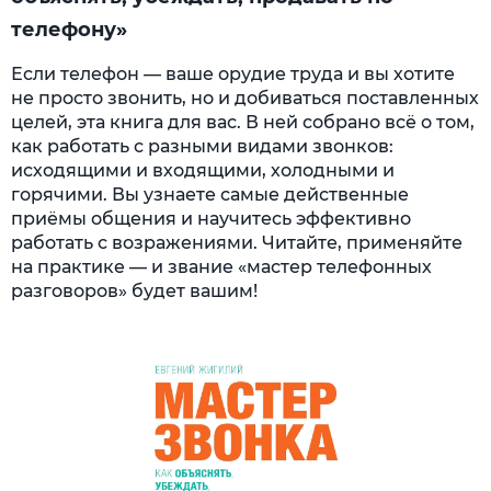
телефону»
Если телефон — ваше орудие труда и вы хотите
не просто звонить, но и добиваться поставленных
целей, эта книга для вас. В ней собрано всё о том,
как работать с разными видами звонков:
исходящими и входящими, холодными и
горячими. Вы узнаете самые действенные
приёмы общения и научитесь эффективно
работать с возражениями. Читайте, применяйте
на практике — и звание «мастер телефонных
разговоров» будет вашим!