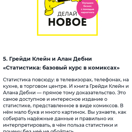
5. Грейди Клейн и Алан Дебни
«Статистика: базовый курс в комиксах»
Статистика повсюду: в телевизорах, телефонах, на
кухне, в торговом центре. И книга Грейди Клейн и
Алана Дебни — прямое тому доказательство. Это
самое доступное и интересное издание о
статистике, представленное в виде комиксов. В
нём мало букв и много картинок. Вы узнаете, как
собирать надёжные данные и правильно их
интерпретировать, в чём польза статистики и
почему без неё не обойтись.