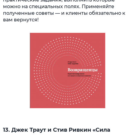
можно на специальных полях. Применяйте
полученные советы — и клиенты обязательно к
вам вернутся!
13. Джек Траут и Стив Ривкин «Сила