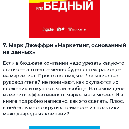
7. Марк Джеффри «Маркетинг, основанный
на данных»
Если в бюджете компании надо урезать какую-то
статью — это непременно будет статья расходов
на маркетинг. Просто потому, что большинство
руководителей не понимают, как окупаются их
вложения и окупаются ли вообще. На самом деле
измерить эффективность маркетинга можно. И в
книге подробно написано, как это сделать. Плюс,
в ней есть много крутых примеров из практики
международных компаний.