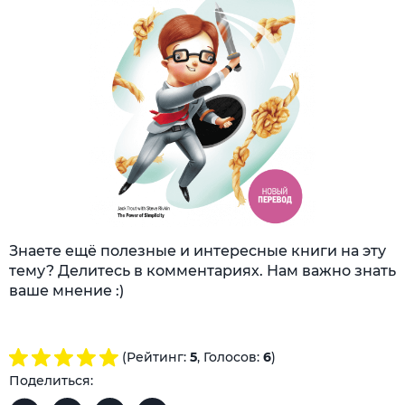
Знаете ещё полезные и интересные книги на эту
тему? Делитесь в комментариях. Нам важно знать
ваше мнение :)
(Рейтинг:
5
, Голосов:
6
)
Поделиться: