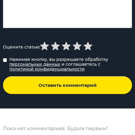
Оцените статью:
Нажимая кнопку, вы разрешаете обработку
персональных данных
и соглашаетесь с
политикой конфиденциальности
Оставить комментарий
Пока нет комментариев. Будьте первым!