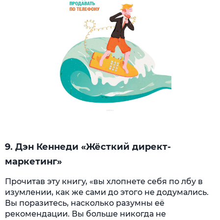
9. Дэн Кеннеди «Жёсткий директ-
маркетинг»
Прочитав эту книгу, «вы хлопнете себя по лбу в
изумлении, как же сами до этого не додумались.
Вы поразитесь, насколько разумны её
рекомендации. Вы больше никогда не