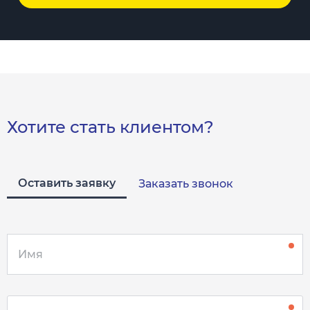
Хотите стать клиентом?
Оставить заявку
Заказать звонок