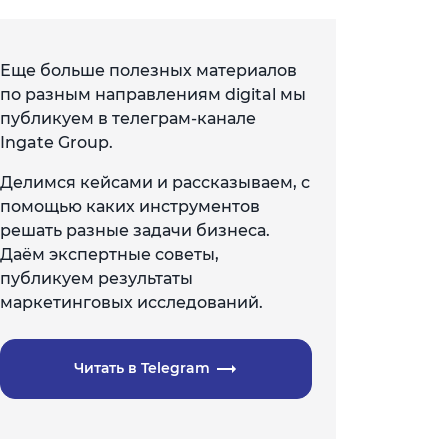
Еще больше полезных материалов
по разным направлениям digital мы
публикуем в телеграм-канале
Ingate Group.
Делимся кейсами и рассказываем, с
помощью каких инструментов
решать разные задачи бизнеса.
Даём экспертные советы,
публикуем результаты
маркетинговых исследований.
Читать в Telegram