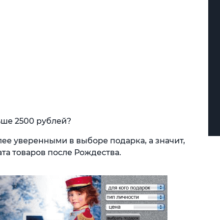
ше 2500 рублей?
лее уверенными в выборе подарка, а значит,
та товаров после Рождества.