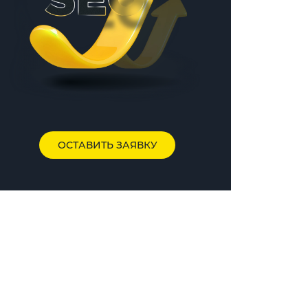
ОСТАВИТЬ ЗАЯВКУ