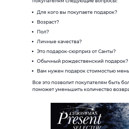
покупателям следующие вопросы:
Для кого вы покупаете подарок?
Возраст?
Пол?
Личные качества?
Это подарок-сюрприз от Санты?
Обычный рождественский подарок?
Вам нужен подарок стоимостью мень
Все это позволит покупателям быть бо
поможет уменьшить количество возвра