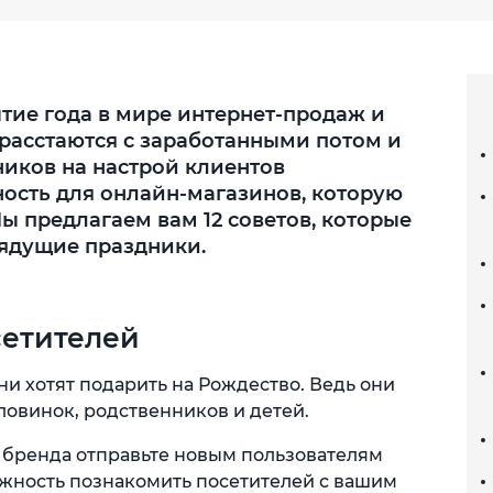
тие года в мире интернет-продаж и
 расстаются с заработанными потом и
иков на настрой клиентов
ость для онлайн-магазинов, которую
ы предлагаем вам 12 советов, которые
рядущие праздники.
сетителей
они хотят подарить на Рождество. Ведь они
ловинок, родственников и детей.
 бренда отправьте новым пользователям
жность познакомить посетителей с вашим