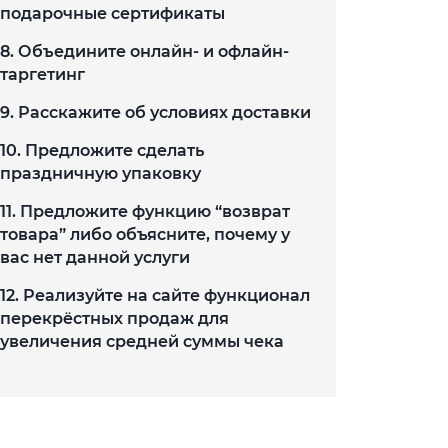
подарочные сертификаты
8. Объедините онлайн- и офлайн-
таргетинг
9. Расскажите об условиях доставки
10. Предложите сделать
праздничную упаковку
11. Предложите функцию “возврат
товара” либо объясните, почему у
вас нет данной услуги
12. Реализуйте на сайте функционал
перекрёстных продаж для
увеличения средней суммы чека