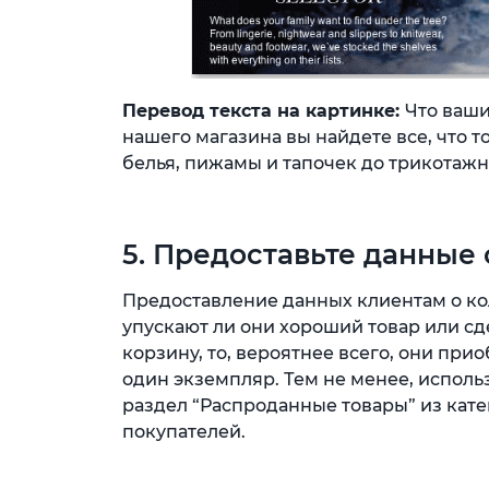
Перевод текста на картинке:
Что ваши
нашего магазина вы найдете все, что 
белья, пижамы и тапочек до трикотажн
5. Предоставьте данные 
Предоставление данных клиентам о коли
упускают ли они хороший товар или сд
корзину, то, вероятнее всего, они приоб
один экземпляр. Тем не менее, испол
раздел “Распроданные товары” из кате
покупателей.