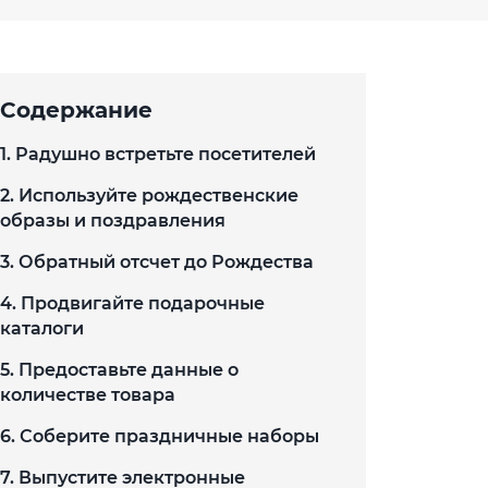
Содержание
1. Радушно встретьте посетителей
2. Используйте рождественские
образы и поздравления
3. Обратный отсчет до Рождества
4. Продвигайте подарочные
каталоги
5. Предоставьте данные о
количестве товара
6. Соберите праздничные наборы
7. Выпустите электронные