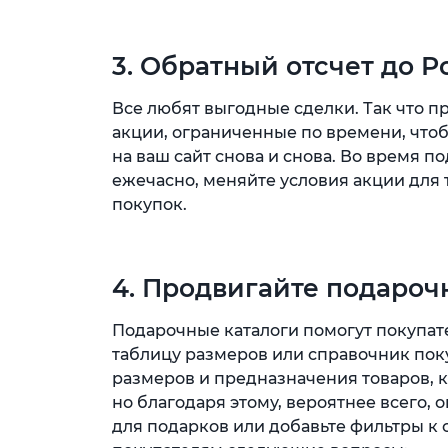
3. Обратный отсчет до 
Все любят выгодные сделки. Так что 
акции, ограниченные по времени, что
на ваш сайт снова и снова. Во время 
ежечасно, меняйте условия акции для 
покупок.
4. Продвигайте подароч
Подарочные каталоги помогут покупат
таблицу размеров или справочник поку
размеров и предназначения товаров, 
но благодаря этому, вероятнее всего, 
для подарков или добавьте фильтры к