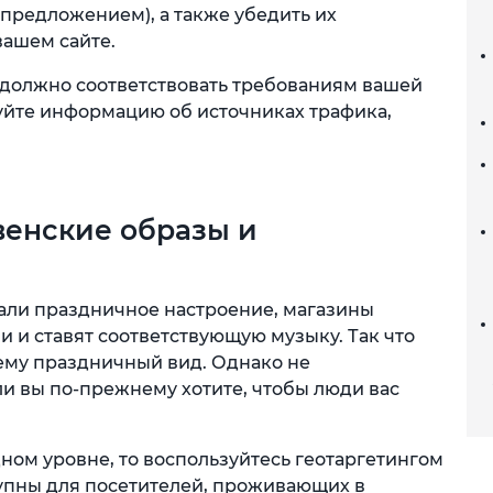
предложением), а также убедить их
ашем сайте.
должно соответствовать требованиям вашей
зуйте информацию об источниках трафика,
венские образы и
вали праздничное настроение, магазины
и ставят соответствующую музыку. Так что
 ему праздничный вид. Однако не
и вы по-прежнему хотите, чтобы люди вас
ном уровне, то воспользуйтесь геотаргетингом
тупны для посетителей, проживающих в