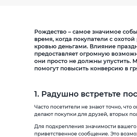
Рождество – самое значимое собы
время, когда покупатели с охотой
кровью деньгами. Влияние праздн
предоставляет огромную возможн
они просто не должны упустить. М
помогут повысить конверсию в г
1. Радушно встретьте по
Часто посетители не знают точно, что 
делают покупки для друзей, вторых по
Для подкрепления значимости вашего
приветственное сообщение. Это возмо