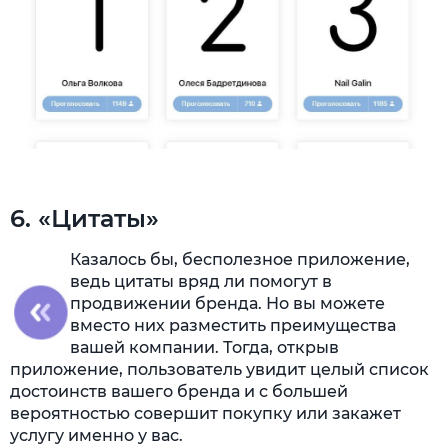
6. «Цитаты»
Казалось бы, бесполезное приложение,
ведь цитаты вряд ли помогут в
продвижении бренда. Но вы можете
вместо них разместить преимущества
вашей компании. Тогда, открыв
приложение, пользователь увидит целый список
достоинств вашего бренда и с большей
вероятностью совершит покупку или закажет
услугу именно у вас.