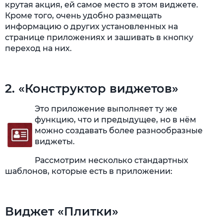
крутая акция, ей самое место в этом виджете.
Кроме того, очень удобно размещать
информацию о других установленных на
странице приложениях и зашивать в кнопку
переход на них.
2. «Конструктор виджетов»
Это приложение выполняет ту же
функцию, что и предыдущее, но в нём
можно создавать более разнообразные
виджеты.
Рассмотрим несколько стандартных
шаблонов, которые есть в приложении:
Виджет «Плитки»