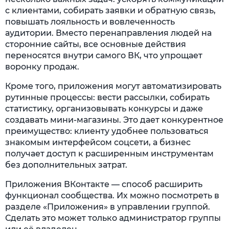
с клиентами, собирать заявки и обратную связь,
повышать лояльность и вовлеченность
аудитории. Вместо перенаправления людей на
сторонние сайты, все основные действия
переносятся внутри самого ВК, что упрощает
воронку продаж.
Кроме того, приложения могут автоматизировать
рутинные процессы: вести рассылки, собирать
статистику, организовывать конкурсы и даже
создавать мини-магазины. Это дает конкурентное
преимущество: клиенту удобнее пользоваться
знакомым интерфейсом соцсети, а бизнес
получает доступ к расширенным инструментам
без дополнительных затрат.
Приложения ВКонтакте — способ расширить
функционал сообщества. Их можно посмотреть в
разделе «Приложения» в управлении группой.
Сделать это может только администратор группы