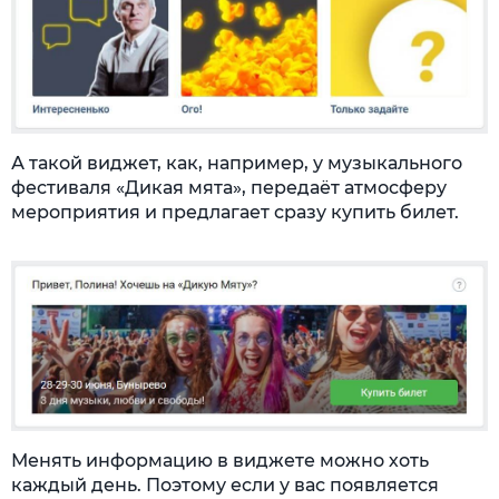
А такой виджет, как, например, у музыкального
фестиваля «Дикая мята», передаёт атмосферу
мероприятия и предлагает сразу купить билет.
Менять информацию в виджете можно хоть
каждый день. Поэтому если у вас появляется