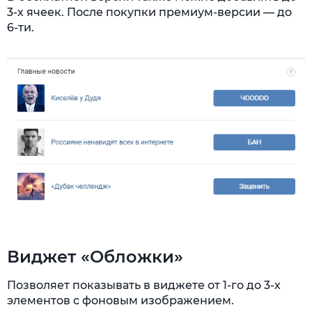
3-х ячеек. После покупки премиум-версии — до
6-ти.
Виджет «Обложки»
Позволяет показывать в виджете от 1-го до 3-х
элементов с фоновым изображением.