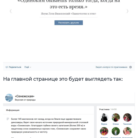
На главной странице это будет выглядеть так: