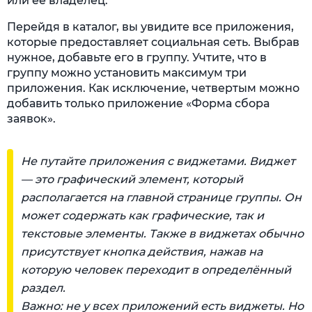
или её владелец.
Перейдя в каталог, вы увидите все приложения,
которые предоставляет социальная сеть. Выбрав
нужное, добавьте его в группу. Учтите, что в
группу можно установить максимум три
приложения. Как исключение, четвертым можно
добавить только приложение «Форма сбора
заявок».
Не путайте приложения с виджетами. Виджет
— это графический элемент, который
располагается на главной странице группы. Он
может содержать как графические, так и
текстовые элементы. Также в виджетах обычно
присутствует кнопка действия, нажав на
которую человек переходит в определённый
раздел.
Важно: не у всех приложений есть виджеты. Но