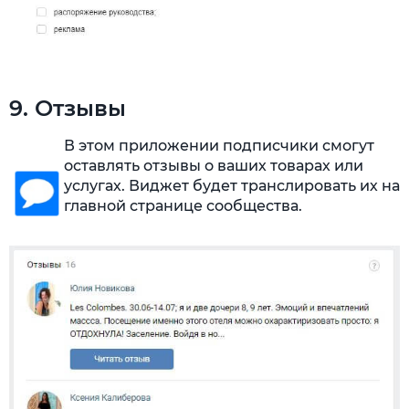
9. Отзывы
В этом приложении подписчики смогут
оставлять отзывы о ваших товарах или
услугах. Виджет будет транслировать их на
главной странице сообщества.