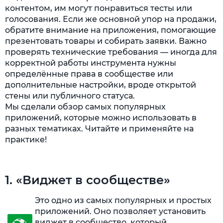
контентом, им могут понравиться тесты или
голосования. Если же основной упор на продажи,
обратите внимание на приложения, помогающие
презентовать товары и собирать заявки. Важно
проверять технические требования — иногда для
корректной работы инструмента нужны
определённые права в сообществе или
дополнительные настройки, вроде открытой
стены или публичного статуса.
Мы сделали обзор самых популярных
приложений, которые можно использовать в
разных тематиках. Читайте и применяйте на
практике!
1. «Виджет в сообществе»
Это одно из самых популярных и простых
приложений. Оно позволяет установить
виджет в сообщество, который