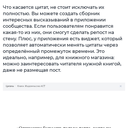
Что касается цитат, не стоит исключать их
полностью. Вы можете создать сборник
интересных высказываний в приложении
сообщества. Если пользователям понравится
какая-то из них, они смогут сделать репост на
стену. Плюс, у приложения есть виджет, который
позволяет автоматически менять цитаты через
определённый промежуток времени. Это
идеально, например, для книжного магазина:
можно заинтересовать читателя нужной книгой,
даже не размещая пост.