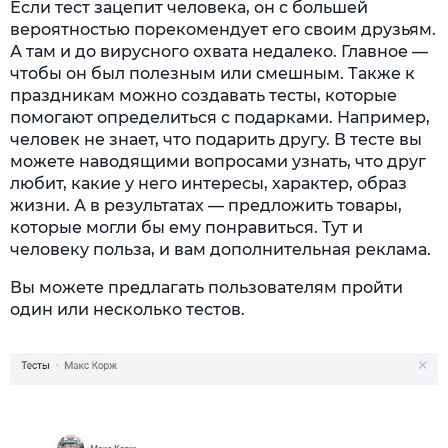
Если тест зацепит человека, он с большей
вероятностью порекомендует его своим друзьям.
А там и до вирусного охвата недалеко. Главное —
чтобы он был полезным или смешным. Также к
праздникам можно создавать тесты, которые
помогают определиться с подарками. Например,
человек не знает, что подарить другу. В тесте вы
можете наводящими вопросами узнать, что друг
любит, какие у него интересы, характер, образ
жизни. А в результатах — предложить товары,
которые могли бы ему понравиться. Тут и
человеку польза, и вам дополнительная реклама.
Вы можете предлагать пользователям пройти
один или несколько тестов.