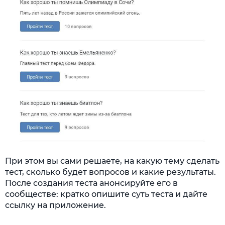
При этом вы сами решаете, на какую тему сделать
тест, сколько будет вопросов и какие результаты.
После создания теста анонсируйте его в
сообществе: кратко опишите суть теста и дайте
ссылку на приложение.