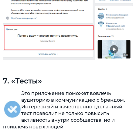
7. «Тесты»
Это приложение поможет вовлечь
аудиторию в коммуникацию с брендом.
Интересный и качественно сделанный
тест позволит не только повысить
активность внутри сообщества, но и
привлечь новых людей.