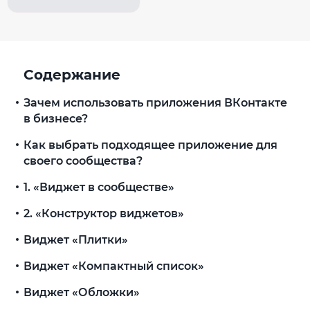
Содержание
Зачем использовать приложения ВКонтакте
в бизнесе?
Как выбрать подходящее приложение для
своего сообщества?
1. «Виджет в сообществе»
2. «Конструктор виджетов»
Виджет «Плитки»
Виджет «Компактный список»
Виджет «Обложки»