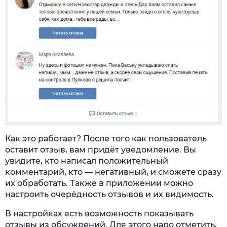
Как это работает? После того как пользователь
оставит отзыв, вам придёт уведомление. Вы
увидите, кто написал положительный
комментарий, кто — негативный, и сможете сразу
их обработать. Также в приложении можно
настроить очерёдность отзывов и их видимость.
В настройках есть возможность показывать
отзывы из обсуждений. Для этого надо отметить,