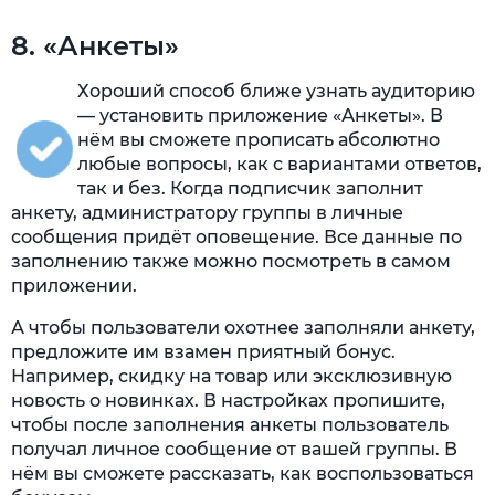
8. «Анкеты»
Хороший способ ближе узнать аудиторию
— установить приложение «Анкеты». В
нём вы сможете прописать абсолютно
любые вопросы, как с вариантами ответов,
так и без. Когда подписчик заполнит
анкету, администратору группы в личные
сообщения придёт оповещение. Все данные по
заполнению также можно посмотреть в самом
приложении.
А чтобы пользователи охотнее заполняли анкету,
предложите им взамен приятный бонус.
Например, скидку на товар или эксклюзивную
новость о новинках. В настройках пропишите,
чтобы после заполнения анкеты пользователь
получал личное сообщение от вашей группы. В
нём вы сможете рассказать, как воспользоваться