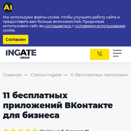
Мы используем файлы cookie. Чтобы улучшить работу сайта и
предоставить вам больше возможностей. Продолжая
использовать сайт, вы
соглашаетесь
с
условиями использования
cookie.
Согласен
Главная
Статьи Ingate
11 бесплатных приложени
11 бесплатных
приложений ВКонтакте
для бизнеса