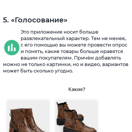
5. «Голосование»
Это приложение носит больше
развлекательный характер. Тем не менее,
с его помощью вы можете провести опрос
и понять, какие товары больше нравятся
вашим покупателям. Причём добавлять
можно не только картинки, но и видео, вариантов
может быть сколько угодно.