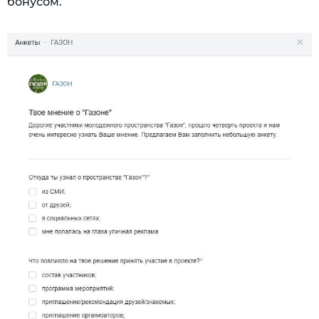
бонусом.