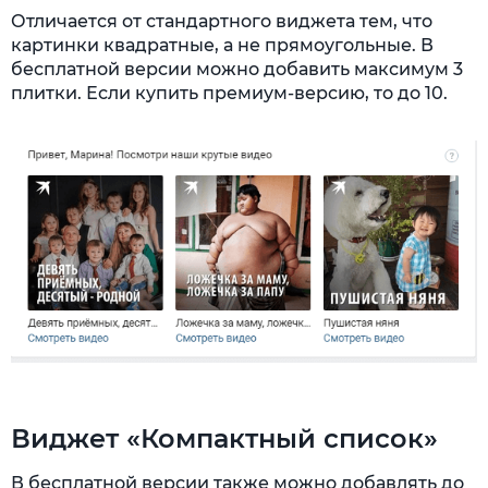
Отличается от стандартного виджета тем, что
картинки квадратные, а не прямоугольные. В
бесплатной версии можно добавить максимум 3
плитки. Если купить премиум-версию, то до 10.
Виджет «Компактный список»
В бесплатной версии также можно добавлять до