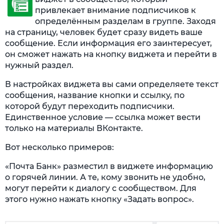
привлекает внимание подписчиков к
определённым разделам в группе. Заходя
на страницу, человек будет сразу видеть ваше
сообщение. Если информация его заинтересует,
он сможет нажать на кнопку виджета и перейти в
нужный раздел.
В настройках виджета вы сами определяете текст
сообщения, название кнопки и ссылку, по
которой будут переходить подписчики.
Единственное условие — ссылка может вести
только на материалы ВКонтакте.
Вот несколько примеров:
«Почта Банк» разместил в виджете информацию
о горячей линии. А те, кому звонить не удобно,
могут перейти к диалогу с сообществом. Для
этого нужно нажать кнопку «Задать вопрос».