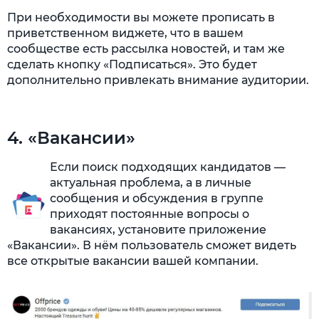
При необходимости вы можете прописать в
приветственном виджете, что в вашем
сообществе есть рассылка новостей, и там же
сделать кнопку «Подписаться». Это будет
дополнительно привлекать внимание аудитории.
4. «Вакансии»
Если поиск подходящих кандидатов —
актуальная проблема, а в личные
сообщения и обсуждения в группе
приходят постоянные вопросы о
вакансиях, установите приложение
«Вакансии». В нём пользователь сможет видеть
все открытые вакансии вашей компании.