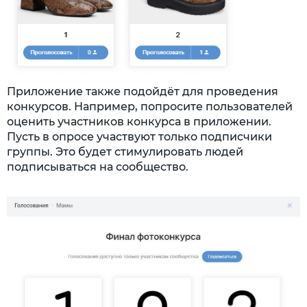
Приложение также подойдёт для проведения
конкурсов. Например, попросите пользователей
оценить участников конкурса в приложении.
Пусть в опросе участвуют только подписчики
группы. Это будет стимулировать людей
подписываться на сообщество.