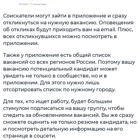
Соискатели могут зайти в приложение и сразу
откликнуться на нужную вакансию. Оповещения
об откликах будут приходить вам на email. Плюс,
всех откликнувшихся можно посмотреть в
приложении.
Также у приложения есть общий список
вакансий со всех регионов России. Поэтому вашу
вакансию потенциальный кандидат может
увидеть не только в сообществе, но и в
приложении. Для этого нужно лишь
отсортировать список по нужному городу.
Для тех, кто ищет работу, будет большим
стимулом подписаться на вашу группу, чтобы
следить за обновлениями вакансий. Вы же сразу
сможете оценить не только резюме кандидата, но
и посмотреть детальную информацию на его
странице в соцсети.