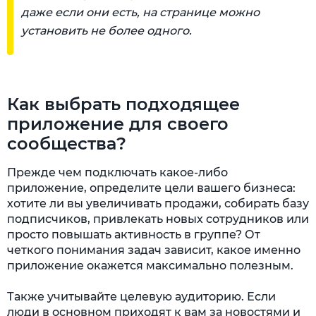
даже если они есть, на странице можно
установить не более одного.
Как выбрать подходящее
приложение для своего
сообщества?
Прежде чем подключать какое-либо
приложение, определите цели вашего бизнеса:
хотите ли вы увеличивать продажи, собирать базу
подписчиков, привлекать новых сотрудников или
просто повышать активность в группе? От
четкого понимания задач зависит, какое именно
приложение окажется максимально полезным.
Также учитывайте целевую аудиторию. Если
люди в основном приходят к вам за новостями и