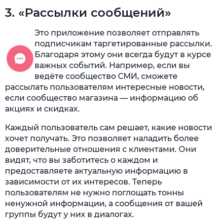
3. «Рассылки сообщений»
Это приложение позволяет отправлять
подписчикам таргетированные рассылки.
Благодаря этому они всегда будут в курсе
важных событий. Например, если вы
ведёте сообщество СМИ, сможете
рассылать пользователям интересные новости,
если сообщество магазина — информацию об
акциях и скидках.
Каждый пользователь сам решает, какие новости
хочет получать. Это позволяет наладить более
доверительные отношения с клиентами. Они
видят, что вы заботитесь о каждом и
предоставляете актуальную информацию в
зависимости от их интересов. Теперь
пользователям не нужно поглощать тонны
ненужной информации, а сообщения от вашей
группы будут у них в диалогах.