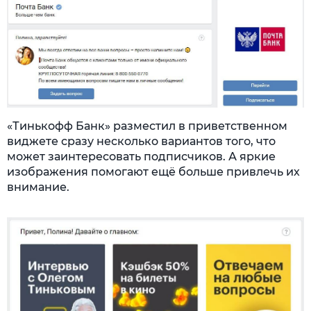
«Тинькофф Банк» разместил в приветственном
виджете сразу несколько вариантов того, что
может заинтересовать подписчиков. А яркие
изображения помогают ещё больше привлечь их
внимание.