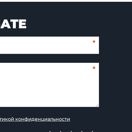
GATE
тикой конфиденциальности