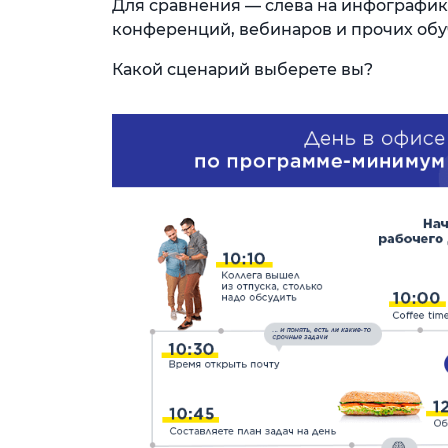
Для сравнения — слева на инфографик
конференций, вебинаров и прочих обу
Какой сценарий выберете вы?