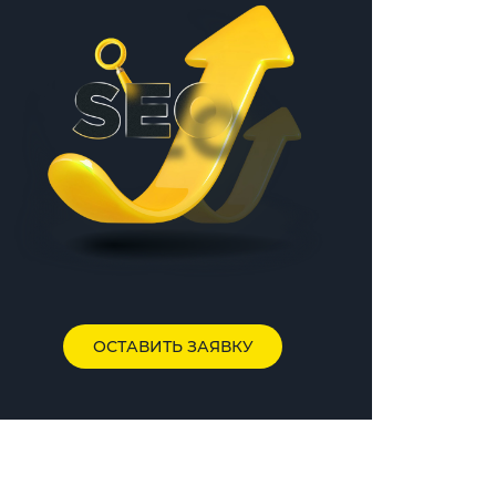
ОСТАВИТЬ ЗАЯВКУ