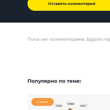
Оставить комментарий
Пока нет комментариев. Будьте пе
Популярно по теме:
Статьи