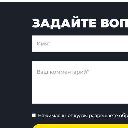
ЗАДАЙТЕ ВОП
Нажимая кнопку, вы разрешаете об