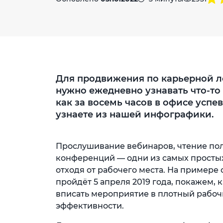
Для продвижения по карьерной ле
нужно ежедневно узнавать что-то 
как за восемь часов в офисе успев
узнаете из нашей инфографики.
Прослушивание вебинаров, чтение пол
конференций — одни из самых простых
отходя от рабочего места. На пример
пройдёт 5 апреля 2019 года, покажем,
вписать мероприятие в плотный рабочи
эффективности.