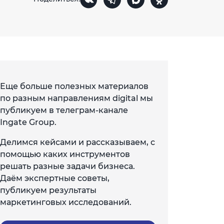
Еще больше полезных материалов
по разным направлениям digital мы
публикуем в телеграм-канале
Ingate Group.
Делимся кейсами и рассказываем, с
помощью каких инструментов
решать разные задачи бизнеса.
Даём экспертные советы,
публикуем результаты
маркетинговых исследований.