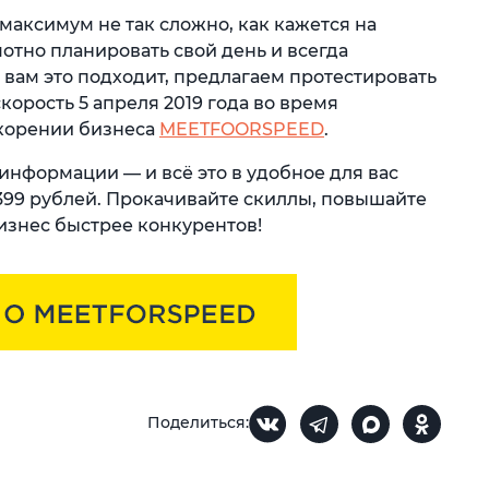
максимум не так сложно, как кажется на
отно планировать свой день и всегда
и вам это подходит, предлагаем протестировать
орость 5 апреля 2019 года во время
корении бизнеса
MEETFOORSPEED
.
 информации — и всё это в удобное для вас
от 399 рублей. Прокачивайте скиллы, повышайте
изнес быстрее конкурентов!
Поделиться: