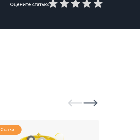
Оцените статью:
Статьи
Статьи