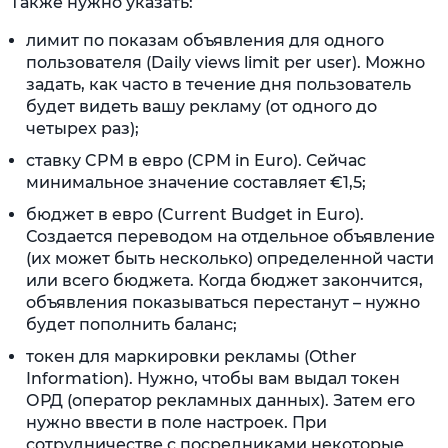
Также нужно указать:
лимит по показам объявления для одного
пользователя (Daily views limit per user). Можно
задать, как часто в течение дня пользователь
будет видеть вашу рекламу (от одного до
четырех раз);
ставку CPM в евро (CPM in Euro). Сейчас
минимальное значение составляет €1,5;
бюджет в евро (Current Budget in Euro).
Создается переводом на отдельное объявление
(их может быть несколько) определенной части
или всего бюджета. Когда бюджет закончится,
объявления показываться перестанут – нужно
будет пополнить баланс;
токен для маркировки рекламы (Other
Information). Нужно, чтобы вам выдал токен
ОРД (оператор рекламных данных). Затем его
нужно ввести в поле настроек. При
сотрудничестве с посредниками некоторые