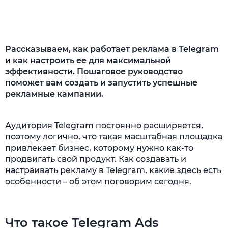
Анализ объявления
Рассказываем, как работает реклама в Telegram
и как настроить ее для максимальной
эффективности. Пошаговое руководство
поможет вам создать и запустить успешные
рекламные кампании.
Аудитория Telegram постоянно расширяется,
поэтому логично, что такая масштабная площадка
привлекает бизнес, которому нужно как-то
продвигать свой продукт. Как создавать и
настраивать рекламу в Telegram, какие здесь есть
особенности – об этом поговорим сегодня.
Что такое Telegram Ads