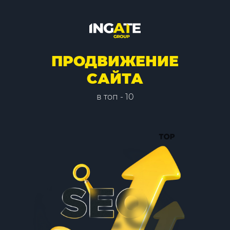
ПРОДВИЖЕНИЕ
САЙТА
в топ - 10