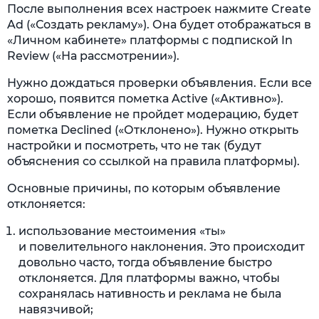
После выполнения всех настроек нажмите Create
Ad («Создать рекламу»). Она будет отображаться в
«Личном кабинете» платформы с подпиской In
Review («На рассмотрении»).
Нужно дождаться проверки объявления. Если все
хорошо, появится пометка Active («Активно»).
Если объявление не пройдет модерацию, будет
пометка Declined («Отклонено»). Нужно открыть
настройки и посмотреть, что не так (будут
объяснения со ссылкой на правила платформы).
Основные причины, по которым объявление
отклоняется:
использование местоимения «ты»
и повелительного наклонения. Это происходит
довольно часто, тогда объявление быстро
отклоняется. Для платформы важно, чтобы
сохранялась нативность и реклама не была
навязчивой;