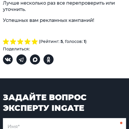
Лучше несколько раз все перепроверить или
уточнить.
Успешных вам рекламных кампаний!
(Рейтинг:
5
, Голосов:
1
)
Поделиться:
ЗАДАЙТЕ ВОПРОС
ЭКСПЕРТУ INGATE