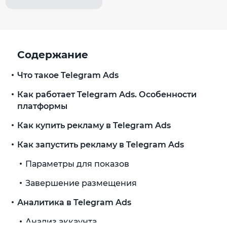
Содержание
Что такое Telegram Ads
Как работает Telegram Ads. Особенности
платформы
Как купить рекламу в Telegram Ads
Как запустить рекламу в Telegram Ads
Параметры для показов
Завершение размещения
Аналитика в Telegram Ads
Анализ аккаунта