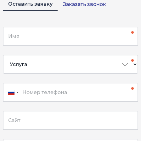
Оставить заявку
Заказать звонок