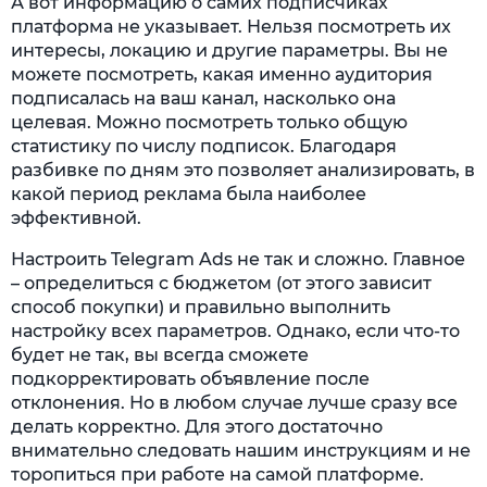
А вот информацию о самих подписчиках
платформа не указывает. Нельзя посмотреть их
интересы, локацию и другие параметры. Вы не
можете посмотреть, какая именно аудитория
подписалась на ваш канал, насколько она
целевая. Можно посмотреть только общую
статистику по числу подписок. Благодаря
разбивке по дням это позволяет анализировать, в
какой период реклама была наиболее
эффективной.
Настроить Telegram Ads не так и сложно. Главное
– определиться с бюджетом (от этого зависит
способ покупки) и правильно выполнить
настройку всех параметров. Однако, если что-то
будет не так, вы всегда сможете
подкорректировать объявление после
отклонения. Но в любом случае лучше сразу все
делать корректно. Для этого достаточно
внимательно следовать нашим инструкциям и не
торопиться при работе на самой платформе.