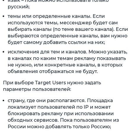
язык – пока можно использовать только
русский;
темы или определенные каналы. Если
используются темы, мессенджер будет сам
выбирать каналы (по теме вашего канала). Если
выбираются определенные каналы, вам нужно
будет самому добавить ссылки на них;
исключения для тем и каналов. Можно указать,
в каналах по каким темам рекламу показывать
не нужно, или конкретные каналы, в которых
объявления отображаться не будут.
При выборе Target Users нужно задать
параметры пользователей:
страну, где они располагаются. Площадка
локализует пользователей по IP и может
блокировать рекламу при использовании
обходных сервисов. Пока пользователям из
России можно добавлять только Россию;