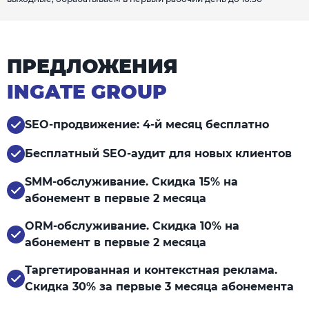
ПРЕДЛОЖЕНИЯ
INGATE GROUP
SEO-продвижение: 4-й месяц бесплатно
Бесплатный SEO-аудит для новых клиентов
SMM-обслуживание. Скидка 15% на
абонемент в первые 2 месяца
ORM-обслуживание. Скидка 10% на
абонемент в первые 2 месяца
Таргетированная и контекстная реклама.
Скидка 30% за первые 3 месяца абонемента