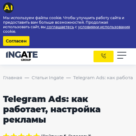
Мы используем файлы cookie. Чтобы улучшить работу сайта и
предоставить вам больше возможностей. Продолжая
использовать сайт, вы
соглашаетесь
с
условиями использования
cookie.
Согласен
Главная
Статьи Ingate
Telegram Ads: как работа
Telegram Ads: как
работает, настройка
рекламы