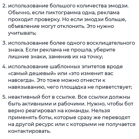
использование большого количества эмодзи.
Обычно, если пиктограмма одна, реклама
проходит проверку. Но если эмодзи больше,
объявление могут отклонить. Это нужно
учитывать;
использование более одного восклицательного
знака. Если реклама не прошла, уберите
лишние знаки, заменив их на точку;
использование шаблонных эпитетов вроде
«самый дешевый» или «это изменит вас
навсегда». Это тоже можно отнести к
навязыванию, чего площадка не приветствует;
неактивный бот в ссылке. Все ссылки должны
быть активными и рабочими. Нужно, чтобы бот
верно реагировал на команды. Нельзя
применять боты, которые сразу же переводят
на другой ресурс или с которыми не получается
контактировать.