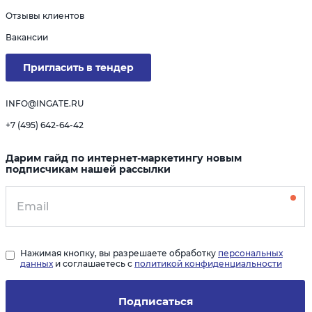
Отзывы клиентов
Вакансии
Пригласить в тендер
INFO@INGATE.RU
+7 (495) 642-64-42
Дарим гайд по интернет-маркетингу новым
подписчикам нашей рассылки
Нажимая кнопку, вы разрешаете обработку
персональных
данных
и соглашаетесь с
политикой конфиденциальности
Подписаться