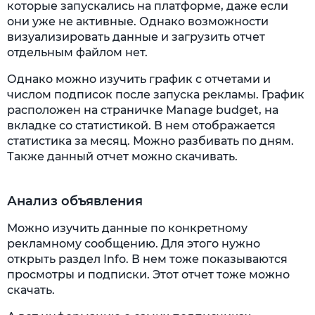
которые запускались на платформе, даже если
они уже не активные. Однако возможности
визуализировать данные и загрузить отчет
отдельным файлом нет.
Однако можно изучить график с отчетами и
числом подписок после запуска рекламы. График
расположен на страничке Manage budget, на
вкладке со статистикой. В нем отображается
статистика за месяц. Можно разбивать по дням.
Также данный отчет можно скачивать.
Анализ объявления
Можно изучить данные по конкретному
рекламному сообщению. Для этого нужно
открыть раздел Info. В нем тоже показываются
просмотры и подписки. Этот отчет тоже можно
скачать.