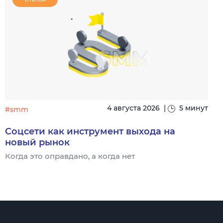
4 августа 2026
|
5 минут
#smm
Соцсети как инструмент выхода на
новый рынок
Когда это оправдано, а когда нет
Ч