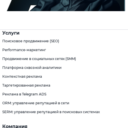
Услуги
Поисковое продвижение (SEO)
Performance-маркетинг
Продвижение в социальных сетях (SMM)
Платформа сквозной аналитики
Контекстная реклама
Таргетированная реклама
Реклама в Telegram ADS
ORM: управление репутацией в сети
SERM: управление репутацией в поисковых системах
Компания