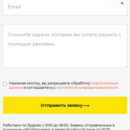
Нажимая кнопку, вы разрешаете обработку
персональных
данных
и соглашаетесь с
политикой конфиденциальности
Отправить заявку
Работаем по будням с 9:00 до 18:00. Заявки, отправленные в
выходные, обрабатываем в первый рабочий день до 10:30