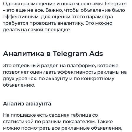
Однако размещение и показы рекламы Telegram
– это еще не все. Важно, чтобы объявление было
эффективным. Для оценки этого параметра
требуется проводить аналитику. Это можно
делать на самой площадке.
Аналитика в Telegram Ads
Это отдельный раздел на платформе, которые
позволяет оценивать эффективность рекламы на
двух уровнях: по аккаунту и по конкретному
объявлению.
Анализ аккаунта
На площадке есть сводная таблица со
статистикой по разным показателям. Также
можно посмотреть все рекламные объявления,