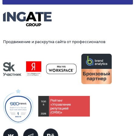
Продвижение и раскрутка сайта от профессионалов