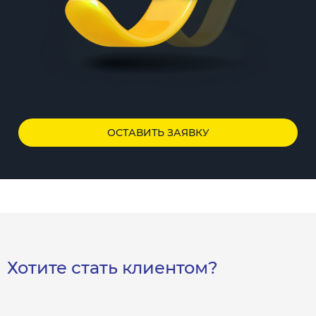
ОСТАВИТЬ ЗАЯВКУ
Хотите стать клиентом?