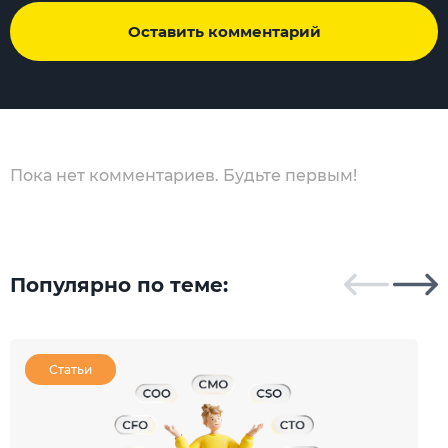
Оставить комментарий
Пока нет комментариев. Будьте первым!
Популярно по теме:
Статьи