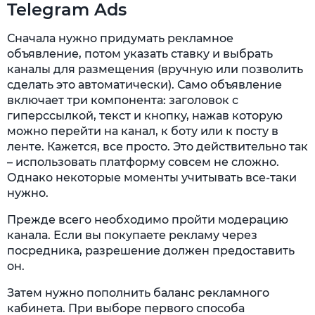
Telegram Ads
Сначала нужно придумать рекламное
объявление, потом указать ставку и выбрать
каналы для размещения (вручную или позволить
сделать это автоматически). Само объявление
включает три компонента: заголовок с
гиперссылкой, текст и кнопку, нажав которую
можно перейти на канал, к боту или к посту в
ленте. Кажется, все просто. Это действительно так
– использовать платформу совсем не сложно.
Однако некоторые моменты учитывать все-таки
нужно.
Прежде всего необходимо пройти модерацию
канала. Если вы покупаете рекламу через
посредника, разрешение должен предоставить
он.
Затем нужно пополнить баланс рекламного
кабинета. При выборе первого способа