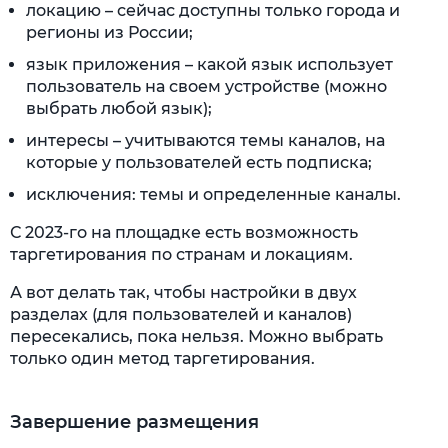
локацию – сейчас доступны только города и
регионы из России;
язык приложения – какой язык использует
пользователь на своем устройстве (можно
выбрать любой язык);
интересы – учитываются темы каналов, на
которые у пользователей есть подписка;
исключения: темы и определенные каналы.
С 2023-го на площадке есть возможность
таргетирования по странам и локациям.
А вот делать так, чтобы настройки в двух
разделах (для пользователей и каналов)
пересекались, пока нельзя. Можно выбрать
только один метод таргетирования.
Завершение размещения