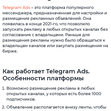
Telegram Ads
– это платформа популярного
мессенджера, предназначенная для настройки и
размещения рекламных объявлений. Она
появилась в конце 2021-го, что позволило
запускать рекламу в любых открытых каналах без
согласования с владельцами. Раньше для
размещения рекламы нужно было обращаться к
владельцам каналов или закупать размещения на
бирже.
Как работает Telegram Ads.
Особенности платформы
Возможно размещение рекламы в любых
открытых каналах, у которых есть более 1000
подписчиков.
Объявление располагается внизу ленты, чтобы