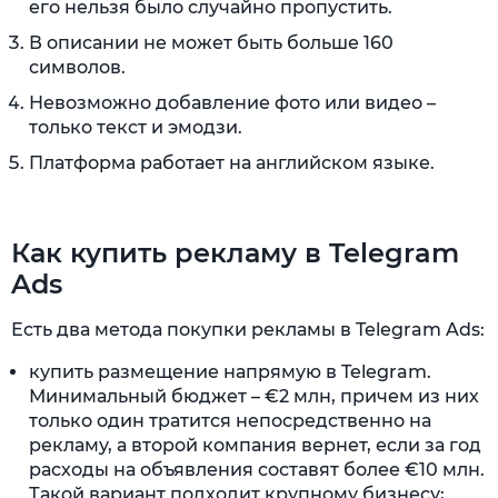
его нельзя было случайно пропустить.
В описании не может быть больше 160
символов.
Невозможно добавление фото или видео –
только текст и эмодзи.
Платформа работает на английском языке.
Как купить рекламу в Telegram
Ads
Есть два метода покупки рекламы в Telegram Ads:
купить размещение напрямую в Telegram.
Минимальный бюджет – €2 млн, причем из них
только один тратится непосредственно на
рекламу, а второй компания вернет, если за год
расходы на объявления составят более €10 млн.
Такой вариант подходит крупному бизнесу;