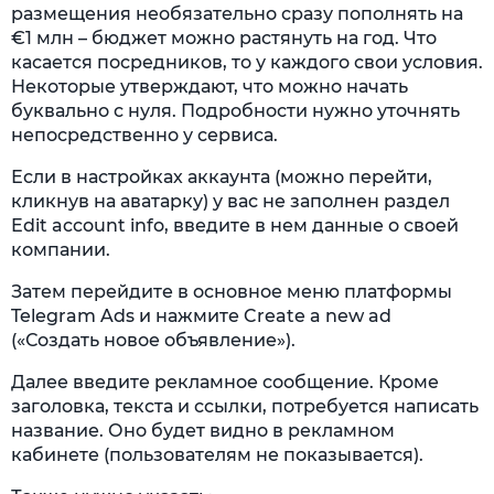
размещения необязательно сразу пополнять на
€1 млн – бюджет можно растянуть на год. Что
касается посредников, то у каждого свои условия.
Некоторые утверждают, что можно начать
буквально с нуля. Подробности нужно уточнять
непосредственно у сервиса.
Если в настройках аккаунта (можно перейти,
кликнув на аватарку) у вас не заполнен раздел
Edit account info, введите в нем данные о своей
компании.
Затем перейдите в основное меню платформы
Telegram Ads и нажмите Create a new ad
(«Создать новое объявление»).
Далее введите рекламное сообщение. Кроме
заголовка, текста и ссылки, потребуется написать
название. Оно будет видно в рекламном
кабинете (пользователям не показывается).