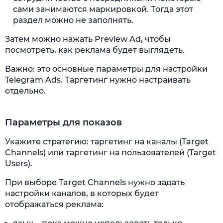
сами занимаются маркировкой. Тогда этот
раздел можно не заполнять.
Затем можно нажать Preview Ad, чтобы
посмотреть, как реклама будет выглядеть.
Важно: это основные параметры для настройки
Telegram Ads. Таргетинг нужно настраивать
отдельно.
Параметры для показов
Укажите стратегию: таргетинг на каналы (Target
Channels) или таргетинг на пользователей (Target
Users).
При выборе Target Channels нужно задать
настройки каналов, в которых будет
отображаться реклама: