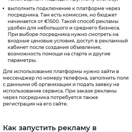
выполнить подключение к платформе через
посредника. Там есть комиссия, но бюджет
начинается от €1500. Такой способ рекламы
удобен для небольшого и среднего бизнеса.
При выборе посредника нужно смотреть на
входные ценовые условия, доступ в рекламный
кабинет после создания объявления,
возможность помощи на старте и другие
параметры.
Для использования платформы нужно зайти в
мессенджер по номеру телефона, заполнить поля
с данными об организации и подать заявку на
использование сервиса. При заказе рекламы
через посредника потребуется также
регистрация на его сайте.
Как запустить рекламу в