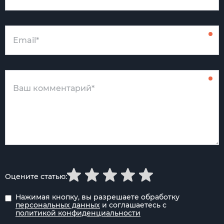
Оцените статью:
Нажимая кнопку, вы разрешаете обработку
персональных данных
и соглашаетесь с
политикой конфиденциальности