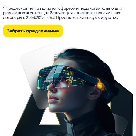
* Предложение не является офертой и недействительно для
рекламных агентств. Действует для клиентов, заключивших
договоры с 21.03.2025 года. Предложения не суммируются.
Забрать предложение