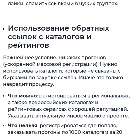
лайки, спамить ссылками в чужих группах.
Использование обратных
ссылок с каталогов и
рейтингов
Важнейшее условие: никаких прогонов
(ускоренной массовой регистрации). Нужно
использовать каталоги, которые не связаны с
биржами по закупке ссылок. Иначе это только
навредит процессу.
Что можно
: регистрироваться в региональных,
а также всероссийских каталогах и
рейтинговых сервисах с хорошей репутацией.
Указывать актуальную информацию о проекте.
Что нельзя
: регистрироваться где попало,
заказывать прогоны по 1000 каталогам за 20