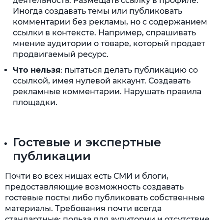
деятельность. Размещать ссылку в профиле.
Иногда создавать темы или публиковать
комментарии без рекламы, но с содержанием
ссылки в контексте. Например, спрашивать
мнение аудитории о товаре, который продает
продвигаемый ресурс.
Что нельзя
: пытаться делать публикацию со
ссылкой, имея нулевой аккаунт. Создавать
рекламные комментарии. Нарушать правила
площадки.
Гостевые и экспертные
публикации
Почти во всех нишах есть СМИ и блоги,
предоставляющие возможность создавать
гостевые посты либо публиковать собственные
материалы. Требования почти всегда
стандартные: польза для аудитории и отсутствие