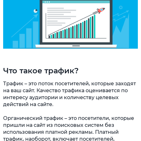
Привлечение лидеров мнений
Прямые трансляции в соцсетях
Что такое трафик?
Трафик – это поток посетителей, которые заходят
на ваш сайт. Качество трафика оценивается по
интересу аудитории и количеству целевых
действий на сайте.
Органический трафик – это посетители, которые
пришли на сайт из поисковых систем без
использования платной рекламы. Платный
трафик, наоборот, включает посетителей,