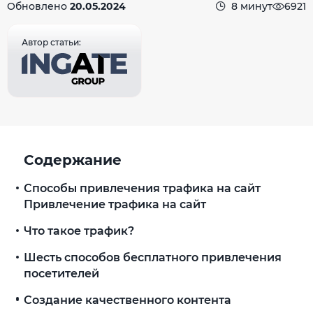
Обновлено
20.05.2024
8 минут
6921
Автор статьи:
Содержание
Способы привлечения трафика на сайт
Привлечение трафика на сайт
Что такое трафик?
Шесть способов бесплатного привлечения
посетителей
Создание качественного контента