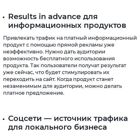
Results in advance для
информационных продуктов
Привлекать трафик на платный информационный
продукт с помощью прямой рекламы уже
неэффективно. Нужно дать аудитории
возможность бесплатного использования
продукта. Так пользователи получат результат
уже сейчас, что будет стимулировать их
переходить на сайт. Когда продукт станет
незаменимым для аудитории, можно делать
платное предложение.
Соцсети — источник трафика
для локального бизнеса