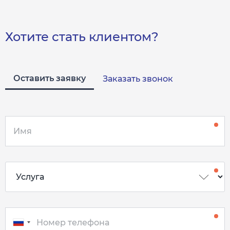
Хотите стать клиентом?
Оставить заявку
Заказать звонок