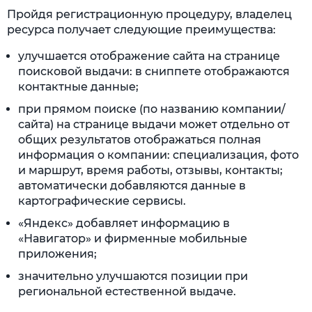
Пройдя регистрационную процедуру, владелец
ресурса получает следующие преимущества:
улучшается отображение сайта на странице
поисковой выдачи: в сниппете отображаются
контактные данные;
при прямом поиске (по названию компании/
сайта) на странице выдачи может отдельно от
общих результатов отображаться полная
информация о компании: специализация, фото
и маршрут, время работы, отзывы, контакты;
автоматически добавляются данные в
картографические сервисы.
«Яндекс» добавляет информацию в
«Навигатор» и фирменные мобильные
приложения;
значительно улучшаются позиции при
региональной естественной выдаче.