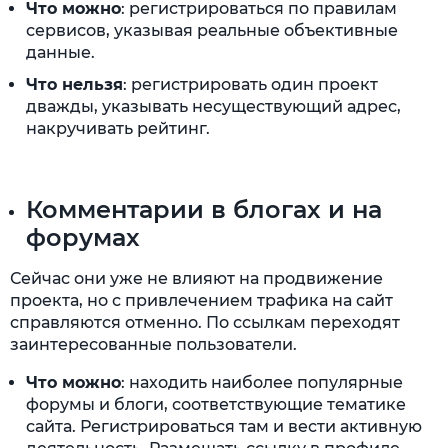
Что можно
: регистрироваться по правилам
сервисов, указывая реальные объективные
данные.
Что нельзя
: регистрировать один проект
дважды, указывать несуществующий адрес,
накручивать рейтинг.
Комментарии в блогах и на
форумах
Сейчас они уже не влияют на продвижение
проекта, но с привлечением трафика на сайт
справляются отменно. По ссылкам переходят
заинтересованные пользователи.
Что можно
: находить наиболее популярные
форумы и блоги, соответствующие тематике
сайта. Регистрироваться там и вести активную