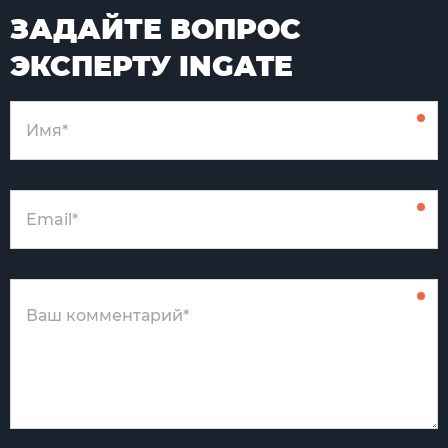
ЗАДАЙТЕ ВОПРОС
ЭКСПЕРТУ INGATE