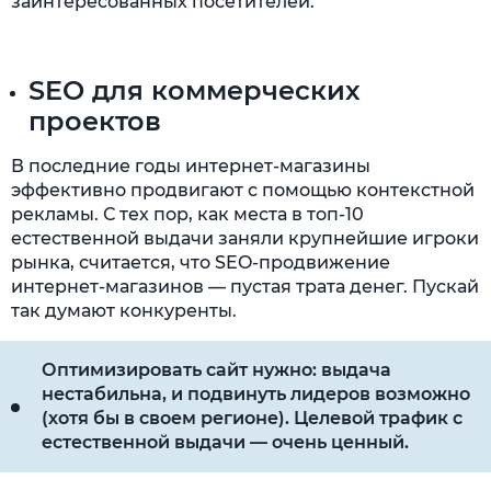
заинтересованных посетителей.
SEO для коммерческих
проектов
В последние годы интернет-магазины
эффективно продвигают с помощью контекстной
рекламы. С тех пор, как места в топ-10
естественной выдачи заняли крупнейшие игроки
рынка, считается, что SEO-продвижение
интернет-магазинов — пустая трата денег. Пускай
так думают конкуренты.
Оптимизировать сайт нужно: выдача
нестабильна, и подвинуть лидеров возможно
(хотя бы в своем регионе). Целевой трафик с
естественной выдачи — очень ценный.