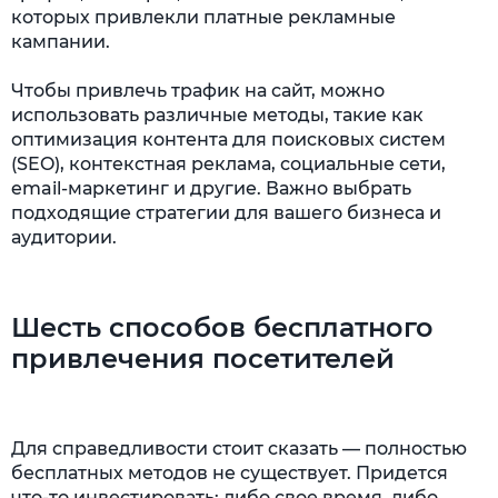
которых привлекли платные рекламные
кампании.
Чтобы привлечь трафик на сайт, можно
использовать различные методы, такие как
оптимизация контента для поисковых систем
(SEO), контекстная реклама, социальные сети,
email-маркетинг и другие. Важно выбрать
подходящие стратегии для вашего бизнеса и
аудитории.
Шесть способов бесплатного
привлечения посетителей
Для справедливости стоит сказать — полностью
бесплатных методов не существует. Придется
что-то инвестировать: либо свое время, либо