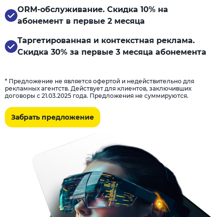
ORM-обслуживание. Скидка 10% на
абонемент в первые 2 месяца
Таргетированная и контекстная реклама.
Скидка 30% за первые 3 месяца абонемента
* Предложение не является офертой и недействительно для
рекламных агентств. Действует для клиентов, заключивших
договоры с 21.03.2025 года. Предложения не суммируются.
Забрать предложение