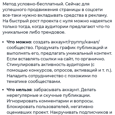
Метод условно-бесплатный. Сейчас для
успешного продвижения страницы в соцсети
все-таки нужно вкладывать средства в рекламу.
На быстрый рост проекта с нуля можно надеяться
только тогда, когда аудитории предлагают что-то
уникальное либо трендовое.
Что можно
: создать аккаунт/группу/канал/
сообщество. Продумать график публикаций и
выполнять его, предлагать уникальный контент.
Если вставлять ссылки на сайт, то органично.
Стимулировать активность аудитории (с
помощью конкурсов, опросов, активаций и т. п.).
Наладить сотрудничество с похожими по
тематике сообществами.
Что нельзя
: забрасывать аккаунт. Делать
нерегулярные и скучные публикации.
Игнорировать комментарии и вопросы.
Блокировать пользователей, негативно
оценивших проект. Накручивать подписчиков и