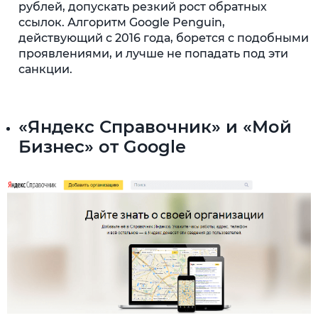
рублей, допускать резкий рост обратных
ссылок. Алгоритм Google Penguin,
действующий с 2016 года, борется с подобными
проявлениями, и лучше не попадать под эти
санкции.
«Яндекс Справочник» и «Мой
Бизнес» от Google