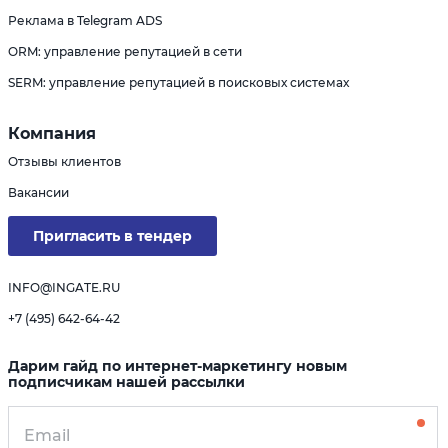
Реклама в Telegram ADS
ORM: управление репутацией в сети
SERM: управление репутацией в поисковых системах
Компания
Отзывы клиентов
Вакансии
Пригласить в тендер
INFO@INGATE.RU
+7 (495) 642-64-42
Дарим гайд по интернет-маркетингу новым
подписчикам нашей рассылки