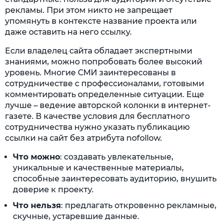
рекламы. При этом никто не запрещает
упомянуть в контексте название проекта или
даже оставить на него ссылку.
Если владелец сайта обладает экспертными
знаниями, можно попробовать более высокий
уровень. Многие СМИ заинтересованы в
сотрудничестве с профессионалами, готовыми
комментировать определенные ситуации. Еще
лучше – ведение авторской колонки в интернет-
газете. В качестве условия для бесплатного
сотрудничества нужно указать публикацию
ссылки на сайт без атрибута nofollow.
Что можно
: создавать увлекательные,
уникальные и качественные материалы,
способные заинтересовать аудиторию, внушить
доверие к проекту.
Что нельзя
: предлагать откровенно рекламные,
скучные, устаревшие данные.