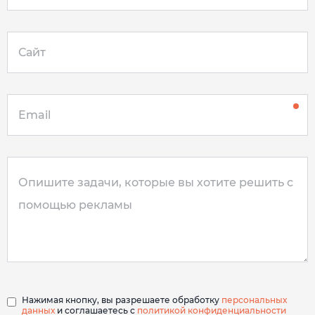
Нажимая кнопку, вы разрешаете обработку
персональных
данных
и соглашаетесь с
политикой конфиденциальности