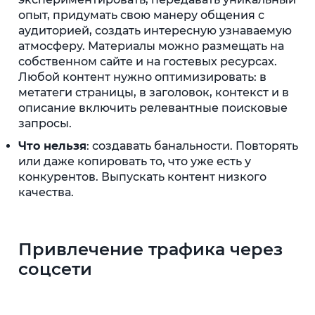
опыт, придумать свою манеру общения с
аудиторией, создать интересную узнаваемую
атмосферу. Материалы можно размещать на
собственном сайте и на гостевых ресурсах.
Любой контент нужно оптимизировать: в
метатеги страницы, в заголовок, контекст и в
описание включить релевантные поисковые
запросы.
Что нельзя
: создавать банальности. Повторять
или даже копировать то, что уже есть у
конкурентов. Выпускать контент низкого
качества.
Привлечение трафика через
соцсети