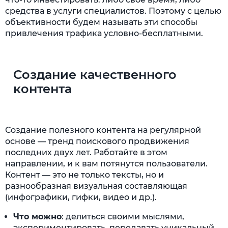
средства в услуги специалистов. Поэтому с целью
объективности будем называть эти способы
привлечения трафика условно-бесплатными.
Создание качественного
контента
Создание полезного контента на регулярной
основе — тренд поискового продвижения
последних двух лет. Работайте в этом
направлении, и к вам потянутся пользователи.
Контент — это не только тексты, но и
разнообразная визуальная составляющая
(инфографики, гифки, видео и др.).
Что можно
: делиться своими мыслями,
экспериментировать, передавать уникальный