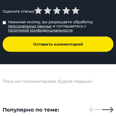
Оцените статью:
Нажимая кнопку, вы разрешаете обработку
персональных данных
и соглашаетесь с
политикой конфиденциальности
Оставить комментарий
Пока нет комментариев. Будьте первым!
Популярно по теме: