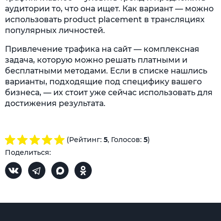
аудитории то, что она ищет. Как вариант — можно
использовать product placement в трансляциях
популярных личностей.
Привлечение трафика на сайт — комплексная
задача, которую можно решать платными и
бесплатными методами. Если в списке нашлись
варианты, подходящие под специфику вашего
бизнеса, — их стоит уже сейчас использовать для
достижения результата.
(Рейтинг:
5
, Голосов:
5
)
Поделиться: