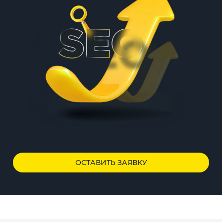
ОСТАВИТЬ ЗАЯВКУ