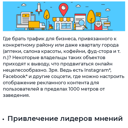
Где брать трафик для бизнеса, привязанного к
конкретному району или даже кварталу города
(аптеки, салона красоты, кофейни, фуд-стора и т.
п.)? Некоторые владельцы таких объектов
приходят к выводу, что продвигаться онлайн
нецелесообразно. Зря. Ведь есть Instagram*,
Facebook* и другие соцсети, где можно настроить
отображение рекламного контента для
пользователей в пределах 1000 метров от
заведения.
Привлечение лидеров мнений