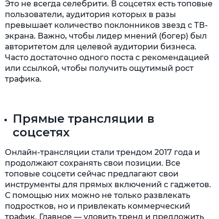
Это не всегда селебрити. В соцсетях есть топовые
пользователи, аудитория которых в разы
превышает количество поклонников звезд с ТВ-
экрана. Важно, чтобы лидер мнений (богер) был
авторитетом для целевой аудитории бизнеса.
Часто достаточно одного поста с рекомендацией
или ссылкой, чтобы получить ощутимый рост
трафика.
Прямые трансляции в
соцсетях
Онлайн-трансляции стали трендом 2017 года и
продолжают сохранять свои позиции. Все
топовые соцсети сейчас предлагают свои
инструменты для прямых включений с гаджетов.
С помощью них можно не только развлекать
подростков, но и привлекать коммерческий
трафик. Главное — уловить тренд и предложить