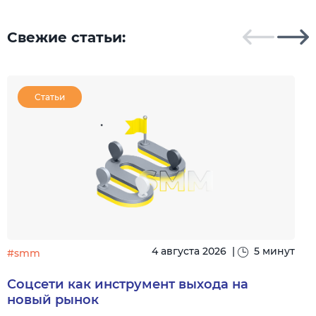
Свежие статьи:
Статьи
4 августа 2026
|
5 минут
#smm
Соцсети как инструмент выхода на
новый рынок