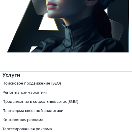
Услуги
Поисковое продвижение (SEO)
Performance-маркетинг
Продвижение в социальных сетях (SMM)
Платформа сквозной аналитики
Контекстная реклама
Таргетированная реклама