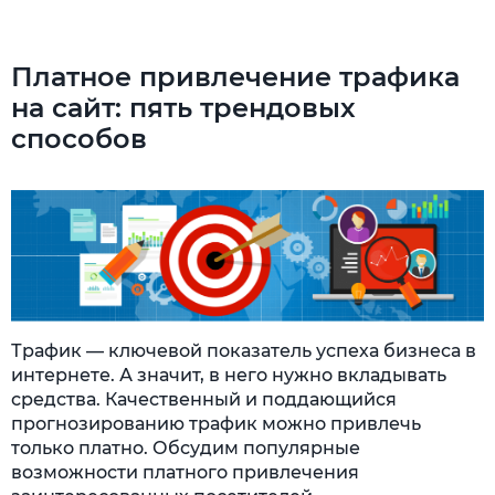
Платное привлечение трафика
на сайт: пять трендовых
способов
Трафик — ключевой показатель успеха бизнеса в
интернете. А значит, в него нужно вкладывать
средства. Качественный и поддающийся
прогнозированию трафик можно привлечь
только платно. Обсудим популярные
возможности платного привлечения