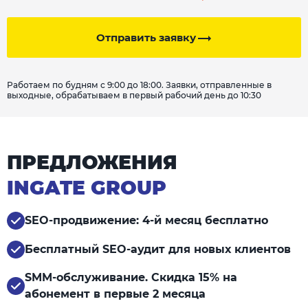
Отправить заявку
Работаем по будням с 9:00 до 18:00. Заявки, отправленные в
выходные, обрабатываем в первый рабочий день до 10:30
ПРЕДЛОЖЕНИЯ
INGATE GROUP
SEO-продвижение: 4-й месяц бесплатно
Бесплатный SEO-аудит для новых клиентов
SMM-обслуживание. Скидка 15% на
абонемент в первые 2 месяца