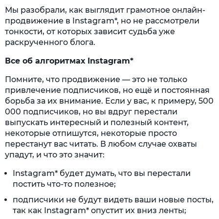
Мы разобрали, как выглядит грамотное онлайн-
продвижение в Instagram*, но не рассмотрели
тонкости, от которых зависит судьба уже
раскрученного блога.
Все об алгоритмах Instagram*
Помните, что продвижение — это не только
привлечение подписчиков, но ещё и постоянная
борьба за их внимание. Если у вас, к примеру, 500
000 подписчиков, но вы вдруг перестали
выпускать интересный и полезный контент,
некоторые отпишутся, некоторые просто
перестанут вас читать. В любом случае охваты
упадут, и что это значит:
Instagram* будет думать, что вы перестали
постить что-то полезное;
подписчики не будут видеть ваши новые посты,
так как Instagram* опустит их вниз ленты;