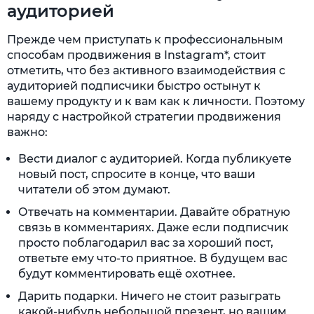
аудиторией
Прежде чем приступать к профессиональным
способам продвижения в Instagram*, стоит
отметить, что без активного взаимодействия с
аудиторией подписчики быстро остынут к
вашему продукту и к вам как к личности. Поэтому
наряду с настройкой стратегии продвижения
важно:
Вести диалог с аудиторией. Когда публикуете
новый пост, спросите в конце, что ваши
читатели об этом думают.
Отвечать на комментарии. Давайте обратную
связь в комментариях. Даже если подписчик
просто поблагодарил вас за хороший пост,
ответьте ему что-то приятное. В будущем вас
будут комментировать ещё охотнее.
Дарить подарки. Ничего не стоит разыграть
какой-нибудь небольшой презент, но вашим