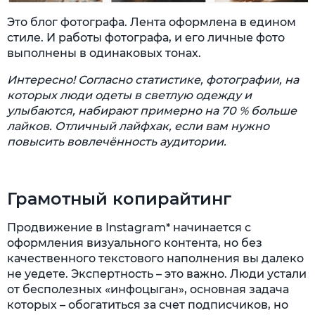
Это блог фотографа. Лента оформлена в едином
стиле. И работы фотографа, и его личные фото
выполнены в одинаковых тонах.
Интересно! Согласно статистике, фотографии, на
которых люди одеты в светлую одежду и
улыбаются, набирают примерно на 70 % больше
лайков. Отличный лайфхак, если вам нужно
повысить вовлечённость аудитории.
Грамотный копирайтинг
Продвижение в Instagram* начинается с
оформления визуального контента, но без
качественного текстового наполнения вы далеко
не уедете. Экспертность – это важно. Люди устали
от бесполезных «инфоцыган», основная задача
которых – обогатиться за счет подписчиков, но