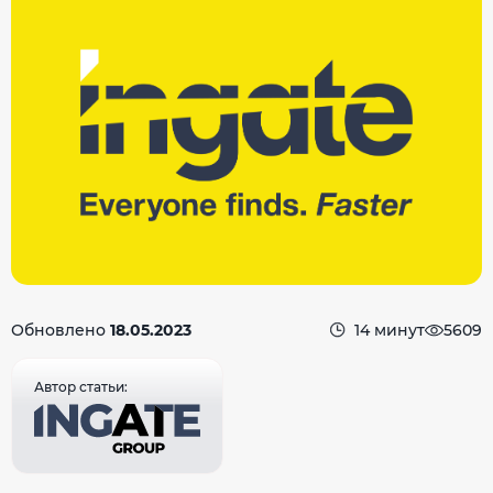
Обновлено
18.05.2023
14 минут
5609
Автор статьи: