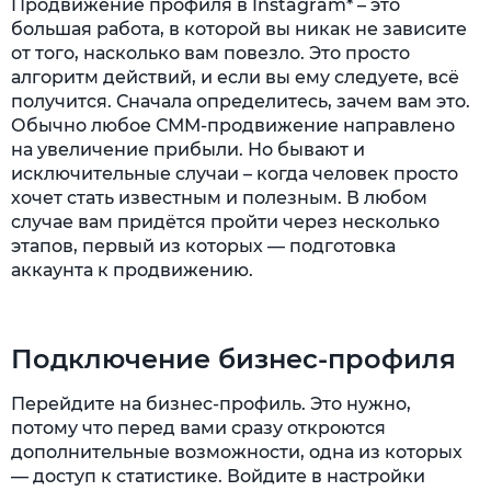
Продвижение профиля в Instagram* – это
большая работа, в которой вы никак не зависите
от того, насколько вам повезло. Это просто
алгоритм действий, и если вы ему следуете, всё
получится. Сначала определитесь, зачем вам это.
Обычно любое СММ-продвижение направлено
на увеличение прибыли. Но бывают и
исключительные случаи – когда человек просто
хочет стать известным и полезным. В любом
случае вам придётся пройти через несколько
этапов, первый из которых — подготовка
аккаунта к продвижению.
Подключение бизнес-профиля
Перейдите на бизнес-профиль. Это нужно,
потому что перед вами сразу откроются
дополнительные возможности, одна из которых
— доступ к статистике. Войдите в настройки