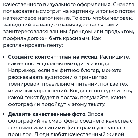
качественного визуального оформления. Сначала
пользователь смотрит на картинку и только потом
на текстовое наполнение. То есть, чтобы человек,
зашедший на вашу страничку, остался там и
заинтересовался вашим брендом или продуктом,
профиль должен быть красивым. Как
распланировать ленту:
Создайте контент-план на месяц
. Распишите,
какие посты должны выходить и когда.
Например, если вы фитнес-блогер, можете
рассказывать аудитории о принципах
тренировок, правильном питании, пользе тех
или иных упражнений. Когда вы определитесь,
какой текст будет в постах, подумайте, какие
фотографии подойдут к этому тексту.
Делайте качественные фото
. Эпоха
фотографий на смартфоны среднего качества с
желтыми или синими фильтрами уже ушла в
прошлое. Люди любят качественный живой