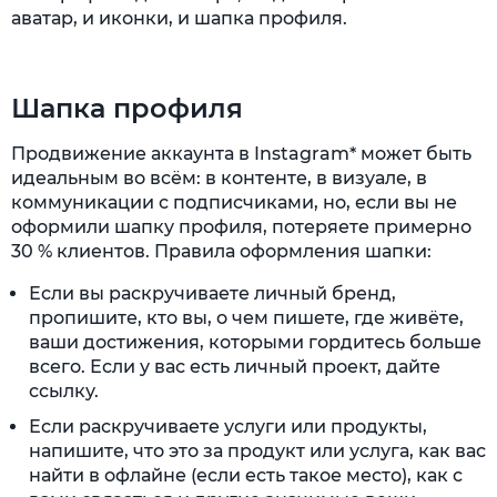
аватар, и иконки, и шапка профиля.
Шапка профиля
Продвижение аккаунта в Instagram* может быть
идеальным во всём: в контенте, в визуале, в
коммуникации с подписчиками, но, если вы не
оформили шапку профиля, потеряете примерно
30 % клиентов. Правила оформления шапки:
Если вы раскручиваете личный бренд,
пропишите, кто вы, о чем пишете, где живёте,
ваши достижения, которыми гордитесь больше
всего. Если у вас есть личный проект, дайте
ссылку.
Если раскручиваете услуги или продукты,
напишите, что это за продукт или услуга, как вас
найти в офлайне (если есть такое место), как с