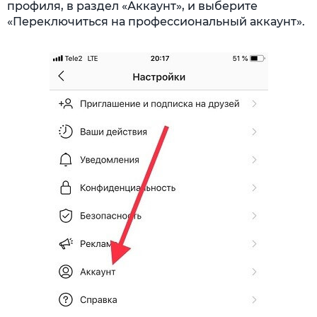
профиля, в раздел «Аккаунт», и выберите
«Переключиться на профессиональный аккаунт».