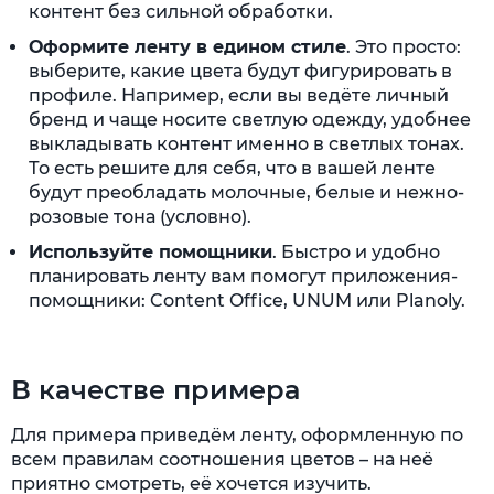
контент без сильной обработки.
Оформите ленту в едином стиле
. Это просто:
выберите, какие цвета будут фигурировать в
профиле. Например, если вы ведёте личный
бренд и чаще носите светлую одежду, удобнее
выкладывать контент именно в светлых тонах.
То есть решите для себя, что в вашей ленте
будут преобладать молочные, белые и нежно-
розовые тона (условно).
Используйте помощники
. Быстро и удобно
планировать ленту вам помогут приложения-
помощники: Content Office, UNUM или Planoly.
В качестве примера
Для примера приведём ленту, оформленную по
всем правилам соотношения цветов – на неё
приятно смотреть, её хочется изучить.