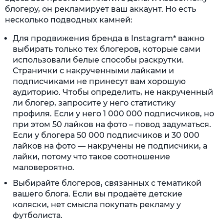
блогеру, он рекламирует ваш аккаунт. Но есть
несколько подводных камней:
Для продвижения бренда в Instagram* важно
выбирать только тех блогеров, которые сами
использовали белые способы раскрутки.
Странички с накрученными лайками и
подписчиками не принесут вам хорошую
аудиторию. Чтобы определить, не накрученный
ли блогер, запросите у него статистику
профиля. Если у него 1 000 000 подписчиков, но
при этом 50 лайков на фото – повод задуматься.
Если у блогера 50 000 подписчиков и 30 000
лайков на фото — накручены не подписчики, а
лайки, потому что такое соотношение
маловероятно.
Выбирайте блогеров, связанных с тематикой
вашего блога. Если вы продаёте детские
коляски, нет смысла покупать рекламу у
футболиста.