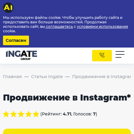
Мы используем файлы cookie. Чтобы улучшить работу сайта и
предоставить вам больше возможностей. Продолжая
использовать сайт, вы
соглашаетесь
с
условиями использования
cookie.
Согласен
Главная
Статьи Ingate
Продвижение в Instagram
Продвижение в Instagram*
(Рейтинг:
4.71
, Голосов:
7
)