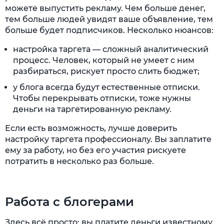
можете выпустить рекламу. Чем больше денег,
тем больше людей увидят ваше объявление, тем
больше будет подписчиков. Несколько нюансов:
настройка таргета — сложный аналитический
процесс. Человек, который не умеет с ним
разбираться, рискует просто слить бюджет;
у блога всегда будут естественные отписки.
Чтобы перекрывать отписки, тоже нужны
деньги на таргетированную рекламу.
Если есть возможность, лучше доверить
настройку таргета профессионалу. Вы заплатите
ему за работу, но без его участия рискуете
потратить в несколько раз больше.
Работа с блогерами
Здесь всё просто: вы платите деньги известному