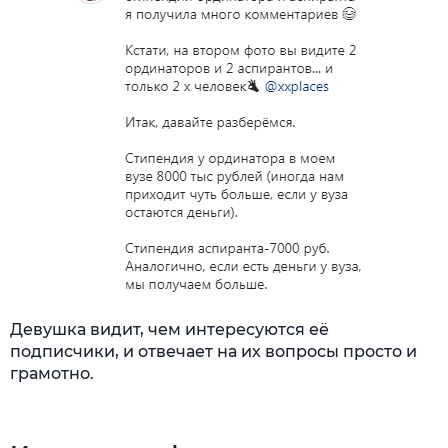
Девушка видит, чем интересуются её
подписчики, и отвечает на их вопросы просто и
грамотно.