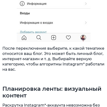
После переключения выберите, к какой тематике
относится ваш блог. Это может быть личный блог,
интернет-магазин и т. д. Выбирайте верную
категорию, чтобы алгоритмы Instagram* работали
на вас.
Планировка ленты: визуальный
контент
Раскрутка Instagram*-аккаунта невозможна без