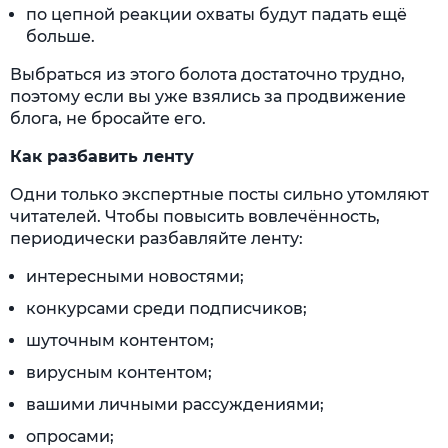
по цепной реакции охваты будут падать ещё
больше.
Выбраться из этого болота достаточно трудно,
поэтому если вы уже взялись за продвижение
блога, не бросайте его.
Как разбавить ленту
Одни только экспертные посты сильно утомляют
читателей. Чтобы повысить вовлечённость,
периодически разбавляйте ленту:
интересными новостями;
конкурсами среди подписчиков;
шуточным контентом;
вирусным контентом;
вашими личными рассуждениями;
опросами;