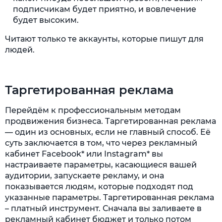
подписчикам будет приятно, и вовлечение
будет высоким.
Читают только те аккаунты, которые пишут для
людей.
Таргетированная реклама
Перейдём к профессиональным методам
продвижения бизнеса. Таргетированная реклама
— один из основных, если не главный способ. Её
суть заключается в том, что через рекламный
кабинет Facebook* или Instagram* вы
настраиваете параметры, касающиеся вашей
аудитории, запускаете рекламу, и она
показывается людям, которые подходят под
указанные параметры. Таргетированная реклама
– платный инструмент. Сначала вы заливаете в
рекламный кабинет бюджет и только потом