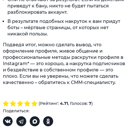
приведут к бану, никто не будет пытаться
разблокировать аккаунт.
В результате подобных накруток к вам придут
боты – мёртвые страницы, от которых нет
никакой пользы.
Подведя итог, можно сделать вывод, что
оформление профиля, живое общение и
профессиональные методы раскрутки профиля в
Instagram* — это хорошо, а накрутка подписчиков
и бездействие в собственном профиле — это
плохо. Если вы не уверены, что можете сделать
качественно – обратитесь к СММ-специалисту.
(Рейтинг:
4.71
, Голосов:
7
)
Поделиться: