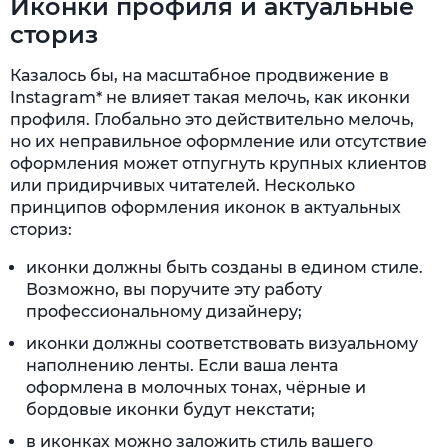
Иконки профиля и актуальные
сториз
Казалось бы, на масштабное продвижение в
Instagram* не влияет такая мелочь, как иконки
профиля. Глобально это действительно мелочь,
но их неправильное оформление или отсутствие
оформления может отпугнуть крупных клиентов
или придирчивых читателей. Несколько
принципов оформления иконок в актуальных
сториз:
иконки должны быть созданы в едином стиле.
Возможно, вы поручите эту работу
профессиональному дизайнеру;
иконки должны соответствовать визуальному
наполнению ленты. Если ваша лента
оформлена в молочных тонах, чёрные и
бордовые иконки будут некстати;
в иконках можно заложить стиль вашего