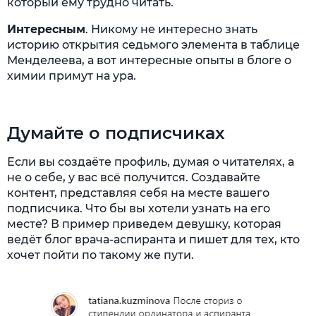
который ему трудно читать.
Интересным
. Никому не интересно знать
историю открытия седьмого элемента в таблице
Менделеева, а вот интересные опыты в блоге о
химии примут на ура.
Думайте о подписчиках
Если вы создаёте профиль, думая о читателях, а
не о себе, у вас всё получится. Создавайте
контент, представляя себя на месте вашего
подписчика. Что бы вы хотели узнать на его
месте? В пример приведем девушку, которая
ведёт блог врача-аспиранта и пишет для тех, кто
хочет пойти по такому же пути.