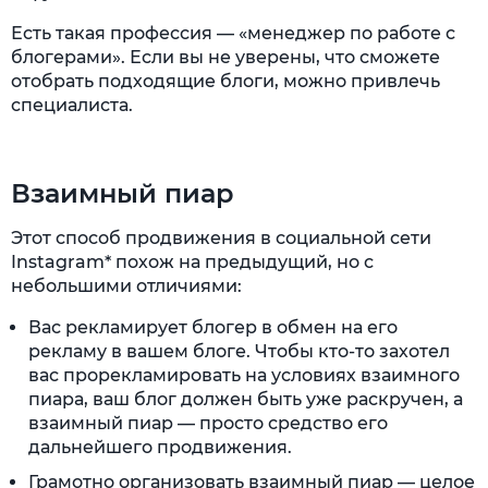
Есть такая профессия — «менеджер по работе с
блогерами». Если вы не уверены, что сможете
отобрать подходящие блоги, можно привлечь
специалиста.
Взаимный пиар
Этот способ продвижения в социальной сети
Instagram* похож на предыдущий, но с
небольшими отличиями:
Вас рекламирует блогер в обмен на его
рекламу в вашем блоге. Чтобы кто-то захотел
вас прорекламировать на условиях взаимного
пиара, ваш блог должен быть уже раскручен, а
взаимный пиар — просто средство его
дальнейшего продвижения.
Грамотно организовать взаимный пиар — целое