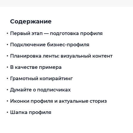
Содержание
Первый этап — подготовка профиля
Подключение бизнес-профиля
Планировка ленты: визуальный контент
В качестве примера
Грамотный копирайтинг
Думайте о подписчиках
Иконки профиля и актуальные сториз
Шапка профиля
Рассмотрим пример