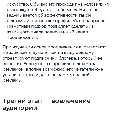
искусство. Обычно это проходит на условиях «я
расскажу о тебе, а ты — обо мне». Никто не
задумывается об эффективности такой
рекламы и статистике профилей, но напрасно.
Грамотный подход позволяет сделать из
взаимного пиара полноценный канал
продвижения.
При изучении основ продвижения в Instagram*
не забывайте думать, как на вашу рекламу
отреагируют подписчики блогера, который её
выложит. Если у него в профиле реклама за
рекламой, вполне возможно, его читатели уже
устали от этого и даже не заметят вашей
рекламы.
Третий этап — вовлечение
аудитории