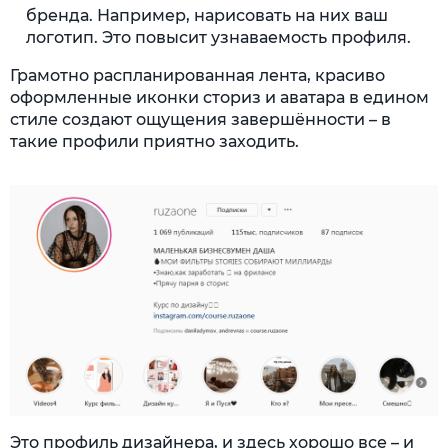
бренда. Например, нарисовать на них ваш
логотип. Это повысит узнаваемость профиля.
Грамотно распланированная лента, красиво
оформленные иконки сториз и аватара в едином
стиле создают ощущения завершённости – в
такие профили приятно заходить.
Это профиль дизайнера, и здесь хорошо все – и