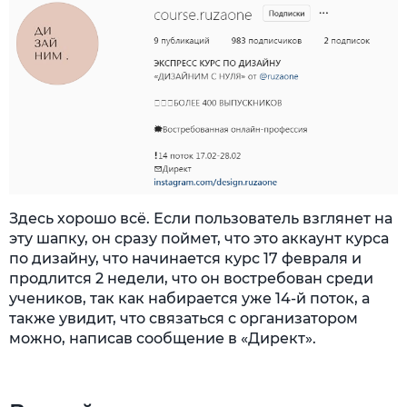
Здесь хорошо всё. Если пользователь взглянет на
эту шапку, он сразу поймет, что это аккаунт курса
по дизайну, что начинается курс 17 февраля и
продлится 2 недели, что он востребован среди
учеников, так как набирается уже 14-й поток, а
также увидит, что связаться с организатором
можно, написав сообщение в «Директ».