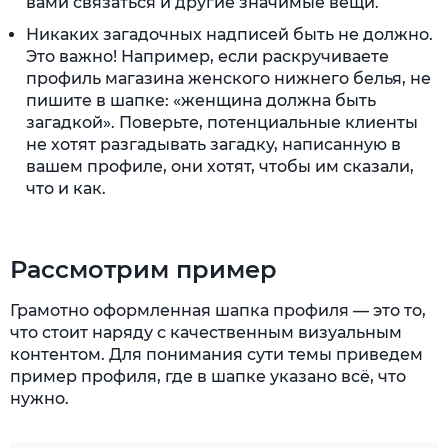
вами связаться и другие значимые вещи.
Никаких загадочных надписей быть не должно.
Это важно! Например, если раскручиваете
профиль магазина женского нижнего белья, не
пишите в шапке: «женщина должна быть
загадкой». Поверьте, потенциальные клиенты
не хотят разгадывать загадку, написанную в
вашем профиле, они хотят, чтобы им сказали,
что и как.
Рассмотрим пример
Грамотно оформленная шапка профиля — это то,
что стоит наряду с качественным визуальным
контентом. Для понимания сути темы приведем
пример профиля, где в шапке указано всё, что
нужно.