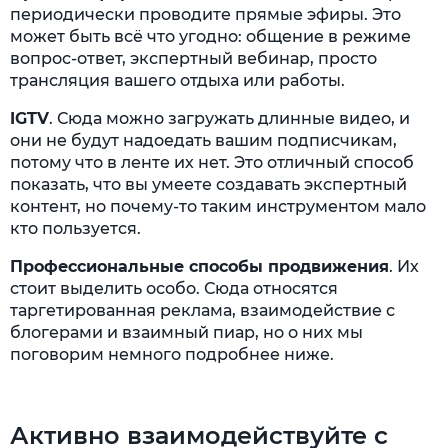
периодически проводите прямые эфиры. Это
может быть всё что угодно: общение в режиме
вопрос-ответ, экспертный вебинар, просто
трансляция вашего отдыха или работы.
IGTV
. Сюда можно загружать длинные видео, и
они не будут надоедать вашим подписчикам,
потому что в ленте их нет. Это отличный способ
показать, что вы умеете создавать экспертный
контент, но почему-то таким инструментом мало
кто пользуется.
Профессиональные способы продвижения
. Их
стоит выделить особо. Сюда относятся
таргетированная реклама, взаимодействие с
блогерами и взаимный пиар, но о них мы
поговорим немного подробнее ниже.
Активно взаимодействуйте с