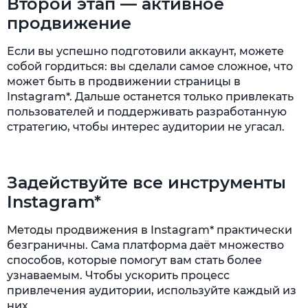
Второй этап — активное
продвижение
Если вы успешно подготовили аккаунт, можете
собой гордиться: вы сделали самое сложное, что
может быть в продвижении страницы в
Instagram*. Дальше останется только привлекать
пользователей и поддерживать разработанную
стратегию, чтобы интерес аудитории не угасал.
Задействуйте все инструменты
Instagram*
Методы продвижения в Instagram* практически
безграничны. Сама платформа даёт множество
способов, которые помогут вам стать более
узнаваемым. Чтобы ускорить процесс
привлечения аудитории, используйте каждый из
них.