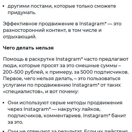
другими постами, которые только сможете
придумать.
Эффективное продвижение в Instagram* — это
разносторонний контент, в том числе и
отдыхающий.
Чего делать нельзя
Помощь в раскрутке Instagram* часто предлагают
люди, которые просят за это смешные суммы –
200–500 рублей, к примеру, за 5000 подписчиков.
Первое, чего нельзя делать, – это пользоваться
услугами по продвижению Instagram* от таких
«специалистов», и вот почему:
Они используют серые методы продвижения
через Instagram* — накрутку лайков,
подписчиков, комментариев. Instagram* банит
за это.
Они не отвечают за результат. Если их действия