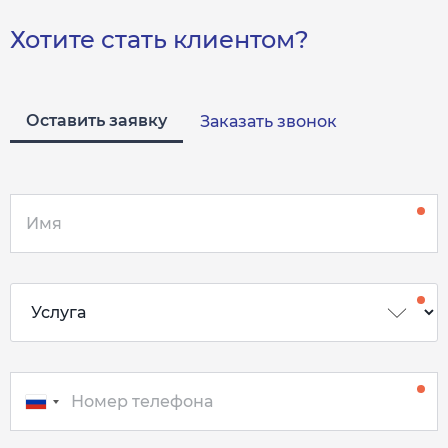
Хотите стать клиентом?
Оставить заявку
Заказать звонок