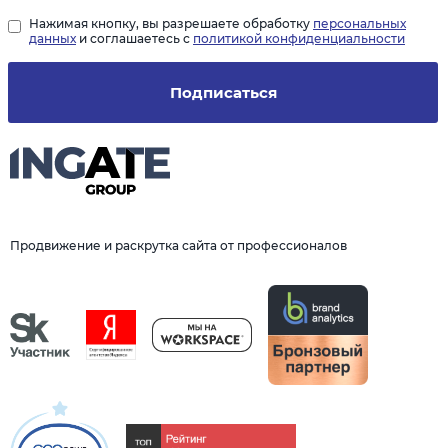
Нажимая кнопку, вы разрешаете обработку
персональных
данных
и соглашаетесь с
политикой конфиденциальности
Подписаться
Продвижение и раскрутка сайта от профессионалов