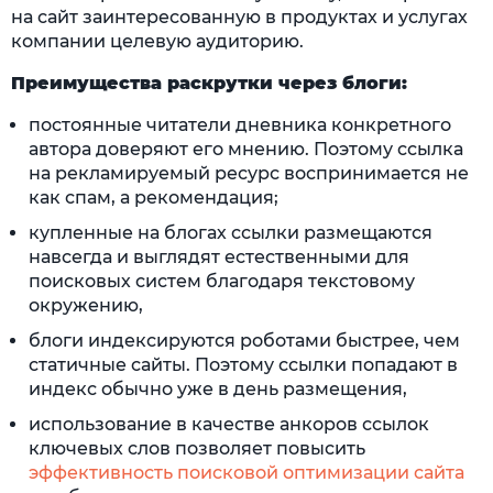
на сайт заинтересованную в продуктах и услугах
компании целевую аудиторию.
Преимущества раскрутки через блоги:
постоянные читатели дневника конкретного
автора доверяют его мнению. Поэтому ссылка
на рекламируемый ресурс воспринимается не
как спам, а рекомендация;
купленные на блогах ссылки размещаются
навсегда и выглядят естественными для
поисковых систем благодаря текстовому
окружению,
блоги индексируются роботами быстрее, чем
статичные сайты. Поэтому ссылки попадают в
индекс обычно уже в день размещения,
использование в качестве анкоров ссылок
ключевых слов позволяет повысить
эффективность поисковой оптимизации сайта