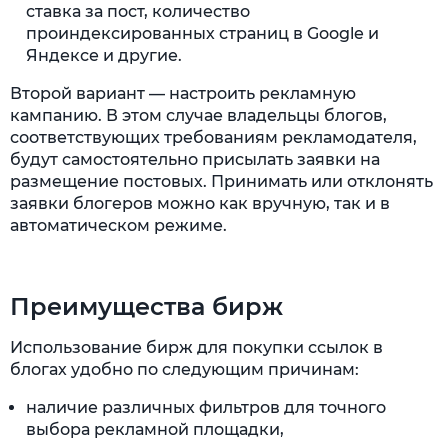
ставка за пост, количество
проиндексированных страниц в Google и
Яндексе и другие.
Второй вариант — настроить рекламную
кампанию. В этом случае владельцы блогов,
соответствующих требованиям рекламодателя,
будут самостоятельно присылать заявки на
размещение постовых. Принимать или отклонять
заявки блогеров можно как вручную, так и в
автоматическом режиме.
Преимущества бирж
Использование бирж для покупки ссылок в
блогах удобно по следующим причинам:
наличие различных фильтров для точного
выбора рекламной площадки,