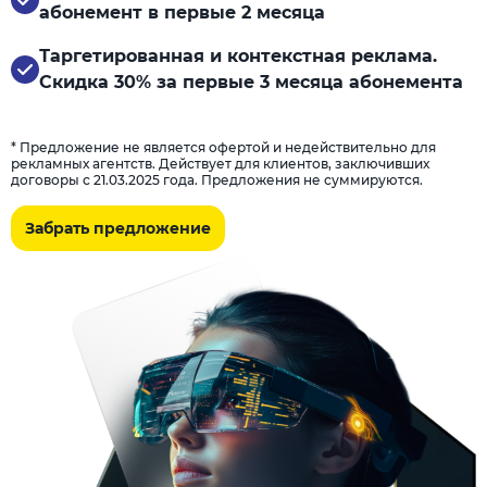
абонемент в первые 2 месяца
Таргетированная и контекстная реклама.
Скидка 30% за первые 3 месяца абонемента
* Предложение не является офертой и недействительно для
рекламных агентств. Действует для клиентов, заключивших
договоры с 21.03.2025 года. Предложения не суммируются.
Забрать предложение