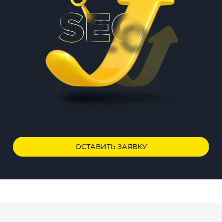
ОСТАВИТЬ ЗАЯВКУ