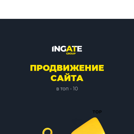
ПРОДВИЖЕНИЕ
САЙТА
в топ - 10