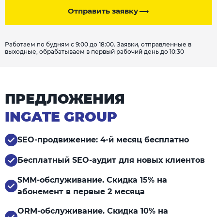
Отправить заявку
Работаем по будням с 9:00 до 18:00. Заявки, отправленные в
выходные, обрабатываем в первый рабочий день до 10:30
ПРЕДЛОЖЕНИЯ
INGATE GROUP
SEO-продвижение: 4-й месяц бесплатно
Бесплатный SEO-аудит для новых клиентов
SMM-обслуживание. Скидка 15% на
абонемент в первые 2 месяца
ORM-обслуживание. Скидка 10% на