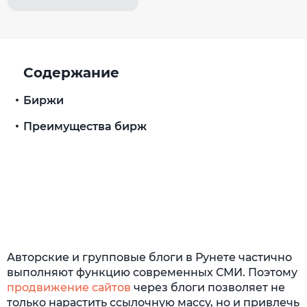
Содержание
Биржи
Преимущества бирж
Авторские и групповые блоги в Рунете частично
выполняют функцию современных СМИ. Поэтому
продвижение сайтов
через блоги позволяет не
только нарастить ссылочную массу, но и привлечь