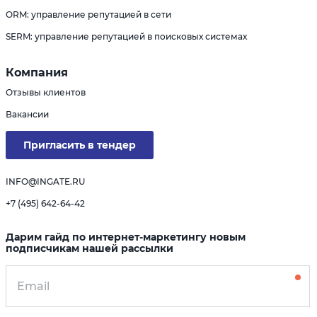
ORM: управление репутацией в сети
SERM: управление репутацией в поисковых системах
Компания
Отзывы клиентов
Вакансии
Пригласить в тендер
INFO@INGATE.RU
+7 (495) 642-64-42
Дарим гайд по интернет-маркетингу новым
подписчикам нашей рассылки