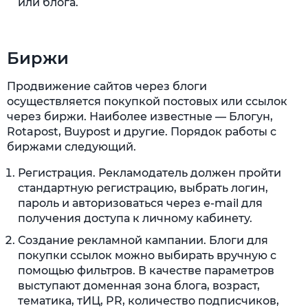
или блога.
Биржи
Продвижение сайтов через блоги
осуществляется покупкой постовых или ссылок
через биржи. Наиболее известные — Блогун,
Rotapost, Buypost и другие. Порядок работы с
биржами следующий.
Регистрация. Рекламодатель должен пройти
стандартную регистрацию, выбрать логин,
пароль и авторизоваться через e-mail для
получения доступа к личному кабинету.
Создание рекламной кампании. Блоги для
покупки ссылок можно выбирать вручную с
помощью фильтров. В качестве параметров
выступают доменная зона блога, возраст,
тематика, тИЦ, PR, количество подписчиков,