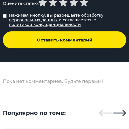
Оцените статью:
Нажимая кнопку, вы разрешаете обработку
персональных данных
и соглашаетесь с
политикой конфиденциальности
Оставить комментарий
Пока нет комментариев. Будьте первым!
Популярно по теме: