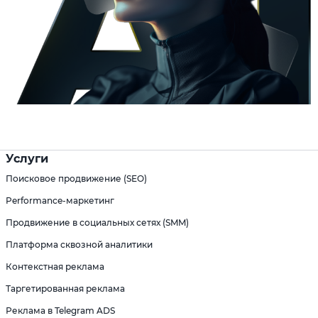
Услуги
Поисковое продвижение (SEO)
Performance-маркетинг
Продвижение в социальных сетях (SMM)
Платформа сквозной аналитики
Контекстная реклама
Таргетированная реклама
Реклама в Telegram ADS