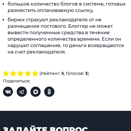
большое количество блогов в системе, готовых
разместить оплачиваемую ссылку,
биржи страхуют рекламодателя от не
размещения постового. Блоггер не может
вывести полученные средства в течение
определенного количества времени. Если он
нарушит соглашение, то деньги возвращаются
на счет рекламодателя.
(Рейтинг:
5
, Голосов:
3
)
Поделиться:
ЗАДАЙТЕ ВОПРОС