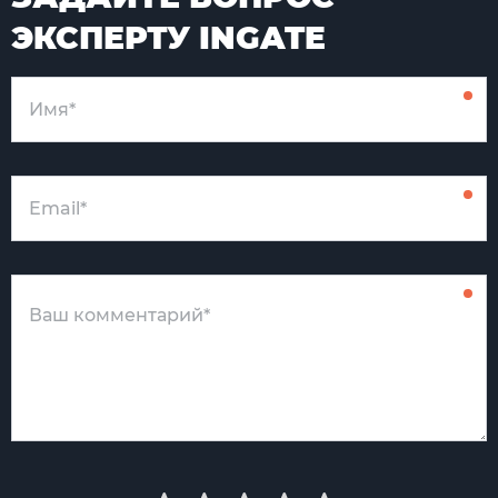
ЭКСПЕРТУ INGATE