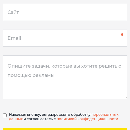
Нажимая кнопку, вы разрешаете обработку
персональных
данных
и соглашаетесь с
политикой конфиденциальности