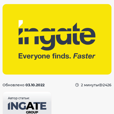
Обновлено
03.10.2022
2 минуты
2426
Автор статьи: