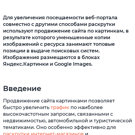
Для увеличения посещаемости веб-портала
совместно с другими способами раскрутки
используют продвижение сайта по картинкам, в
результате которого уменьшенные копии
изображений с ресурса занимают топовые
позиции в выдаче поисковых систем.
Изображения размещаются в блоках
Яндекс.Картинки и Google Images.
Введение
Продвижение сайта картинками позволяет
быстро увеличить
трафик
по наиболее
высокочастотным запросам, связанными с
недвижимостью, автомобильной и туристической
тематиками. Оно особенно эффективно для
раскрутки интернет-магазинов
и