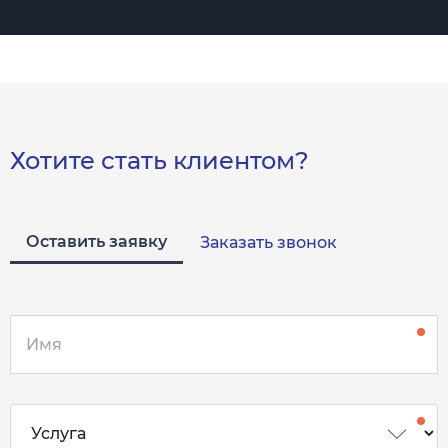
Хотите стать клиентом?
Оставить заявку
Заказать звонок