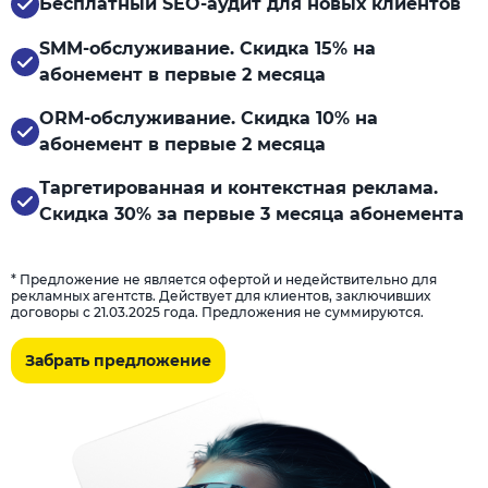
Бесплатный SEO-аудит для новых клиентов
SMM-обслуживание. Скидка 15% на
абонемент в первые 2 месяца
ORM-обслуживание. Скидка 10% на
абонемент в первые 2 месяца
Таргетированная и контекстная реклама.
Скидка 30% за первые 3 месяца абонемента
* Предложение не является офертой и недействительно для
рекламных агентств. Действует для клиентов, заключивших
договоры с 21.03.2025 года. Предложения не суммируются.
Забрать предложение