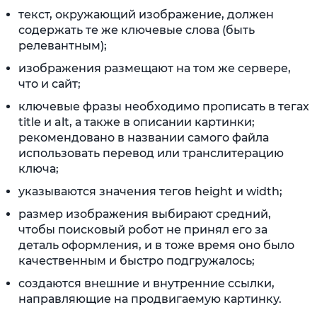
текст, окружающий изображение, должен
содержать те же ключевые слова (быть
релевантным);
изображения размещают на том же сервере,
что и сайт;
ключевые фразы необходимо прописать в тегах
title и alt, а также в описании картинки;
рекомендовано в названии самого файла
использовать перевод или транслитерацию
ключа;
указываются значения тегов height и width;
размер изображения выбирают средний,
чтобы поисковый робот не принял его за
деталь оформления, и в тоже время оно было
качественным и быстро подгружалось;
создаются внешние и внутренние ссылки,
направляющие на продвигаемую картинку.