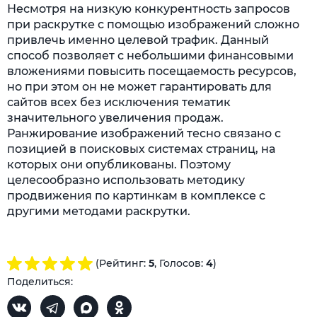
Несмотря на низкую конкурентность запросов
при раскрутке с помощью изображений сложно
привлечь именно целевой трафик. Данный
способ позволяет с небольшими финансовыми
вложениями повысить посещаемость ресурсов,
но при этом он не может гарантировать для
сайтов всех без исключения тематик
значительного увеличения продаж.
Ранжирование изображений тесно связано с
позицией в поисковых системах страниц, на
которых они опубликованы. Поэтому
целесообразно использовать методику
продвижения по картинкам в комплексе с
другими методами раскрутки.
(Рейтинг:
5
, Голосов:
4
)
Поделиться: