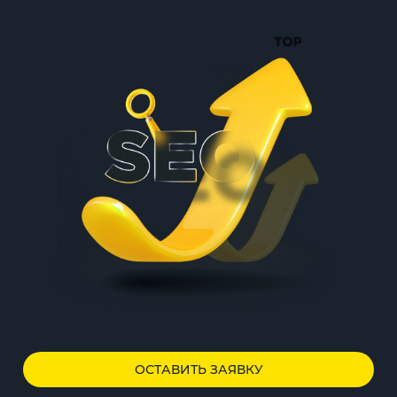
ОСТАВИТЬ ЗАЯВКУ