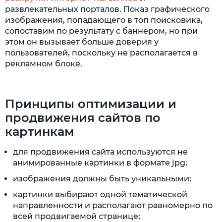
развлекательных порталов. Показ графического
изображения, попадающего в топ поисковика,
сопоставим по результату с баннером, но при
этом он вызывает больше доверия у
пользователей, поскольку не располагается в
рекламном блоке.
Принципы оптимизации и
продвижения сайтов по
картинкам
для продвижения сайта используются не
анимированные картинки в формате jpg;
изображения должны быть уникальными;
картинки выбирают одной тематической
направленности и располагают равномерно по
всей продвигаемой странице;