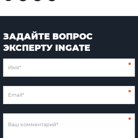
ЗАДАЙТЕ ВОПРОС
ЭКСПЕРТУ INGATE