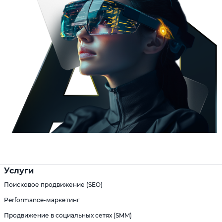
Услуги
Поисковое продвижение (SEO)
Performance-маркетинг
Продвижение в социальных сетях (SMM)