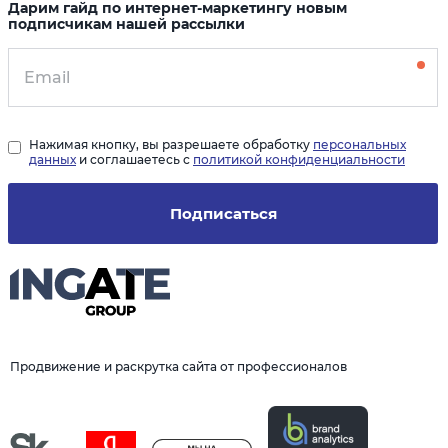
Дарим гайд по интернет-маркетингу новым
подписчикам нашей рассылки
Нажимая кнопку, вы разрешаете обработку
персональных
данных
и соглашаетесь с
политикой конфиденциальности
Подписаться
Продвижение и раскрутка сайта от профессионалов