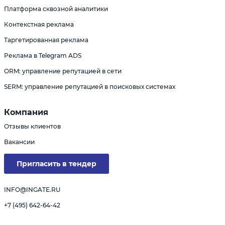
Платформа сквозной аналитики
Контекстная реклама
Таргетированная реклама
Реклама в Telegram ADS
ORM: управление репутацией в сети
SERM: управление репутацией в поисковых системах
Компания
Отзывы клиентов
Вакансии
Пригласить в тендер
INFO@INGATE.RU
+7 (495) 642-64-42