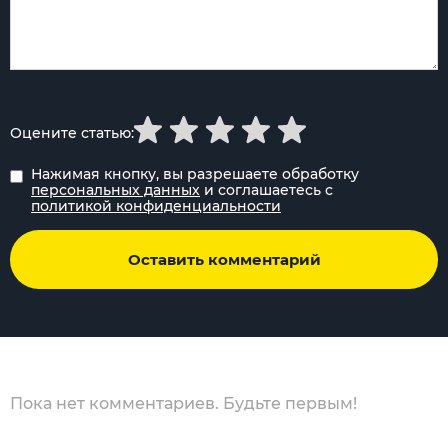
Оцените статью:
Нажимая кнопку, вы разрешаете обработку
персональных данных
и соглашаетесь с
политикой конфиденциальности
Оставить комментарий
Пока нет комментариев. Будьте первым!