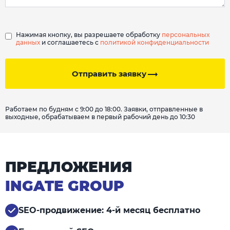
Нажимая кнопку, вы разрешаете обработку
персональных
данных
и соглашаетесь с
политикой конфиденциальности
Отправить заявку
Работаем по будням с 9:00 до 18:00. Заявки, отправленные в
выходные, обрабатываем в первый рабочий день до 10:30
ПРЕДЛОЖЕНИЯ
INGATE GROUP
SEO-продвижение: 4-й месяц бесплатно