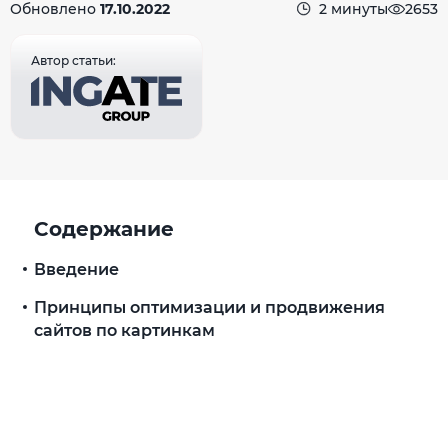
Обновлено
17.10.2022
2 минуты
2653
Автор статьи:
Содержание
Введение
Принципы оптимизации и продвижения
сайтов по картинкам