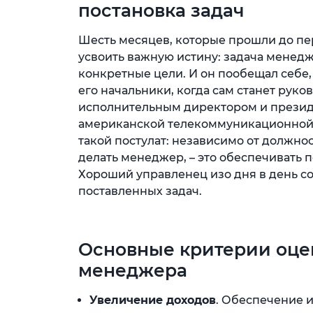
постановка задач
Шесть месяцев, которые прошли до пе
усвоить важную истину: задача менедж
конкретные цели. И он пообещал себе, 
его начальники, когда сам станет руков
исполнительным директором и президе
американской телекоммуникационной 
такой постулат: независимо от должно
делать менеджер, – это обеспечивать
Хороший управленец изо дня в день с
поставленных задач.
Основные критерии оце
менеджера
Увеличение доходов
. Обеспечение и