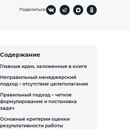
Поделиться:
Содержание
Главные идеи, заложенные в книге
Неправильный менеджерский
подход – отсутствие целеполагания
Правильный подход – четкое
формулирование и постановка
задач
Основные критерии оценки
результативности работы