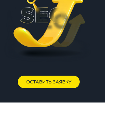
ОСТАВИТЬ ЗАЯВКУ