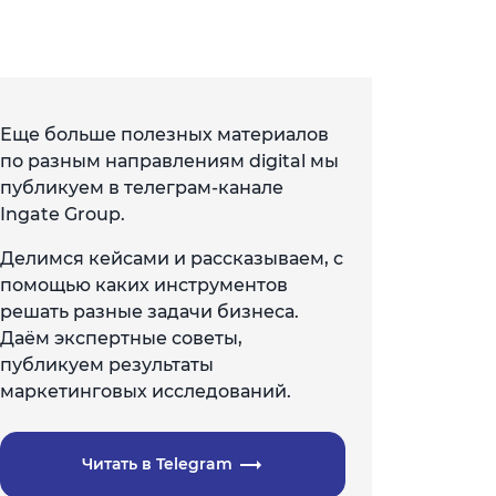
Еще больше полезных материалов
по разным направлениям digital мы
публикуем в телеграм-канале
Ingate Group.
Делимся кейсами и рассказываем, с
помощью каких инструментов
решать разные задачи бизнеса.
Даём экспертные советы,
публикуем результаты
маркетинговых исследований.
Читать в Telegram