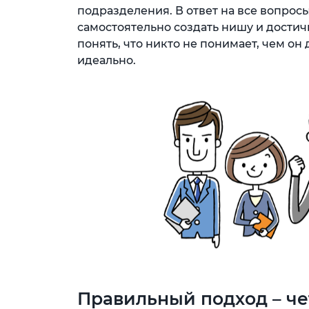
подразделения. В ответ на все вопрос
самостоятельно создать нишу и достич
понять, что никто не понимает, чем он
идеально.
Правильный подход – ч