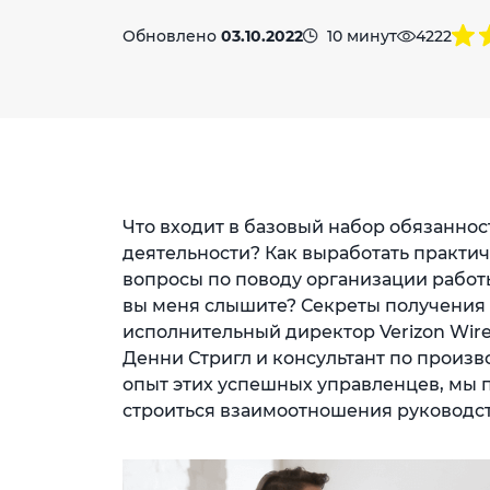
Обновлено
03.10.2022
10 минут
4222
Что входит в базовый набор обязанно
деятельности? Как выработать практич
вопросы по поводу организации работ
вы меня слышите? Секреты получения р
исполнительный директор Verizon Wir
Денни Стригл и консультант по произв
опыт этих успешных управленцев, мы 
строиться взаимоотношения руководс