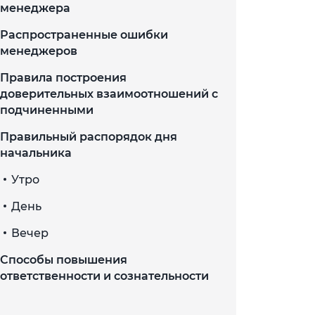
менеджера
Распространенные ошибки
менеджеров
Правила построения
доверительных взаимоотношений с
подчиненными
Правильный распорядок дня
начальника
Утро
День
Вечер
Способы повышения
ответственности и сознательности