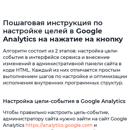
Пошаговая инструкция по
настройке целей в
Google
Analytics на нажатие на кнопку
Алгоритм состоит из 2 этапов: настройка цели-
события в интерфейсе сервиса и внесение
изменений в административной панели сайта в
коде HTML. Каждый из них отличается простым
выполнением шагов по настройке и оптимизации
исполнения внутренних программных структур.
Настройка цели-события в Google Analytics
Чтобы правильно настроить цель-событие,
администратору сайта нужно зайти на сайт Google
Analytics
https://analytics.google.com
и