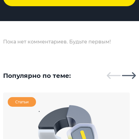
Пока нет комментариев. Будьте первым!
Популярно по теме:
Статьи