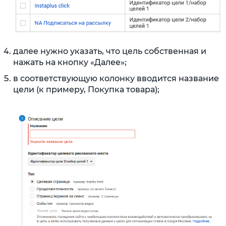
далее нужно указать, что цель собственная и
нажать на кнопку «Далее»;
в соответствующую колонку вводится название
цели (к примеру, Покупка товара);