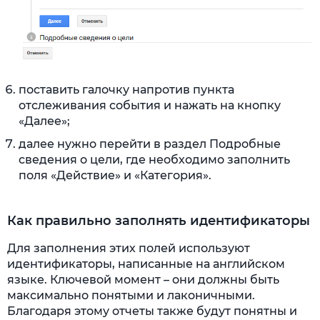
поставить галочку напротив пункта
отслеживания события и нажать на кнопку
«Далее»;
далее нужно перейти в раздел Подробные
сведения о цели, где необходимо заполнить
поля «Действие» и «Категория».
Как правильно заполнять идентификаторы
Для заполнения этих полей используют
идентификаторы, написанные на английском
языке. Ключевой момент – они должны быть
максимально понятыми и лаконичными.
Благодаря этому отчеты также будут понятны и