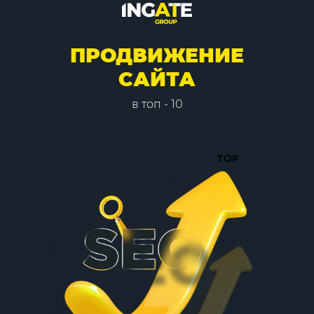
ПРОДВИЖЕНИЕ
САЙТА
в топ - 10