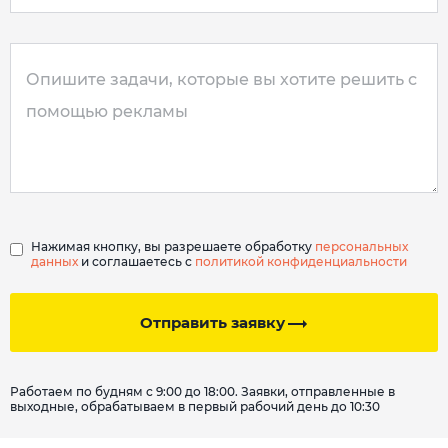
Нажимая кнопку, вы разрешаете обработку
персональных
данных
и соглашаетесь с
политикой конфиденциальности
Отправить заявку
Работаем по будням с 9:00 до 18:00. Заявки, отправленные в
выходные, обрабатываем в первый рабочий день до 10:30