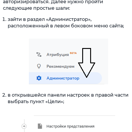
авторизироваться. Далее нужно пройти
следующие простые шали:
зайти в раздел «Администратор»,
расположенный в левом боковом меню сайта;
в открывшейся панели настроек в правой части
выбрать пункт «Цели»;