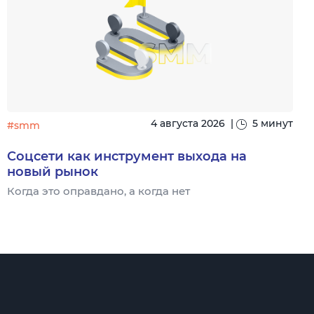
4 августа 2026
|
5 минут
#smm
Соцсети как инструмент выхода на
новый рынок
Когда это оправдано, а когда нет
Ч