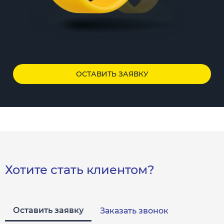
ОСТАВИТЬ ЗАЯВКУ
Хотите стать клиентом?
Оставить заявку
Заказать звонок