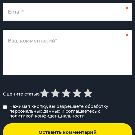
Оцените статью:
Нажимая кнопку, вы разрешаете обработку
персональных данных
и соглашаетесь с
политикой конфиденциальности
Оставить комментарий