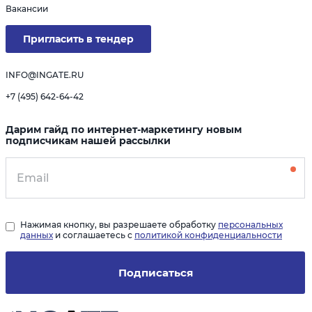
Вакансии
Пригласить в тендер
INFO@INGATE.RU
+7 (495) 642-64-42
Дарим гайд по интернет-маркетингу новым
подписчикам нашей рассылки
Нажимая кнопку, вы разрешаете обработку
персональных
данных
и соглашаетесь с
политикой конфиденциальности
Подписаться