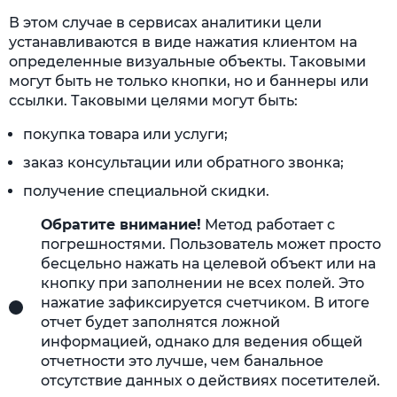
В этом случае в сервисах аналитики цели
устанавливаются в виде нажатия клиентом на
определенные визуальные объекты. Таковыми
могут быть не только кнопки, но и баннеры или
ссылки. Таковыми целями могут быть:
покупка товара или услуги;
заказ консультации или обратного звонка;
получение специальной скидки.
Обратите внимание!
Метод работает с
погрешностями. Пользователь может просто
бесцельно нажать на целевой объект или на
кнопку при заполнении не всех полей. Это
нажатие зафиксируется счетчиком. В итоге
отчет будет заполнятся ложной
информацией, однако для ведения общей
отчетности это лучше, чем банальное
отсутствие данных о действиях посетителей.