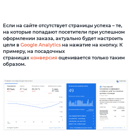
Если на сайте отсутствует страницы успеха – те,
на которые попадают посетители при успешном
оформлении заказа, актуально будет настроить
цели в
Google Analytics
на нажатие на кнопку. К
примеру, на посадочных
страницах
конверсия
оценивается только таким
образом.