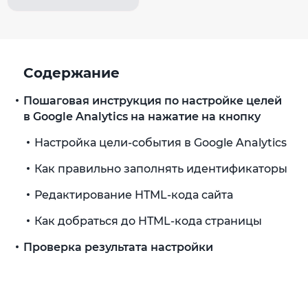
Содержание
Пошаговая инструкция по настройке целей
в Google Analytics на нажатие на кнопку
Настройка цели-события в Google Analytics
Как правильно заполнять идентификаторы
Редактирование HTML-кода сайта
Как добраться до HTML-кода страницы
Проверка результата настройки