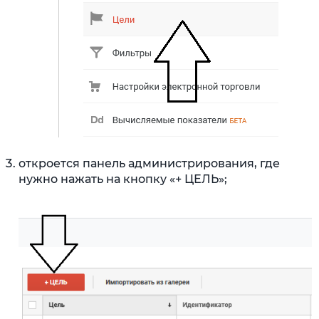
откроется панель администрирования, где
нужно нажать на кнопку «+ ЦЕЛЬ»;