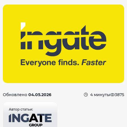
Обновлено
04.05.2026
4 минуты
3875
Автор статьи: