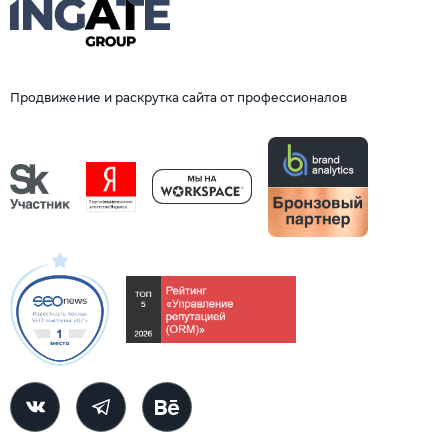
Продвижение и раскрутка сайта от профессионалов