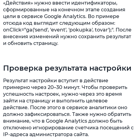
«Действия» нужно ввести идентификаторы,
сформированные на конечном этапе создания
цели в сервисе Google Analytics. Во примере
отсюда код выглядит следующим образом:
onClick="ga('send', 'event', 'pokupka', tovar');". После
внесения изменений нужно сохранить результат
и обновить страницу.
Проверка результата настройки
Результат настройки вступит в действие
примерно через 20–30 минут. Чтобы проверить
успешность настроек, нужно через это время
зайти на страницу и выполнить целевое
действие. После этого в сервисе аналитики оно
должно зафиксироваться. Также нужно обратить
внимание, что в Google Analytics должно быть
отключено игнорирование счетчика посещений с
IP-адреса администратора сайта.