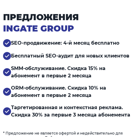
ПРЕДЛОЖЕНИЯ
INGATE GROUP
SEO-продвижение: 4-й месяц бесплатно
Бесплатный SEO-аудит для новых клиентов
SMM-обслуживание. Скидка 15% на
абонемент в первые 2 месяца
ORM-обслуживание. Скидка 10% на
абонемент в первые 2 месяца
Таргетированная и контекстная реклама.
Скидка 30% за первые 3 месяца абонемента
* Предложение не является офертой и недействительно для