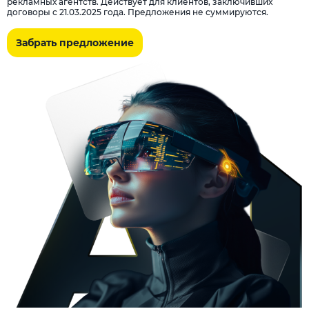
рекламных агентств. Действует для клиентов, заключивших
договоры с 21.03.2025 года. Предложения не суммируются.
Забрать предложение