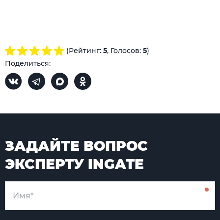
(Рейтинг:
5
, Голосов:
5
)
Поделиться:
ЗАДАЙТЕ ВОПРОС
ЭКСПЕРТУ INGATE