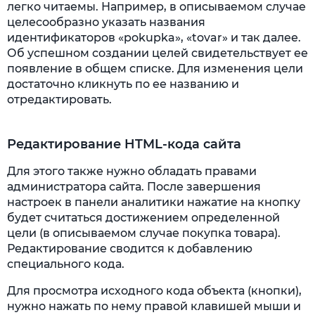
легко читаемы. Например, в описываемом случае
целесообразно указать названия
идентификаторов «pokupka», «tovar» и так далее.
Об успешном создании целей свидетельствует ее
появление в общем списке. Для изменения цели
достаточно кликнуть по ее названию и
отредактировать.
Редактирование HTML-кода сайта
Для этого также нужно обладать правами
администратора сайта. После завершения
настроек в панели аналитики нажатие на кнопку
будет считаться достижением определенной
цели (в описываемом случае покупка товара).
Редактирование сводится к добавлению
специального кода.
Для просмотра исходного кода объекта (кнопки),
нужно нажать по нему правой клавишей мыши и