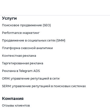
Услуги
Поисковое продвижение (SEO)
Performance-маркетинг
Продвижение в социальных сетях (SMM)
Платформа сквозной аналитики
Контекстная реклама
Таргетированная реклама
Реклама в Telegram ADS
ORM: управление репутацией в сети
SERM: управление репутацией в поисковых системах
Компания
Отзывы клиентов