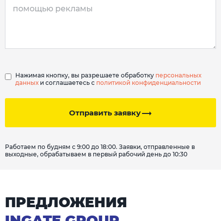
Нажимая кнопку, вы разрешаете обработку
персональных
данных
и соглашаетесь с
политикой конфиденциальности
Отправить заявку
Работаем по будням с 9:00 до 18:00. Заявки, отправленные в
выходные, обрабатываем в первый рабочий день до 10:30
ПРЕДЛОЖЕНИЯ
INGATE GROUP