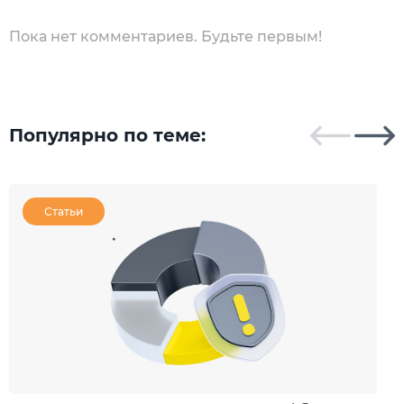
Пока нет комментариев. Будьте первым!
Популярно по теме:
Статьи