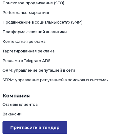
Поисковое продвижение (SEO)
Performance-маркетинг
Продвижение в социальных сетях (SMM)
Платформа сквозной аналитики
Контекстная реклама
Таргетированная реклама
Реклама в Telegram ADS
ORM: управление репутацией в сети
SERM: управление репутацией в поисковых системах
Компания
Отзывы клиентов
Вакансии
Пригласить в тендер