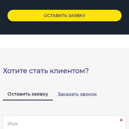
ОСТАВИТЬ ЗАЯВКУ
Хотите стать клиентом?
Оставить заявку
Заказать звонок