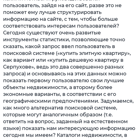
пользователь, зайдя на его сайт, разве это не
поможет ему лучше структурировать
информацию на сайте, с тем, чтобы больше
соответствовать интересам пользователей?
Сегодня существуют очень развитые
инструменты статистики, позволяющие точно
сказать, какой запрос ввел пользователь в
поисковой системе («купить элитную квартиру»,
как вариант или «купить дешевую квартиру в
Серпухове», ведь это два совершенно разных
запроса) и основываясь на этих данных можно
показать первому пользователю свои лучшие
объекты недвижимости, а второму более
экономные варианты, в соответствии с его
географическими предпочтениями. Задумаемся,
как много альтернатив поисковой системе,
которые могут аналогичным образом (т.е.
ответить на вопрос, заданный на естественном
языке) показать нам интересующую информацию
сегодня мы имеем? Каталоги недвижимости, в