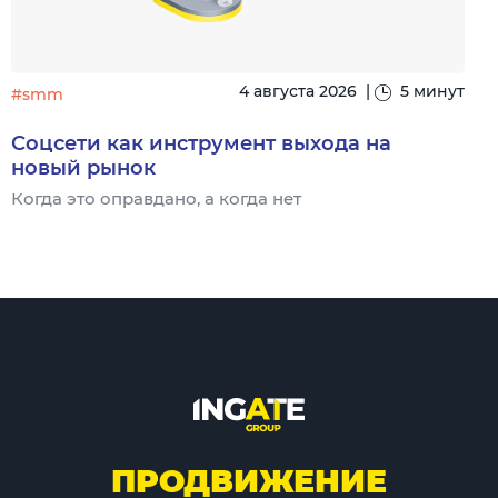
4 августа 2026
|
5 минут
#smm
Соцсети как инструмент выхода на
новый рынок
Когда это оправдано, а когда нет
Ч
ПРОДВИЖЕНИЕ