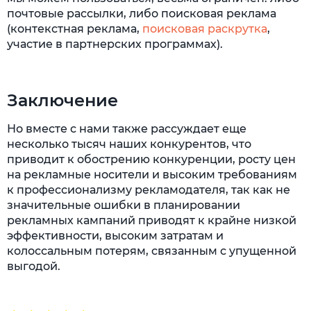
почтовые рассылки, либо поисковая реклама
(контекстная реклама,
поисковая раскрутка
,
участие в партнерских программах).
Заключение
Но вместе с нами также рассуждает еще
несколько тысяч наших конкурентов, что
приводит к обострению конкуренции, росту цен
на рекламные носители и высоким требованиям
к профессионализму рекламодателя, так как не
значительные ошибки в планировании
рекламных кампаний приводят к крайне низкой
эффективности, высоким затратам и
колоссальным потерям, связанным с упущенной
выгодой.