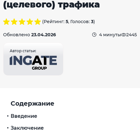
(целевого) трафика
(Рейтинг:
5
, Голосов:
3
)
Обновлено
23.04.2026
4 минуты
2445
Автор статьи:
Содержание
Введение
Заключение