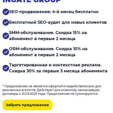
SEO-продвижение: 4-й месяц бесплатно
Бесплатный SEO-аудит для новых клиентов
SMM-обслуживание. Скидка 15% на
абонемент в первые 2 месяца
ORM-обслуживание. Скидка 10% на
абонемент в первые 2 месяца
Таргетированная и контекстная реклама.
Скидка 30% за первые 3 месяца абонемента
* Предложение не является офертой и недействительно для
рекламных агентств. Действует для клиентов, заключивших
договоры с 21.03.2025 года. Предложения не суммируются.
Забрать предложение