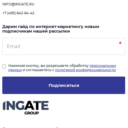
INFO@INGATE.RU
+7 (495) 642-64-42
Дарим гайд по интернет-маркетингу новым
подписчикам нашей рассылки
Нажимая кнопку, вы разрешаете обработку
персональных
данных
и соглашаетесь с
политикой конфиденциальности
Подписаться