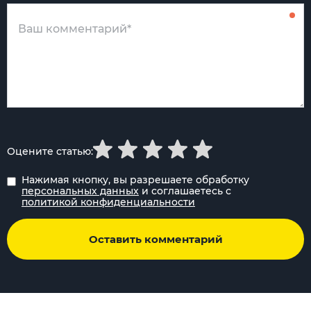
Оцените статью:
Нажимая кнопку, вы разрешаете обработку
персональных данных
и соглашаетесь с
политикой конфиденциальности
Оставить комментарий