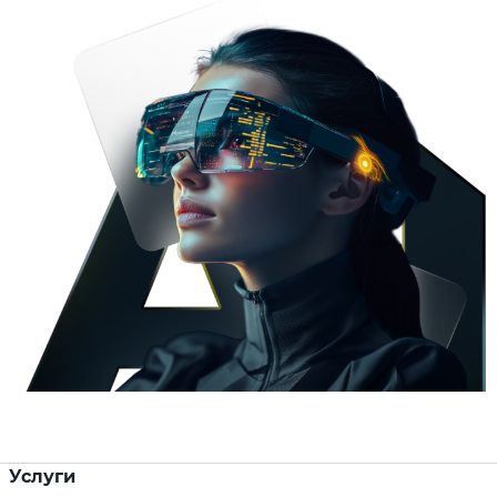
Услуги