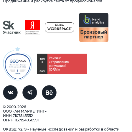
Продвижение и раскрутка сайта от профессионалов
© 2000-2026
ООО «АИ МАРКЕТИНГ»
ИНН 7107545352
ОГРН 1137154030991
ОКВЭД: 72.19 - Научные исследования и разработки в области