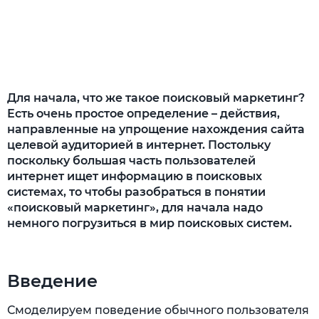
Для начала, что же такое поисковый маркетинг?
Есть очень простое определение – действия,
направленные на упрощение нахождения сайта
целевой аудиторией в интернет. Постольку
поскольку большая часть пользователей
интернет ищет информацию в поисковых
системах, то чтобы разобраться в понятии
«поисковый маркетинг», для начала надо
немного погрузиться в мир поисковых систем.
Введение
Смоделируем поведение обычного пользователя