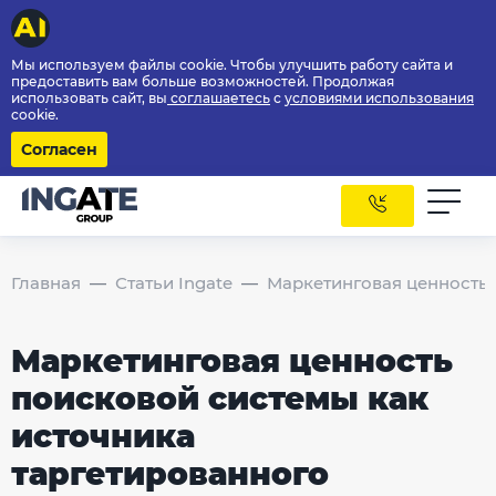
Мы используем файлы cookie. Чтобы улучшить работу сайта и
предоставить вам больше возможностей. Продолжая
использовать сайт, вы
соглашаетесь
с
условиями использования
cookie.
Согласен
Главная
Статьи Ingate
Маркетинговая ценность 
Маркетинговая ценность
поисковой системы как
источника
таргетированного