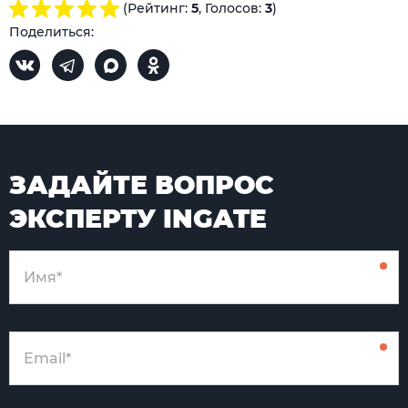
(Рейтинг:
5
, Голосов:
3
)
Поделиться:
ЗАДАЙТЕ ВОПРОС
ЭКСПЕРТУ INGATE