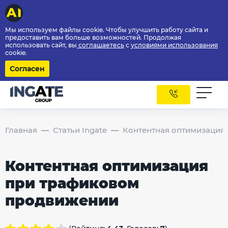
Мы используем файлы cookie. Чтобы улучшить работу сайта и
предоставить вам больше возможностей. Продолжая
использовать сайт, вы
соглашаетесь
с
условиями использования
cookie.
Согласен
Главная
Статьи Ingate
Контентная оптимизация
Контентная оптимизация
при трафиковом
продвижении