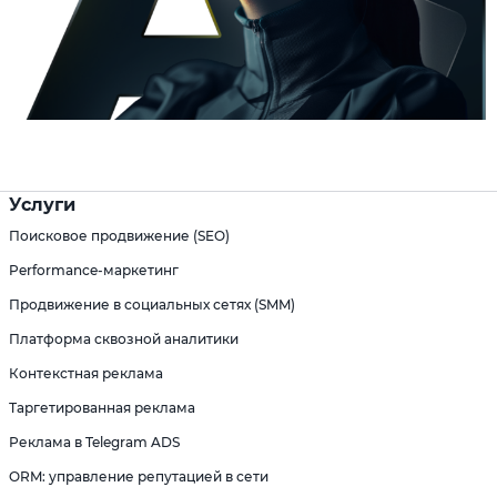
Услуги
Поисковое продвижение (SEO)
Performance-маркетинг
Продвижение в социальных сетях (SMM)
Платформа сквозной аналитики
Контекстная реклама
Таргетированная реклама
Реклама в Telegram ADS
ORM: управление репутацией в сети