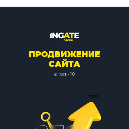
ПРОДВИЖЕНИЕ
САЙТА
в топ - 10