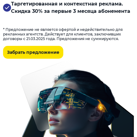
Таргетированная и контекстная реклама.
Скидка 30% за первые 3 месяца абонемента
* Предложение не является офертой и недействительно для
рекламных агентств. Действует для клиентов, заключивших
договоры с 21.03.2025 года. Предложения не суммируются.
Забрать предложение