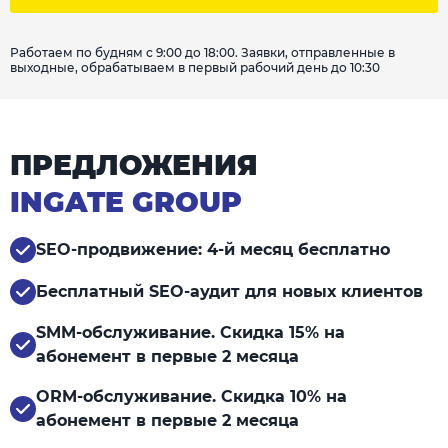
Работаем по будням с 9:00 до 18:00. Заявки, отправленные в
выходные, обрабатываем в первый рабочий день до 10:30
ПРЕДЛОЖЕНИЯ
INGATE GROUP
SEO-продвижение: 4-й месяц бесплатно
Бесплатный SEO-аудит для новых клиентов
SMM-обслуживание. Скидка 15% на
абонемент в первые 2 месяца
ORM-обслуживание. Скидка 10% на
абонемент в первые 2 месяца