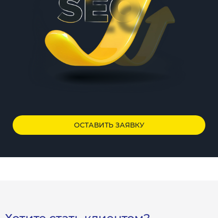
ОСТАВИТЬ ЗАЯВКУ