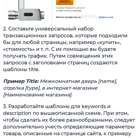
2. Составьте универсальный набор
транзакционных запросов, которые подходили
бы для любой страницы, например «купить»,
«стоимость» и т. п. С их помощью вы будете
получать трафик. Путем совмещения этих
запросов с заголовками страниц создаются
шаблоны title.
Пример Title:
Межкомнатная дверь [name],
отделка [type], в интернет-магазине
[Наименование магазина].
3. Разработайте шаблоны для keywords и
description по вышеописанной схеме. При этом,
чтобы сделать их более разнообразными, следует
дополнительно учесть определяющие параметры
товара, описанные на странице сайта, к примеру