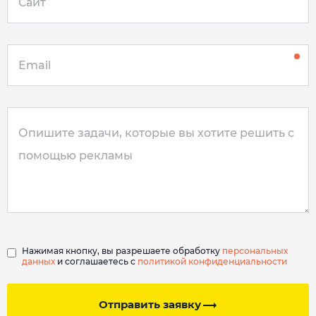
Нажимая кнопку, вы разрешаете обработку
персональных
данных
и соглашаетесь с
политикой конфиденциальности
Отправить заявку