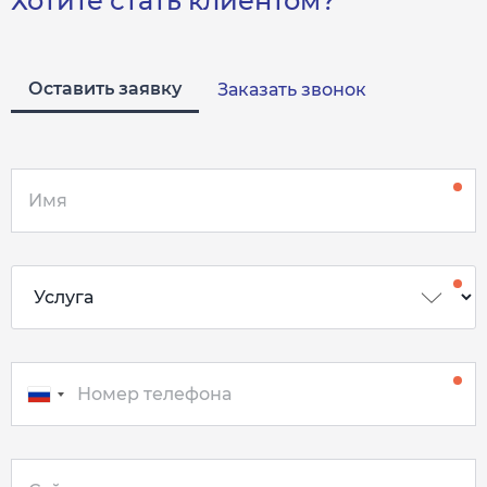
Хотите стать клиентом?
Оставить заявку
Заказать звонок