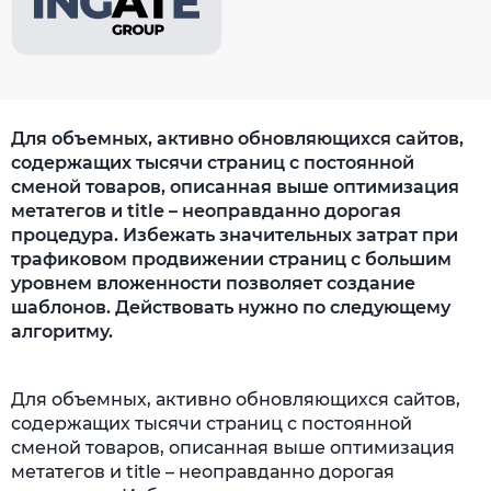
Для объемных, активно обновляющихся сайтов,
содержащих тысячи страниц с постоянной
сменой товаров, описанная выше оптимизация
метатегов и title – неоправданно дорогая
процедура. Избежать значительных затрат при
трафиковом продвижении страниц с большим
уровнем вложенности позволяет создание
шаблонов. Действовать нужно по следующему
алгоритму.
Для объемных, активно обновляющихся сайтов,
содержащих тысячи страниц с постоянной
сменой товаров, описанная выше оптимизация
метатегов и title – неоправданно дорогая