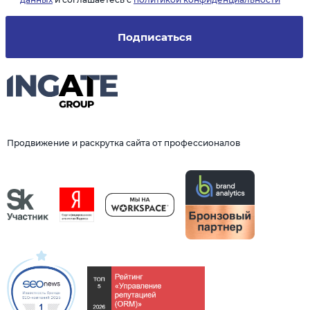
Подписаться
Продвижение и раскрутка сайта от профессионалов