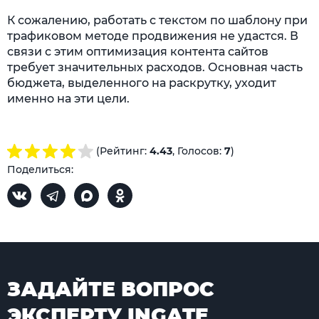
К сожалению, работать с текстом по шаблону при
трафиковом методе продвижения не удастся. В
связи с этим оптимизация контента сайтов
требует значительных расходов. Основная часть
бюджета, выделенного на раскрутку, уходит
именно на эти цели.
(Рейтинг:
4.43
, Голосов:
7
)
Поделиться:
ЗАДАЙТЕ ВОПРОС
ЭКСПЕРТУ INGATE