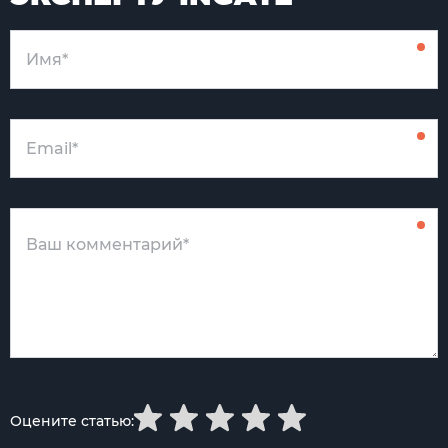
Оцените статью: