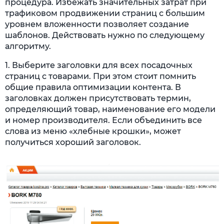
процедура. Избежать значительных затрат при
трафиковом продвижении страниц с большим
уровнем вложенности позволяет создание
шаблонов. Действовать нужно по следующему
алгоритму.
1. Выберите заголовки для всех посадочных
страниц с товарами. При этом стоит помнить
общие правила оптимизации контента. В
заголовках должен присутствовать термин,
определяющий товар, наименование его модели
и номер производителя. Если объединить все
слова из меню «хлебные крошки», может
получиться хороший заголовок.