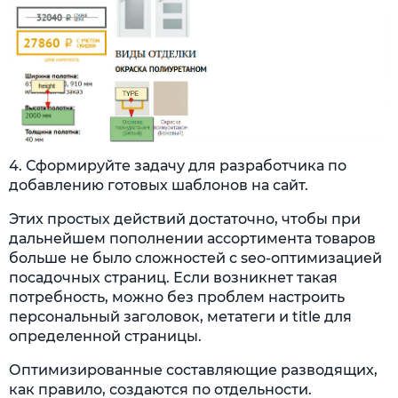
4. Сформируйте задачу для разработчика по
добавлению готовых шаблонов на сайт.
Этих простых действий достаточно, чтобы при
дальнейшем пополнении ассортимента товаров
больше не было сложностей с seo-оптимизацией
посадочных страниц. Если возникнет такая
потребность, можно без проблем настроить
персональный заголовок, метатеги и title для
определенной страницы.
Оптимизированные составляющие разводящих,
как правило, создаются по отдельности.