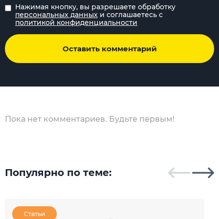
Нажимая кнопку, вы разрешаете обработку
персональных данных
и соглашаетесь с
политикой конфиденциальности
Оставить комментарий
Пока нет комментариев. Будьте первым!
Популярно по теме:
Статьи