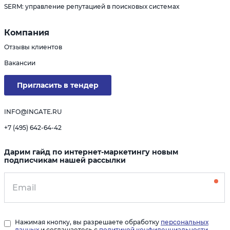
SERM: управление репутацией в поисковых системах
Компания
Отзывы клиентов
Вакансии
Пригласить в тендер
INFO@INGATE.RU
+7 (495) 642-64-42
Дарим гайд по интернет-маркетингу новым
подписчикам нашей рассылки
Нажимая кнопку, вы разрешаете обработку
персональных
данных
и соглашаетесь с
политикой конфиденциальности