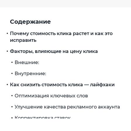
Содержание
Почему стоимость клика растет и как это
исправить
Факторы, влияющие на цену клика
Внешние:
Внутренние:
Как снизить стоимость клика — лайфхаки
Оптимизация ключевых слов
Улучшение качества рекламного аккаунта
Корректировка ставок
Оптимизация времени и географии