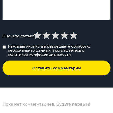
Оцените статью:
Нажимая кнопку, вы разрешаете обработку
персональных данных
и соглашаетесь с
политикой конфиденциальности
Оставить комментарий
Пока нет комментариев. Будьте первым!