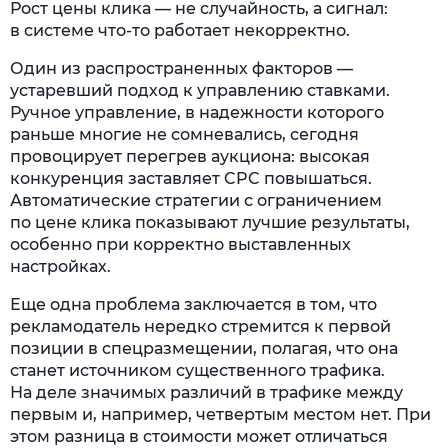
Рост цены клика — не случайность, а сигнал:
в системе что-то работает некорректно.
Один из распространенных факторов —
устаревший подход к управлению ставками.
Ручное управление, в надежности которого
раньше многие не сомневались, сегодня
провоцирует перегрев аукциона: высокая
конкуренция заставляет CPC повышаться.
Автоматические стратегии с ограничением
по цене клика показывают лучшие результаты,
особенно при корректно выставленных
настройках.
Еще одна проблема заключается в том, что
рекламодатель нередко стремится к первой
позиции в спецразмещении, полагая, что она
станет источником существенного трафика.
На деле значимых различий в трафике между
первым и, например, четвертым местом нет. При
этом разница в стоимости может отличаться