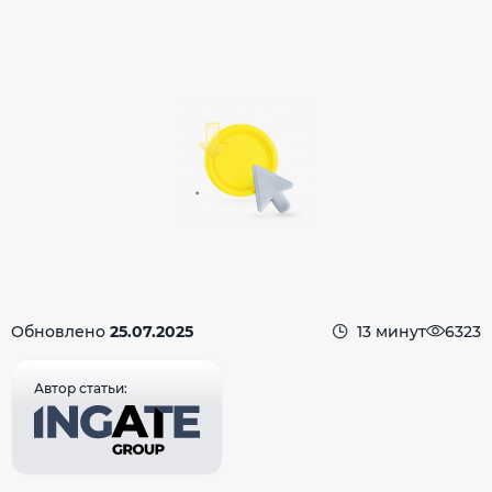
Обновлено
25.07.2025
13 минут
6323
Автор статьи: