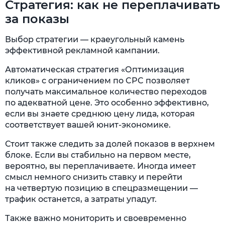
Стратегия: как не переплачивать
за показы
Выбор стратегии — краеугольный камень
эффективной рекламной кампании.
Автоматическая стратегия «Оптимизация
кликов» с ограничением по CPC позволяет
получать максимальное количество переходов
по адекватной цене. Это особенно эффективно,
если вы знаете среднюю цену лида, которая
соответствует вашей юнит-экономике.
Стоит также следить за долей показов в верхнем
блоке. Если вы стабильно на первом месте,
вероятно, вы переплачиваете. Иногда имеет
смысл немного снизить ставку и перейти
на четвертую позицию в спецразмещении —
трафик останется, а затраты упадут.
Также важно мониторить и своевременно