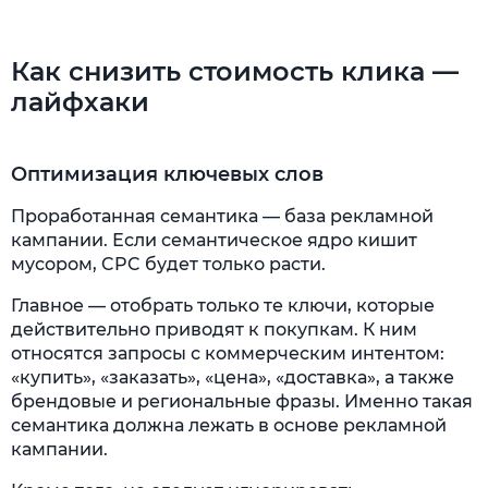
Как снизить стоимость клика —
лайфхаки
Оптимизация ключевых слов
Проработанная семантика — база рекламной
кампании. Если семантическое ядро кишит
мусором, CPC будет только расти.
Главное — отобрать только те ключи, которые
действительно приводят к покупкам. К ним
относятся запросы с коммерческим интентом:
«купить», «заказать», «цена», «доставка», а также
брендовые и региональные фразы. Именно такая
семантика должна лежать в основе рекламной
кампании.