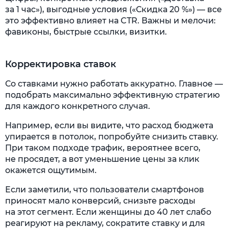
за 1 час»), выгодные условия («Скидка 20 %») — все
это эффективно влияет на CTR. Важны и мелочи:
фавиконы, быстрые ссылки, визитки.
Корректировка ставок
Со ставками нужно работать аккуратно. Главное —
подобрать максимально эффективную стратегию
для каждого конкретного случая.
Например, если вы видите, что расход бюджета
упирается в потолок, попробуйте снизить ставку.
При таком подходе трафик, вероятнее всего,
не просядет, а вот уменьшение цены за клик
окажется ощутимым.
Если заметили, что пользователи смартфонов
приносят мало конверсий, снизьте расходы
на этот сегмент. Если женщины до 40 лет слабо
реагируют на рекламу, сократите ставку и для