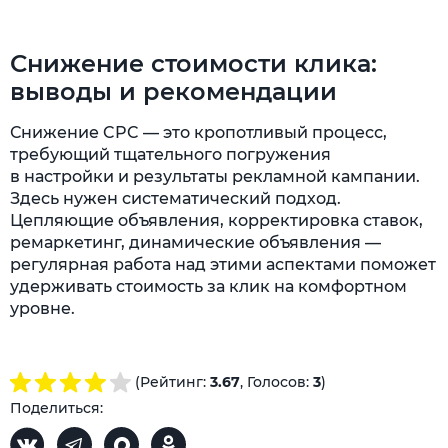
Снижение стоимости клика:
выводы и рекомендации
Снижение CPC — это кропотливый процесс,
требующий тщательного погружения
в настройки и результаты рекламной кампании.
Здесь нужен систематический подход.
Цепляющие объявления, корректировка ставок,
ремаркетинг, динамические объявления —
регулярная работа над этими аспектами поможет
удерживать стоимость за клик на комфортном
уровне.
(Рейтинг:
3.67
, Голосов:
3
)
Поделиться: