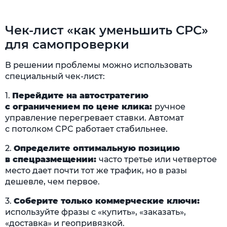
Чек-лист «как уменьшить CPC»
для самопроверки
В решении проблемы можно использовать
специальный чек-лист:
1.
Перейдите на автостратегию
с ограничением по цене клика:
ручное
управление перегревает ставки. Автомат
с потолком CPC работает стабильнее.
2.
Определите оптимальную позицию
в спецразмещении:
часто третье или четвертое
место дает почти тот же трафик, но в разы
дешевле, чем первое.
3.
Соберите только коммерческие ключи:
используйте фразы с «купить», «заказать»,
«доставка» и геопривязкой.