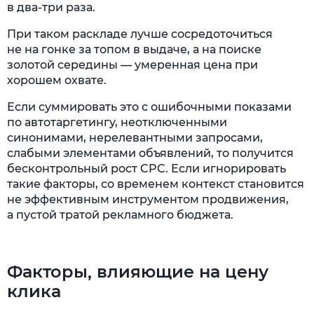
в два-три раза.
При таком раскладе лучше сосредоточиться
не на гонке за топом в выдаче, а на поиске
золотой середины — умеренная цена при
хорошем охвате.
Если суммировать это с ошибочными показами
по автотаргетингу, неотключенными
синонимами, нерелевантными запросами,
слабыми элементами объявлений, то получится
бесконтрольный рост CPC. Если игнорировать
такие факторы, со временем контекст становится
не эффективным инструментом продвижения,
а пустой тратой рекламного бюджета.
Факторы, влияющие на цену
клика