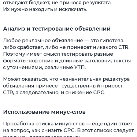
отъедают бюджет, не принося результата.
Их нужно находить и исключать.
Анализ и тестирование объявлений
Любое рекламное объявление — это гипотеза:
либо сработает, либо не принесет никакого CTR.
Поэтому имеет смысл тестировать разные
форматы: короткие и длинные заголовки, тексты
с уточнениями, различные УТП.
Может оказаться, что незначительная редактура
объявления принесет существенный прирост
CTR, а следовательно, и снижение CPC.
Использование минус-слов
Проработка списка минус-слов — ­­­еще один ответ
на вопрос, как снизить CPC. В этот список следует