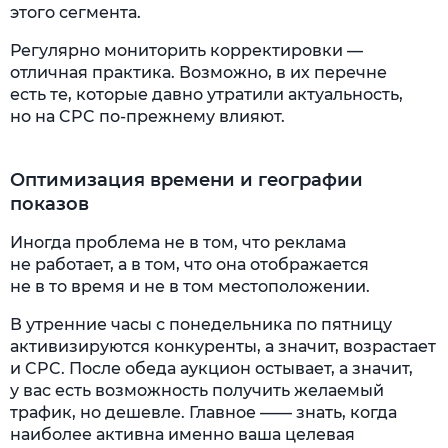
этого сегмента.
Регулярно мониторить корректировки —
отличная практика. Возможно, в их перечне
есть те, которые давно утратили актуальность,
но на CPC по-прежнему влияют.
Оптимизация времени и географии
показов
Иногда проблема не в том, что реклама
не работает, а в том, что она отображается
не в то время и не в том местоположении.
В утренние часы с понедельника по пятницу
активизируются конкуренты, а значит, возрастает
и CPC. После обеда аукцион остывает, а значит,
у вас есть возможность получить желаемый
трафик, но дешевле. Главное —— знать, когда
наиболее активна именно ваша целевая