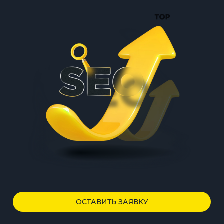
ОСТАВИТЬ ЗАЯВКУ