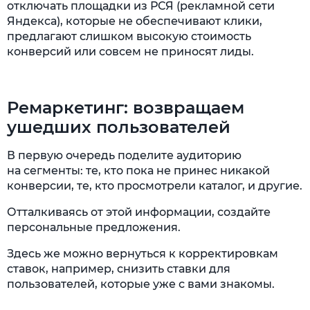
отключать площадки из РСЯ (рекламной сети
Яндекса), которые не обеспечивают клики,
предлагают слишком высокую стоимость
конверсий или совсем не приносят лиды.
Ремаркетинг: возвращаем
ушедших пользователей
В первую очередь поделите аудиторию
на сегменты: те, кто пока не принес никакой
конверсии, те, кто просмотрели каталог, и другие.
Отталкиваясь от этой информации, создайте
персональные предложения.
Здесь же можно вернуться к корректировкам
ставок, например, снизить ставки для
пользователей, которые уже с вами знакомы.