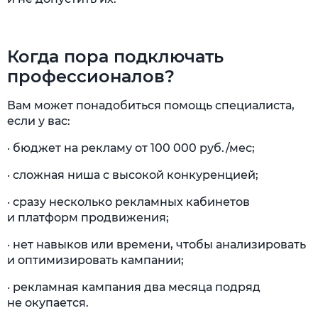
Когда пора подключать
профессионалов?
Вам может понадобиться помощь специалиста,
если у вас:
· бюджет на рекламу от 100 000 руб./мес;
· сложная ниша с высокой конкуренцией;
· сразу несколько рекламных кабинетов
и платформ продвижения;
· нет навыков или времени, чтобы анализировать
и оптимизировать кампании;
· рекламная кампания два месяца подряд
не окупается.