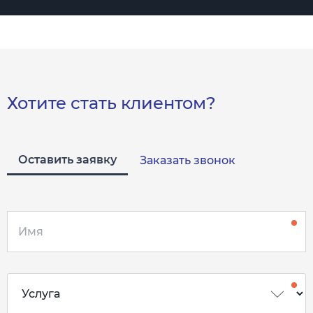
Хотите стать клиентом?
Оставить заявку
Заказать звонок