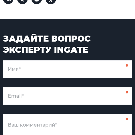
ЗАДАЙТЕ ВОПРОС
ЭКСПЕРТУ INGATE