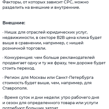
Факторы, от которых зависит CPC, можно
разделить на внешние и внутренние.
Внешние:
· Ниша: для отраслей юридических услуг,
недвижимости, в секторе B2B цена клика будет
выше в сравнении, например, с нишей
розничной торговли.
· Конкуренция: чем больше рекламодателей
продвигает одну и ту же фразу, тем дороже будет
стоить переход.
· Регион: для Москвы или Санкт-Петербурга
стоимость будет выше, чем, например, для
Ставрополя.
· Время суток и дни недели: утро рабочего дня
и сезон для определенного товара или услуги
потребуют больших затрат.