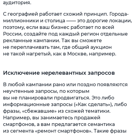
аудитория.
С географией работает схожий принцип. Города-
миллионники и столица —— это дорогие локации,
поэтому, если ваш бизнес работает по всей
России, создайте под каждый регион отдельные
рекламные кампании. Так вы сможете
не переплачивать там, где общий аукцион
не такой нагретый, как в Москве, например.
Исключение нерелевантных запросов
В любой кампании рано или поздно появляются
неучтенные запросы, по которым
вы не планировали продвигаться. Это либо
информационные запросы («Как сделать»), либо
фразы, «сбежавшие» из схожей тематики.
Например, вы занимаетесь продажей
смартфонов, а вам предлагается семантика
из сегмента «ремонт смартфонов». Такие фразы