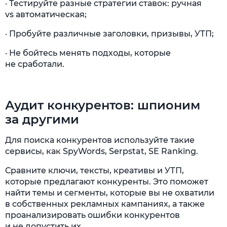
· Тестируйте разные стратегии ставок: ручная
vs автоматическая;
· Пробуйте различные заголовки, призывы, УТП;
· Не бойтесь менять подходы, которые
не сработали.
Аудит конкурентов: шпионим
за другими
Для поиска конкурентов используйте такие
сервисы, как SpyWords, Serpstat, SE Ranking.
Сравните ключи, тексты, креативы и УТП,
которые предлагают конкуренты. Это поможет
найти темы и сегменты, которые вы не охватили
в собственных рекламных кампаниях, а также
проанализировать ошибки конкурентов
и не допустить их.