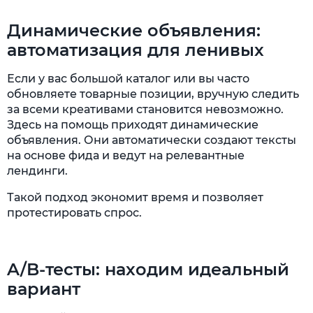
Динамические объявления:
автоматизация для ленивых
Если у вас большой каталог или вы часто
обновляете товарные позиции, вручную следить
за всеми креативами становится невозможно.
Здесь на помощь приходят динамические
объявления. Они автоматически создают тексты
на основе фида и ведут на релевантные
лендинги.
Такой подход экономит время и позволяет
протестировать спрос.
A/B-тесты: находим идеальный
вариант