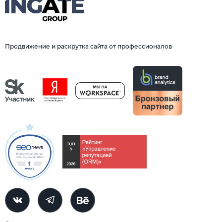
Продвижение и раскрутка сайта от профессионалов