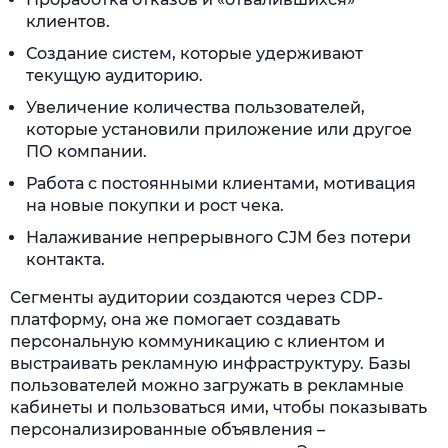
клиентов.
Создание систем, которые удерживают
текущую аудиторию.
Увеличение количества пользователей,
которые установили приложение или другое
ПО компании.
Работа с постоянными клиентами, мотивация
на новые покупки и рост чека.
Налаживание непрерывного CJM без потери
контакта.
Сегменты аудитории создаются через CDP-
платформу, она же помогает создавать
персональную коммуникацию с клиентом и
выстраивать рекламную инфраструктуру. Базы
пользователей можно загружать в рекламные
кабинеты и пользоваться ими, чтобы показывать
персонализированные объявления –