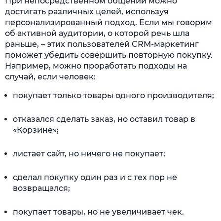
При непосредственном общении можно
достигать различных целей, используя
персонализированный подход. Если мы говорим
об активной аудитории, о которой речь шла
раньше, – этих пользователей CRM-маркетинг
поможет убедить совершить повторную покупку.
Например, можно проработать подходы на
случай, если человек:
покупает только товары одного производителя;
отказался сделать заказ, но оставил товар в
«Корзине»;
листает сайт, но ничего не покупает;
сделал покупку один раз и с тех пор не
возвращался;
покупает товары, но не увеличивает чек.