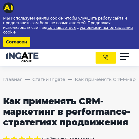
Мы используем файлы cookie. Чтобы улучшить работу сайта и
предоставить вам больше возможностей. Продолжая
использовать сайт, вы
соглашаетесь
с
условиями использования
cookie.
Согласен
Главная
Статьи Ingate
Как применять CRM-марке
Как применять CRM-
маркетинг в performance-
стратегиях продвижения