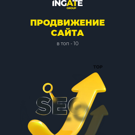
ПРОДВИЖЕНИЕ
САЙТА
в топ - 10