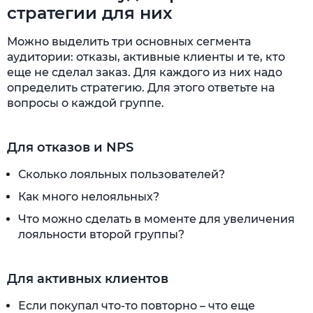
стратегии для них
Можно выделить три основных сегмента
аудитории: отказы, активные клиенты и те, кто
еще не сделал заказ. Для каждого из них надо
определить стратегию. Для этого ответьте на
вопросы о каждой группе.
Для отказов и NPS
Сколько лояльных пользователей?
Как много нелояльных?
Что можно сделать в моменте для увеличения
лояльности второй группы?
Для активных клиентов
Если покупал что-то повторно – что еще