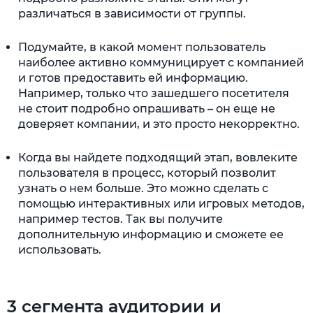
различаться в зависимости от группы.
Подумайте, в какой момент пользователь
наиболее активно коммуницирует с компанией
и готов предоставить ей информацию.
Например, только что зашедшего посетителя
не стоит подробно опрашивать – он еще не
доверяет компании, и это просто некорректно.
Когда вы найдете подходящий этап, вовлеките
пользователя в процесс, который позволит
узнать о нем больше. Это можно сделать с
помощью интерактивных или игровых методов,
например тестов. Так вы получите
дополнительную информацию и сможете ее
использовать.
3 сегмента аудитории и