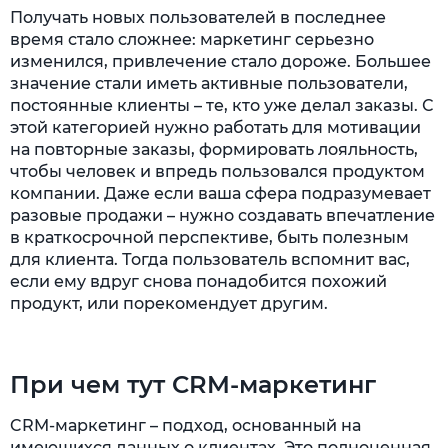
Получать новых пользователей в последнее
время стало сложнее: маркетинг серьезно
изменился, привлечение стало дороже. Большее
значение стали иметь активные пользователи,
постоянные клиенты – те, кто уже делал заказы. С
этой категорией нужно работать для мотивации
на повторные заказы, формировать лояльность,
чтобы человек и впредь пользовался продуктом
компании. Даже если ваша сфера подразумевает
разовые продажи – нужно создавать впечатление
в краткосрочной перспективе, быть полезным
для клиента. Тогда пользователь вспомнит вас,
если ему вдруг снова понадобится похожий
продукт, или порекомендует другим.
При чем тут CRM-маркетинг
CRM-маркетинг – подход, основанный на
имеющихся данных о клиентах. Это полноценная