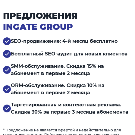
ПРЕДЛОЖЕНИЯ
INGATE GROUP
SEO-продвижение: 4-й месяц бесплатно
Бесплатный SEO-аудит для новых клиентов
SMM-обслуживание. Скидка 15% на
абонемент в первые 2 месяца
ORM-обслуживание. Скидка 10% на
абонемент в первые 2 месяца
Таргетированная и контекстная реклама.
Скидка 30% за первые 3 месяца абонемента
* Предложение не является офертой и недействительно для
рекламных агентств. Действует для клиентов, заключивших