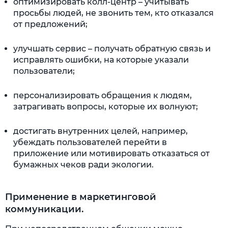
оптимизировать колл-центр – учитывать
просьбы людей, не звонить тем, кто отказался
от предложений;
улучшать сервис – получать обратную связь и
исправлять ошибки, на которые указали
пользователи;
персонализировать обращения к людям,
затрагивать вопросы, которые их волнуют;
достигать внутренних целей, например,
убеждать пользователей перейти в
приложение или мотивировать отказаться от
бумажных чеков ради экологии.
Применение в маркетинговой
коммуникации.