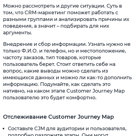
Можно рассмотреть и другие ситуации. Суть в
том, что CRM-маркетинг поможет работать с
разными группами и анализировать причины их
поведения, а значит – подбирать для них
аргументы.
Внедрение и сбор информации. Узнать нужно не
только Ф.И.О. и телефон, но и местоположение,
частоту заказов, тип товаров, которые
пользователь берет. Стоит ответить себе на
вопрос, какие выводы можно сделать из
имеющихся данных и можно ли как-то дополнить
информацию. Подумайте, как сделать это
нативно, на каком этапе Customer Journey Map
пользователю это будет комфортно.
Отслеживание Customer Journey Map
Составьте CJM для аудитории и пользователя,
подробно разложите этапы. Они могут