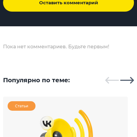
Оставить комментарий
Пока нет комментариев. Будьте первым!
Популярно по теме:
Статьи