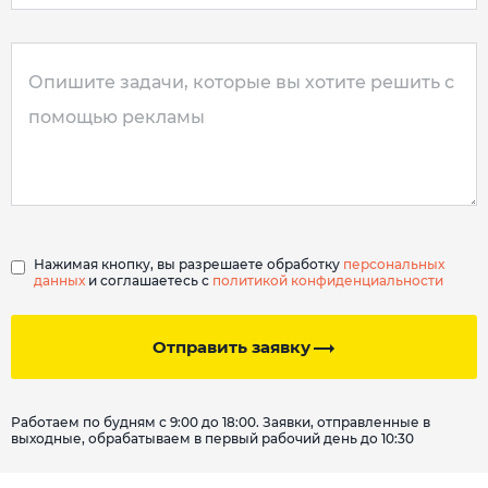
Нажимая кнопку, вы разрешаете обработку
персональных
данных
и соглашаетесь с
политикой конфиденциальности
Отправить заявку
Работаем по будням с 9:00 до 18:00. Заявки, отправленные в
выходные, обрабатываем в первый рабочий день до 10:30