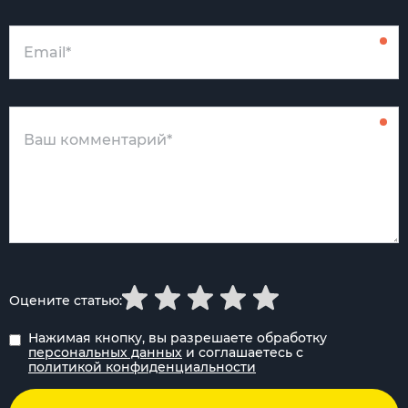
Оцените статью:
Нажимая кнопку, вы разрешаете обработку
персональных данных
и соглашаетесь с
политикой конфиденциальности