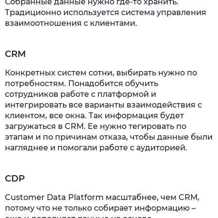
Собранные данные нужно где-то хранить.
Традиционно используется система управления
взаимоотношения с клиентами.
CRM
Конкретных систем сотни, выбирать нужно по
потребностям. Понадобится обучить
сотрудников работе с платформой и
интегрировать все варианты взаимодействия с
клиентом, все окна. Так информация будет
загружаться в CRM. Ее нужно тегировать по
этапам и по причинам отказа, чтобы данные были
нагляднее и помогали работе с аудиторией.
CDP
Customer Data Platform масштабнее, чем CRM,
потому что не только собирает информацию –