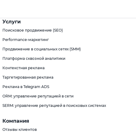
Услуги
Поисковое продвижение (SEO)
Performance-маркетинг
Продвижение в социальных сетях (SMM)
Платформа сквозной аналитики
Контекстная реклама
Таргетированная реклама
Реклама в Telegram ADS
ORM: управление репутацией в сети
SERM: управление репутацией в поисковых системах
Компания
Отзывы клиентов