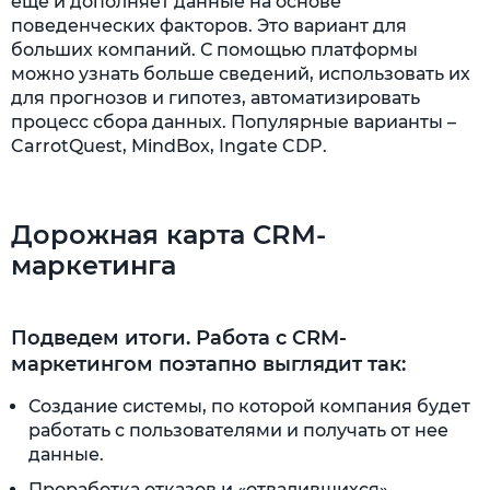
еще и дополняет данные на основе
поведенческих факторов. Это вариант для
больших компаний. С помощью платформы
можно узнать больше сведений, использовать их
для прогнозов и гипотез, автоматизировать
процесс сбора данных. Популярные варианты –
CarrotQuest, MindBox, Ingate CDP.
Дорожная карта CRM-
маркетинга
Подведем итоги. Работа с CRM-
маркетингом поэтапно выглядит так:
Создание системы, по которой компания будет
работать с пользователями и получать от нее
данные.
Проработка отказов и «отвалившихся»