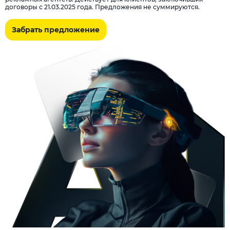
договоры с 21.03.2025 года. Предложения не суммируются.
Забрать предложение