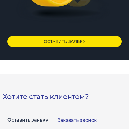
ОСТАВИТЬ ЗАЯВКУ
Хотите стать клиентом?
Оставить заявку
Заказать звонок