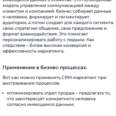
модель управления коммуникацией между
клиентом и компанией: бизнес собирает данные
о человеке, формирует и сегментирует
аудитории, а потом создает для каждого сегмента
свою стратегию общения, свое предложение и
формат взаимодействия. Это помогает
персонализировать работу с людьми. Как
следствие – более высокая конверсия и
эффективность маркетинга.
Применение в бизнес-процессах.
Вот как можно применить CRM-маркетинг при
выстраивании процессов:
оптимизировать отдел продаж – предлагать то,
что заинтересует конкретного человека
согласно имеющимся данным;