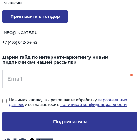
Вакансии
Пригласить в тендер
INFO@INGATE.RU
+7 (495) 642-64-42
Дарим гайд по интернет-маркетингу новым
подписчикам нашей рассылки
Нажимая кнопку, вы разрешаете обработку
персональных
данных
и соглашаетесь с
политикой конфиденциальности
Подписаться