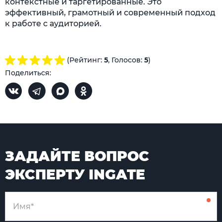
контекстные и таргетированные. Это
эффективный, грамотный и современный подход
к работе с аудиторией.
(Рейтинг:
5
, Голосов:
5
)
Поделиться:
ЗАДАЙТЕ ВОПРОС
ЭКСПЕРТУ INGATE