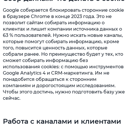
Google собирается блокировать сторонние cookie
в браузере Chrome в конце 2023 года. Это не
позволит сайтам собирать информацию о
клиентах и лишит компании источника данных о
63 % пользователей. Нужно искать новые каналы,
которые помогут собирать информацию, кроме
того, повысится ценность данных, которые
собрали ранее. Но преимущество будет у тех, кто
сможет собирать информацию без
использования cookies: с помощью инструментов
Google Analytics 4 и CRM-маркетинга. Им не
понадобится обращаться к сторонним
компаниям и дорогостоящим исследованиям.
Чтобы этого достичь, нужно подготовить базу уже
сейчас.
Работа с каналами и клиентами