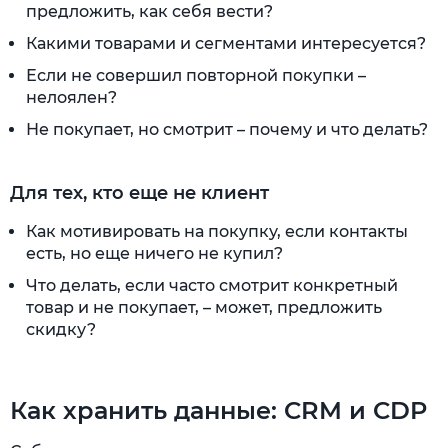
предложить, как себя вести?
Какими товарами и сегментами интересуется?
Если не совершил повторной покупки –
нелоялен?
Не покупает, но смотрит – почему и что делать?
Для тех, кто еще не клиент
Как мотивировать на покупку, если контакты
есть, но еще ничего не купил?
Что делать, если часто смотрит конкретный
товар и не покупает, – может, предложить
скидку?
Как хранить данные: CRM и CDP