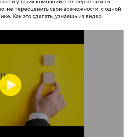
ако и у таких компаний есть перспективы.
ю, не переоценить свои возможности, с одной
ике. Как это сделать, узнаешь из видео.