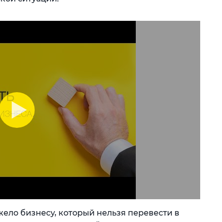
ело бизнесу, который нельзя перевести в