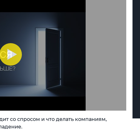
дит со спросом и что делать компаниям,
падение.