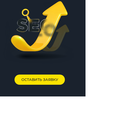
ОСТАВИТЬ ЗАЯВКУ