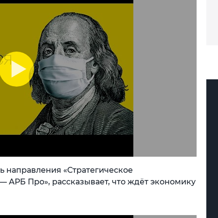
ь направления «Стратегическое
— АРБ Про», рассказывает, что ждёт экономику