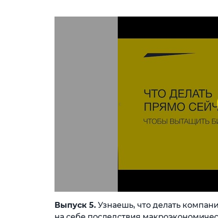
Выпуск 5.
Узнаешь, что делать компан
на себе последствия макроэкономичес