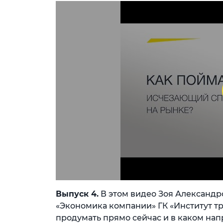
Выпуск 4.
В этом видео Зоя Александр
«Экономика компании» ГК «Институт тр
продумать прямо сейчас и в каком нап