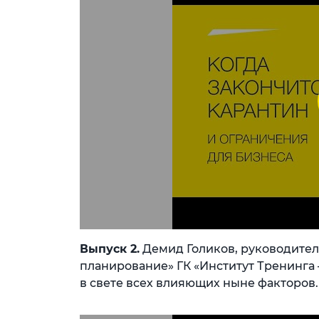
Выпуск 2.
Демид Голиков, руководител
планирование» ГК «Институт Тренинга 
в свете всех влияющих ныне факторов.