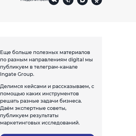
Еще больше полезных материалов
по разным направлениям digital мы
публикуем в телеграм-канале
Ingate Group.
Делимся кейсами и рассказываем, с
помощью каких инструментов
решать разные задачи бизнеса.
Даём экспертные советы,
публикуем результаты
маркетинговых исследований.