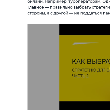
онлайн. Например, туроператорам. Одн
Главное — правильно выбрать стратеги
стороны, а с другой — не поддаться пан