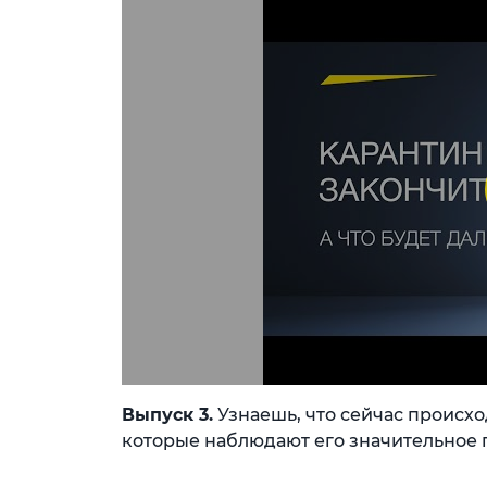
Выпуск 3.
Узнаешь, что сейчас происхо
которые наблюдают его значительное 