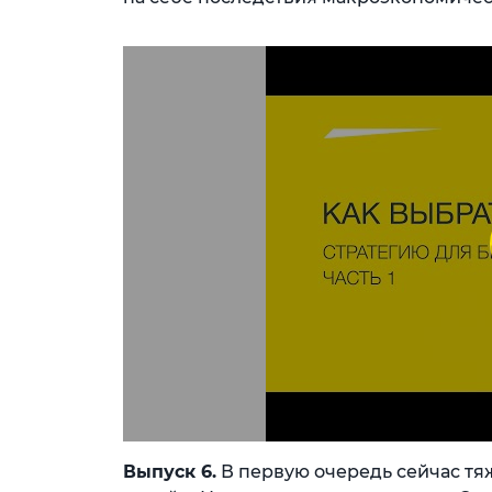
Выпуск 6.
В первую очередь сейчас тяж