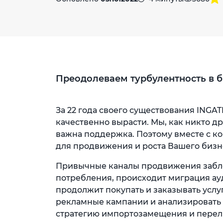
Преодолеваем турбулентность в б
За 22 года своего существования INGA
качественно вырасти. Мы, как никто др
важна поддержка. Поэтому вместе с к
для продвижения и роста Вашего бизн
Привычные каналы продвижения забл
потребления, происходит миграция ау
продолжит покупать и заказывать услу
рекламные кампании и анализировать
стратегию импортозамещения и перел