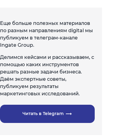
Еще больше полезных материалов
по разным направлениям digital мы
публикуем в телеграм-канале
Ingate Group.
Делимся кейсами и рассказываем, с
помощью каких инструментов
решать разные задачи бизнеса.
Даём экспертные советы,
публикуем результаты
маркетинговых исследований.
Читать в Telegram