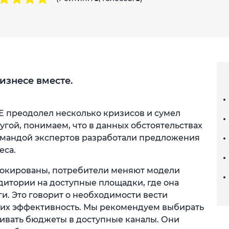
изнесе вместе.
TE преодолел несколько кризисов и сумел
угой, понимаем, что в данных обстоятельствах
омандой экспертов разработали предложения
еса.
окированы, потребители меняют модели
дитории на доступные площадки, где она
ги. Это говорит о необходимости вести
 их эффективность. Мы рекомендуем выбирать
ивать бюджеты в доступные каналы. Они