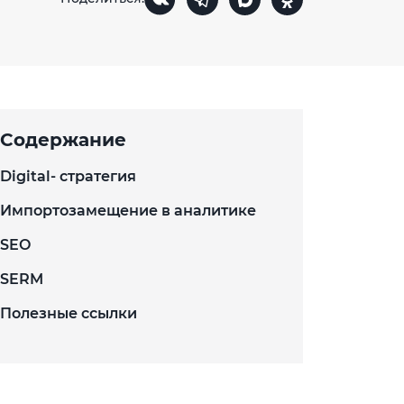
Содержание
Digital- стратегия
Импортозамещение в аналитике
SEO
SERM
Полезные ссылки