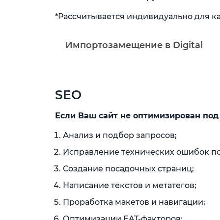
*Рассчитывается индивидуально для к
Импортозамещение в Digital
SEO
Если Ваш
сайт не оптимизирован под
Анализ и подбор запросов;
Исправление технических ошибок по 
Создание посадочных страниц;
Написание текстов и метатегов;
Проработка макетов и навигации;
Оптимизации EAT-факторов;