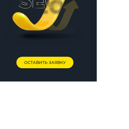
ОСТАВИТЬ ЗАЯВКУ