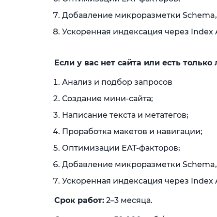
Добавление микроразметки Schema,
Ускоренная индексация через Index A
Если у вас нет сайта или есть только
Анализ и подбор запросов
Создание мини-сайта;
Написание текста и метатегов;
Проработка макетов и навигации;
Оптимизации EAT-факторов;
Добавление микроразметки Schema,
Ускоренная индексация через Index A
Срок работ:
2–3 месяца.