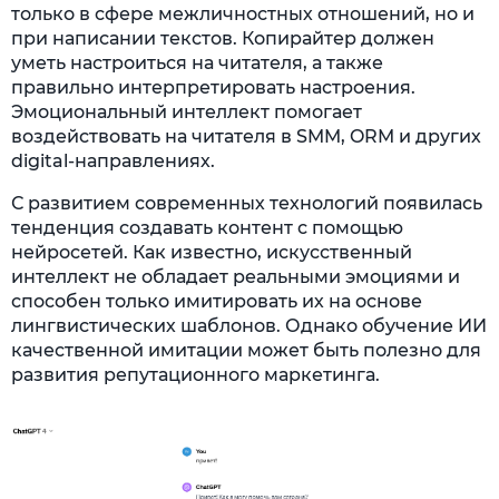
только в сфере межличностных отношений, но и
при написании текстов. Копирайтер должен
уметь настроиться на читателя, а также
правильно интерпретировать настроения.
Эмоциональный интеллект помогает
воздействовать на читателя в SMM, ORM и других
digital-направлениях.
С развитием современных технологий появилась
тенденция создавать контент с помощью
нейросетей. Как известно, искусственный
интеллект не обладает реальными эмоциями и
способен только имитировать их на основе
лингвистических шаблонов. Однако обучение ИИ
качественной имитации может быть полезно для
развития репутационного маркетинга.