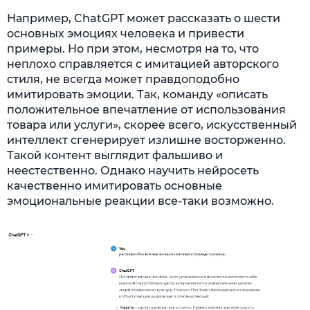
Например, ChatGPT может рассказать о шести
основных эмоциях человека и привести
примеры. Но при этом, несмотря на то, что
неплохо справляется с имитацией авторского
стиля, не всегда может правдоподобно
имитировать эмоции. Так, команду «описать
положительное впечатление от использования
товара или услуги», скорее всего, искусственный
интеллект сгенерирует излишне восторженно.
Такой контент выглядит фальшиво и
неестественно. Однако научить нейросеть
качественно имитировать основные
эмоциональные реакции все-таки возможно.