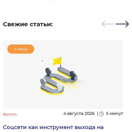
д
...
Свежие статьи:
Статьи
4 августа 2026
|
5 минут
#smm
Соцсети как инструмент выхода на