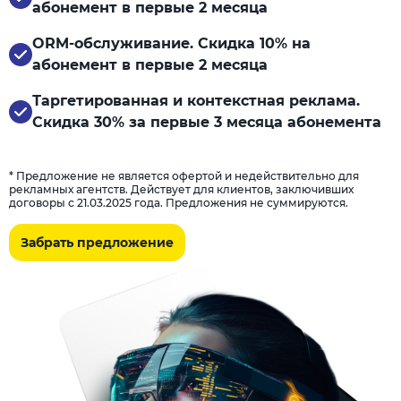
абонемент в первые 2 месяца
ORM-обслуживание. Скидка 10% на
абонемент в первые 2 месяца
Таргетированная и контекстная реклама.
Скидка 30% за первые 3 месяца абонемента
* Предложение не является офертой и недействительно для
рекламных агентств. Действует для клиентов, заключивших
договоры с 21.03.2025 года. Предложения не суммируются.
Забрать предложение