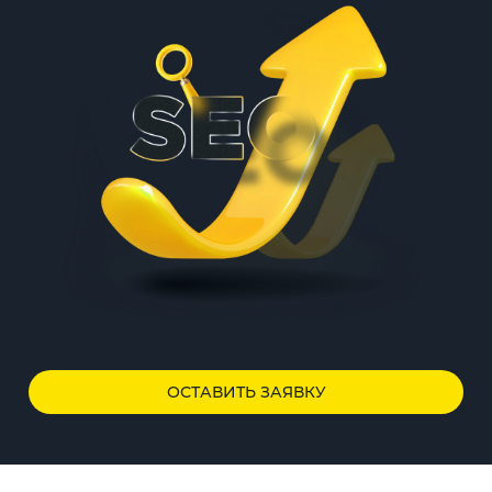
ОСТАВИТЬ ЗАЯВКУ