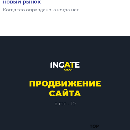
новый рынок
Когда это оправдано, а когда нет
Ч
ПРОДВИЖЕНИЕ
САЙТА
в топ - 10