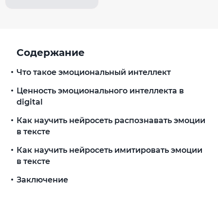
Содержание
Что такое эмоциональный интеллект
Ценность эмоционального интеллекта в
digital
Как научить нейросеть распознавать эмоции
в тексте
Как научить нейросеть имитировать эмоции
в тексте
Заключение