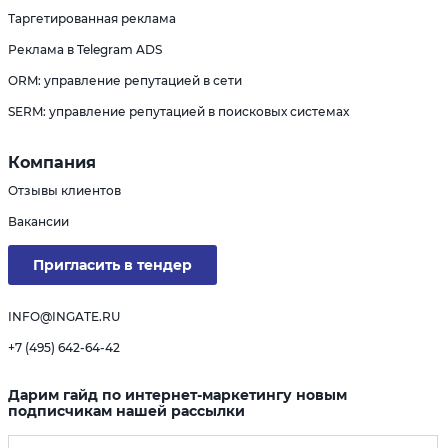
Таргетированная реклама
Реклама в Telegram ADS
ORM: управление репутацией в сети
SERM: управление репутацией в поисковых системах
Компания
Отзывы клиентов
Вакансии
Пригласить в тендер
INFO@INGATE.RU
+7 (495) 642-64-42
Дарим гайд по интернет-маркетингу новым
подписчикам нашей рассылки