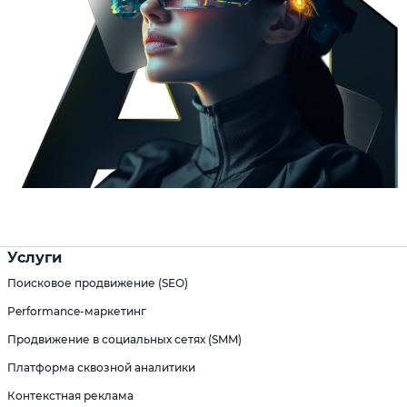
Услуги
Поисковое продвижение (SEO)
Performance-маркетинг
Продвижение в социальных сетях (SMM)
Платформа сквозной аналитики
Контекстная реклама