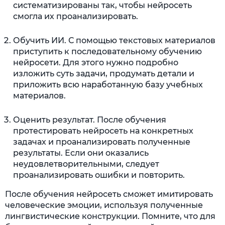
систематизированы так, чтобы нейросеть
смогла их проанализировать.
Обучить ИИ. С помощью текстовых материалов
приступить к последовательному обучению
нейросети. Для этого нужно подробно
изложить суть задачи, продумать детали и
приложить всю наработанную базу учебных
материалов.
Оценить результат. После обучения
протестировать нейросеть на конкретных
задачах и проанализировать полученные
результаты. Если они оказались
неудовлетворительными, следует
проанализировать ошибки и повторить.
После обучения нейросеть сможет имитировать
человеческие эмоции, используя полученные
лингвистические конструкции. Помните, что для