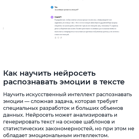
Как научить нейросеть
распознавать эмоции в тексте
Научить искусственный интеллект распознавать
эмоции — сложная задача, которая требует
специальных разработок и больших объемов
данных. Нейросеть может анализировать и
генерировать текст на основе шаблонов и
статистических закономерностей, но при этом не
обладает эмоциональным интеллектом.