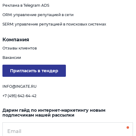
Реклама в Telegram ADS
ORM: управление репутацией в сети
SERM: управление репутацией в поисковых системах
Компания
Отзывы клиентов
Вакансии
Пригласить в тендер
INFO@INGATE.RU
+7 (495) 642-64-42
Дарим гайд по интернет-маркетингу новым
подписчикам нашей рассылки