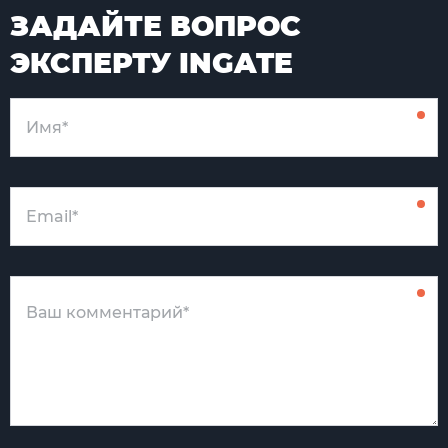
ЗАДАЙТЕ ВОПРОС
ЭКСПЕРТУ INGATE