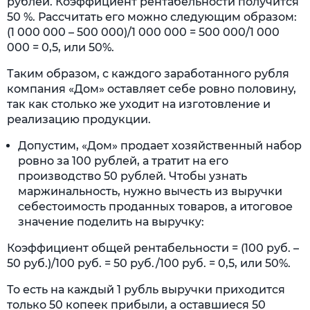
рублей. Коэффициент рентабельности получится
50 %. Рассчитать его можно следующим образом:
(1 000 000 – 500 000)/1 000 000 = 500 000/1 000
000 = 0,5, или 50%.
Таким образом, с каждого заработанного рубля
компания «Дом» оставляет себе ровно половину,
так как столько же уходит на изготовление и
реализацию продукции.
Допустим, «Дом» продает хозяйственный набор
ровно за 100 рублей, а тратит на его
производство 50 рублей. Чтобы узнать
маржинальность, нужно вычесть из выручки
себестоимость проданных товаров, а итоговое
значение поделить на выручку:
Коэффициент общей рентабельности = (100 руб. –
50 руб.)/100 руб. = 50 руб./100 руб. = 0,5, или 50%.
То есть на каждый 1 рубль выручки приходится
только 50 копеек прибыли, а оставшиеся 50