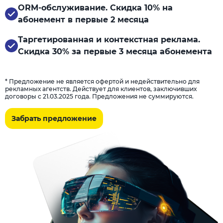
ORM-обслуживание. Скидка 10% на
абонемент в первые 2 месяца
Таргетированная и контекстная реклама.
Скидка 30% за первые 3 месяца абонемента
* Предложение не является офертой и недействительно для
рекламных агентств. Действует для клиентов, заключивших
договоры с 21.03.2025 года. Предложения не суммируются.
Забрать предложение