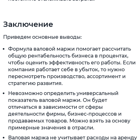
Заключение
Приведем основные выводы:
Формула валовой маржи помогает рассчитать
общую рентабельность бизнеса в процентах,
чтобы оценить эффективность его работы. Если
компания работает себе в убыток, то нужно
пересмотреть производство, ассортимент и
стратегию развития.
Невозможно определить универсальный
показатель валовой маржи. Он будет
отличаться в зависимости от сферы
деятельности фирмы, бизнес-процессов и
продаваемых товаров. Можно взять за основу
примерные значения в отрасли.
Валовая маржа не учитывает расходы на аренду