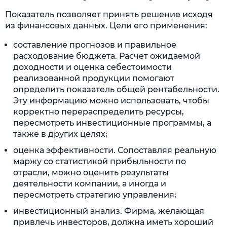
Показатель позволяет принять решение исходя
из финансовых данных. Цели его применения:
составление прогнозов и правильное
расходование бюджета. Расчет ожидаемой
доходности и оценка себестоимости
реализованной продукции помогают
определить показатель общей рентабельности.
Эту информацию можно использовать, чтобы
корректно перераспределить ресурсы,
пересмотреть инвестиционные программы, а
также в других целях;
оценка эффективности. Сопоставляя реальную
маржу со статистикой прибыльности по
отрасли, можно оценить результаты
деятельности компании, а иногда и
пересмотреть стратегию управления;
инвестиционный анализ. Фирма, желающая
привлечь инвесторов, должна иметь хороший