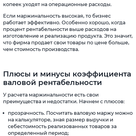
копеек уходят на операционные расходы.
Если маржинальность высокая, то бизнес
работает эффективно. Особенно хорошо, когда
процент рентабельности выше расходов на
изготовление и реализацию продукта. Это значит,
что фирма продает свои товары по цене больше,
чем стоимость производства.
Плюсы и минусы коэффициента
валовой рентабельности
У расчета маржинальности есть свои
преимущества и недостатки. Начнем с плюсов:
прозрачность. Посчитать валовую маржу можно
на калькуляторе, зная размер выручки и
себестоимость реализованных товаров за
определенный период;