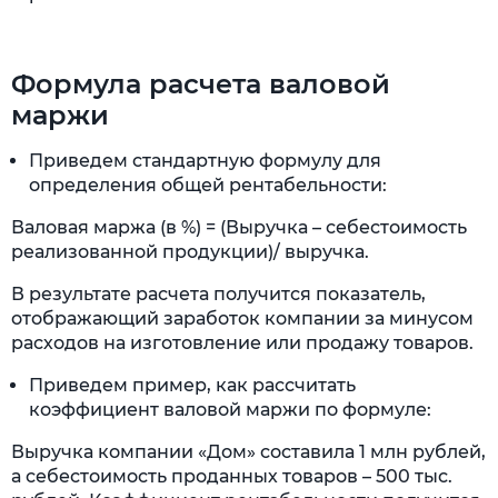
Формула расчета валовой
маржи
Приведем стандартную формулу для
определения общей рентабельности:
Валовая маржа (в %) = (Выручка – себестоимость
реализованной продукции)/ выручка.
В результате расчета получится показатель,
отображающий заработок компании за минусом
расходов на изготовление или продажу товаров.
Приведем пример, как рассчитать
коэффициент валовой маржи по формуле:
Выручка компании «Дом» составила 1 млн рублей,
а себестоимость проданных товаров – 500 тыс.