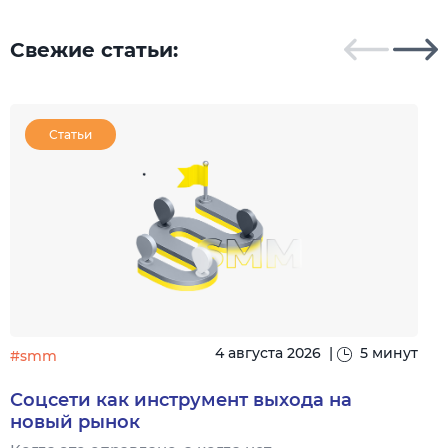
...
Свежие статьи:
Статьи
4 августа 2026
|
5 минут
#smm
Соцсети как инструмент выхода на
новый рынок