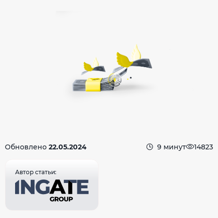
Обновлено
22.05.2024
9 минут
14823
Автор статьи: