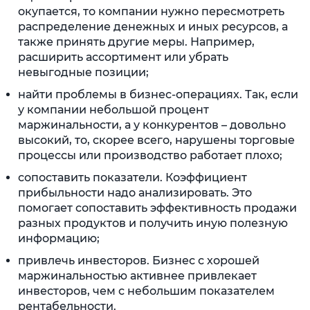
окупается, то компании нужно пересмотреть
распределение денежных и иных ресурсов, а
также принять другие меры. Например,
расширить ассортимент или убрать
невыгодные позиции;
найти проблемы в бизнес-операциях. Так, если
у компании небольшой процент
маржинальности, а у конкурентов – довольно
высокий, то, скорее всего, нарушены торговые
процессы или производство работает плохо;
сопоставить показатели. Коэффициент
прибыльности надо анализировать. Это
помогает сопоставить эффективность продажи
разных продуктов и получить иную полезную
информацию;
привлечь инвесторов. Бизнес с хорошей
маржинальностью активнее привлекает
инвесторов, чем с небольшим показателем
рентабельности.