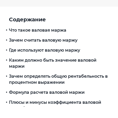
Содержание
Что такое валовая маржа
Зачем считать валовую маржу
Где используют валовую маржу
Каким должно быть значение валовой
маржи
Зачем определять общую рентабельность в
процентном выражении
Формула расчета валовой маржи
Плюсы и минусы коэффициента валовой
рентабельности