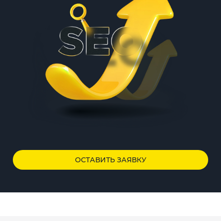
ОСТАВИТЬ ЗАЯВКУ