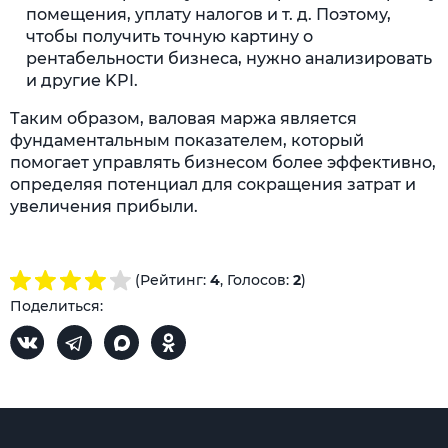
помещения, уплату налогов и т. д. Поэтому,
чтобы получить точную картину о
рентабельности бизнеса, нужно анализировать
и другие KPI.
Таким образом, валовая маржа является
фундаментальным показателем, который
помогает управлять бизнесом более эффективно,
определяя потенциал для сокращения затрат и
увеличения прибыли.
(Рейтинг:
4
, Голосов:
2
)
Поделиться: