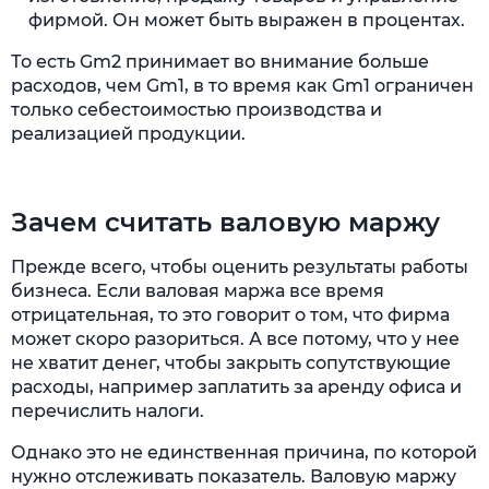
фирмой. Он может быть выражен в процентах.
То есть Gm2 принимает во внимание больше
расходов, чем Gm1, в то время как Gm1 ограничен
только себестоимостью производства и
реализацией продукции.
Зачем считать валовую маржу
Прежде всего, чтобы оценить результаты работы
бизнеса. Если валовая маржа все время
отрицательная, то это говорит о том, что фирма
может скоро разориться. А все потому, что у нее
не хватит денег, чтобы закрыть сопутствующие
расходы, например заплатить за аренду офиса и
перечислить налоги.
Однако это не единственная причина, по которой
нужно отслеживать показатель. Валовую маржу