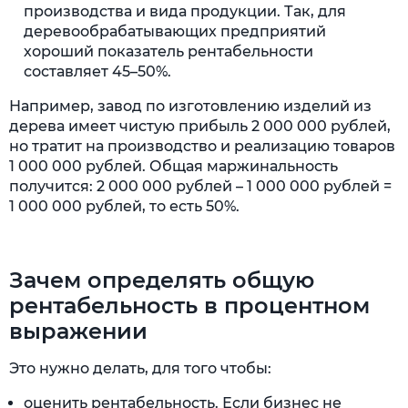
производства и вида продукции. Так, для
деревообрабатывающих предприятий
хороший показатель рентабельности
составляет 45–50%.
Например, завод по изготовлению изделий из
дерева имеет чистую прибыль 2 000 000 рублей,
но тратит на производство и реализацию товаров
1 000 000 рублей. Общая маржинальность
получится: 2 000 000 рублей – 1 000 000 рублей =
1 000 000 рублей, то есть 50%.
Зачем определять общую
рентабельность в процентном
выражении
Это нужно делать, для того чтобы:
оценить рентабельность. Если бизнес не