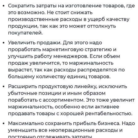
Сократить затраты на изготовление товаров, где
это возможно. Не стоит снижать
производственные расходы в ущерб качеству
продукции, так как это может оттолкнуть
покупателей.
Увеличить продажи. Для этого надо
проработать маркетинговую стратегию и
улучшить работу менеджеров. Если объем
продаж увеличится, то маржинальность
вырастет, так как расходы распределятся по
большему количеству единиц товаров.
Расширить продуктовую линейку, исключить
убыточные позиции и иным образом
поработать с ассортиментом. Это тоже увеличит
маржинальность, особенно если активнее
продавать товары с хорошей рентабельностью.
Максимально сохранить прибыль бизнеса. Надо
уменьшить все неоперационные расходы и
постоянно отслеживать затраты.