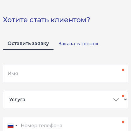
Хотите стать клиентом?
Оставить заявку
Заказать звонок