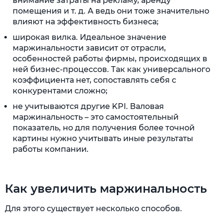
внимание затраты на рекламу, аренду
помещения и т. д. А ведь они тоже значительно
влияют на эффективность бизнеса;
широкая вилка. Идеальное значение
маржинальности зависит от отрасли,
особенностей работы фирмы, происходящих в
ней бизнес-процессов. Так как универсального
коэффициента нет, сопоставлять себя с
конкурентами сложно;
не учитываются другие KPI. Валовая
маржинальность – это самостоятельный
показатель, но для получения более точной
картины нужно учитывать иные результаты
работы компании.
Как увеличить маржинальность
Для этого существует несколько способов.