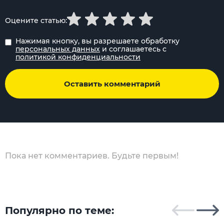
Оцените статью:
Нажимая кнопку, вы разрешаете обработку
персональных данных
и соглашаетесь с
политикой конфиденциальности
Оставить комментарий
Пока нет комментариев. Будьте первым!
Популярно по теме: