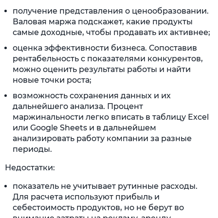
получение представления о ценообразовании.
Валовая маржа подскажет, какие продукты
самые доходные, чтобы продавать их активнее;
оценка эффективности бизнеса. Сопоставив
рентабельность с показателями конкурентов,
можно оценить результаты работы и найти
новые точки роста;
возможность сохранения данных и их
дальнейшего анализа. Процент
маржинальности легко вписать в таблицу Excel
или Google Sheets и в дальнейшем
анализировать работу компании за разные
периоды.
Недостатки:
показатель не учитывает рутинные расходы.
Для расчета используют прибыль и
себестоимость продуктов, но не берут во