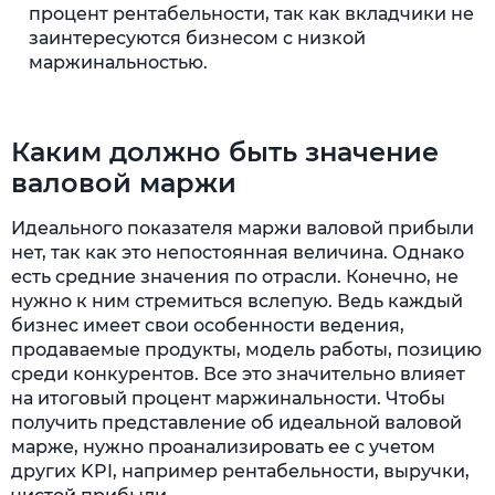
процент рентабельности, так как вкладчики не
заинтересуются бизнесом с низкой
маржинальностью.
Каким должно быть значение
валовой маржи
Идеального показателя маржи валовой прибыли
нет, так как это непостоянная величина. Однако
есть средние значения по отрасли. Конечно, не
нужно к ним стремиться вслепую. Ведь каждый
бизнес имеет свои особенности ведения,
продаваемые продукты, модель работы, позицию
среди конкурентов. Все это значительно влияет
на итоговый процент маржинальности. Чтобы
получить представление об идеальной валовой
марже, нужно проанализировать ее с учетом
других KPI, например рентабельности, выручки,