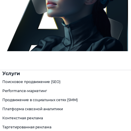
Услуги
Поисковое продвижение (SEO)
Performance-маркетинг
Продвижение в социальных сетях (SMM)
Платформа сквозной аналитики
Контекстная реклама
Таргетированная реклама