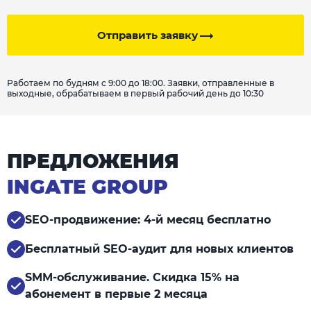
Отправить заявку
Работаем по будням с 9:00 до 18:00. Заявки, отправленные в
выходные, обрабатываем в первый рабочий день до 10:30
ПРЕДЛОЖЕНИЯ
INGATE GROUP
SEO-продвижение: 4-й месяц бесплатно
Бесплатный SEO-аудит для новых клиентов
SMM-обслуживание. Скидка 15% на
абонемент в первые 2 месяца