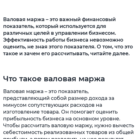
Как увеличить маржинальность
Заключение
Валовая маржа – это важный финансовый
показатель, который используется для
различных целей в управлении бизнесом.
Эффективность работы бизнеса невозможно
оценить, не зная этого показателя. О том, что это
такое и зачем его рассчитывать, читайте далее.
Что такое валовая маржа
Валовая маржа – это показатель,
представляющий собой размер дохода за
минусом сопутствующих расходов на
изготовление товара. Он помогает оценить
прибыльность бизнеса на основном уровне.
Чтобы рассчитать валовую маржу, нужно вычесть
себестоимость реализованных товаров из общей