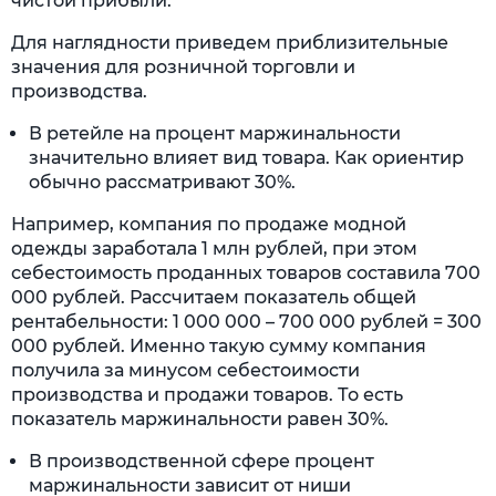
чистой прибыли.
Для наглядности приведем приблизительные
значения для розничной торговли и
производства.
В ретейле на процент маржинальности
значительно влияет вид товара. Как ориентир
обычно рассматривают 30%.
Например, компания по продаже модной
одежды заработала 1 млн рублей, при этом
себестоимость проданных товаров составила 700
000 рублей. Рассчитаем показатель общей
рентабельности: 1 000 000 – 700 000 рублей = 300
000 рублей. Именно такую сумму компания
получила за минусом себестоимости
производства и продажи товаров. То есть
показатель маржинальности равен 30%.
В производственной сфере процент
маржинальности зависит от ниши