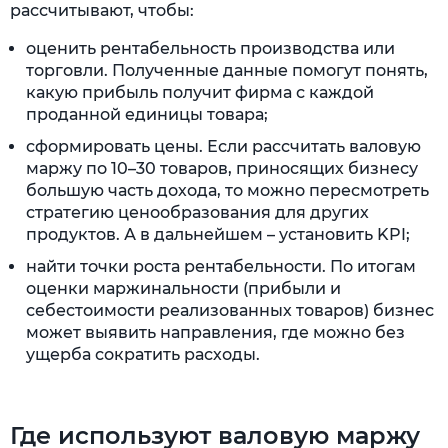
рассчитывают, чтобы:
оценить рентабельность производства или
торговли. Полученные данные помогут понять,
какую прибыль получит фирма с каждой
проданной единицы товара;
сформировать цены. Если рассчитать валовую
маржу по 10–30 товаров, приносящих бизнесу
большую часть дохода, то можно пересмотреть
стратегию ценообразования для других
продуктов. А в дальнейшем – установить KPI;
найти точки роста рентабельности. По итогам
оценки маржинальности (прибыли и
себестоимости реализованных товаров) бизнес
может выявить направления, где можно без
ущерба сократить расходы.
Где используют валовую маржу