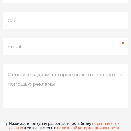
Нажимая кнопку, вы разрешаете обработку
персональных
данных
и соглашаетесь с
политикой конфиденциальности