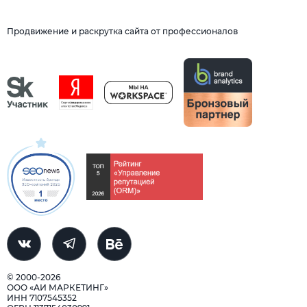
Продвижение и раскрутка сайта от профессионалов
© 2000-2026
ООО «АИ МАРКЕТИНГ»
ИНН 7107545352