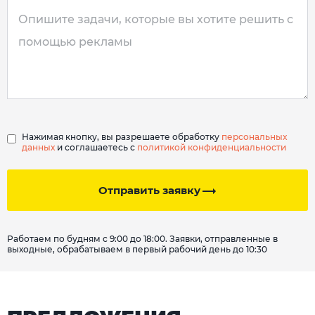
Нажимая кнопку, вы разрешаете обработку
персональных
данных
и соглашаетесь с
политикой конфиденциальности
Отправить заявку
Работаем по будням с 9:00 до 18:00. Заявки, отправленные в
выходные, обрабатываем в первый рабочий день до 10:30