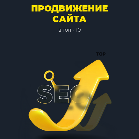
ПРОДВИЖЕНИЕ
САЙТА
в топ - 10