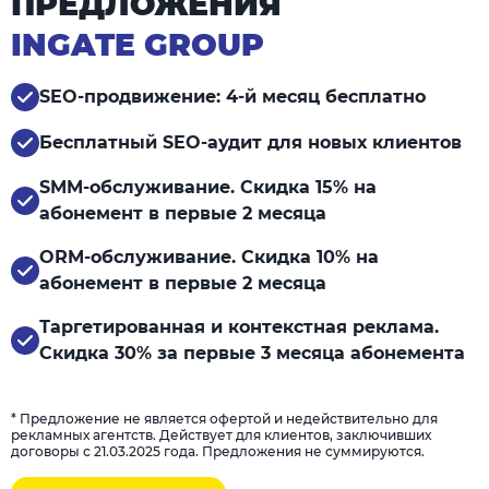
ПРЕДЛОЖЕНИЯ
INGATE GROUP
SEO-продвижение: 4-й месяц бесплатно
Бесплатный SEO-аудит для новых клиентов
SMM-обслуживание. Скидка 15% на
абонемент в первые 2 месяца
ORM-обслуживание. Скидка 10% на
абонемент в первые 2 месяца
Таргетированная и контекстная реклама.
Скидка 30% за первые 3 месяца абонемента
* Предложение не является офертой и недействительно для
рекламных агентств. Действует для клиентов, заключивших
договоры с 21.03.2025 года. Предложения не суммируются.