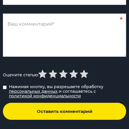
Оцените статью:
Нажимая кнопку, вы разрешаете обработку
персональных данных
и соглашаетесь с
политикой конфиденциальности
Оставить комментарий