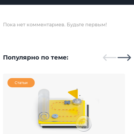
Пока нет комментариев. Будьте первым!
Популярно по теме:
Статьи