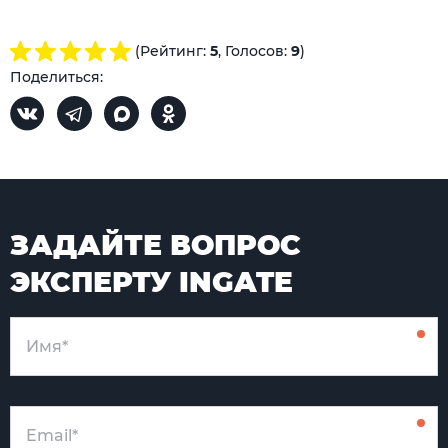
(Рейтинг:
5
, Голосов:
9
)
Поделиться:
ЗАДАЙТЕ ВОПРОС
ЭКСПЕРТУ INGATE