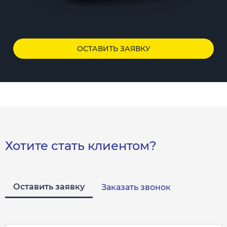
ОСТАВИТЬ ЗАЯВКУ
Хотите стать клиентом?
Оставить заявку
Заказать звонок