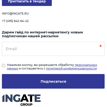
Пригласить в тендер
INFO@INGATE.RU
+7 (495) 642-64-42
Дарим гайд по интернет-маркетингу новым
подписчикам нашей рассылки
Нажимая кнопку, вы разрешаете обработку
персональных
данных
и соглашаетесь с
политикой конфиденциальности
Подписаться