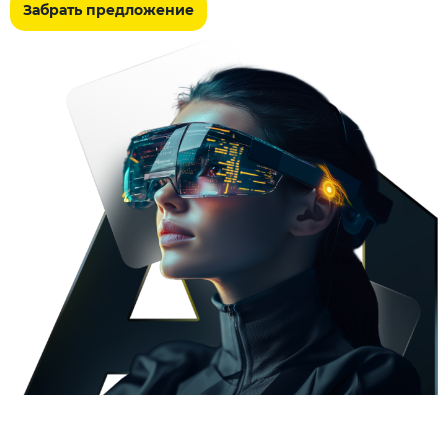
Забрать предложение