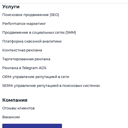
Услуги
Поисковое продвижение (SEO)
Performance-маркетинг
Продвижение в социальных сетях (SMM)
Платформа сквозной аналитики
Контекстная реклама
Таргетированная реклама
Реклама в Telegram ADS
ORM: управление репутацией в сети
SERM: управление репутацией в поисковых системах
Компания
Отзывы клиентов
Вакансии