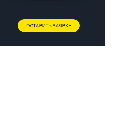
ОСТАВИТЬ ЗАЯВКУ