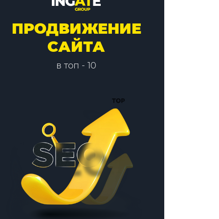
ПРОДВИЖЕНИЕ
САЙТА
в топ - 10