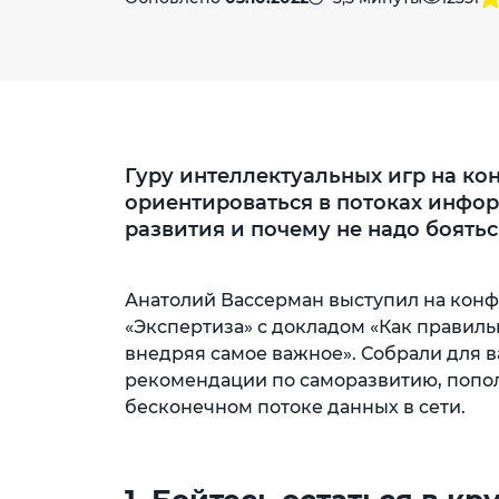
Гуру интеллектуальных игр на кон
ориентироваться в потоках инфор
развития и почему не надо боятьс
Анатолий Вассерман выступил на конф
«Экспертиза» с докладом «Как правиль
внедряя самое важное». Собрали для 
рекомендации по саморазвитию, попо
бесконечном потоке данных в сети.