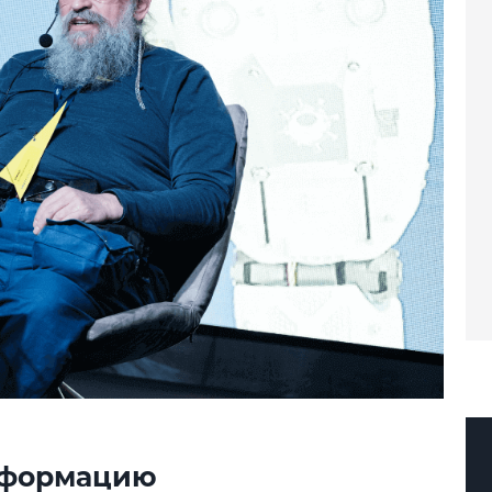
информацию