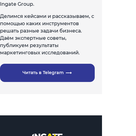
Ingate Group.
Делимся кейсами и рассказываем, с
помощью каких инструментов
решать разные задачи бизнеса.
Даём экспертные советы,
публикуем результаты
маркетинговых исследований.
Читать в Telegram