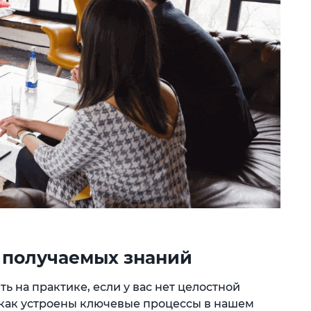
м получаемых знаний
 на практике, если у вас нет целостной
, как устроены ключевые процессы в нашем