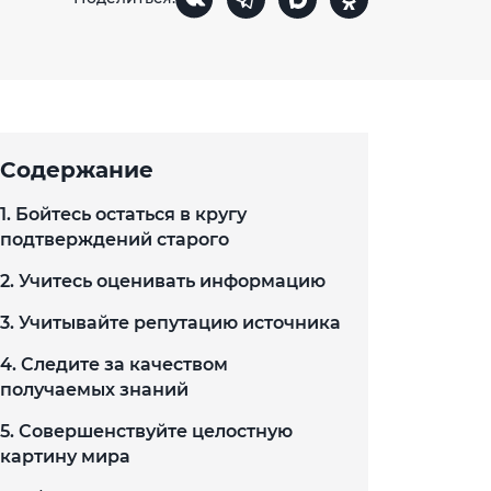
Содержание
1. Бойтесь остаться в кругу
подтверждений старого
2. Учитесь оценивать информацию
3. Учитывайте репутацию источника
4. Следите за качеством
получаемых знаний
5. Совершенствуйте целостную
картину мира