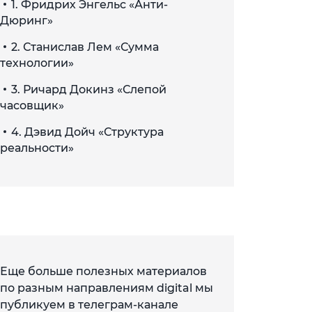
1. Фридрих Энгельс «Анти-
Дюринг»
2. Станислав Лем «Сумма
технологии»
3. Ричард Докинз «Слепой
часовщик»
4. Дэвид Дойч «Структура
реальности»
Еще больше полезных материалов
по разным направлениям digital мы
публикуем в телеграм-канале