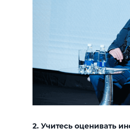
2. Учитесь оценивать 