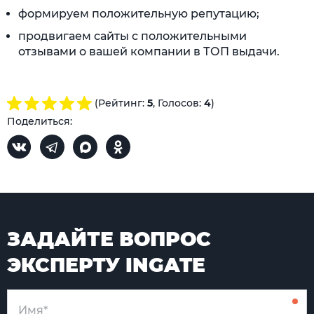
формируем положительную репутацию;
продвигаем сайты с положительными
отзывами о вашей компании в ТОП выдачи.
(Рейтинг:
5
, Голосов:
4
)
Поделиться:
ЗАДАЙТЕ ВОПРОС
ЭКСПЕРТУ INGATE