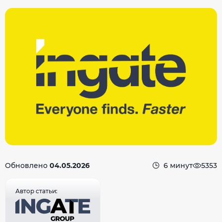
Обновлено
04.05.2026
6 минут
5353
Автор статьи: