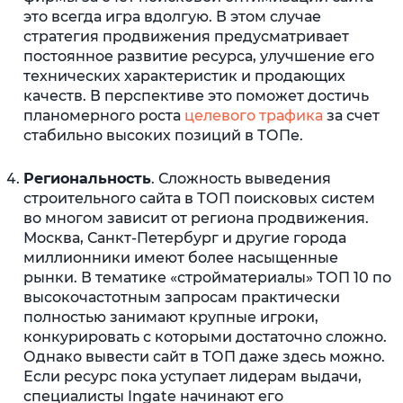
это всегда игра вдолгую. В этом случае
стратегия продвижения предусматривает
постоянное развитие ресурса, улучшение его
технических характеристик и продающих
качеств. В перспективе это поможет достичь
планомерного роста
целевого трафика
за счет
стабильно высоких позиций в ТОПе.
Региональность
. Сложность выведения
строительного сайта в ТОП поисковых систем
во многом зависит от региона продвижения.
Москва, Санкт-Петербург и другие города
миллионники имеют более насыщенные
рынки. В тематике «стройматериалы» ТОП 10 по
высокочастотным запросам практически
полностью занимают крупные игроки,
конкурировать с которыми достаточно сложно.
Однако вывести сайт в ТОП даже здесь можно.
Если ресурс пока уступает лидерам выдачи,
специалисты Ingate начинают его