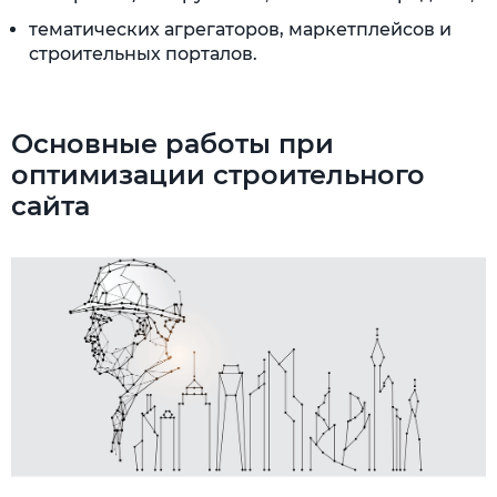
тематических агрегаторов, маркетплейсов и
строительных порталов.
Основные работы при
оптимизации строительного
сайта