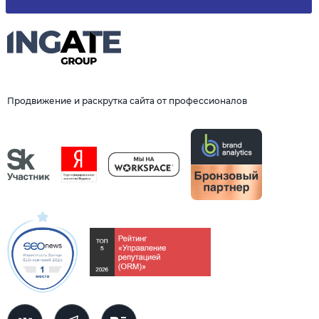
Продвижение и раскрутка сайта от профессионалов