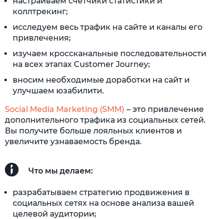
настраиваем счетчики статистики и
коллтрекинг;
исследуем весь трафик на сайте и каналы его
привлечения;
изучаем кроссканальные последовательности
на всех этапах Customer Journey;
вносим необходимые доработки на сайт и
улучшаем юзабилити.
Social Media Marketing (SMM)
– это привлечение
дополнительного трафика из социальных сетей.
Вы получите больше лояльных клиентов и
увеличите узнаваемость бренда.
Что мы делаем:
разрабатываем стратегию продвижения в
социальных сетях на основе анализа вашей
целевой аудитории;