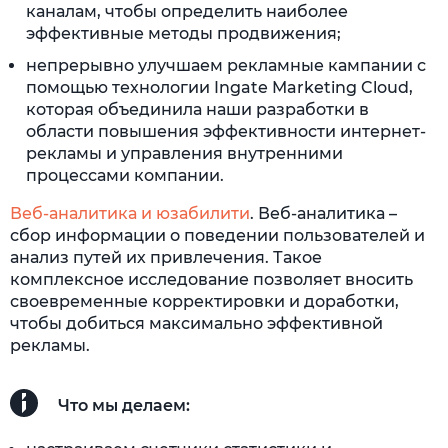
каналам, чтобы определить наиболее
эффективные методы продвижения;
непрерывно улучшаем рекламные кампании с
помощью технологии Ingate Marketing Cloud,
которая объединила наши разработки в
области повышения эффективности интернет-
рекламы и управления внутренними
процессами компании.
Веб-аналитика и юзабилити
. Веб-аналитика –
сбор информации о поведении пользователей и
анализ путей их привлечения. Такое
комплексное исследование позволяет вносить
своевременные корректировки и доработки,
чтобы добиться максимально эффективной
рекламы.
Что мы делаем: