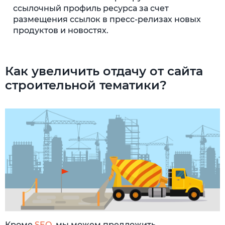
ссылочный профиль ресурса за счет
размещения ссылок в пресс-релизах новых
продуктов и новостях.
Как увеличить отдачу от сайта
строительной тематики?
Кроме
SEO
, мы можем предложить