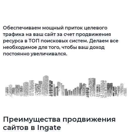
Обеспечиваем мощный приток целевого
трафика на ваш сайт за счет продвижения
ресурса в ТОП поисковых систем. Делаем все
необходимое для того, чтобы ваш доход
постоянно увеличивался.
Преимущества продвижения
сайтов в Ingate