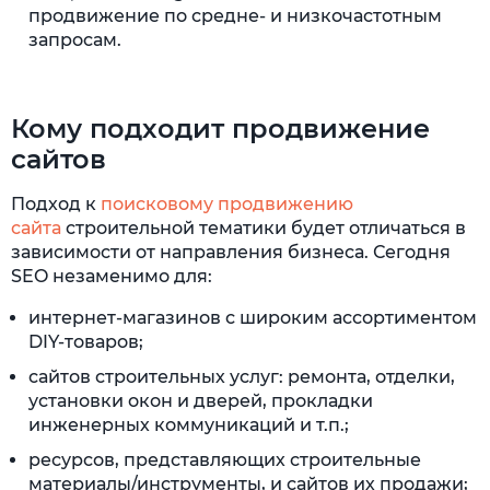
продвижение по средне- и низкочастотным
запросам.
Кому подходит продвижение
сайтов
Подход к
поисковому продвижению
сайта
строительной тематики будет отличаться в
зависимости от направления бизнеса. Сегодня
SEO незаменимо для:
интернет-магазинов с широким ассортиментом
DIY-товаров;
сайтов строительных услуг: ремонта, отделки,
установки окон и дверей, прокладки
инженерных коммуникаций и т.п.;
ресурсов, представляющих строительные
материалы/инструменты, и сайтов их продажи;