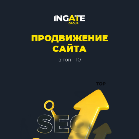
ПРОДВИЖЕНИЕ
САЙТА
в топ - 10