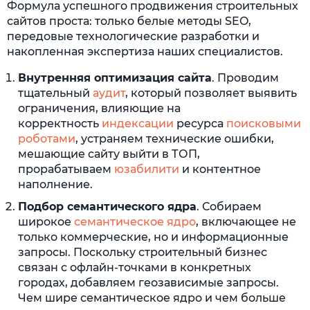
Формула успешного продвижения строительных
сайтов проста: только белые методы SEO,
передовые технологические разработки и
накопленная экспертиза наших специалистов.
Внутренняя оптимизация сайта
. Проводим
тщательный
аудит
, который позволяет выявить
ограничения, влияющие на
корректность
индексации
ресурса
поисковыми
роботами
, устраняем технические ошибки,
мешающие сайту выйти в ТОП,
прорабатываем
юзабилити
и контентное
наполнение.
Подбор семантического ядра
. Собираем
широкое
семантическое ядро
, включающее не
только коммерческие, но и информационные
запросы. Поскольку строительный бизнес
связан с офлайн-точками в конкретных
городах, добавляем геозависимые запросы.
Чем шире семантическое ядро и чем больше