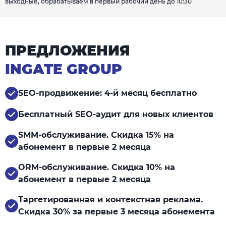
выходные, обрабатываем в первый рабочий день до 10:30
ПРЕДЛОЖЕНИЯ
INGATE GROUP
SEO-продвижение: 4-й месяц бесплатно
Бесплатный SEO-аудит для новых клиентов
SMM-обслуживание. Скидка 15% на
абонемент в первые 2 месяца
ORM-обслуживание. Скидка 10% на
абонемент в первые 2 месяца
Таргетированная и контекстная реклама.
Скидка 30% за первые 3 месяца абонемента