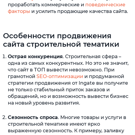
проработать коммерческие и
поведенческие
факторы
и усилить продающие качества сайта.
Особенности продвижения
сайта строительной тематики
Острая конкуренция
. Строительная сфера –
одна из самых конкурентных. Но это не значит,
что сайт в ТОП вывести невозможно. При
грамотной
SEO-оптимизации
и продуманной
стратегии продвижения от Ingate вы получите
не только стабильный приток заказов и
обращений, но и возможность вывести бизнес
на новый уровень развития.
Сезонность спроса
. Многие товары и услуги в
строительной тематике имеют ярко
выраженную сезонность. К примеру, заливку