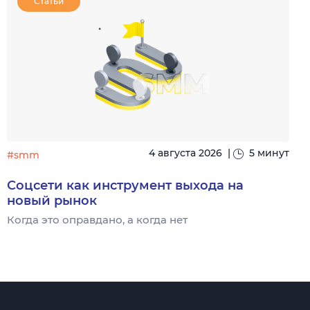
Статьи
4 августа 2026
|
5 минут
#smm
Соцсети как инструмент выхода на
новый рынок
Когда это оправдано, а когда нет
Ч