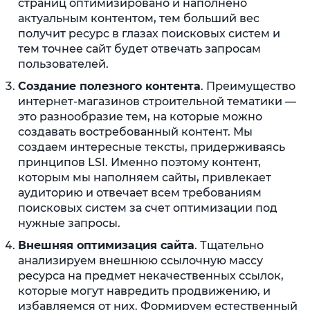
страниц оптимизировано и наполнено
актуальным контентом, тем больший вес
получит ресурс в глазах поисковых систем и
тем точнее сайт будет отвечать запросам
пользователей.
Создание полезного контента
. Преимущество
интернет-магазинов строительной тематики —
это разнообразие тем, на которые можно
создавать востребованный контент. Мы
создаем интересные тексты, придерживаясь
принципов LSI. Именно поэтому контент,
которым мы наполняем сайты, привлекает
аудиторию и отвечает всем требованиям
поисковых систем за счет оптимизации под
нужные запросы.
Внешняя оптимизация сайта
. Тщательно
анализируем внешнюю ссылочную массу
ресурса на предмет некачественных ссылок,
которые могут навредить продвижению, и
избавляемся от них. Формируем естественный