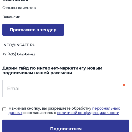
Отзывы клиентов
Вакансии
Пригласить в тендер
INFO@INGATE.RU
+7 (495) 642-64-42
Дарим гайд по интернет-маркетингу новым
подписчикам нашей рассылки
Нажимая кнопку, вы разрешаете обработку
персональных
данных
и соглашаетесь с
политикой конфиденциальности
Подписаться