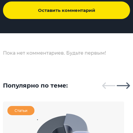
Оставить комментарий
Пока нет комментариев. Будьте первым!
Популярно по теме:
Статьи