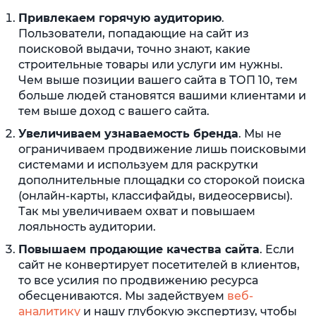
Привлекаем горячую аудиторию
.
Пользователи, попадающие на сайт из
поисковой выдачи, точно знают, какие
строительные товары или услуги им нужны.
Чем выше позиции вашего сайта в ТОП 10, тем
больше людей становятся вашими клиентами и
тем выше доход с вашего сайта.
Увеличиваем узнаваемость бренда
. Мы не
ограничиваем продвижение лишь поисковыми
системами и используем для раскрутки
дополнительные площадки со сторокой поиска
(онлайн-карты, классифайды, видеосервисы).
Так мы увеличиваем охват и повышаем
лояльность аудитории.
Повышаем продающие качества сайта
. Если
сайт не конвертирует посетителей в клиентов,
то все усилия по продвижению ресурса
обесцениваются. Мы задействуем
веб-
аналитику
и нашу глубокую экспертизу, чтобы