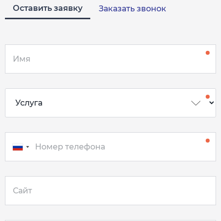
Оставить заявку
Заказать звонок