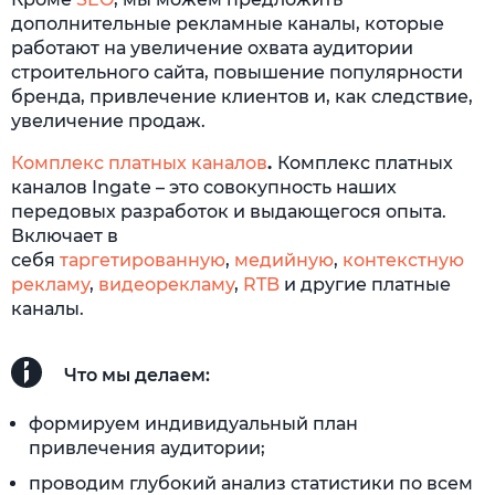
дополнительные рекламные каналы, которые
работают на увеличение охвата аудитории
строительного сайта, повышение популярности
бренда, привлечение клиентов и, как следствие,
увеличение продаж.
Комплекс платных каналов
.
Комплекс платных
каналов Ingate – это совокупность наших
передовых разработок и выдающегося опыта.
Включает в
себя
таргетированную
,
медийную
,
контекстную
рекламу
,
видеорекламу
,
RTB
и другие платные
каналы.
Что мы делаем:
формируем индивидуальный план
привлечения аудитории;
проводим глубокий анализ статистики по всем