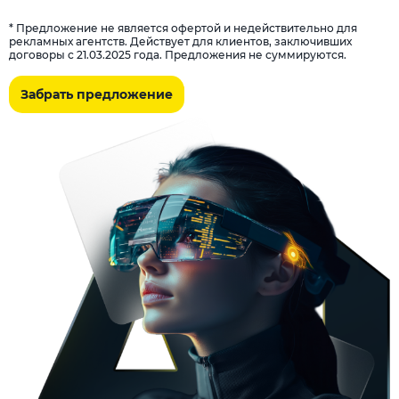
* Предложение не является офертой и недействительно для
рекламных агентств. Действует для клиентов, заключивших
договоры с 21.03.2025 года. Предложения не суммируются.
Забрать предложение