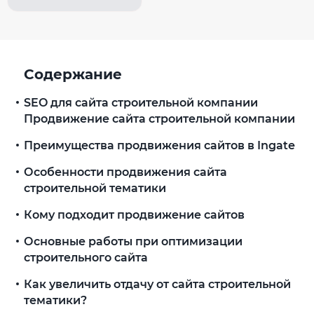
Содержание
SEO для сайта строительной компании
Продвижение сайта строительной компании
Преимущества продвижения сайтов в Ingate
Особенности продвижения сайта
строительной тематики
Кому подходит продвижение сайтов
Основные работы при оптимизации
строительного сайта
Как увеличить отдачу от сайта строительной
тематики?