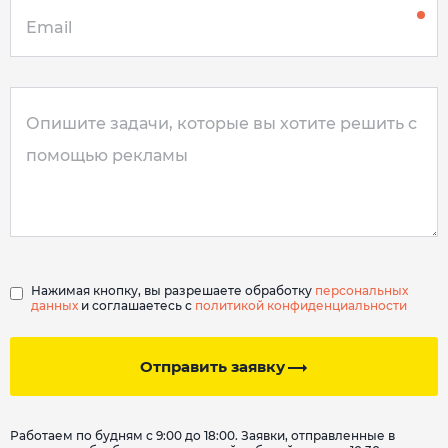
Нажимая кнопку, вы разрешаете обработку
персональных
данных
и соглашаетесь с
политикой конфиденциальности
Отправить заявку
Работаем по будням с 9:00 до 18:00. Заявки, отправленные в