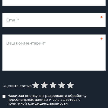
Оцените статью:
Нажимая кнопку, вы разрешаете обработку
персональных данных
и соглашаетесь с
политикой конфиденциальности