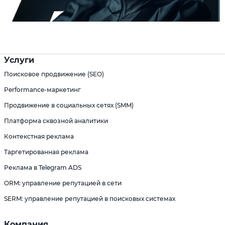
Услуги
Поисковое продвижение (SEO)
Performance-маркетинг
Продвижение в социальных сетях (SMM)
Платформа сквозной аналитики
Контекстная реклама
Таргетированная реклама
Реклама в Telegram ADS
ORM: управление репутацией в сети
SERM: управление репутацией в поисковых системах
Компания