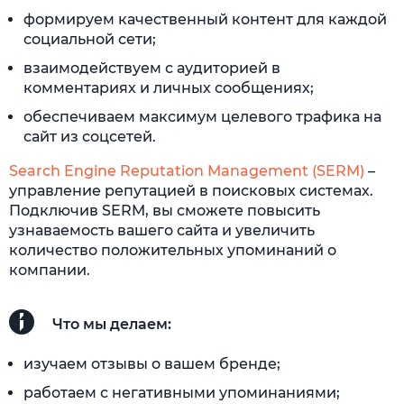
формируем качественный контент для каждой
социальной сети;
взаимодействуем с аудиторией в
комментариях и личных сообщениях;
обеспечиваем максимум целевого трафика на
сайт из соцсетей.
Search Engine Reputation Management (SERM)
–
управление репутацией в поисковых системах.
Подключив SERM, вы сможете повысить
узнаваемость вашего сайта и увеличить
количество положительных упоминаний о
компании.
Что мы делаем:
изучаем отзывы о вашем бренде;
работаем с негативными упоминаниями;