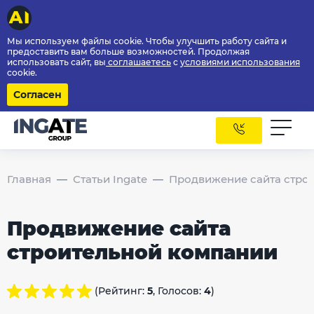
Мы используем файлы cookie. Чтобы улучшить работу сайта и
предоставить вам больше возможностей. Продолжая
использовать сайт, вы
соглашаетесь
с
условиями использования
cookie.
Согласен
Главная
Статьи Ingate
Продвижение сайта стро
Продвижение сайта
строительной компании
(Рейтинг:
5
, Голосов:
4
)