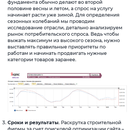
фундамента обычно делают во второй
половине весны и летом, а спрос на услугу
начинает расти уже зимой. Для определения
сезонных колебаний мы проводим
исследование отрасли, детально анализируем
рынок потребительского спроса. Ведь чтобы
выжать максимум из высокого сезона, нужно
выставлять правильные приоритеты по
работам и начинать продвигать нужные
категории товаров заранее.
Сроки и результаты
. Раскрутка строительной
фирмы за счет поисковой оптимизации сайта –