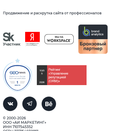
Продвижение и раскрутка сайта от профессионалов
© 2000-2026
ООО «АИ МАРКЕТИНГ»
ИНН 7107545352