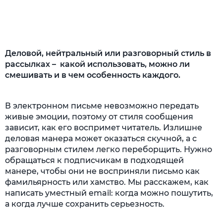
Деловой, нейтральный или разговорный стиль в
рассылках – какой использовать, можно ли
смешивать и в чем особенность каждого.
В электронном письме невозможно передать
живые эмоции, поэтому от стиля сообщения
зависит, как его воспримет читатель. Излишне
деловая манера может оказаться скучной, а с
разговорным стилем легко переборщить. Нужно
обращаться к подписчикам в подходящей
манере, чтобы они не восприняли письмо как
фамильярность или хамство. Мы расскажем, как
написать уместный email: когда можно пошутить,
а когда лучше сохранить серьезность.