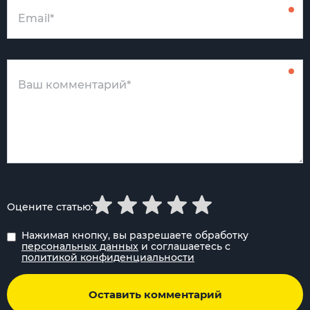
Оцените статью:
Нажимая кнопку, вы разрешаете обработку
персональных данных
и соглашаетесь с
политикой конфиденциальности
Оставить комментарий