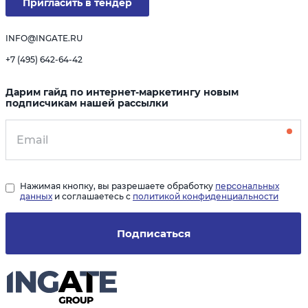
Пригласить в тендер
INFO@INGATE.RU
+7 (495) 642-64-42
Дарим гайд по интернет-маркетингу новым
подписчикам нашей рассылки
Нажимая кнопку, вы разрешаете обработку
персональных
данных
и соглашаетесь с
политикой конфиденциальности
Подписаться