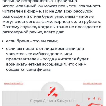
большой осторожностью. Правильно
использованный, он может повысить лояльность
читателей к фирме. Но не для всех рассылок
разговорный стиль будет уместным – многие
могут счесть его за фамильярность или грубость.
Поэтому случаев, когда вы точно не прогадаете с
разговорной речью, всего два:
если бренд – это вы сами;
если вы пишете от лица компании или
являетесь ее амбассадором, или
представителем – тогда у читателя будет
возникать четкая ассоциация, что с ним
общается сама фирма.