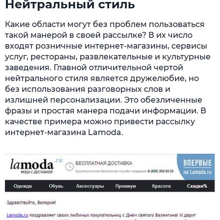
Нейтральный стиль
Какие области могут без проблем пользоваться
такой манерой в своей рассылке? В их число
входят розничные интернет-магазины, сервисы
услуг, рестораны, развлекательные и культурные
заведения. Главной отличительной чертой
нейтрального стиля является дружелюбие, но
без использования разговорных слов и
излишней персонализации. Это обезличенные
фразы и простая манера подачи информации. В
качестве примера можно привести рассылку
интернет-магазина Lamoda.