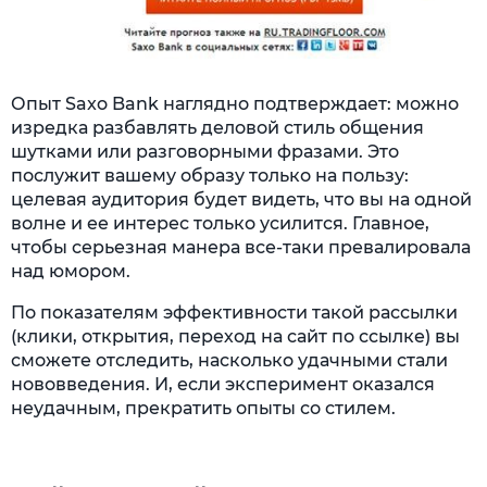
Опыт Saxo Bank наглядно подтверждает: можно
изредка разбавлять деловой стиль общения
шутками или разговорными фразами. Это
послужит вашему образу только на пользу:
целевая аудитория будет видеть, что вы на одной
волне и ее интерес только усилится. Главное,
чтобы серьезная манера все-таки превалировала
над юмором.
По показателям эффективности такой рассылки
(клики, открытия, переход на сайт по ссылке) вы
сможете отследить, насколько удачными стали
нововведения. И, если эксперимент оказался
неудачным, прекратить опыты со стилем.