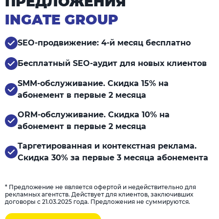
ПРЕДЛОЖЕНИЯ
INGATE GROUP
SEO-продвижение: 4-й месяц бесплатно
Бесплатный SEO-аудит для новых клиентов
SMM-обслуживание. Скидка 15% на
абонемент в первые 2 месяца
ORM-обслуживание. Скидка 10% на
абонемент в первые 2 месяца
Таргетированная и контекстная реклама.
Скидка 30% за первые 3 месяца абонемента
* Предложение не является офертой и недействительно для
рекламных агентств. Действует для клиентов, заключивших
договоры с 21.03.2025 года. Предложения не суммируются.