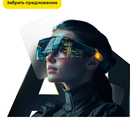
Забрать предложение