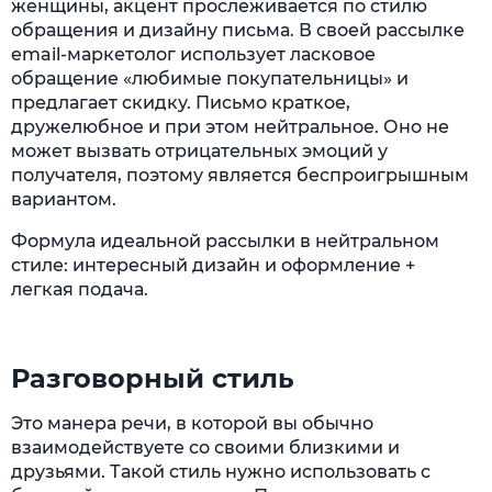
женщины, акцент прослеживается по стилю
обращения и дизайну письма. В своей рассылке
email-маркетолог использует ласковое
обращение «любимые покупательницы» и
предлагает скидку. Письмо краткое,
дружелюбное и при этом нейтральное. Оно не
может вызвать отрицательных эмоций у
получателя, поэтому является беспроигрышным
вариантом.
Формула идеальной рассылки в нейтральном
стиле: интересный дизайн и оформление +
легкая подача.
Разговорный стиль
Это манера речи, в которой вы обычно
взаимодействуете со своими близкими и
друзьями. Такой стиль нужно использовать с