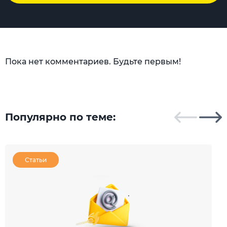
Пока нет комментариев. Будьте первым!
Популярно по теме:
Статьи