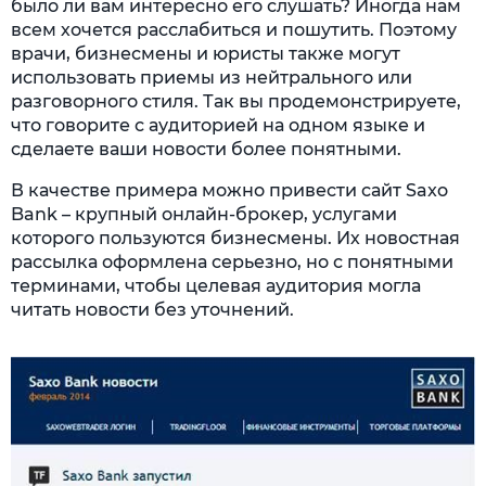
было ли вам интересно его слушать? Иногда нам
всем хочется расслабиться и пошутить. Поэтому
врачи, бизнесмены и юристы также могут
использовать приемы из нейтрального или
разговорного стиля. Так вы продемонстрируете,
что говорите с аудиторией на одном языке и
сделаете ваши новости более понятными.
В качестве примера можно привести сайт Saxo
Bank – крупный онлайн-брокер, услугами
которого пользуются бизнесмены. Их новостная
рассылка оформлена серьезно, но с понятными
терминами, чтобы целевая аудитория могла
читать новости без уточнений.