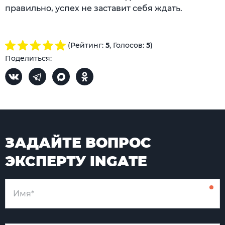
правильно, успех не заставит себя ждать.
(Рейтинг:
5
, Голосов:
5
)
Поделиться:
ЗАДАЙТЕ ВОПРОС
ЭКСПЕРТУ INGATE