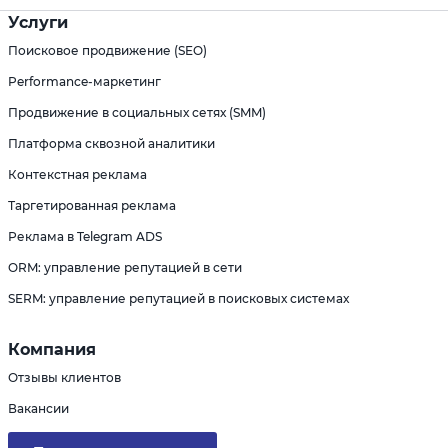
Услуги
Поисковое продвижение (SEO)
Performance-маркетинг
Продвижение в социальных сетях (SMM)
Платформа сквозной аналитики
Контекстная реклама
Таргетированная реклама
Реклама в Telegram ADS
ORM: управление репутацией в сети
SERM: управление репутацией в поисковых системах
Компания
Отзывы клиентов
Вакансии