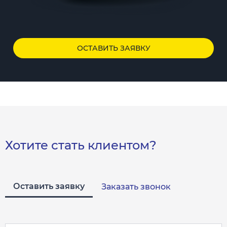
ОСТАВИТЬ ЗАЯВКУ
Хотите стать клиентом?
Оставить заявку
Заказать звонок