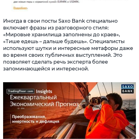
Иногда в свои посты Saxo Bank специально
включает фразы из разговорного стиля:
«Мировые хранилища заполнены до краев»,
«Тише едешь – дальше будешь». Специалисты
используют шутки и интересные метафоры даже
во время своих публичных выступлений. Это
позволяет сделать речь эксперта более
запоминающейся и интересной.