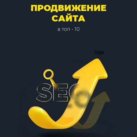
ПРОДВИЖЕНИЕ
САЙТА
в топ - 10