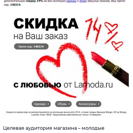
Целевая аудитория магазина – молодые