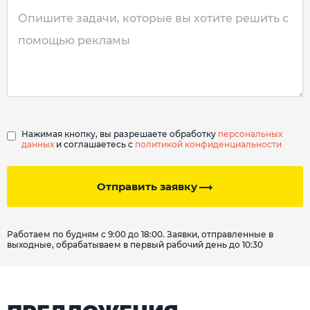
Нажимая кнопку, вы разрешаете обработку
персональных
данных
и соглашаетесь с
политикой конфиденциальности
Отправить заявку
Работаем по будням с 9:00 до 18:00. Заявки, отправленные в
выходные, обрабатываем в первый рабочий день до 10:30