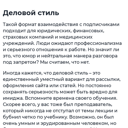
Деловой стиль
Такой формат взаимодействия с подписчиками
подходит для юридических, финансовых,
страховых компаний и медицинских
учреждений. Люди ожидают профессионализма
и серьезного отношения к работе. Но значит ли
это, что юмор и нейтральная манера разговора
под запретом? Мы считаем, что нет.
Иногда кажется, что деловой стиль – это
единственный уместный вариант для рассылки,
оформления сайта или статей. Но постоянно
сохранять серьезность может быть вредно для
имиджа. Вспомните времена своего обучения.
Скорее всего, у вас тоже был преподаватель,
который никогда не отступал от темы лекции и
бубнил четко по учебнику. Возможно, он был
очень умным и эрудированным человеком, но