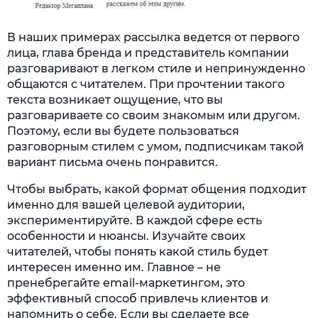
В наших примерах рассылка ведется от первого
лица, глава бренда и представитель компании
разговаривают в легком стиле и непринужденно
общаются с читателем. При прочтении такого
текста возникает ощущение, что вы
разговариваете со своим знакомым или другом.
Поэтому, если вы будете пользоваться
разговорным стилем с умом, подписчикам такой
вариант письма очень понравится.
Чтобы выбрать, какой формат общения подходит
именно для вашей целевой аудитории,
экспериментируйте. В каждой сфере есть
особенности и нюансы. Изучайте своих
читателей, чтобы понять какой стиль будет
интересен именно им. Главное – не
пренебрегайте email-маркетингом, это
эффективный способ привлечь клиентов и
напомнить о себе. Если вы сделаете все