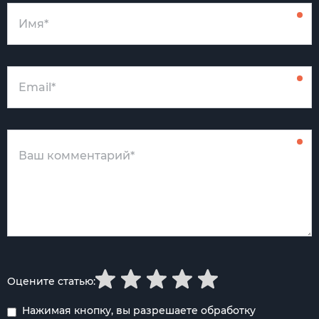
Оцените статью:
Нажимая кнопку, вы разрешаете обработку