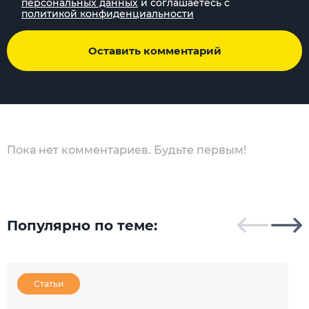
персональных данных
и соглашаетесь с
политикой конфиденциальности
Оставить комментарий
Пока нет комментариев. Будьте первым!
Популярно по теме:
Статьи