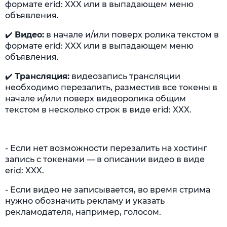
формате erid: XXX или в выпадающем меню
объявления.
✔️
Видео:
в начале и/или поверх ролика текстом в
формате erid: XXX или в выпадающем меню
объявления.
✔️
Трансляция:
видеозапись трансляции
необходимо перезалить, разместив все токены в
начале и/или поверх видеоролика общим
текстом в несколько строк в виде erid: XXX.
- Если нет возможности перезалить на хостинг
запись с токенами — в описании видео в виде
erid: XXX.
- Если видео не записывается, во время стрима
нужно обозначить рекламу и указать
рекламодателя, например, голосом.