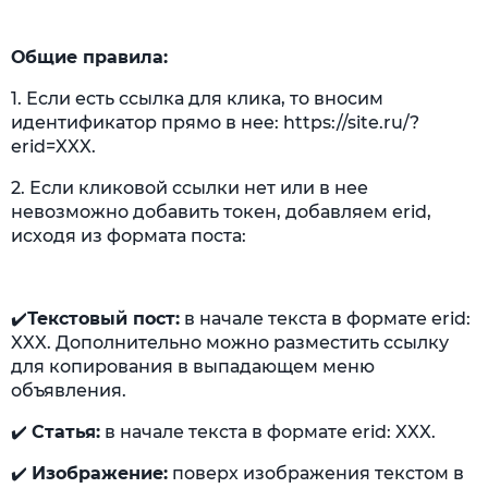
Общие правила:
1. Если есть ссылка для клика, то вносим
идентификатор прямо в нее: https://site.ru/?
erid=XXX.
2. Если кликовой ссылки нет или в нее
невозможно добавить токен, добавляем erid,
исходя из формата поста:
✔️
Текстовый пост:
в начале текста в формате erid:
XXX. Дополнительно можно разместить ссылку
для копирования в выпадающем меню
объявления.
✔️
Статья:
в начале текста в формате erid: XXX.
✔️
Изображение:
поверх изображения текстом в