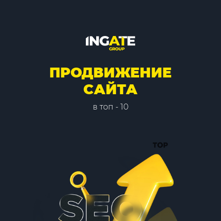
ПРОДВИЖЕНИЕ
САЙТА
в топ - 10