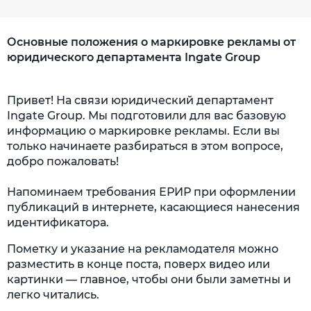
Основные положения о маркировке рекламы от
юридического департамента Ingate Group
Привет! На связи юридический департамент
Ingate Group. Мы подготовили для вас базовую
информацию о маркировке рекламы. Если вы
только начинаете разбираться в этом вопросе,
добро пожаловать!
Напоминаем требования ЕРИР при оформлении
публикаций в интернете, касающиеся нанесения
идентификатора.
Пометку и указание на рекламодателя можно
разместить в конце поста, поверх видео или
картинки — главное, чтобы они были заметны и
легко читались.