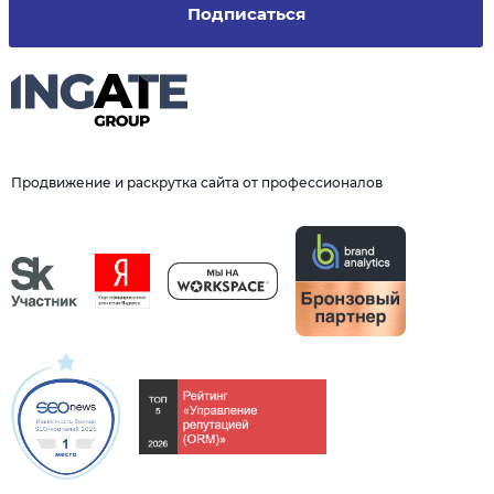
Подписаться
Продвижение и раскрутка сайта от профессионалов