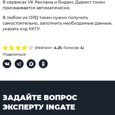
В сервисах VK Реклама и Яндекс Директ токен
присваивается автоматически.
В любом из ОРД токен нужно получить
самостоятельно, заполнить необходимые данные,
указать код ККТУ.
(Рейтинг:
4.25
, Голосов:
4
)
Поделиться:
ЗАДАЙТЕ ВОПРОС
ЭКСПЕРТУ INGATE