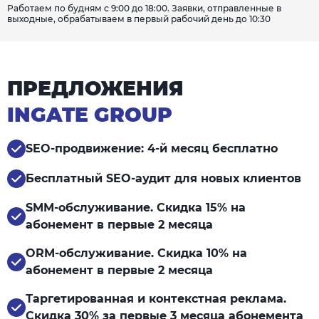
Работаем по будням с 9:00 до 18:00. Заявки, отправленные в
выходные, обрабатываем в первый рабочий день до 10:30
ПРЕДЛОЖЕНИЯ
INGATE GROUP
SEO-продвижение: 4-й месяц бесплатно
Бесплатный SEO-аудит для новых клиентов
SMM-обслуживание. Скидка 15% на
абонемент в первые 2 месяца
ORM-обслуживание. Скидка 10% на
абонемент в первые 2 месяца
Таргетированная и контекстная реклама.
Скидка 30% за первые 3 месяца абонемента