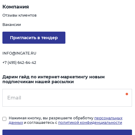
Компания
Отзывы клиентов
Вакансии
Пригласить в тендер
INFO@INGATE.RU
+7 (495) 642-64-42
Дарим гайд по интернет-маркетингу новым
подписчикам нашей рассылки
Нажимая кнопку, вы разрешаете обработку
персональных
данных
и соглашаетесь с
политикой конфиденциальности