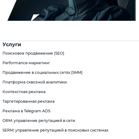
Услуги
Поисковое продвижение (SEO)
Performance-маркетинг
Продвижение в социальных сетях (SMM)
Платформа сквозной аналитики
Контекстная реклама
Таргетированная реклама
Реклама в Telegram ADS
ORM: управление репутацией в сети
SERM: управление репутацией в поисковых системах