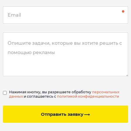
Нажимая кнопку, вы разрешаете обработку
персональных
данных
и соглашаетесь с
политикой конфиденциальности
Отправить заявку