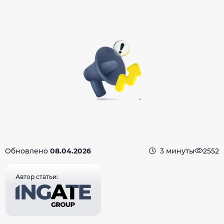
Обновлено
08.04.2026
3 минуты
2552
Автор статьи: