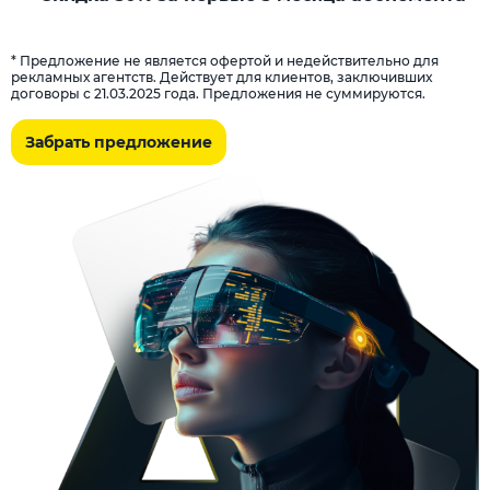
* Предложение не является офертой и недействительно для
рекламных агентств. Действует для клиентов, заключивших
договоры с 21.03.2025 года. Предложения не суммируются.
Забрать предложение