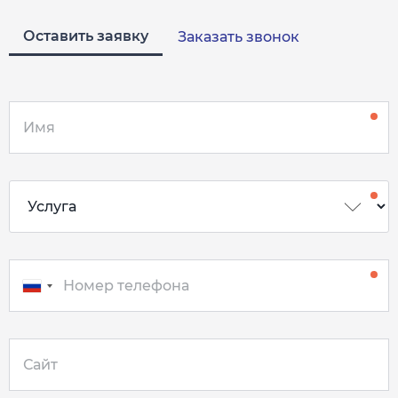
Оставить заявку
Заказать звонок