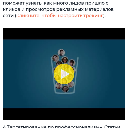
поможет узнать, как много лидов пришло с
кликов и просмотров рекламных материалов
сети (
кликните, чтобы настроить трекинг
).
4.Таргетирование по профессионализму. Статьи,