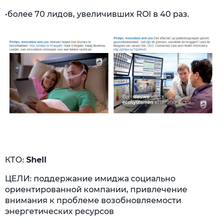
•более 70 лидов, увеличивших ROI в 40 раз.
КТО:
Shell
ЦЕЛИ: поддержание имиджа социально
ориентированной компании, привлечение
внимания к проблеме возобновляемости
энергетических ресурсов