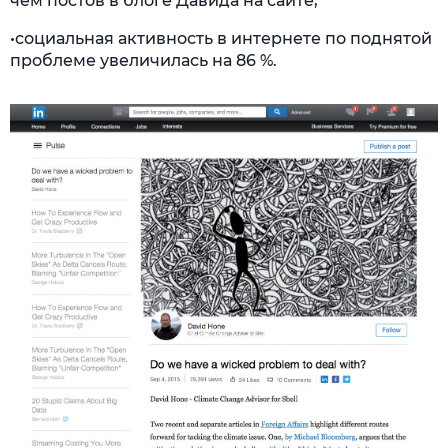
чем постов в блоге Давида на сайте;
•социальная активность в интернете по поднятой
проблеме увеличилась на 86 %.