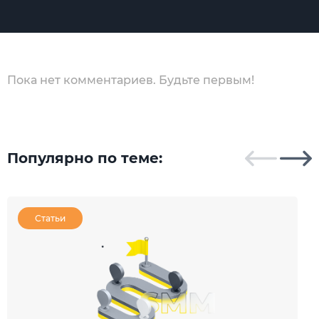
Пока нет комментариев. Будьте первым!
Популярно по теме:
Статьи