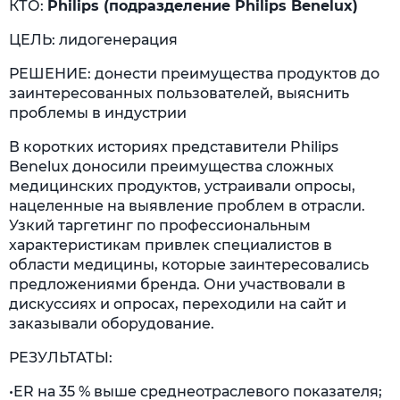
КТО:
Philips (подразделение Philips Benelux)
ЦЕЛЬ: лидогенерация
РЕШЕНИЕ: донести преимущества продуктов до
заинтересованных пользователей, выяснить
проблемы в индустрии
В коротких историях представители Philips
Benelux доносили преимущества сложных
медицинских продуктов, устраивали опросы,
нацеленные на выявление проблем в отрасли.
Узкий таргетинг по профессиональным
характеристикам привлек специалистов в
области медицины, которые заинтересовались
предложениями бренда. Они участвовали в
дискуссиях и опросах, переходили на сайт и
заказывали оборудование.
РЕЗУЛЬТАТЫ:
•ER на 35 % выше среднеотраслевого показателя;