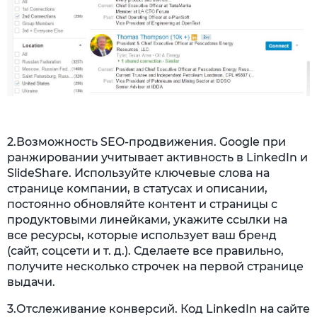
2.Возможность SEO-продвижения. Google при
ранжировании учитывает активность в LinkedIn и
SlideShare. Используйте ключевые слова на
странице компании, в статусах и описании,
постоянно обновляйте контент и страницы с
продуктовыми линейками, укажите ссылки на
все ресурсы, которые использует ваш бренд
(сайт, соцсети и т. д.). Сделаете все правильно,
получите несколько строчек на первой странице
выдачи.
3.Отслеживание конверсий. Код LinkedIn на сайте