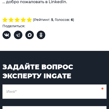
… добро пожаловать в LinkedIn.
(Рейтинг:
5
, Голосов:
6
)
Поделиться:
ЗАДАЙТЕ ВОПРОС
ЭКСПЕРТУ INGATE