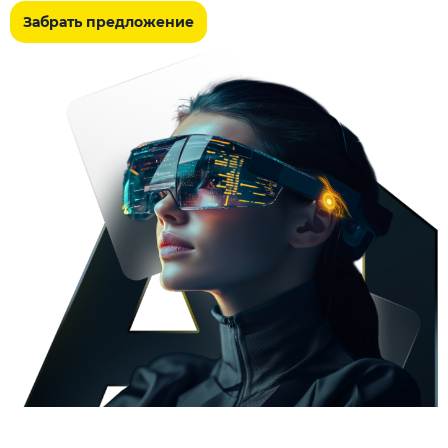
Забрать предложение