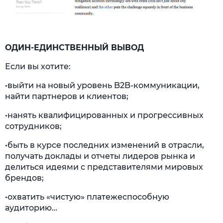
ОДИН-ЕДИНСТВЕННЫЙ ВЫВОД
Если вы хотите:
•выйти на новый уровень B2B-коммуникации,
найти партнеров и клиентов;
•нанять квалифицированных и прогрессивных
сотрудников;
•быть в курсе последних изменений в отрасли,
получать доклады и отчеты лидеров рынка и
делиться идеями с представителями мировых
брендов;
•охватить «чистую» платежеспособную
аудиторию…