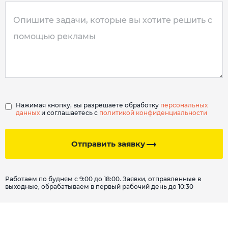
Нажимая кнопку, вы разрешаете обработку
персональных
данных
и соглашаетесь с
политикой конфиденциальности
Отправить заявку
Работаем по будням с 9:00 до 18:00. Заявки, отправленные в
выходные, обрабатываем в первый рабочий день до 10:30