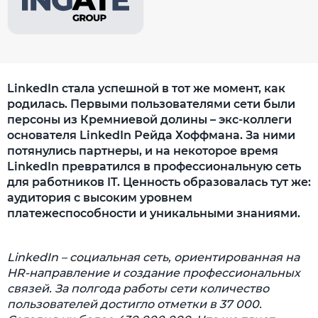
LinkedIn стала успешной в тот же момент, как
родилась. Первыми пользователями сети были
персоны из Кремниевой долины – экс-коллеги
основателя LinkedIn Рейда Хоффмана. За ними
потянулись партнеры, и на некоторое время
LinkedIn превратился в профессиональную сеть
для работников IT. Ценность образовалась тут же:
аудитория с высоким уровнем
платежеспособности и уникальными знаниями.
LinkedIn – социальная сеть, ориентированная на
HR-направление и создание профессиональных
связей. За полгода работы сети количество
пользователей достигло отметки в 37 000.