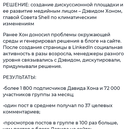
РЕШЕНИЕ: создание дискуссионной площадки и
ее развитие медийным лицом – Дэвидом Хоном,
главой Совета Shell по климатическим
изменениям
Ранее Хон доносил проблемы окружающей
среды и генерировал решения в блоге на сайте.
После создания страницы в LinkedIn социальная
активность в разы возросла, менеджеры разного
уровня связывались с Дэвидом, дискутировали,
придумывали решения.
РЕЗУЛЬТАТЫ:
•более 1 800 подписчиков Давида Хона и 72 000
участников группы за месяц;
•один пост в среднем получал по 37 целевых
комментариев;
•просмотров постов в группе в 100 раз больше,