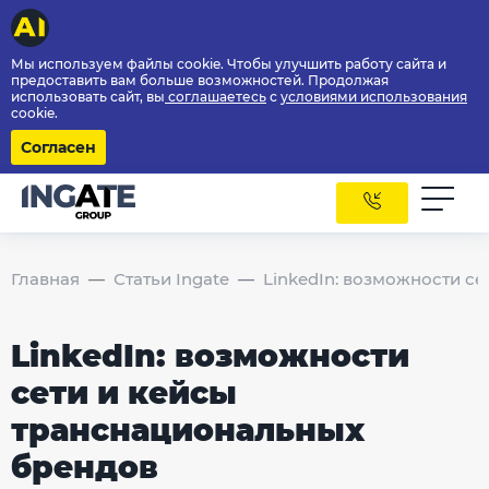
Мы используем файлы cookie. Чтобы улучшить работу сайта и
предоставить вам больше возможностей. Продолжая
использовать сайт, вы
соглашаетесь
с
условиями использования
cookie.
Согласен
Главная
Статьи Ingate
LinkedIn: возможности с
LinkedIn: возможности
сети и кейсы
транснациональных
брендов