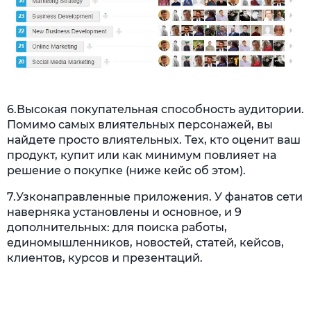
6.Высокая покупательная способность аудитории.
Помимо самых влиятельных персонажей, вы
найдете просто влиятельных. Тех, кто оценит ваш
продукт, купит или как минимум повлияет на
решение о покупке (ниже кейс об этом).
7.Узконаправленные приложения. У фанатов сети
наверняка установлены и основное, и 9
дополнительных: для поиска работы,
единомышленников, новостей, статей, кейсов,
клиентов, курсов и презентаций.