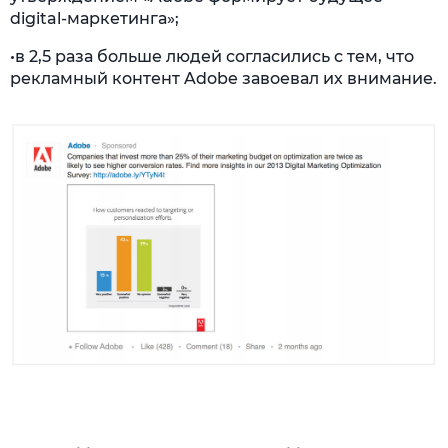
digital-маркетинга»;
•в 2,5 раза больше людей согласились с тем, что
рекламный контент Adobe завоевал их внимание.