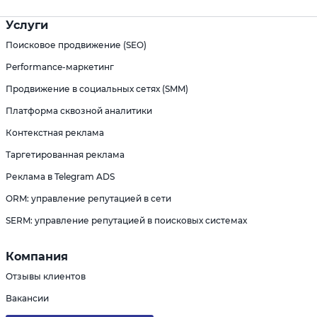
Услуги
Поисковое продвижение (SEO)
Performance-маркетинг
Продвижение в социальных сетях (SMM)
Платформа сквозной аналитики
Контекстная реклама
Таргетированная реклама
Реклама в Telegram ADS
ORM: управление репутацией в сети
SERM: управление репутацией в поисковых системах
Компания
Отзывы клиентов
Вакансии