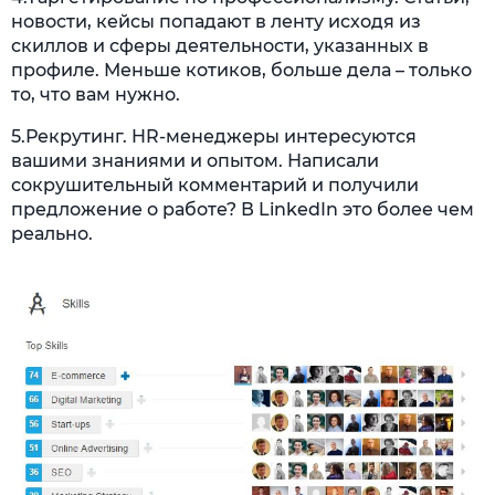
новости, кейсы попадают в ленту исходя из
скиллов и сферы деятельности, указанных в
профиле. Меньше котиков, больше дела – только
то, что вам нужно.
5.Рекрутинг. HR-менеджеры интересуются
вашими знаниями и опытом. Написали
сокрушительный комментарий и получили
предложение о работе? В LinkedIn это более чем
реально.