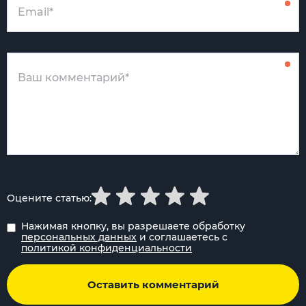
Оцените статью:
Нажимая кнопку, вы разрешаете обработку
персональных данных
и соглашаетесь с
политикой конфиденциальности
Оставить комментарий