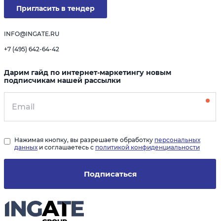
Пригласить в тендер
INFO@INGATE.RU
+7 (495) 642-64-42
Дарим гайд по интернет-маркетингу новым
подписчикам нашей рассылки
Нажимая кнопку, вы разрешаете обработку
персональных
данных
и соглашаетесь с
политикой конфиденциальности
Подписаться