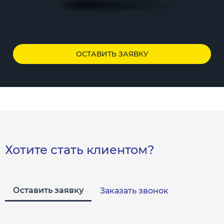
ОСТАВИТЬ ЗАЯВКУ
Хотите стать клиентом?
Оставить заявку
Заказать звонок