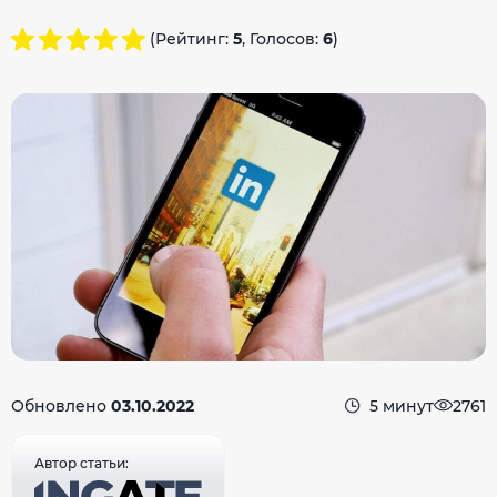
(Рейтинг:
5
, Голосов:
6
)
Обновлено
03.10.2022
5 минут
2761
Автор статьи: