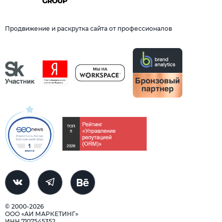
Продвижение и раскрутка сайта от профессионалов
© 2000-2026
ООО «АИ МАРКЕТИНГ»
ИНН 7107545352