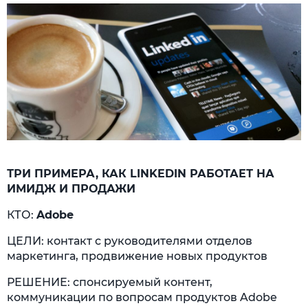
ТРИ ПРИМЕРА, КАК LINKEDIN РАБОТАЕТ НА
ИМИДЖ И ПРОДАЖИ
КТО:
Adobe
ЦЕЛИ: контакт с руководителями отделов
маркетинга, продвижение новых продуктов
РЕШЕНИЕ: спонсируемый контент,
коммуникации по вопросам продуктов Adobe