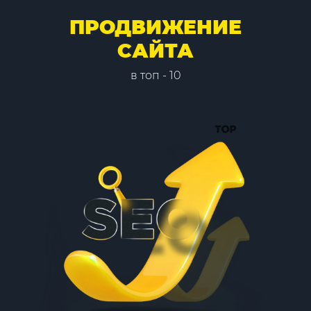
ПРОДВИЖЕНИЕ
САЙТА
в топ - 10