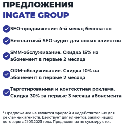
ПРЕДЛОЖЕНИЯ
INGATE GROUP
SEO-продвижение: 4-й месяц бесплатно
Бесплатный SEO-аудит для новых клиентов
SMM-обслуживание. Скидка 15% на
абонемент в первые 2 месяца
ORM-обслуживание. Скидка 10% на
абонемент в первые 2 месяца
Таргетированная и контекстная реклама.
Скидка 30% за первые 3 месяца абонемента
* Предложение не является офертой и недействительно для
рекламных агентств. Действует для клиентов, заключивших
договоры с 21.03.2025 года. Предложения не суммируются.