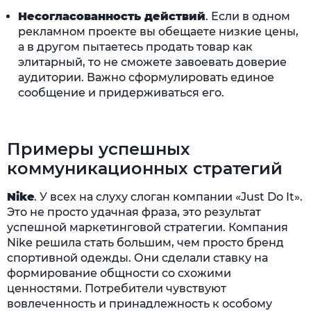
Несогласованность действий
. Если в одном
рекламном проекте вы обещаете низкие цены,
а в другом пытаетесь продать товар как
элитарный, то не сможете завоевать доверие
аудитории. Важно сформулировать единое
сообщение и придерживаться его.
Примеры успешных
коммуникационных стратегий
Nike
. У всех на слуху слоган компании «Just Do It».
Это не просто удачная фраза, это результат
успешной маркетинговой стратегии. Компания
Nike решила стать большим, чем просто бренд
спортивной одежды. Они сделали ставку на
формирование общности со схожими
ценностями. Потребители чувствуют
вовлеченность и принадлежность к особому