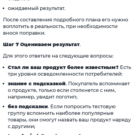
ожидаемый результат.
После составления подробного плана его нужно
воплотить в реальность, при необходимости
внося поправки.
Шаг 7 Оцениваем результат
.
Для этого ответьте на следующие вопросы:
Стал ли ваш продукт более известным?
Есть
три уровня осведомленности потребителей:
знание с подсказкой
. Покупатель вспоминает
о продукте, только если столкнется с ним,
например, увидит логотип;
без подсказки
. Если попросить тестовую
группу вспомнить наиболее популярные
товары, они смогут назвать ваш продукт наряду
с другими;