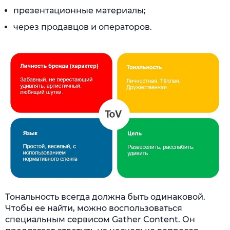
презентационные материалы;
через продавцов и операторов.
Тональность всегда должна быть одинаковой.
Чтобы ее найти, можно воспользоваться
специальным сервисом Gather Content. Он