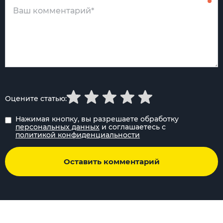
Оцените статью:
Нажимая кнопку, вы разрешаете обработку
персональных данных
и соглашаетесь с
политикой конфиденциальности
Оставить комментарий