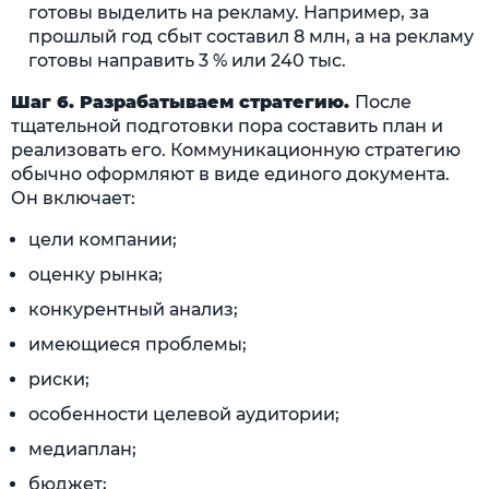
готовы выделить на рекламу. Например, за
прошлый год сбыт составил 8 млн, а на рекламу
готовы направить 3 % или 240 тыс.
Шаг 6. Разрабатываем стратегию.
После
тщательной подготовки пора составить план и
реализовать его. Коммуникационную стратегию
обычно оформляют в виде единого документа.
Он включает:
цели компании;
оценку рынка;
конкурентный анализ;
имеющиеся проблемы;
риски;
особенности целевой аудитории;
медиаплан;
бюджет;