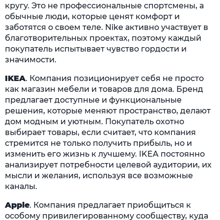
кругу. Это не профессиональные спортсмены, а
обычные люди, которые ценят комфорт и
заботятся о своем теле. Nike активно участвует в
благотворительных проектах, поэтому каждый
покупатель испытывает чувство гордости и
значимости.
IKEA
. Компания позиционирует себя не просто
как магазин мебели и товаров для дома. Бренд
предлагает доступные и функциональные
решения, которые меняют пространство, делают
дом модным и уютным. Покупатель охотно
выбирает товары, если считает, что компания
стремится не только получить прибыль, но и
изменить его жизнь к лучшему. IKEA постоянно
анализирует потребности целевой аудитории, их
мысли и желания, используя все возможные
каналы.
Apple
. Компания предлагает приобщиться к
особому привилегированному сообществу, куда