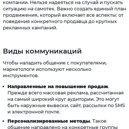
компании. Нельзя надеяться на случай и пускать
ситуацию на самотек. Важно создать единый план
продвижения, который включает все аспекты: от
поведения конкретного продавца до крупных
рекламных кампаний.
Виды коммуникаций
Чтобы наладить общение с покупателями,
маркетологи используют несколько
инструментов.
Направленные на повышение продаж
.
Прежде всего массовая реклама, рассчитанная
на самый широкий круг аудитории. Это могут
быть наружные вывески, сайт, рассылки по SMS
и электронной почте.
Персонализированные методы
. Такое
общение направлено на конкретные группы