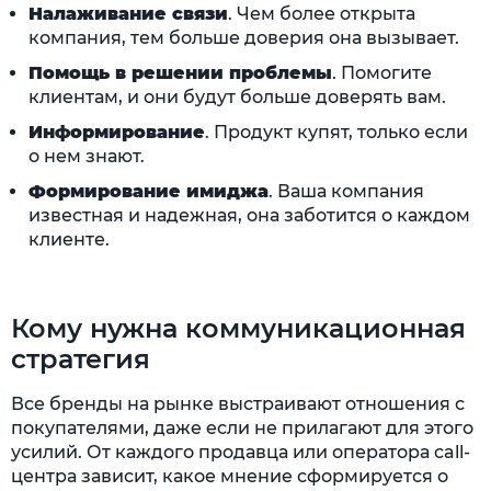
Налаживание связи
. Чем более открыта
компания, тем больше доверия она вызывает.
Помощь в решении проблемы
. Помогите
клиентам, и они будут больше доверять вам.
Информирование
. Продукт купят, только если
о нем знают.
Формирование имиджа
. Ваша компания
известная и надежная, она заботится о каждом
клиенте.
Кому нужна коммуникационная
стратегия
Все бренды на рынке выстраивают отношения с
покупателями, даже если не прилагают для этого
усилий. От каждого продавца или оператора call-
центра зависит, какое мнение сформируется о