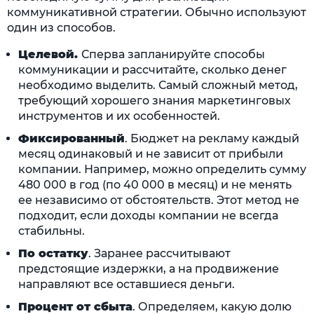
коммуникативной стратегии. Обычно используют
один из способов.
Целевой.
Сперва запланируйте способы
коммуникации и рассчитайте, сколько денег
необходимо выделить. Самый сложный метод,
требующий хорошего знания маркетинговых
инструментов и их особенностей.
Фиксированный
. Бюджет на рекламу каждый
месяц одинаковый и не зависит от прибыли
компании. Например, можно определить сумму
480 000 в год (по 40 000 в месяц) и не менять
ее независимо от обстоятельств. Этот метод не
подходит, если доходы компании не всегда
стабильны.
По остатку
. Заранее рассчитывают
предстоящие издержки, а на продвижение
направляют все оставшиеся деньги.
Процент от сбыта
. Определяем, какую долю