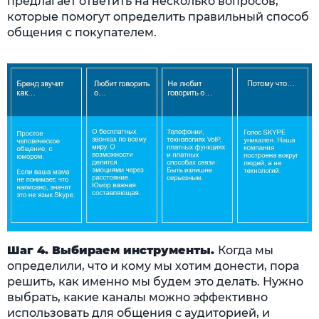
предлагает ответить на несколько вопросов,
которые помогут определить правильный способ
общения с покупателем.
Шаг 4. Выбираем инструменты.
Когда мы
определили, что и кому мы хотим донести, пора
решить, как именно мы будем это делать. Нужно
выбрать, какие каналы можно эффективно
использовать для общения с аудиторией, и