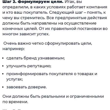
Шаг 2. Формулируем цели.
Итак, вы
определили, в каких условиях работает компания
и кто ваш покупатель. Следующий шаг – понять, к
чему вы стремитесь. Все предпринятые действия
должны быть направлены на осуществление
конечных целей. От их правильной постановки во
многом зависит успех.
Очень важно четко сформулировать цели,
например:
сделать бренд узнаваемым;
улучшить репутацию;
проинформировать покупателя о товарах и
услугах;
завоевать доверие.
Они должны быть реальными и ограниченными
по времени.