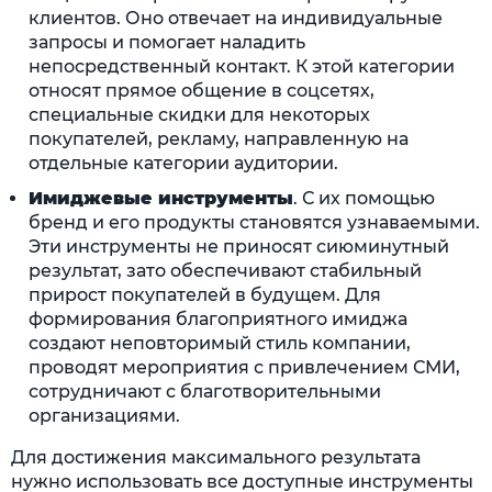
клиентов. Оно отвечает на индивидуальные
запросы и помогает наладить
непосредственный контакт. К этой категории
относят прямое общение в соцсетях,
специальные скидки для некоторых
покупателей, рекламу, направленную на
отдельные категории аудитории.
Имиджевые инструменты
. С их помощью
бренд и его продукты становятся узнаваемыми.
Эти инструменты не приносят сиюминутный
результат, зато обеспечивают стабильный
прирост покупателей в будущем. Для
формирования благоприятного имиджа
создают неповторимый стиль компании,
проводят мероприятия с привлечением СМИ,
сотрудничают с благотворительными
организациями.
Для достижения максимального результата
нужно использовать все доступные инструменты