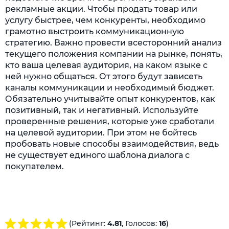
рекламные акции. Чтобы продать товар или
услугу быстрее, чем конкуренты, необходимо
грамотно выстроить коммуникационную
стратегию. Важно провести всесторонний анализ
текущего положения компании на рынке, понять,
кто ваша целевая аудитория, на каком языке с
ней нужно общаться. От этого будут зависеть
каналы коммуникации и необходимый бюджет.
Обязательно учитывайте опыт конкурентов, как
позитивный, так и негативный. Используйте
проверенные решения, которые уже сработали
на целевой аудитории. При этом не бойтесь
пробовать новые способы взаимодействия, ведь
не существует единого шаблона диалога с
покупателем.
(Рейтинг:
4.81
, Голосов:
16
)