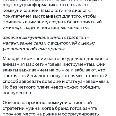
друг другу информацию, это называют
коммуникацией. В маркетинге диалог с
покупателем выстраивают для того, чтобы
привлечь внимание, создать благоприятный
имидж, сгладить негативные моменты.
Задача
коммуникационной стратегии –
налаживание связи с аудиторией с целью
увеличения объема продаж.
Молодые компании часто не уделяют должного
внимания маркетинговым инструментам. Они
заняты выживанием на рынке и забывают, что
постоянный диалог с покупателями – отличный
способ завоевать доверие и стать узнаваемыми.
Но без четкого плана невозможно победить
конкурентов.
Обычно разработка коммуникационной
стратегии нужна, когда бренд готов занять
прочное место на рынке и сформулировать