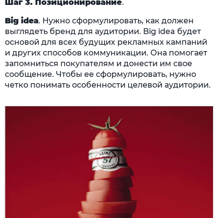
Шаг 3. Позиционирование
.
Big idea
. Нужно сформулировать, как должен
выглядеть бренд для аудитории. Big idea будет
основой для всех будущих рекламных кампаний
и других способов коммуникации. Она помогает
запомниться покупателям и донести им свое
сообщение. Чтобы ее сформулировать, нужно
четко понимать особенности целевой аудитории.