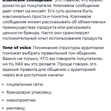
Ключевое сообщение
. Это главное, что нужно
донести до покупателя. Ключевое сообщение
дает ответ на инсайт. Его суть должна быть
максимально проста и понятна. Ключевое
сообщение может рассказывать об объективных
преимуществах продукта или раскрывать
ценности бренда. Часто оно транслирует
положительный опыт использования продукта.
Tone of voice
. Понимание структуры аудитории
поможет выбрать правильный тон общения.
Важно не только, ЧТО вы говорите покупателю,
но то, КАК вы это делаете. Проще говоря, это
единые правила для общения с аудиторией
через все доступные каналы:
социальные сети;
брендовую упаковку;
мероприятия;
рекламу;