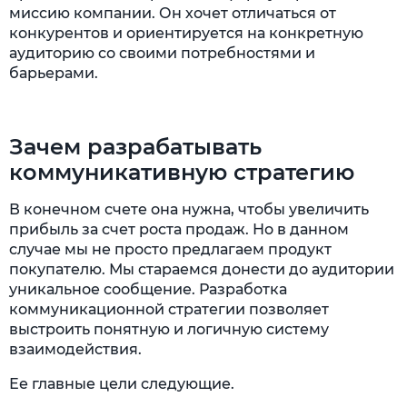
миссию компании. Он хочет отличаться от
конкурентов и ориентируется на конкретную
аудиторию со своими потребностями и
барьерами.
Зачем разрабатывать
коммуникативную стратегию
В конечном счете она нужна, чтобы увеличить
прибыль за счет роста продаж. Но в данном
случае мы не просто предлагаем продукт
покупателю. Мы стараемся донести до аудитории
уникальное сообщение. Разработка
коммуникационной стратегии позволяет
выстроить понятную и логичную систему
взаимодействия.
Ее главные цели следующие.