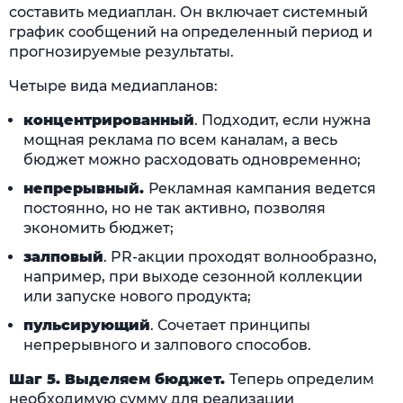
составить медиаплан. Он включает системный
график сообщений на определенный период и
прогнозируемые результаты.
Четыре вида медиапланов:
концентрированный
. Подходит, если нужна
мощная реклама по всем каналам, а весь
бюджет можно расходовать одновременно;
непрерывный.
Рекламная кампания ведется
постоянно, но не так активно, позволяя
экономить бюджет;
залповый
. PR-акции проходят волнообразно,
например, при выходе сезонной коллекции
или запуске нового продукта;
пульсирующий
. Сочетает принципы
непрерывного и залпового способов.
Шаг 5. Выделяем бюджет.
Теперь определим
необходимую сумму для реализации