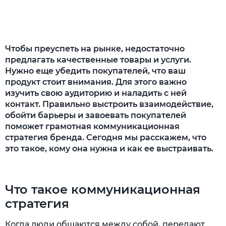
Заключение
Чтобы преуспеть на рынке, недостаточно
предлагать качественные товары и услуги.
Нужно еще убедить покупателей, что ваш
продукт стоит внимания. Для этого важно
изучить свою аудиторию и наладить с ней
контакт. Правильно выстроить взаимодействие,
обойти барьеры и завоевать покупателей
поможет грамотная коммуникационная
стратегия бренда. Сегодня мы расскажем, что
это такое, кому она нужна и как ее выстраивать.
Что такое коммуникационная
стратегия
Когда люди общаются между собой, передают