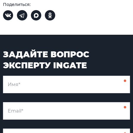
Поделиться:
ЗАДАЙТЕ ВОПРОС
ЭКСПЕРТУ INGATE