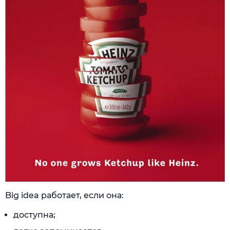
Big idea работает, если она:
доступна;