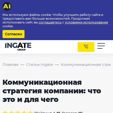
Мы используем файлы cookie. Чтобы улучшить работу сайта и
предоставить вам больше возможностей. Продолжая
использовать сайт, вы
соглашаетесь
с
условиями использования
cookie.
Согласен
Главная
Статьи Ingate
Коммуникационная стратег
Коммуникационная
стратегия компании: что
это и для чего