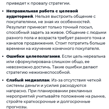
приведет к провалу стратегии.
Неправильная работа с целевой
аудиторией
. Нельзя выстроить общение с
покупателями, не зная их особенностей.
Результат принесет только точный посыл,
способный задеть за живое. Общение с людьми
разного пола и возраста требует разного тона и
каналов продвижения. Стоит потратить больше
времени на изучение конечного покупателя.
Ошибки целеполагания
. Если цель нереальна
или сформулирована слишком общо, ее
невозможно достичь. Такие ошибки делают
стратегию нежизнеспособной.
Слабый медиаплан
. Из-за отсутствия четкой
системы деньги и усилия расходуются
напрасно. При планировании рекламных
мероприятий учитывайте положение на рынке,
стройте краткосрочные и долгосрочные
прогнозы.