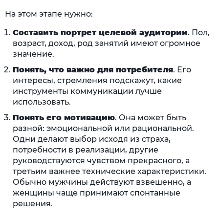
На этом этапе нужно:
Составить портрет целевой аудитории
. Пол,
возраст, доход, род занятий имеют огромное
значение.
Понять, что важно для потребителя
. Его
интересы, стремления подскажут, какие
инструменты коммуникации лучше
использовать.
Понять его мотивацию
. Она может быть
разной: эмоциональной или рациональной.
Одни делают выбор исходя из страха,
потребности в реализации, другие
руководствуются чувством прекрасного, а
третьим важнее технические характеристики.
Обычно мужчины действуют взвешенно, а
женщины чаще принимают спонтанные
решения.