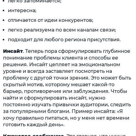
легко запоминается;
интересна;
отличается от идеи конкурентов;
легко реализуема по всем каналам связи;
подходит для любого региона присутствия.
Инсайт
. Теперь пора сформулировать глубинное
понимание проблемы клиента и способы ее
решения. Инсайт цепляет на эмоциональном
уровне и всегда заставляет посмотреть на
проблему с другой точки зрения. Это может быть
скрытый мотив, которому мешает какой-то
барьер, противоречия или заблуждения. Чтобы
найти и сформулировать инсайт, нужно
постоянно изучать привычки аудитории, следить
за популярными блогами. Пример инсайта: «Я
хочу правильно питаться, но у меня нет времени
готовить каждый день».