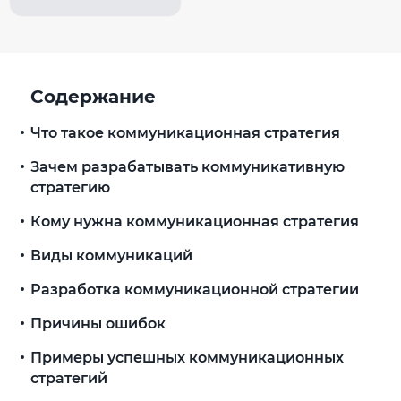
Содержание
Что такое коммуникационная стратегия
Зачем разрабатывать коммуникативную
стратегию
Кому нужна коммуникационная стратегия
Виды коммуникаций
Разработка коммуникационной стратегии
Причины ошибок
Примеры успешных коммуникационных
стратегий