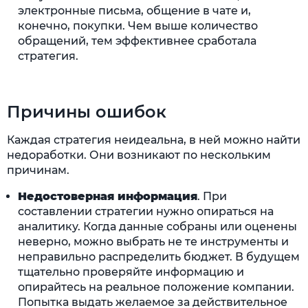
электронные письма, общение в чате и,
конечно, покупки. Чем выше количество
обращений, тем эффективнее сработала
стратегия.
Причины ошибок
Каждая стратегия неидеальна, в ней можно найти
недоработки. Они возникают по нескольким
причинам.
Недостоверная информация
. При
составлении стратегии нужно опираться на
аналитику. Когда данные собраны или оценены
неверно, можно выбрать не те инструменты и
неправильно распределить бюджет. В будущем
тщательно проверяйте информацию и
опирайтесь на реальное положение компании.
Попытка выдать желаемое за действительное