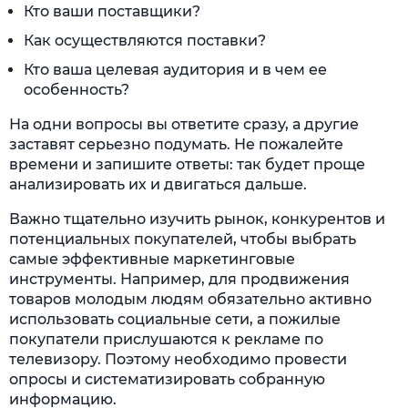
Кто ваши поставщики?
Как осуществляются поставки?
Кто ваша целевая аудитория и в чем ее
особенность?
На одни вопросы вы ответите сразу, а другие
заставят серьезно подумать. Не пожалейте
времени и запишите ответы: так будет проще
анализировать их и двигаться дальше.
Важно тщательно изучить рынок, конкурентов и
потенциальных покупателей, чтобы выбрать
самые эффективные маркетинговые
инструменты. Например, для продвижения
товаров молодым людям обязательно активно
использовать социальные сети, а пожилые
покупатели прислушаются к рекламе по
телевизору. Поэтому необходимо провести
опросы и систематизировать собранную
информацию.