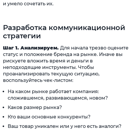
и умело сочетать их.
Разработка коммуникационной
стратегии
Шаг 1. Анализируем.
Для начала трезво оцените
статус и положение бренда на рынке. Иначе вы
рискуете вложить время и деньги в
неподходящие инструменты. Чтобы
проанализировать текущую ситуацию,
воспользуйтесь чек-листом:
На каком рынке работает компания:
сложившемся, развивающемся, новом?
Каков размер рынка?
Кто ваши основные конкуренты?
Ваш товар уникален или у него есть аналоги?