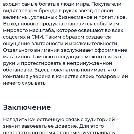
входят самые богатые люди мира. Покупатели
видят товары бренда в руках звезд первой
величины, успешных бизнесменов и политиков.
Выход нового продукта становится событием
мирового масштаба, которое освещают во всех
соцсетях и СМИ. Таким образом создается
ощущение элитарности и исключительности.
Отдельного внимания заслуживает оформление
магазинов. Там всю продукцию можно взять в
руки и протестировать в непринужденной
обстановке. Здесь покупатель понимает, что
компания уверена в качестве своих товаров и ей
нечего скрывать.
Заключение
Наладить качественную связь с аудиторией –
значит завоевать ее доверие. Для этого
недостаточно время от времени устраивать