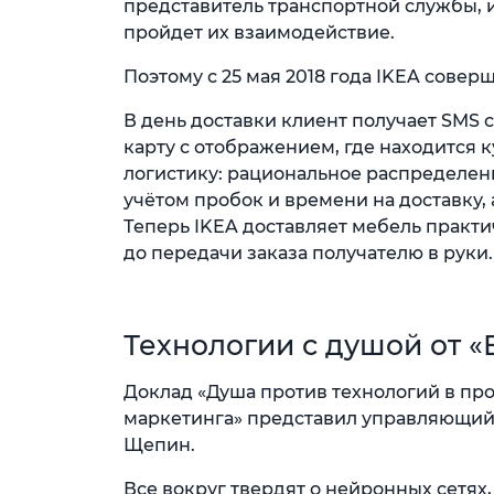
представитель транспортной службы, и
пройдет их взаимодействие.
Поэтому с 25 мая 2018 года IKEA совер
В день доставки клиент получает SMS с
карту с отображением, где находится к
логистику: рациональное распределен
учётом пробок и времени на доставку,
Теперь IKEA доставляет мебель практи
до передачи заказа получателю в руки.
Технологии с душой от 
Доклад «Душа против технологий в пр
маркетинга» представил управляющий
Щепин.
Все вокруг твердят о нейронных сетя