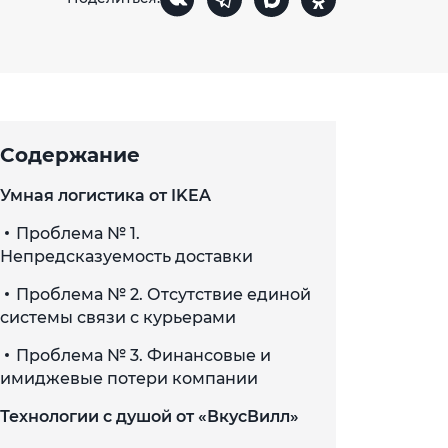
Содержание
Умная логистика от IKEA
Проблема № 1.
Непредсказуемость доставки
Проблема № 2. Отсутствие единой
системы связи с курьерами
Проблема № 3. Финансовые и
имиджевые потери компании
Технологии с душой от «ВкусВилл»