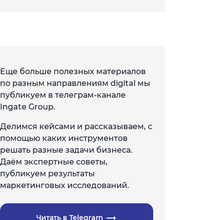
Еще больше полезных материалов
по разным направлениям digital мы
публикуем в телеграм-канале
Ingate Group.
Делимся кейсами и рассказываем, с
помощью каких инструментов
решать разные задачи бизнеса.
Даём экспертные советы,
публикуем результаты
маркетинговых исследований.
Читать в Telegram