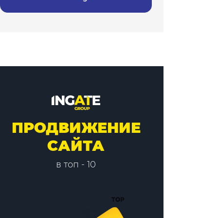
ПРОДВИЖЕНИЕ
САЙТА
в топ - 10