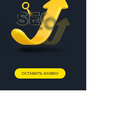
ОСТАВИТЬ ЗАЯВКУ