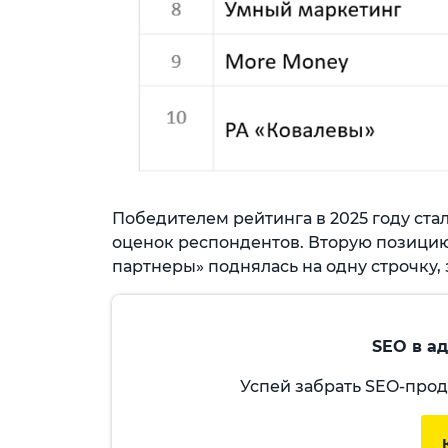
Победителем рейтинга в 2025 году стал
оценок респондентов. Вторую позицию
партнеры» поднялась на одну строчку,
SEO в а
Успей забрать SEO-про