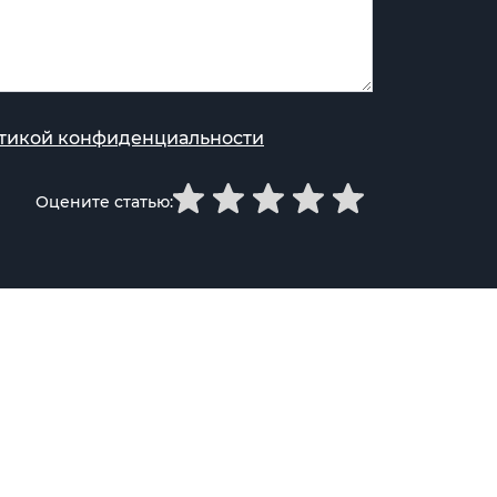
тикой конфиденциальности
Оцените статью: