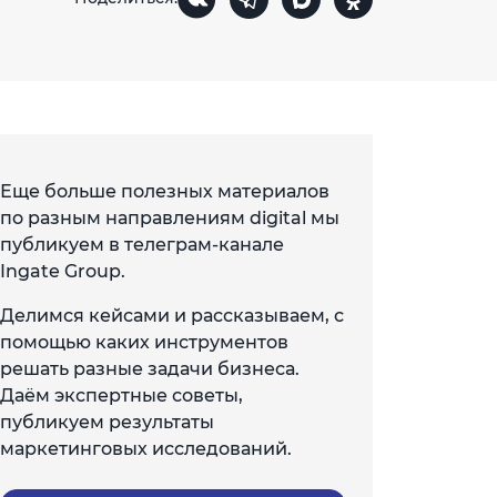
Еще больше полезных материалов
по разным направлениям digital мы
публикуем в телеграм-канале
Ingate Group.
Делимся кейсами и рассказываем, с
помощью каких инструментов
решать разные задачи бизнеса.
Даём экспертные советы,
публикуем результаты
маркетинговых исследований.