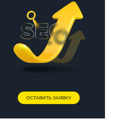
ОСТАВИТЬ ЗАЯВКУ