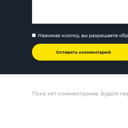
Нажимая кнопку, вы разрешаете об
Оставить комментарий
Пока нет комментариев. Будьте пе