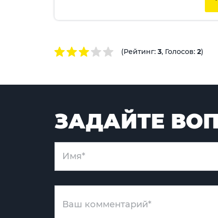
(Рейтинг:
3
, Голосов:
2
)
ЗАДАЙТЕ ВОП