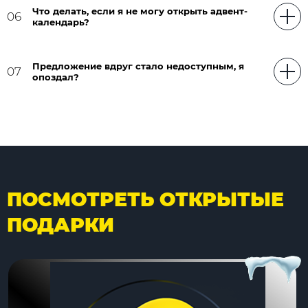
Что делать, если я не могу открыть адвент-
06
календарь?
Предложение вдруг стало недоступным, я
07
опоздал?
ПОСМОТРЕТЬ ОТКРЫТЫЕ
ПОДАРКИ