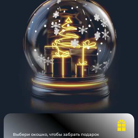
Выбери окошко, чтобы забрать подарок