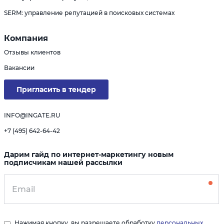
SERM: управление репутацией в поисковых системах
Компания
Отзывы клиентов
Вакансии
Пригласить в тендер
INFO@INGATE.RU
+7 (495) 642-64-42
Дарим гайд по интернет-маркетингу новым
подписчикам нашей рассылки
Нажимая кнопку, вы разрешаете обработку
персональных