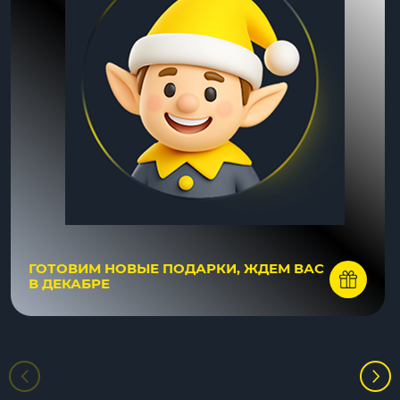
ГОТОВИМ НОВЫЕ ПОДАРКИ, ЖДЕМ ВАС
В ДЕКАБРЕ