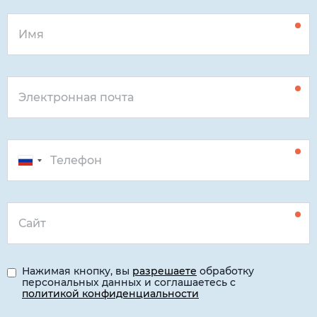
Нажимая кнопку, вы
разрешаете
обработку
персональных данных и соглашаетесь с
политикой конфиденциальности