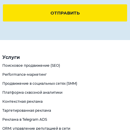
ОТПРАВИТЬ
Услуги
Поисковое продвижение (SEO)
Performance-маркетинг
Продвижение в социальных сетях (SMM)
Платформа сквозной аналитики
Контекстная реклама
Таргетированная реклама
Реклама в Telegram ADS
ORM: управление репутацией в сети