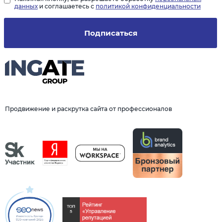
данных
и соглашаетесь с
политикой конфиденциальности
Подписаться
Продвижение и раскрутка сайта от профессионалов