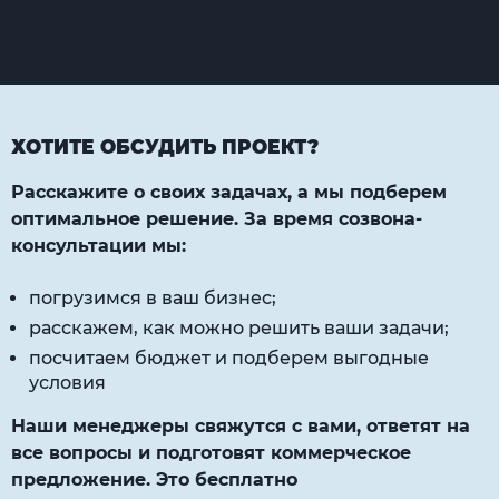
ХОТИТЕ ОБСУДИТЬ ПРОЕКТ?
Расскажите о своих задачах, а мы подберем
оптимальное решение. За время созвона-
консультации мы:
погрузимся в ваш бизнес;
расскажем, как можно решить ваши задачи;
посчитаем бюджет и подберем выгодные
условия
Наши менеджеры свяжутся с вами, ответят на
все вопросы и подготовят коммерческое
предложение. Это бесплатно