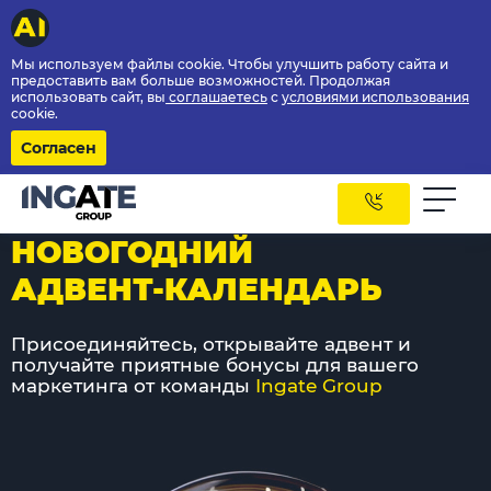
Мы используем файлы cookie. Чтобы улучшить работу сайта и
предоставить вам больше возможностей. Продолжая
использовать сайт, вы
соглашаетесь
с
условиями использования
cookie.
Согласен
НОВОГОДНИЙ
АДВЕНТ-КАЛЕНДАРЬ
Присоединяйтесь, открывайте адвент и
получайте приятные бонусы для вашего
маркетинга от команды
Ingate Group