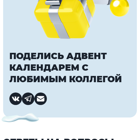
ПОДЕЛИСЬ АДВЕНТ
КАЛЕНДАРЕМ С
ЛЮБИМЫМ КОЛЛЕГОЙ