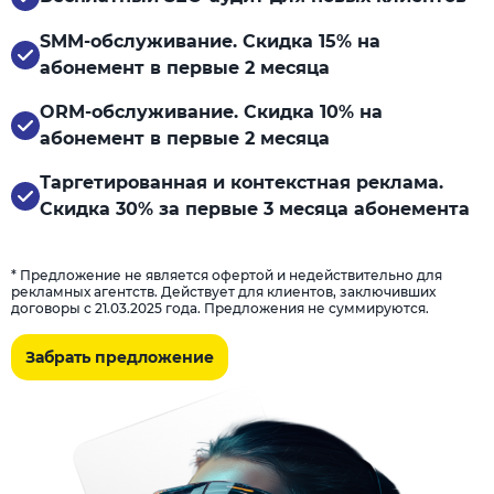
SMM-обслуживание. Скидка 15% на
абонемент в первые 2 месяца
ORM-обслуживание. Скидка 10% на
абонемент в первые 2 месяца
Таргетированная и контекстная реклама.
Скидка 30% за первые 3 месяца абонемента
* Предложение не является офертой и недействительно для
рекламных агентств. Действует для клиентов, заключивших
договоры с 21.03.2025 года. Предложения не суммируются.
Забрать предложение