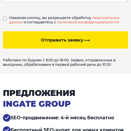
Нажимая кнопку, вы разрешаете обработку
персональных
данных
и соглашаетесь с
политикой конфиденциальности
Отправить заявку
Работаем по будням с 9:00 до 18:00. Заявки, отправленные в
выходные, обрабатываем в первый рабочий день до 10:30
ПРЕДЛОЖЕНИЯ
INGATE GROUP
SEO-продвижение: 4-й месяц бесплатно
Бесплатный SEO-аудит для новых клиентов