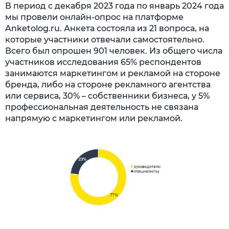
В период с декабря 2023 года по январь 2024 года
мы провели онлайн-опрос на платформе
Anketolog.ru. Анкета состояла из 21 вопроса, на
которые участники отвечали самостоятельно.
Всего был опрошен 901 человек. Из общего числа
участников исследования 65% респондентов
занимаются маркетингом и рекламой на стороне
бренда, либо на стороне рекламного агентства
или сервиса, 30% – собственники бизнеса, у 5%
профессиональная деятельность не связана
напрямую с маркетингом или рекламой.