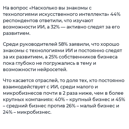
На вопрос «Насколько вы знакомы с
технологиями искусственного интеллекта» 44%
респондентов ответили, что изучают
возможности ИИ, а 32% — активно следят за его
развитием.
Среди руководителей 58% заявили, что хорошо
знакомы с технологиями ИИ и постоянно следят
за их развитием, а 25% собственников бизнеса
пока глубоко не погружались в тему и
возможности нейросетей.
Что касается отраслей, то доля тех, кто постоянно
взаимодействует с ИИ, среди малого и
микробизнесов почти в 2 раза ниже, чем в более
крупных компаниях: 40% – крупный бизнес и 45%
– средний бизнес против 26% – малый бизнес и
24% – микробизнес.