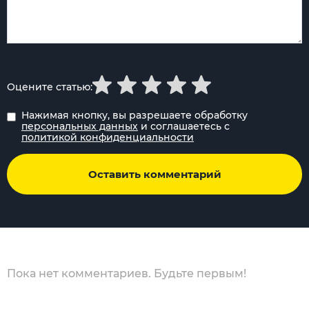
Оцените статью:
Нажимая кнопку, вы разрешаете обработку
персональных данных
и соглашаетесь с
политикой конфиденциальности
Оставить комментарий
Пока нет комментариев. Будьте первым!