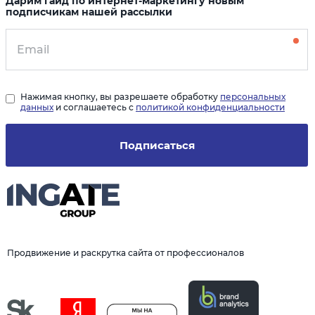
Дарим гайд по интернет-маркетингу новым
подписчикам нашей рассылки
Нажимая кнопку, вы разрешаете обработку
персональных
данных
и соглашаетесь с
политикой конфиденциальности
Подписаться
Продвижение и раскрутка сайта от профессионалов