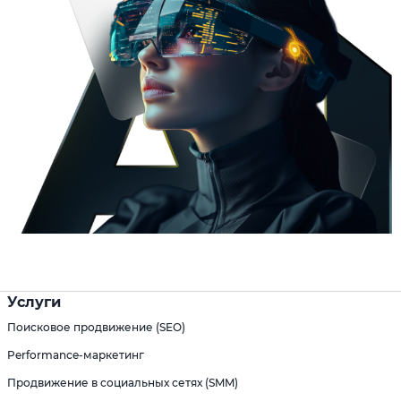
Услуги
Поисковое продвижение (SEO)
Performance-маркетинг
Продвижение в социальных сетях (SMM)