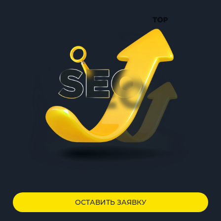
ОСТАВИТЬ ЗАЯВКУ