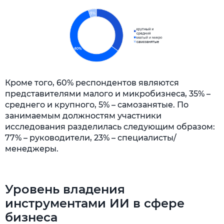
Кроме того, 60% респондентов являются
представителями малого и микробизнеса, 35% –
среднего и крупного, 5% – самозанятые. По
занимаемым должностям участники
исследования разделилась следующим образом:
77% – руководители, 23% – специалисты/
менеджеры.
Уровень владения
инструментами ИИ в сфере
бизнеса