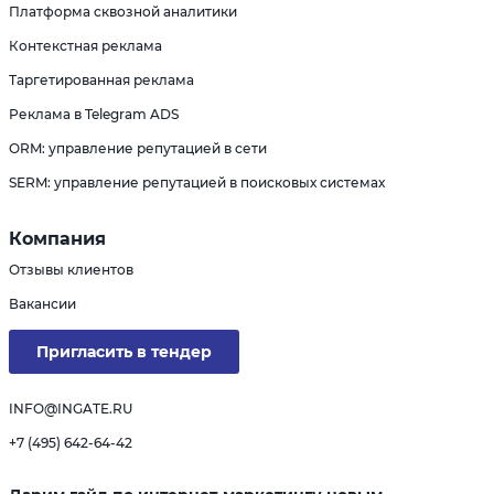
Платформа сквозной аналитики
Контекстная реклама
Таргетированная реклама
Реклама в Telegram ADS
ORM: управление репутацией в сети
SERM: управление репутацией в поисковых системах
Компания
Отзывы клиентов
Вакансии
Пригласить в тендер
INFO@INGATE.RU
+7 (495) 642-64-42