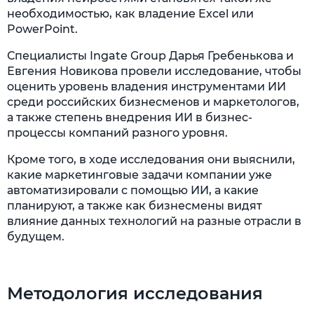
необходимостью, как владение Excel или
PowerPoint.
Специалисты Ingate Group Дарья Гребенькова и
Евгения Новикова провели исследование, чтобы
оценить уровень владения инструментами ИИ
среди российских бизнесменов и маркетологов,
а также степень внедрения ИИ в бизнес-
процессы компаний разного уровня.
Кроме того, в ходе исследования они выяснили,
какие маркетинговые задачи компании уже
автоматизировали с помощью ИИ, а какие
планируют, а также как бизнесмены видят
влияние данных технологий на разные отрасли в
будущем.
Методология исследования