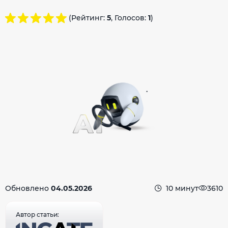
(Рейтинг:
5
, Голосов:
1
)
Обновлено
04.05.2026
10 минут
3610
Автор статьи: