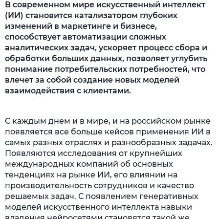
В современном мире искусственный интеллект
(ИИ) становится катализатором глубоких
изменений в маркетинге и бизнесе,
способствует автоматизации сложных
аналитических задач, ускоряет процесс сбора и
обработки больших данных, позволяет углубить
понимание потребительских потребностей, что
влечет за собой создание новых моделей
взаимодействия с клиентами.
С каждым днем и в мире, и на российском рынке
появляется все больше кейсов применения ИИ в
самых разных отраслях и разнообразных задачах.
Появляются исследования от крупнейших
международных компаний об основных
тенденциях на рынке ИИ, его влиянии на
производительность сотрудников и качество
решаемых задач. С появлением генеративных
моделей искусственного интеллекта навыки
владения нейросетями становятся такой же