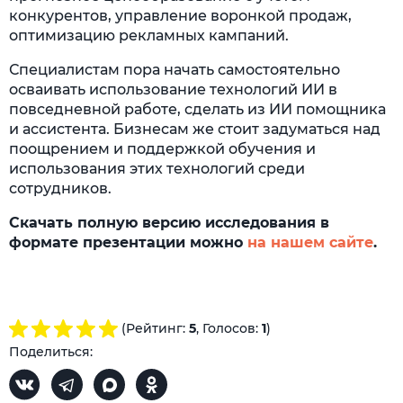
конкурентов, управление воронкой продаж,
оптимизацию рекламных кампаний.
Специалистам пора начать самостоятельно
осваивать использование технологий ИИ в
повседневной работе, сделать из ИИ помощника
и ассистента. Бизнесам же стоит задуматься над
поощрением и поддержкой обучения и
использования этих технологий среди
сотрудников.
Скачать полную версию исследования в
формате презентации можно
на нашем сайте
.
(Рейтинг:
5
, Голосов:
1
)
Поделиться: