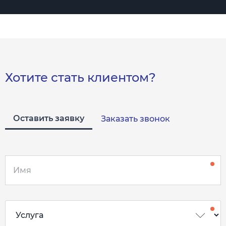
Хотите стать клиентом?
Оставить заявку
Заказать звонок