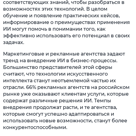
соответствующих знаний, чтобы разобраться в
возможностях этих технологий. В целом
обучение и появление практических кейсов,
информирование о преимуществах применения
ИИ могут помочь в понимании того, как
эффективно использовать его потенциал в своих
задачах.
Маркетинговые и рекламные агентства задают
тренд на внедрение ИИ в бизнес-процессы.
Большинство представителей этой сферы
считают, что технологии искусственного
интеллекта станут неотъемлемой частью их
отрасли. 66% рекламных агентств на российском
рынке уже оказывают клиентам услуги, которые
содержат различные решения ИИ. Темпы
внедрения продолжат расти, и те агентства,
которые смогут успешно адаптироваться и
использовать новые возможности, станут более
конкурентоспособными.