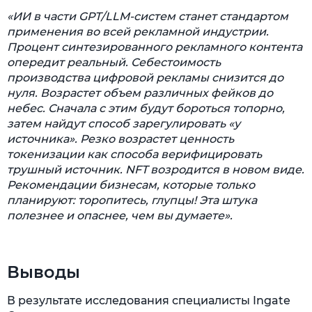
«ИИ в части GPT/LLM-систем станет стандартом
применения во всей рекламной индустрии.
Процент синтезированного рекламного контента
опередит реальный. Себестоимость
производства цифровой рекламы снизится до
нуля. Возрастет объем различных фейков до
небес. Сначала с этим будут бороться топорно,
затем найдут способ зарегулировать «у
источника». Резко возрастет ценность
токенизации как способа верифицировать
трушный источник. NFT возродится в новом виде.
Рекомендации бизнесам, которые только
планируют: торопитесь, глупцы! Эта штука
полезнее и опаснее, чем вы думаете».
Выводы
В результате исследования специалисты Ingate