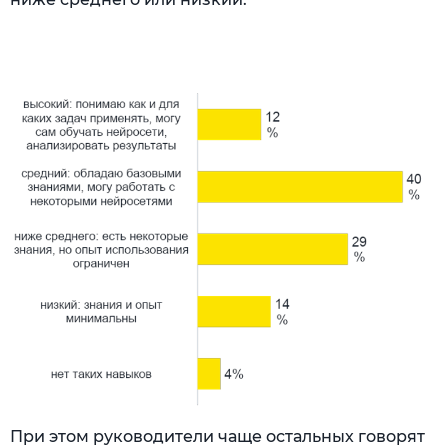
При этом руководители чаще остальных говорят