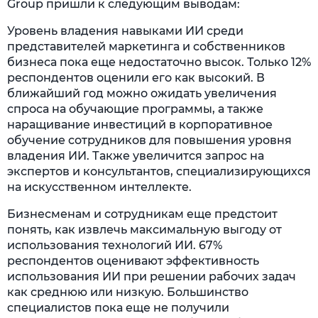
Group пришли к следующим выводам:
Уровень владения навыками ИИ среди
представителей маркетинга и собственников
бизнеса пока еще недостаточно высок. Только 12%
респондентов оценили его как высокий. В
ближайший год можно ожидать увеличения
спроса на обучающие программы, а также
наращивание инвестиций в корпоративное
обучение сотрудников для повышения уровня
владения ИИ. Также увеличится запрос на
экспертов и консультантов, специализирующихся
на искусственном интеллекте.
Бизнесменам и сотрудникам еще предстоит
понять, как извлечь максимальную выгоду от
использования технологий ИИ. 67%
респондентов оценивают эффективность
использования ИИ при решении рабочих задач
как среднюю или низкую. Большинство
специалистов пока еще не получили