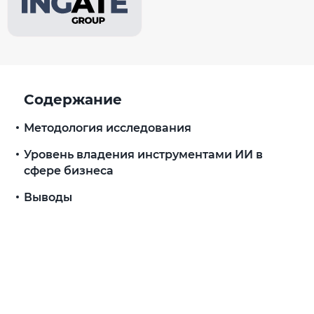
Содержание
Методология исследования
Уровень владения инструментами ИИ в
сфере бизнеса
Выводы