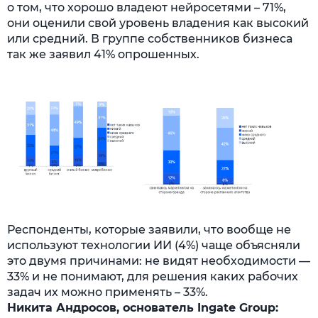
о том, что хорошо владеют нейросетями – 71%,
они оценили свой уровень владения как высокий
или средний. В группе собственников бизнеса
так же заявил 41% опрошенных.
Респонденты, которые заявили, что вообще не
используют технологии ИИ (4%) чаще объясняли
это двумя причинами: не видят необходимости —
33% и не понимают, для решения каких рабочих
задач их можно применять – 33%.
Никита Андросов, основатель Ingate Group: