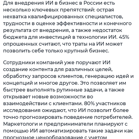
Для внедрения ИИ в бизнес в России есть
несколько ключевых препятствий: острая
нехватка квалифицированных специалистов,
трудности в оценке эффективности и конечного
результата от внедрения, а также недостаток
бюджета для инвестиций в технологии ИИ. 45%
опрошенных считают, что траты на ИИ может
позволить себе только крупный бизнес.
Сотрудники компаний уже поручают ИИ
создание контента для различных целей,
обработку запросов клиентов, генерацию идей и
концепций и многое другое. Это позволяет им
быстрее выполнять рутинные задачи, а также
открывает новые возможности во
взаимодействии с клиентами. 80% участников
исследования ожидают, что ИИ позволит более
точно прогнозировать поведение потребителей.
Маркетологи и предприниматели планируют с
помощью ИИ автоматизировать такие задачи как
прогнозное ценообразование с учетом