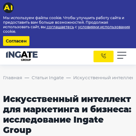
Мы используем файлы cookie. Чтобы улучшить работу сайта и
предоставить вам больше возможностей. Продолжая
использовать сайт, вы
соглашаетесь
с
условиями использования
cookie.
Согласен
Главная
Статьи Ingate
Искусственный интеллект
Искусственный интеллект
для маркетинга и бизнеса:
исследование Ingate
Group