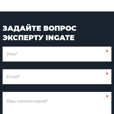
ЗАДАЙТЕ ВОПРОС
ЭКСПЕРТУ INGATE