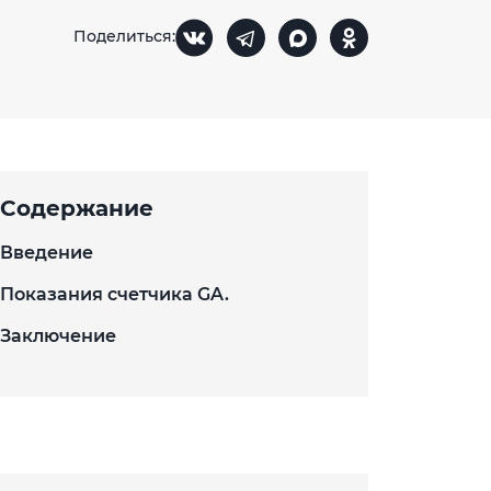
Поделиться:
Содержание
Введение
Показания счетчика GA.
Заключение