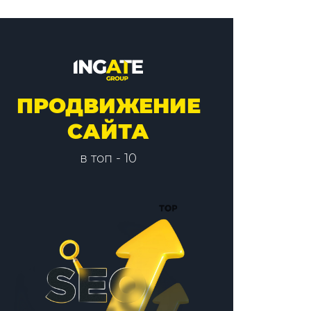
ПРОДВИЖЕНИЕ
САЙТА
в топ - 10