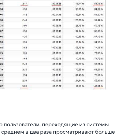
о пользователи, переходящие из системы
 среднем в два раза просматривают больше