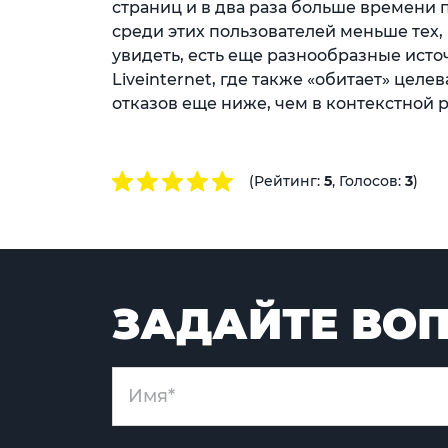
страниц и в два раза больше времени п
среди этих пользователей меньше тех, 
увидеть, есть еще разнообразные исто
Liveinternet, где также «обитает» целе
отказов еще ниже, чем в контекстной 
(Рейтинг:
5
, Голосов:
3
)
ЗАДАЙТЕ ВОП