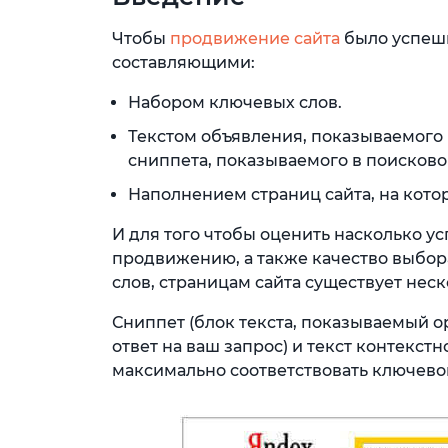
Чтобы
продвижение сайта
было успеш
составляющими:
Набором ключевых слов.
Текстом объявления, показываемого 
сниппета, показываемого в поисково
Наполнением страниц сайта, на кото
И для того чтобы оценить насколько у
продвижению, а также качество выбор
слов, страницам сайта существует неск
Сниппет (блок текста, показываемый 
ответ на ваш запрос) и текст контекс
максимально соответствовать ключево