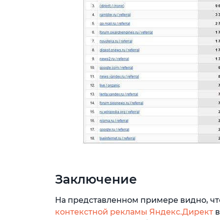
Заключение
На представленном примере видно, чт
контекстной рекламы Яндекс.Директ
в