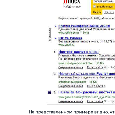
На представленном примере видно, чт