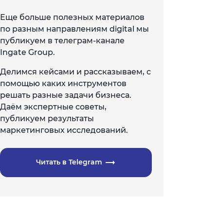
Еще больше полезных материалов
по разным направлениям digital мы
публикуем в телеграм-канале
Ingate Group.
Делимся кейсами и рассказываем, с
помощью каких инструментов
решать разные задачи бизнеса.
Даём экспертные советы,
публикуем результаты
маркетинговых исследований.
Читать в Telegram