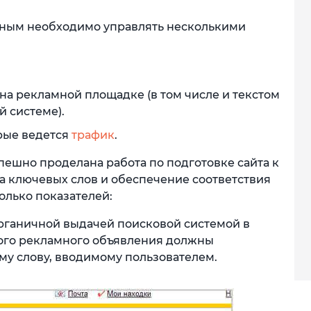
ным необходимо управлять несколькими
на рекламной площадке (в том числе и текстом
й системе).
рые ведется
трафик
.
спешно проделана работа по подготовке сайта к
а ключевых слов и обеспечение соответствия
олько показателей:
органичной выдачей поисковой системой в
тного рекламного объявления должны
му слову, вводимому пользователем.