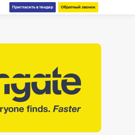
Пригласить в тендер
Обратный звонок