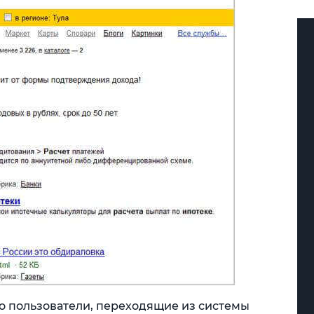
о пользователи, переходящие из системы