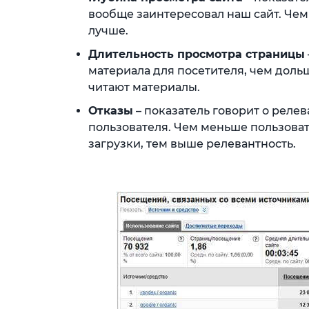
вообще заинтересовал наш сайт. Чем
лучше.
Длительность просмотра страницы
материала для посетителя, чем дольш
читают материалы.
Отказы
– показатель говорит о реле
пользователя. Чем меньше пользоват
загрузки, тем выше релевантность.