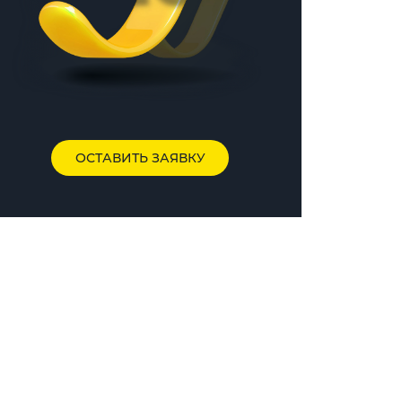
ОСТАВИТЬ ЗАЯВКУ