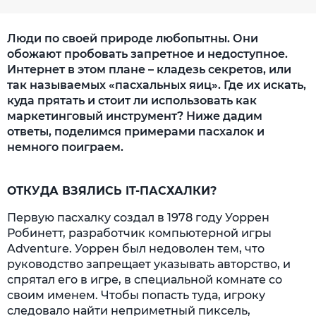
Люди по своей природе любопытны. Они
обожают пробовать запретное и недоступное.
Интернет в этом плане – кладезь секретов, или
так называемых «пасхальных яиц». Где их искать,
куда прятать и стоит ли использовать как
маркетинговый инструмент? Ниже дадим
ответы, поделимся примерами пасхалок и
немного поиграем.
ОТКУДА ВЗЯЛИСЬ IT-ПАСХАЛКИ?
Первую пасхалку создал в 1978 году Уоррен
Робинетт, разработчик компьютерной игры
Adventure. Уоррен был недоволен тем, что
руководство запрещает указывать авторство, и
спрятал его в игре, в специальной комнате со
своим именем. Чтобы попасть туда, игроку
следовало найти неприметный пиксель,