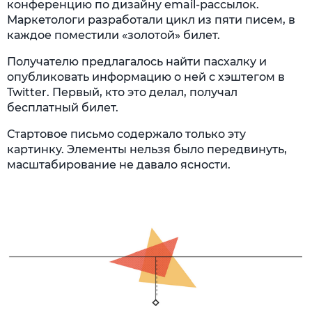
конференцию по дизайну email-рассылок.
Маркетологи разработали цикл из пяти писем, в
каждое поместили «золотой» билет.
Получателю предлагалось найти пасхалку и
опубликовать информацию о ней с хэштегом в
Twitter. Первый, кто это делал, получал
бесплатный билет.
Стартовое письмо содержало только эту
картинку. Элементы нельзя было передвинуть,
масштабирование не давало ясности.