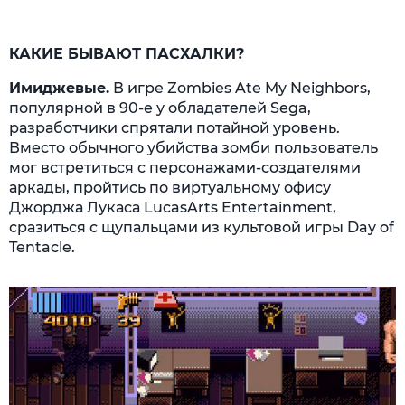
КАКИЕ БЫВАЮТ ПАСХАЛКИ?
Имиджевые.
В игре Zombies Ate My Neighbors,
популярной в 90-е у обладателей Sega,
разработчики спрятали потайной уровень.
Вместо обычного убийства зомби пользователь
мог встретиться с персонажами-создателями
аркады, пройтись по виртуальному офису
Джорджа Лукаса LucasArts Entertainment,
сразиться с щупальцами из культовой игры Day of
Tentacle.