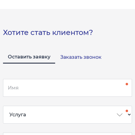
Хотите стать клиентом?
Оставить заявку
Заказать звонок