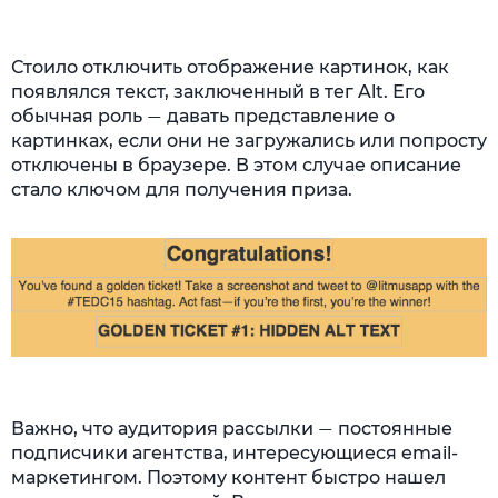
Стоило отключить отображение картинок, как
появлялся текст, заключенный в тег Alt. Его
обычная роль
давать представление о
—
картинках, если они не загружались или попросту
отключены в браузере. В этом случае описание
стало ключом для получения приза.
Важно, что аудитория рассылки
постоянные
—
подписчики агентства, интересующиеся email-
маркетингом. Поэтому контент быстро нашел