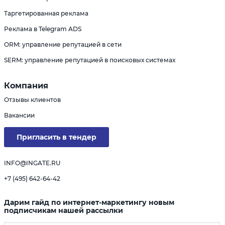
Таргетированная реклама
Реклама в Telegram ADS
ORM: управление репутацией в сети
SERM: управление репутацией в поисковых системах
Компания
Отзывы клиентов
Вакансии
Пригласить в тендер
INFO@INGATE.RU
+7 (495) 642-64-42
Дарим гайд по интернет-маркетингу новым
подписчикам нашей рассылки