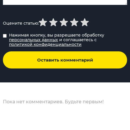
Оцените статью:
Нажимая кнопку, вы разрешаете обработку
персональных данных
и соглашаетесь с
политикой конфиденциальности
Оставить комментарий
Пока нет комментариев. Будьте первым!