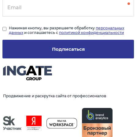
Нажимая кнопку, вы разрешаете обработку
персональных
данных
и соглашаетесь с
политикой конфиденциальности
Подписаться
Продвижение и раскрутка сайта от профессионалов