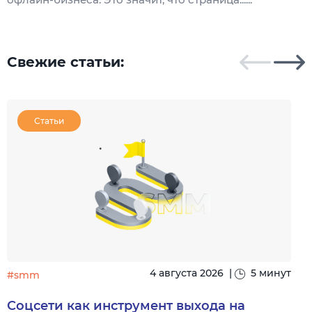
Свежие статьи:
Статьи
4 августа 2026
|
5 минут
#smm
Соцсети как инструмент выхода на