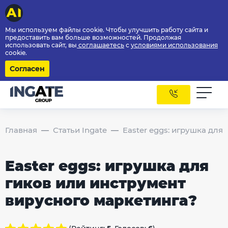
Мы используем файлы cookie. Чтобы улучшить работу сайта и
предоставить вам больше возможностей. Продолжая
использовать сайт, вы
соглашаетесь
с
условиями использования
cookie.
Согласен
Главная
Статьи Ingate
Easter eggs: игрушка для
Easter eggs: игрушка для
гиков или инструмент
вирусного маркетинга?