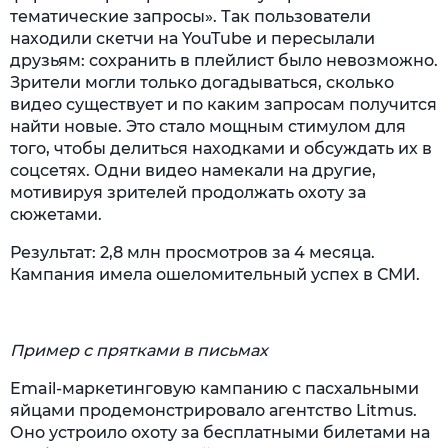
тематические запросы». Так пользователи
находили скетчи на YouTube и пересылали
друзьям: сохранить в плейлист было невозможно.
Зрители могли только догадываться, сколько
видео существует и по каким запросам получится
найти новые. Это стало мощным стимулом для
того, чтобы делиться находками и обсуждать их в
соцсетях. Одни видео намекали на другие,
мотивируя зрителей продолжать охоту за
сюжетами.
Результат: 2,8 млн просмотров за 4 месяца.
Кампания имела ошеломительный успех в СМИ.
Пример с прятками в письмах
Email-маркетинговую кампанию с пасхальными
яйцами продемонстрировало агентство Litmus.
Оно устроило охоту за бесплатными билетами на