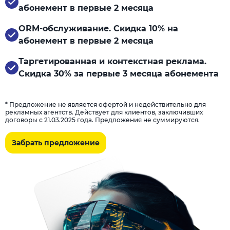
абонемент в первые 2 месяца
ORM-обслуживание. Скидка 10% на
абонемент в первые 2 месяца
Таргетированная и контекстная реклама.
Скидка 30% за первые 3 месяца абонемента
* Предложение не является офертой и недействительно для
рекламных агентств. Действует для клиентов, заключивших
договоры с 21.03.2025 года. Предложения не суммируются.
Забрать предложение