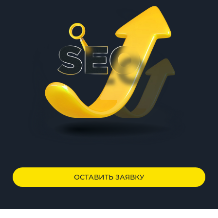
ОСТАВИТЬ ЗАЯВКУ