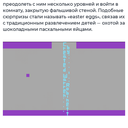
преодолеть с ним несколько уровней и войти в
комнату, закрытую фальшивой стеной. Подобные
сюрпризы стали называть «easter eggs», связав их
с традиционным развлечением детей
охотой за
—
шоколадными пасхальными яйцами.