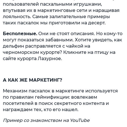
пользователей пасхальными игрушками,
впутывая их в маркетинговые сети и наращивая
лояльность. Самые залипательные примеры
таких пасхалок мы приготовили на десерт.
Бесполезные.
Они не стоят описания. Но кому-то
могут показаться забавными. Хотите увидеть, как
дельфин расправляется с чайкой на
черноморском курорте? Кликните на птицу на
сайте курорта Лазурное.
А КАК ЖЕ МАРКЕТИНГ?
Механизм пасхалок в маркетинге используется
по правилам геймификции: вовлекаем
посетителей в поиск секретного контента и
награждаем тех, кто его нашел.
Пример cо знакомством на YouTube