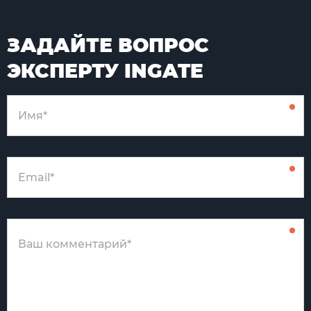
ЗАДАЙТЕ ВОПРОС
ЭКСПЕРТУ INGATE