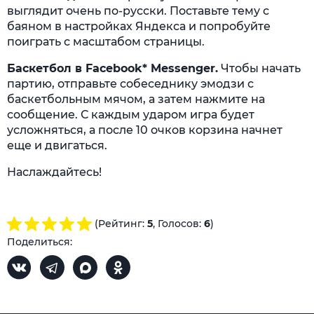
выглядит очень по-русски. Поставьте тему с
баяном в настройках Яндекса и попробуйте
поиграть с масштабом страницы.
Баскетбол в Facebook* Messenger.
Чтобы начать
партию, отправьте собеседнику эмодзи с
баскетбольным мячом, а затем нажмите на
сообщение. С каждым ударом игра будет
усложняться, а после 10 очков корзина начнет
еще и двигаться.
Наслаждайтесь!
(Рейтинг:
5
, Голосов:
6
)
Поделиться: