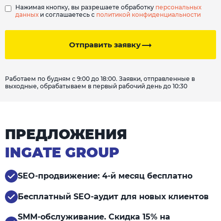
Нажимая кнопку, вы разрешаете обработку
персональных
данных
и соглашаетесь с
политикой конфиденциальности
Отправить заявку
Работаем по будням с 9:00 до 18:00. Заявки, отправленные в
выходные, обрабатываем в первый рабочий день до 10:30
ПРЕДЛОЖЕНИЯ
INGATE GROUP
SEO-продвижение: 4-й месяц бесплатно
Бесплатный SEO-аудит для новых клиентов
SMM-обслуживание. Скидка 15% на