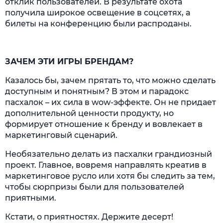
отклик пользователей. В результате охота
получила широкое освещение в соцсетях, а
билеты на конференцию были распроданы.
ЗАЧЕМ ЭТИ ИГРЫ БРЕНДАМ?
Казалось бы, зачем прятать то, что можно сделать
доступным и понятным? В этом и парадокс
пасхалок – их сила в wow-эффекте. Он не придает
дополнительной ценности продукту, но
формирует отношение к бренду и вовлекает в
маркетинговый сценарий.
Необязательно делать из пасхалки грандиозный
проект. Главное, вовремя направлять креатив в
маркетинговое русло или хотя бы следить за тем,
чтобы сюрпризы были для пользователей
приятными.
Кстати, о приятностях. Держите десерт!