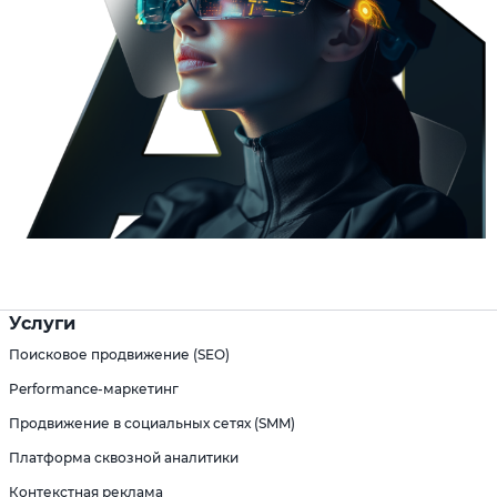
Услуги
Поисковое продвижение (SEO)
Performance-маркетинг
Продвижение в социальных сетях (SMM)
Платформа сквозной аналитики
Контекстная реклама