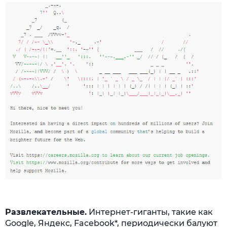
Развлекательные.
Интернет-гиганты, такие как
Google, Яндекс, Facebook*, периодически балуют