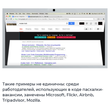
Такие примеры не единичны: среди
работодателей, использующих в коде пасхалки-
вакансии, замечены Microsoft, Flickr, Airbnb,
Tripadvisor, Mozilla.