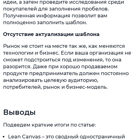
идеи, а затем проведите исследования среди
покупателей для заполнения пробелов.
Полученная информация позволит вам
полноценно заполнить шаблон.
Отсутствие актуализации шаблона
Рынок не стоит на месте так же, как меняются
технологии и бизнес. Если ваша организация не
сможет подстроиться под изменения, то она
разорится. Даже при хорошо продаваемом
продукте предприниматель должен постоянно
анализировать целевую аудиторию,
потребителей, рынок и бизнес-модель.
Выводы
Подведем краткие итоги по статье:
Lean Canvas – это сводный одностраничный