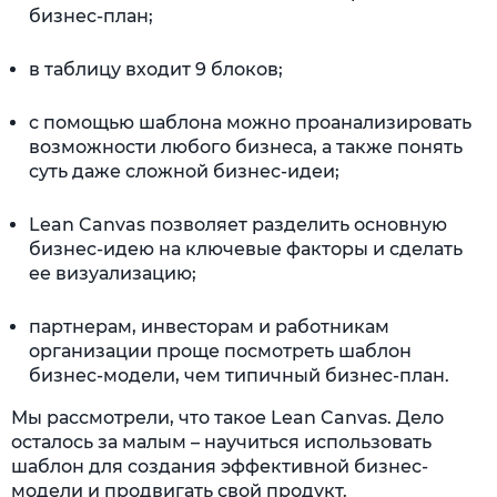
бизнес-план;
в таблицу входит 9 блоков;
с помощью шаблона можно проанализировать
возможности любого бизнеса, а также понять
суть даже сложной бизнес-идеи;
Lean Canvas позволяет разделить основную
бизнес-идею на ключевые факторы и сделать
ее визуализацию;
партнерам, инвесторам и работникам
организации проще посмотреть шаблон
бизнес-модели, чем типичный бизнес-план.
Мы рассмотрели, что такое Lean Canvas. Дело
осталось за малым – научиться использовать
шаблон для создания эффективной бизнес-
модели и продвигать свой продукт.