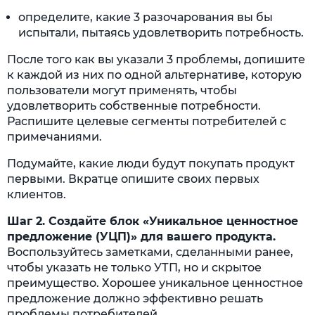
определите, какие 3 разочарования вы бы
испытали, пытаясь удовлетворить потребность.
После того как вы указали 3 проблемы, допишите
к каждой из них по одной альтернативе, которую
пользователи могут применять, чтобы
удовлетворить собственные потребности.
Распишите целевые сегменты потребителей с
примечаниями.
Подумайте, какие люди будут покупать продукт
первыми. Вкратце опишите своих первых
клиентов.
Шаг 2. Создайте блок «Уникальное ценностное
предложение (УЦП)» для вашего продукта.
Воспользуйтесь заметками, сделанными ранее,
чтобы указать не только УТП, но и скрытое
преимущество. Хорошее уникальное ценностное
предложение должно эффективно решать
проблемы потребителей.