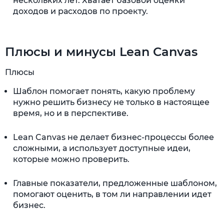
нескольких лет. Хватает базовой оценки
доходов и расходов по проекту.
Плюсы и минусы Lean Canvas
Плюсы
Шаблон помогает понять, какую проблему
нужно решить бизнесу не только в настоящее
время, но и в перспективе.
Lean Canvas не делает бизнес-процессы более
сложными, а использует доступные идеи,
которые можно проверить.
Главные показатели, предложенные шаблоном,
помогают оценить, в том ли направлении идет
бизнес.