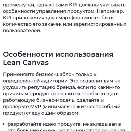
промежутки, однако сами KPI должны учитывать
особенности управления продуктом. Например,
KPI приложения для смартфона может быть
количество его закачек или зарегистрированных
пользователей.
Особенности использования
Lean Canvas
Применяйте бизнес-шаблон только к
определенной аудитории. Это позволит вам не
ухудшить репутацию бренда, если по каким-то
причинам продукт провалится. Чтобы создать
работающую бизнес-модель, сделайте и
проверьте MVP (минимально жизнеспособный
продукт) следующим образом:
разработайте идею продукта, не вкладывая в
это большие суммы. На данном этапе основная