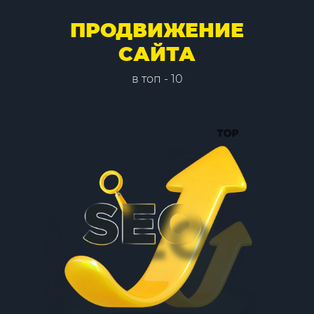
ПРОДВИЖЕНИЕ
САЙТА
в топ - 10