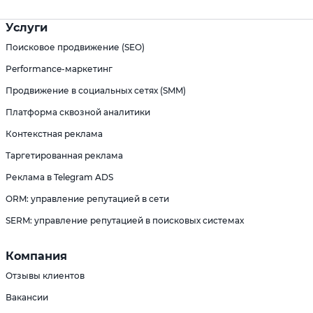
Услуги
Поисковое продвижение (SEO)
Performance-маркетинг
Продвижение в социальных сетях (SMM)
Платформа сквозной аналитики
Контекстная реклама
Таргетированная реклама
Реклама в Telegram ADS
ORM: управление репутацией в сети
SERM: управление репутацией в поисковых системах
Компания
Отзывы клиентов
Вакансии