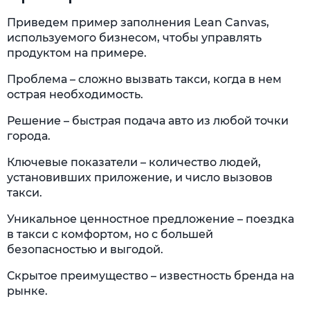
Приведем пример заполнения Lean Canvas,
используемого бизнесом, чтобы управлять
продуктом на примере.
Проблема – сложно вызвать такси, когда в нем
острая необходимость.
Решение – быстрая подача авто из любой точки
города.
Ключевые показатели – количество людей,
установивших приложение, и число вызовов
такси.
Уникальное ценностное предложение – поездка
в такси с комфортом, но с большей
безопасностью и выгодой.
Скрытое преимущество – известность бренда на
рынке.