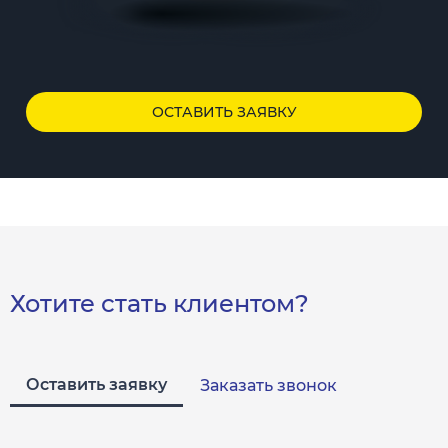
ОСТАВИТЬ ЗАЯВКУ
Хотите стать клиентом?
Оставить заявку
Заказать звонок