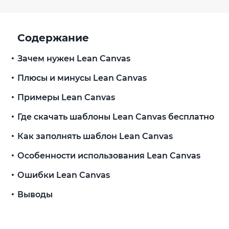
Содержание
Зачем нужен Lean Canvas
Плюсы и минусы Lean Canvas
Примеры Lean Canvas
Где скачать шаблоны Lean Canvas бесплатно
Как заполнять шаблон Lean Canvas
Особенности использования Lean Canvas
Ошибки Lean Canvas
Выводы