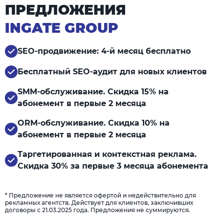
ПРЕДЛОЖЕНИЯ
INGATE GROUP
SEO-продвижение: 4-й месяц бесплатно
Бесплатный SEO-аудит для новых клиентов
SMM-обслуживание. Скидка 15% на
абонемент в первые 2 месяца
ORM-обслуживание. Скидка 10% на
абонемент в первые 2 месяца
Таргетированная и контекстная реклама.
Скидка 30% за первые 3 месяца абонемента
* Предложение не является офертой и недействительно для
рекламных агентств. Действует для клиентов, заключивших
договоры с 21.03.2025 года. Предложения не суммируются.