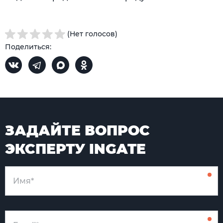
(Нет голосов)
Поделиться:
ЗАДАЙТЕ ВОПРОС
ЭКСПЕРТУ INGATE