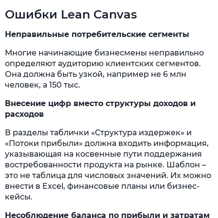
Ошибки Lean Canvas
Неправильные потребительские сегменты
Многие начинающие бизнесмены неправильно
определяют аудиторию клиентских сегментов.
Она должна быть узкой, например не 6 млн
человек, а 150 тыс.
Внесение цифр вместо структуры доходов и
расходов
В разделы таблички «Структура издержек» и
«Потоки прибыли» должна входить информация,
указывающая на косвенные пути поддержания
востребованности продукта на рынке. Шаблон –
это не таблица для числовых значений. Их можно
внести в Excel, финансовые планы или бизнес-
кейсы.
Несоблюдение баланса по прибыли и затратам