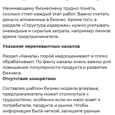
Начинающему бизнесмену трудно понять,
сколько стоит каждый этап работ. Важно считать
деньги, вложенные в бизнес. Кроме того, в
разделе «Структура издержек» нужно учитывать
очевидные и скрытые затраты, например личное
время предпринимателя.
Указание нерелевантных каналов
Раздел «Каналы» порой недооценивают и плохо
обрабатывают. По факту каналы очень важны для
повышения популярности продукта и развития
бизнеса.
Отсутствие конкретики
Составляя шаблон бизнес-модели впервые,
предприниматель может столкнуться с
трудностями, особенно если он мало знает о
потребителе, продукте и рынке. Чтобы
информация была четкой, запишите разные