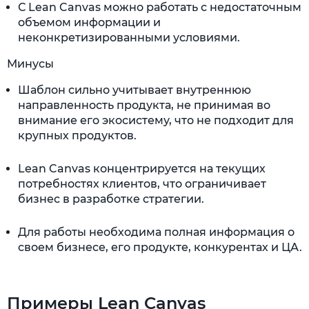
С Lean Canvas можно работать с недостаточным
объемом информации и
неконкретизированными условиями.
Минусы
Шаблон сильно учитывает внутреннюю
направленность продукта, не принимая во
внимание его экосистему, что не подходит для
крупных продуктов.
Lean Canvas концентрируется на текущих
потребностях клиентов, что ограничивает
бизнес в разработке стратегии.
Для работы необходима полная информация о
своем бизнесе, его продукте, конкурентах и ЦА.
Примеры Lean Canvas