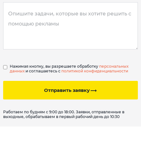
Нажимая кнопку, вы разрешаете обработку
персональных
данных
и соглашаетесь с
политикой конфиденциальности
Отправить заявку
Работаем по будням с 9:00 до 18:00. Заявки, отправленные в
выходные, обрабатываем в первый рабочий день до 10:30