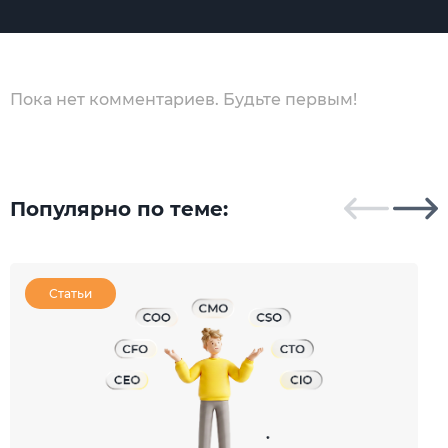
Пока нет комментариев. Будьте первым!
Популярно по теме:
Статьи