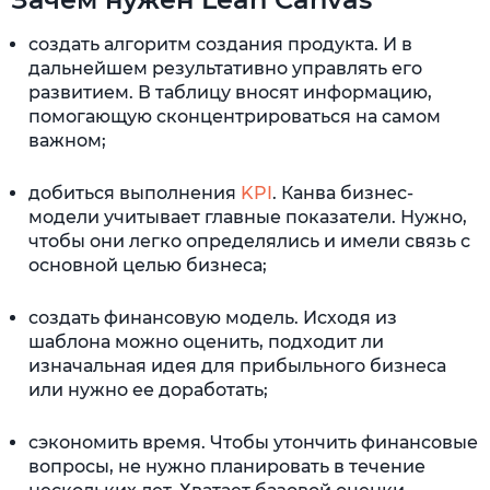
создать алгоритм создания продукта. И в
дальнейшем результативно управлять его
развитием. В таблицу вносят информацию,
помогающую сконцентрироваться на самом
важном;
добиться выполнения
KPI
. Канва бизнес-
модели учитывает главные показатели. Нужно,
чтобы они легко определялись и имели связь с
основной целью бизнеса;
создать финансовую модель. Исходя из
шаблона можно оценить, подходит ли
изначальная идея для прибыльного бизнеса
или нужно ее доработать;
сэкономить время. Чтобы утончить финансовые
вопросы, не нужно планировать в течение