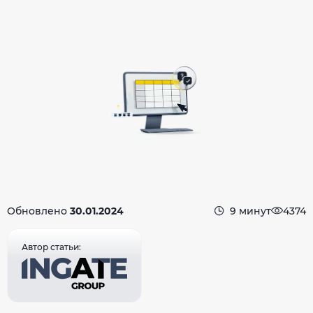
Обновлено
30.01.2024
9 минут
4374
Автор статьи: