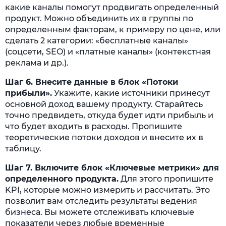
какие каналы помогут продвигать определенный
продукт. Можно объединить их в группы по
определенным факторам, к примеру по цене, или
сделать 2 категории: «бесплатные каналы»
(соцсети, SEO) и «платные каналы» (контекстная
реклама и др.).
Шаг 6. Внесите данные в блок «Потоки
прибыли».
Укажите, какие источники принесут
основной доход вашему продукту. Старайтесь
точно предвидеть, откуда будет идти прибыль и
что будет входить в расходы. Пропишите
теоретические потоки доходов и внесите их в
таблицу.
Шаг 7. Включите блок «Ключевые метрики» для
определенного продукта.
Для этого пропишите
KPI, которые можно измерить и рассчитать. Это
позволит вам отследить результаты ведения
бизнеса. Вы можете отслеживать ключевые
показатели через любые временные