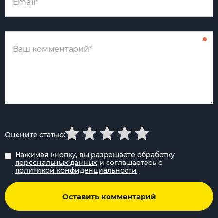
Оцените статью:
Нажимая кнопку, вы разрешаете обработку
персональных данных
и соглашаетесь с
политикой конфиденциальности
Оставить комментарий