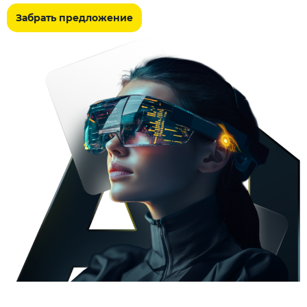
Забрать предложение