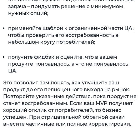
задача – придумать решение с минимумом
нужных опций;
применяйте шаблон к ограниченной части ЦА,
чтобы проверить его востребованность в
небольшом кругу потребителей;
получите фидбэк и оцените, что в вашем
продукте понравилось, а что не понравилось
ЦА.
Это позволит вам понять, как улучшить ваш
продукт до его полноценного выхода на рынок.
Повторяйте указанные действия, пока продукт не
станет востребованным. Если ваш MVP получает
хороший отклик от потребителей, то бизнес
успешен. При отрицательной обратной связи
внесите частичные или полные корректировки.