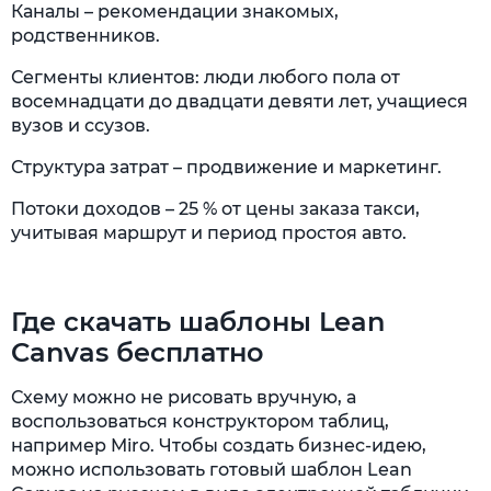
Каналы – рекомендации знакомых,
родственников.
Сегменты клиентов: люди любого пола от
восемнадцати до двадцати девяти лет, учащиеся
вузов и ссузов.
Структура затрат – продвижение и маркетинг.
Потоки доходов – 25 % от цены заказа такси,
учитывая маршрут и период простоя авто.
Где скачать шаблоны Lean
Canvas бесплатно
Схему можно не рисовать вручную, а
воспользоваться конструктором таблиц,
например Miro. Чтобы создать бизнес-идею,
можно использовать готовый шаблон Lean