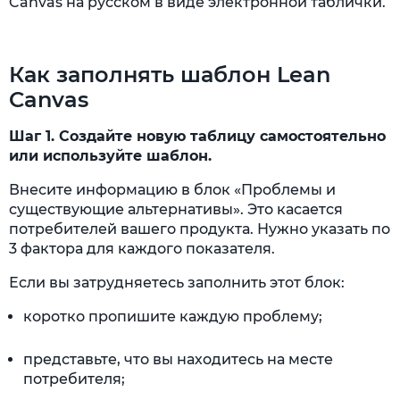
Canvas на русском в виде электронной таблички.
Как заполнять шаблон Lean
Canvas
Шаг 1. Создайте новую таблицу самостоятельно
или используйте шаблон.
Внесите информацию в блок «Проблемы и
существующие альтернативы». Это касается
потребителей вашего продукта. Нужно указать по
3 фактора для каждого показателя.
Если вы затрудняетесь заполнить этот блок:
коротко пропишите каждую проблему;
представьте, что вы находитесь на месте
потребителя;