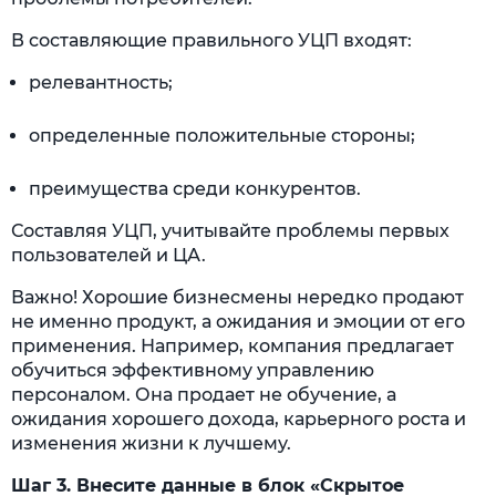
В составляющие правильного УЦП входят:
релевантность;
определенные положительные стороны;
преимущества среди конкурентов.
Составляя УЦП, учитывайте проблемы первых
пользователей и ЦА.
Важно! Хорошие бизнесмены нередко продают
не именно продукт, а ожидания и эмоции от его
применения. Например, компания предлагает
обучиться эффективному управлению
персоналом. Она продает не обучение, а
ожидания хорошего дохода, карьерного роста и
изменения жизни к лучшему.
Шаг 3. Внесите данные в блок «Скрытое