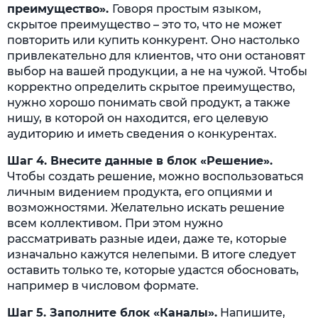
преимущество».
Говоря простым языком,
скрытое преимущество – это то, что не может
повторить или купить конкурент. Оно настолько
привлекательно для клиентов, что они остановят
выбор на вашей продукции, а не на чужой. Чтобы
корректно определить скрытое преимущество,
нужно хорошо понимать свой продукт, а также
нишу, в которой он находится, его целевую
аудиторию и иметь сведения о конкурентах.
Шаг 4. Внесите данные в блок «Решение».
Чтобы создать решение, можно воспользоваться
личным видением продукта, его опциями и
возможностями. Желательно искать решение
всем коллективом. При этом нужно
рассматривать разные идеи, даже те, которые
изначально кажутся нелепыми. В итоге следует
оставить только те, которые удастся обосновать,
например в числовом формате.
Шаг 5. Заполните блок «Каналы».
Напишите,