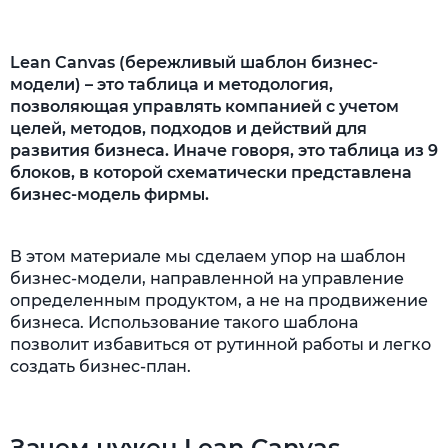
Lean Canvas (бережливый шаблон бизнес-
модели) – это таблица и методология,
позволяющая управлять компанией с учетом
целей, методов, подходов и действий для
развития бизнеса. Иначе говоря, это таблица из 9
блоков, в которой схематически представлена
бизнес-модель фирмы.
В этом материале мы сделаем упор на шаблон
бизнес-модели, направленной на управление
определенным продуктом, а не на продвижение
бизнеса. Использование такого шаблона
позволит избавиться от рутинной работы и легко
создать бизнес-план.
Зачем нужен Lean Canvas