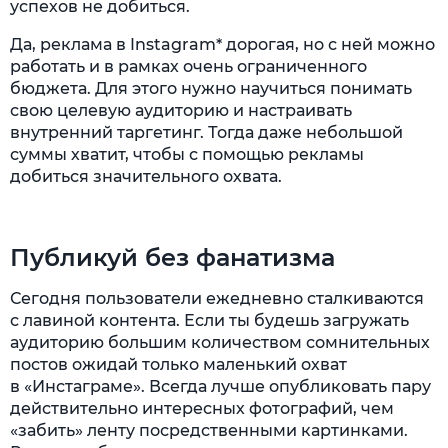
успехов не добиться.
Да, реклама в Instagram* дорогая, но с ней можно
работать и в рамках очень ограниченного
бюджета. Для этого нужно научиться понимать
свою целевую аудиторию и настраивать
внутренний таргетинг. Тогда даже небольшой
суммы хватит, чтобы с помощью рекламы
добиться значительного охвата.
Публикуй без фанатизма
Сегодня пользователи ежедневно сталкиваются
с лавиной контента. Если ты будешь загружать
аудиторию большим количеством сомнительных
постов ожидай только маленький охват
в «Инстаграме». Всегда лучше опубликовать пару
действительно интересных фотографий, чем
«забить» ленту посредственными картинками.