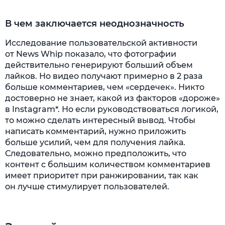
В чем заключается неоднозначность
Исследование пользовательской активности
от News Whip показало, что фотографии
действительно генерируют больший объем
лайков. Но видео получают примерно в 2 раза
больше комментариев, чем «сердечек». Никто
достоверно не знает, какой из факторов «дороже»
в Instagram*. Но если руководствоваться логикой,
то можно сделать интересный вывод. Чтобы
написать комментарий, нужно приложить
больше усилий, чем для получения лайка.
Следовательно, можно предположить, что
контент с большим количеством комментариев
имеет приоритет при ранжировании, так как
он лучше стимулирует пользователей.