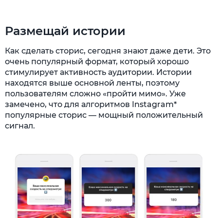
Размещай истории
Как сделать сторис, сегодня знают даже дети. Это
очень популярный формат, который хорошо
стимулирует активность аудитории. Истории
находятся выше основной ленты, поэтому
пользователям сложно «пройти мимо». Уже
замечено, что для алгоритмов Instagram*
популярные сторис — мощный положительный
сигнал.