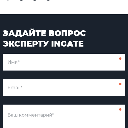
ЗАДАЙТЕ ВОПРОС
ЭКСПЕРТУ INGATE