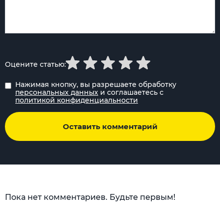
Оцените статью:
Нажимая кнопку, вы разрешаете обработку
персональных данных
и соглашаетесь с
политикой конфиденциальности
Оставить комментарий
Пока нет комментариев. Будьте первым!