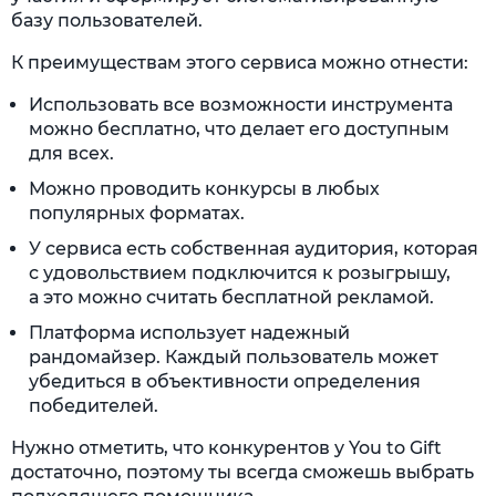
базу пользователей.
К преимуществам этого сервиса можно отнести:
Использовать все возможности инструмента
можно бесплатно, что делает его доступным
для всех.
Можно проводить конкурсы в любых
популярных форматах.
У сервиса есть собственная аудитория, которая
с удовольствием подключится к розыгрышу,
а это можно считать бесплатной рекламой.
Платформа использует надежный
рандомайзер. Каждый пользователь может
убедиться в объективности определения
победителей.
Нужно отметить, что конкурентов у You to Gift
достаточно, поэтому ты всегда сможешь выбрать