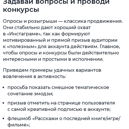
Задавай вопросы и проводи
конкурсы
Опросы и розыгрыши — классика продвижения.
Они стабильно дают хороший охват
в «Инстаграме», так как формируют
мотивированный и прямой призыв аудитории
к «полезным» для аккаунта действиям. Главное,
чтобы опросы и конкурсы были действительно
интересными и простыми в исполнении.
Приведем примеры удачных вариантов
вовлечения в активность:
просьба показать смешное тематическое
сочетание эмодзи;
призыв отметить на странице пользователя
с самой креативной подписью в аккаунте;
флешмоб «Расскажи о последней книге/игре/
фильме»;