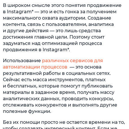
В широком смысле этого понятия продвижение
в Instagram* — это и есть гонка за получением
максимального охвата аудитории. Создание
контента, связь с пользователями, аналитика
и другие действия — это лишь средства
достижения главной цели. Поэтому стоит
задуматься над оптимизацией процесса
продвижения в Instagram*.
Использование
различных сервисов для
автоматизации процессов
— это основа
результативной работы в социальных сетях.
Сейчас есть масса инструментов, платных
и бесплатных, которые помогут публиковать
материалы в заданное время, получать массу
аналитических данных, проводить конкурсы,
отслеживать конкурентов и выполнять другие
полезные функции.
Без их помощи просто не остается времени на то,
чтобы создавать интересный контент. Если же