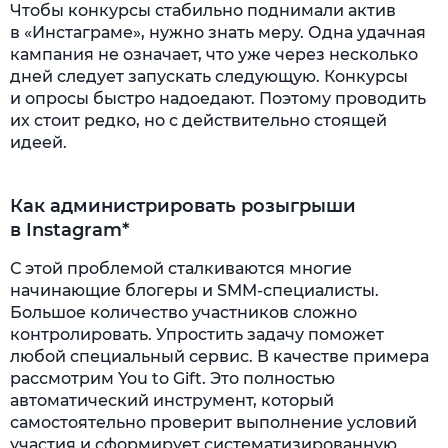
Чтобы конкурсы стабильно поднимали актив
в «Инстаграме», нужно знать меру. Одна удачная
кампания не означает, что уже через несколько
дней следует запускать следующую. Конкурсы
и опросы быстро надоедают. Поэтому проводить
их стоит редко, но с действительно стоящей
идеей.
Как администрировать розыгрыши
в Instagram*
С этой проблемой сталкиваются многие
начинающие блогеры и SMM-специалисты.
Большое количество участников сложно
контролировать. Упростить задачу поможет
любой специальный сервис. В качестве примера
рассмотрим You to Gift. Это полностью
автоматический инструмент, который
самостоятельно проверит выполнение условий
участия и сформирует систематизированную