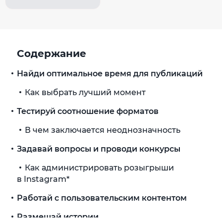
Содержание
Найди оптимальное время для публикаций
Как выбрать лучший момент
Тестируй соотношение форматов
В чем заключается неоднозначность
Задавай вопросы и проводи конкурсы
Как администрировать розыгрыши
в Instagram*
Работай с пользовательским контентом
Размещай истории