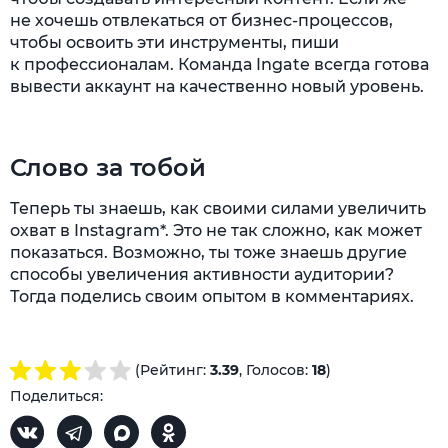
не хочешь отвлекаться от бизнес-процессов,
чтобы освоить эти инструменты, пиши
к профессионалам. Команда Ingate всегда готова
вывести аккаунт на качественно новый уровень.
Слово за тобой
Теперь ты знаешь, как своими силами увеличить
охват в Instagram*. Это не так сложно, как может
показаться. Возможно, ты тоже знаешь другие
способы увеличения активности аудитории?
Тогда поделись своим опытом в комментариях.
(Рейтинг:
3.39
, Голосов:
18
)
Поделиться: