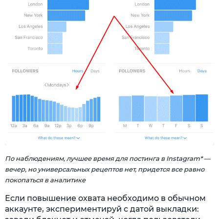
По наблюдениям, лучшее время для постинга в Instagram* —
вечер, но универсальных рецептов нет, придется все равно
покопаться в аналитике
Если повышение охвата необходимо в обычном
аккаунте, экспериментируй с датой выкладки: