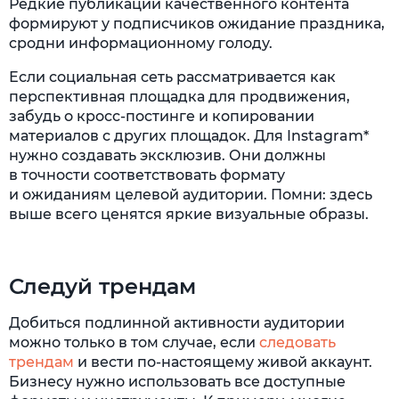
Редкие публикации качественного контента
формируют у подписчиков ожидание праздника,
сродни информационному голоду.
Если социальная сеть рассматривается как
перспективная площадка для продвижения,
забудь о кросс-постинге и копировании
материалов с других площадок. Для Instagram*
нужно создавать эксклюзив. Они должны
в точности соответствовать формату
и ожиданиям целевой аудитории. Помни: здесь
выше всего ценятся яркие визуальные образы.
Следуй трендам
Добиться подлинной активности аудитории
можно только в том случае, если
следовать
трендам
и вести по-настоящему живой аккаунт.
Бизнесу нужно использовать все доступные