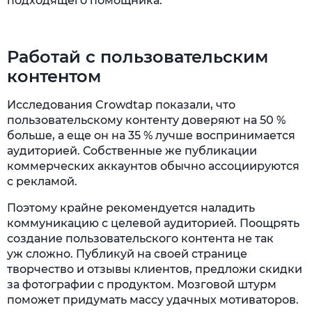
подходящего помощника.
Работай с пользовательским
контентом
Исследования Crowdtap показали, что
пользовательскому контенту доверяют на 50 %
больше, а еще он на 35 % лучше воспринимается
аудиторией. Собственные же публикации
коммерческих аккаунтов обычно ассоциируются
с рекламой.
Поэтому крайне рекомендуется наладить
коммуникацию с целевой аудиторией. Поощрять
создание пользовательского контента не так
уж сложно. Публикуй на своей странице
творчество и отзывы клиентов, предложи скидки
за фотографии с продуктом. Мозговой штурм
поможет придумать массу удачных мотиваторов.