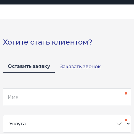
Хотите стать клиентом?
Оставить заявку
Заказать звонок