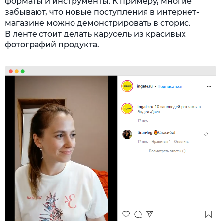
форматы и инструменты. К примеру, многие
забывают, что новые поступления в интернет-
магазине можно демонстрировать в сторис.
В ленте стоит делать карусель из красивых
фотографий продукта.