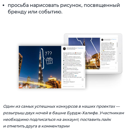
просьба нарисовать рисунок, посвященный
бренду или событию.
Один из самых успешных конкурсов в наших проектах —
розыгрыш двух ночей в башне Бурдж-Халифа. Участникам
необходимо подписаться на аккаунт, поставить лайк
и отметить друга в комментарии