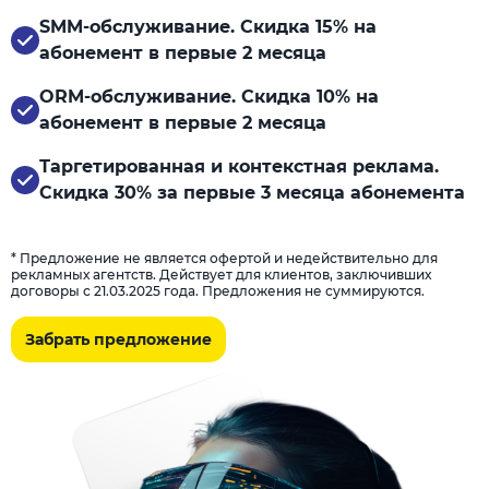
SMM-обслуживание. Скидка 15% на
абонемент в первые 2 месяца
ORM-обслуживание. Скидка 10% на
абонемент в первые 2 месяца
Таргетированная и контекстная реклама.
Скидка 30% за первые 3 месяца абонемента
* Предложение не является офертой и недействительно для
рекламных агентств. Действует для клиентов, заключивших
договоры с 21.03.2025 года. Предложения не суммируются.
Забрать предложение