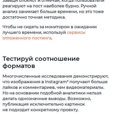
заведи блокнот и отмечай, когда пользователи
реагируют на пост наиболее бурно. Ручной
анализ занимает больше времени, но это тоже
достаточно точная методика.
Чтобы не сидеть за монитором в ожидании
лучшего времени, используй
сервисы
отложенного постинга
.
Тестируй соотношение
форматов
Многочисленные исследования демонстрируют,
что изображения в Instagram* получают больше
лайков и комментариев, чем видеоматериалы.
Но на основании подобной аналитики нельзя
делать однозначные выводы. Возможно,
публикация исключительно картинок
не подходит конкретному проекту.