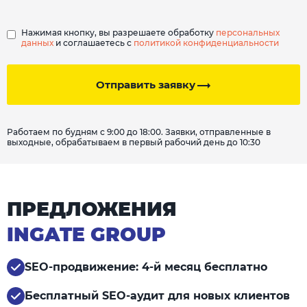
Нажимая кнопку, вы разрешаете обработку
персональных
данных
и соглашаетесь с
политикой конфиденциальности
Отправить заявку
Работаем по будням с 9:00 до 18:00. Заявки, отправленные в
выходные, обрабатываем в первый рабочий день до 10:30
ПРЕДЛОЖЕНИЯ
INGATE GROUP
SEO-продвижение: 4-й месяц бесплатно
Бесплатный SEO-аудит для новых клиентов