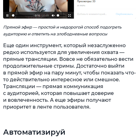
Прямой эфир — простой и недорогой способ подогреть
аудиторию и ответить на злободневные вопросы
Еще один инструмент, который незаслуженно
редко используется для увеличения охвата —
прямые трансляции. Вовсе не обязательно вести
продолжительные стримы. Достаточно выйти
в прямой эфир на пару минут, чтобы показать что-
то действительно интересное или смешное.
Трансляции — прямая коммуникация
с аудиторией, которая повышает доверие
и вовлеченность. А еще эфиры получают
приоритет в ленте пользователя.
Автоматизируй