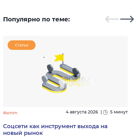
Популярно по теме:
Статьи
4 августа 2026
|
5 минут
#smm
Соцсети как инструмент выхода на
новый рынок