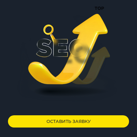
ОСТАВИТЬ ЗАЯВКУ