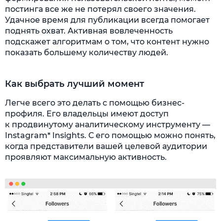
постинга все же не потерял своего значения.
Удачное время для публикации всегда помогает
поднять охват. Активная вовлеченность
подскажет алгоритмам о том, что контент нужно
показать большему количеству людей.
Как выбрать лучший момент
Легче всего это делать с помощью бизнес-
профиля. Его владельцы имеют доступ
к продвинутому аналитическому инструменту —
Instagram* Insights. С его помощью можно понять,
когда представители вашей целевой аудитории
проявляют максимальную активность.