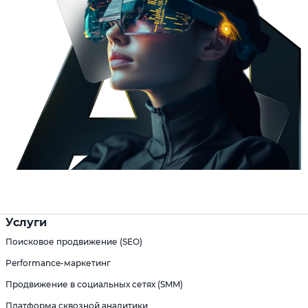
Услуги
Поисковое продвижение (SEO)
Performance-маркетинг
Продвижение в социальных сетях (SMM)
Платформа сквозной аналитики