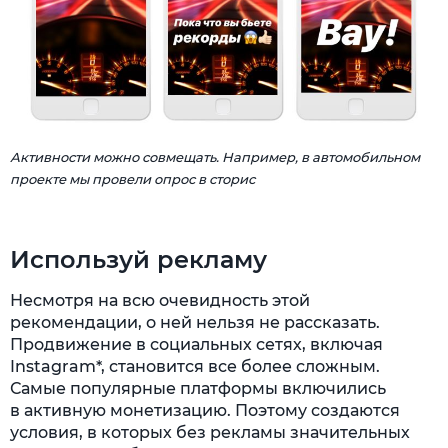
Активности можно совмещать. Например, в автомобильном
проекте мы провели опрос в сторис
Используй рекламу
Несмотря на всю очевидность этой
рекомендации, о ней нельзя не рассказать.
Продвижение в социальных сетях, включая
Instagram*, становится все более сложным.
Самые популярные платформы включились
в активную монетизацию. Поэтому создаются
условия, в которых без рекламы значительных