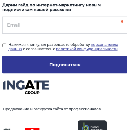
Дарим гайд по интернет-маркетингу новым
подписчикам нашей рассылки
Нажимая кнопку, вы разрешаете обработку
персональных
данных
и соглашаетесь с
политикой конфиденциальности
Подписаться
Продвижение и раскрутка сайта от профессионалов