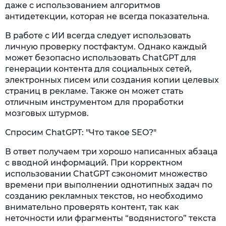
даже с использованием алгоритмов
антидетекции, которая не всегда показательна.
В работе с ИИ всегда следует использовать
личную проверку постфактум. Однако каждый
может безопасно использовать ChatGPT для
генерации контента для социальных сетей,
электронных писем или создания копии целевых
страниц в рекламе. Также он может стать
отличным инструментом для проработки
мозговых штурмов.
Спросим ChatGPT: "Что такое SEO?"
В ответ получаем три хорошо написанных абзаца
с вводной информаций. При корректном
использовании ChatGPT сэкономит множество
времени при выполнении однотипных задач по
созданию рекламных текстов, но необходимо
внимательно проверять контент, так как
неточности или фрагменты “водянистого” текста