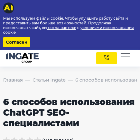
Мы используем файлы cookie. Чтобы улучшить работу сайта и
предоставить вам больше возможностей. Продолжая
использовать сайт, вы
соглашаетесь
с
условиями использования
cookie.
Согласен
Главная
Статьи Ingate
6 способов использован
6 способов использования
ChatGPT SEO-
специалистами