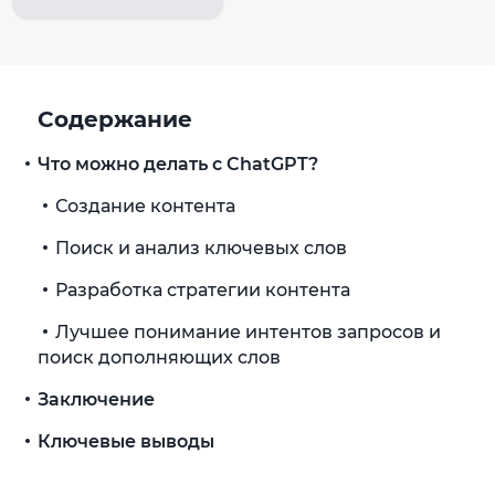
Содержание
Что можно делать с ChatGPT?
Создание контента
Поиск и анализ ключевых слов
Разработка стратегии контента
Лучшее понимание интентов запросов и
поиск дополняющих слов
Заключение
Ключевые выводы