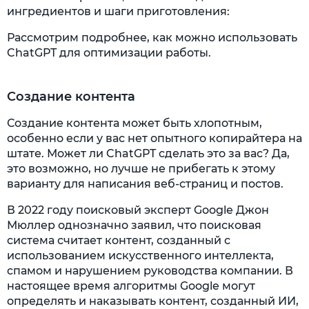
ингредиентов и шаги приготовления:
Рассмотрим подробнее, как можно использовать
ChatGPT для оптимизации работы.
Создание контента
Создание контента может быть хлопотным,
особенно если у вас нет опытного копирайтера на
штате. Может ли ChatGPT сделать это за вас? Да,
это возможно, но лучше не прибегать к этому
варианту для написания веб-страниц и постов.
В 2022 году поисковый эксперт Google Джон
Мюллер однозначно заявил, что поисковая
система считает контент, созданный с
использованием искусственного интеллекта,
спамом и нарушением руководства компании. В
настоящее время алгоритмы Google могут
определять и наказывать контент, созданный ИИ,