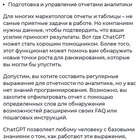
Подготовка и управление отчетами аналитики
Для многих маркетологов отчеты и таблицы – не
самые приятные задачи в работе. Но компаниям
нужны данные, чтобы подтвердить, что ваши
усилия приносят результаты. Вот где ChatGPT
может стать хорошим помощником. Более того,
этот функционал может помочь вам обнаружить
новые точки роста для ранжирования, которые
вы могли бы упустить.
Допустим, вы хотите составить регулярные
выражения для отчетности по аналитике, но у вас
нет знаний программирования. Возможно, вы
захотите отфильтровать отчет с помощью
определенных слов для обнаружения
возможностей расширения своих FAQ или
пошаговых инструкций.
ChatGPT позволяет любому человеку с базовыми
знаниями о том, как работают эти выражения,