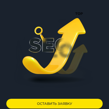
ОСТАВИТЬ ЗАЯВКУ