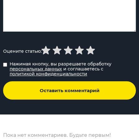
Оцените статью:
Нажимая кнопку, вы разрешаете обработку
персональных данных
и соглашаетесь с
политикой конфиденциальности
Оставить комментарий
Пока нет комментариев. Будьте первым!