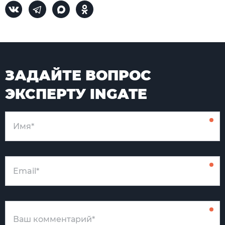
ЗАДАЙТЕ ВОПРОС
ЭКСПЕРТУ INGATE