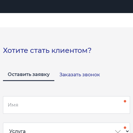
Хотите стать клиентом?
Оставить заявку
Заказать звонок