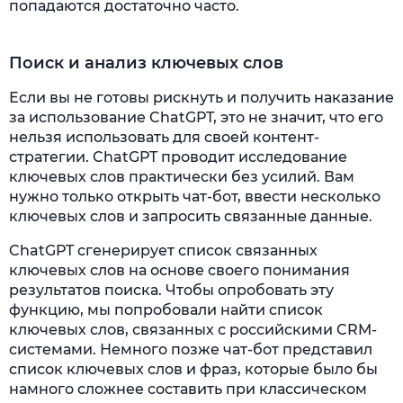
попадаются достаточно часто.
Поиск и анализ ключевых слов
Если вы не готовы рискнуть и получить наказание
за использование ChatGPT, это не значит, что его
нельзя использовать для своей контент-
стратегии. ChatGPT проводит исследование
ключевых слов практически без усилий. Вам
нужно только открыть чат-бот, ввести несколько
ключевых слов и запросить связанные данные.
ChatGPT сгенерирует список связанных
ключевых слов на основе своего понимания
результатов поиска. Чтобы опробовать эту
функцию, мы попробовали найти список
ключевых слов, связанных с российскими CRM-
системами. Немного позже чат-бот представил
список ключевых слов и фраз, которые было бы
намного сложнее составить при классическом