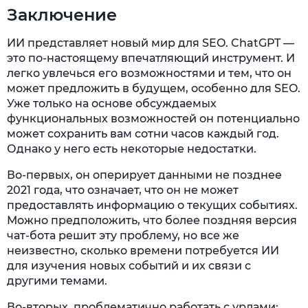
Заключение
ИИ представляет новый мир для SEO. ChatGPT —
это по-настоящему впечатляющий инструмент. И
легко увлечься его возможностями и тем, что он
может предложить в будущем, особенно для SEO.
Уже только на основе обсуждаемых
функциональных возможностей он потенциально
может сохранить вам сотни часов каждый год.
Однако у него есть некоторые недостатки.
Во-первых, он оперирует данными не позднее
2021 года, что означает, что он не может
предоставлять информацию о текущих событиях.
Можно предположить, что более поздняя версия
чат-бота решит эту проблему, но все же
неизвестно, сколько времени потребуется ИИ
для изучения новых событий и их связи с
другими темами.
Во-вторых, проблематично работать с урлами: