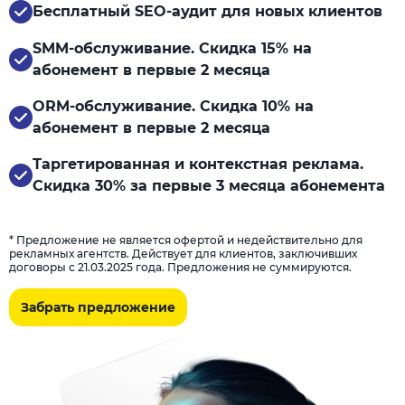
Бесплатный SEO-аудит для новых клиентов
SMM-обслуживание. Скидка 15% на
абонемент в первые 2 месяца
ORM-обслуживание. Скидка 10% на
абонемент в первые 2 месяца
Таргетированная и контекстная реклама.
Скидка 30% за первые 3 месяца абонемента
* Предложение не является офертой и недействительно для
рекламных агентств. Действует для клиентов, заключивших
договоры с 21.03.2025 года. Предложения не суммируются.
Забрать предложение