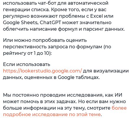
использовать чат-бот для автоматической
генерации списка. Кроме того, если у вас
регулярно возникают проблемы с Excel или
Google Sheets, ChatGPT может значительно
облегчить написание формул и парсинг данных.
Или можно попробовать оценить
перспективность запроса по формулам (по
рейтингу от 1 до 10):
Если использовать
https://lookerstudio.google.com/
для визуализации
данных, оцененных в Google таблицах.
Мы постоянно проводим исследования, как ИИ
может помочь в этих задачах. Но если вам нужно
больше информации на эту тему, смотрите
более
подробное исследование по этой теме
.