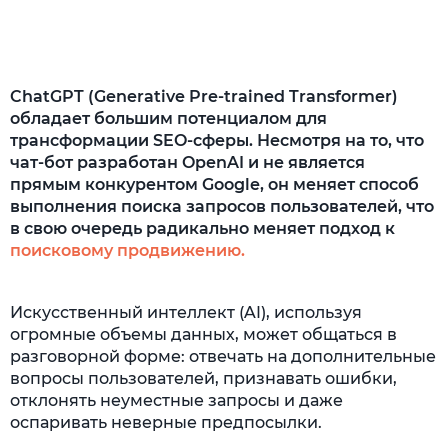
ChatGPT (Generative Pre-trained Transformer)
обладает большим потенциалом для
трансформации SEO-сферы. Несмотря на то, что
чат-бот разработан OpenAI и не является
прямым конкурентом Google, он меняет способ
выполнения поиска запросов пользователей, что
в свою очередь радикально меняет подход к
поисковому продвижению.
Искусственный интеллект (AI), используя
огромные объемы данных, может общаться в
разговорной форме: отвечать на дополнительные
вопросы пользователей, признавать ошибки,
отклонять неуместные запросы и даже
оспаривать неверные предпосылки.