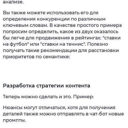
анализе.
Вы также можете использовать его для
определения конкуренции по различным
ключевым словам. В качестве простого примера
попросим определить, какое из двух оказалось
бы легче для продвижения в рейтингах: "ставки
на футбол" или "ставки на теннис". Полезно
получать такие рекомендации для расстановки
приоритетов по семантике:
Разработка стратегии контента
Теперь можно сделать и это.
Пример:
Нюансы могут отличаться, хотя для получения
деталей также можно отправлять в чат-бот новые
промпты.