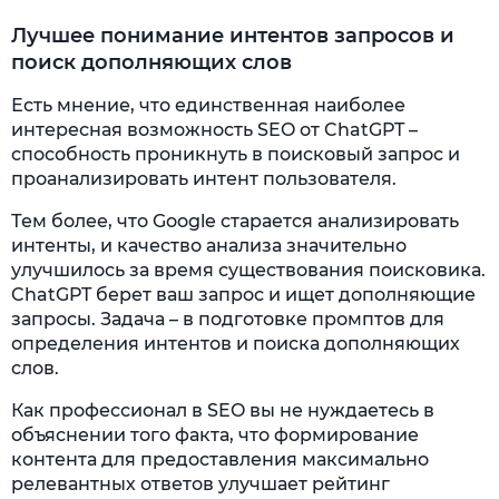
Лучшее понимание интентов запросов и
поиск дополняющих слов
Есть мнение, что единственная наиболее
интересная возможность SEO от ChatGPT –
способность проникнуть в поисковый запрос и
проанализировать интент пользователя.
Тем более, что Google старается анализировать
интенты, и качество анализа значительно
улучшилось за время существования поисковика.
ChatGPT берет ваш запрос и ищет дополняющие
запросы. Задача – в подготовке промптов для
определения интентов и поиска дополняющих
слов.
Как профессионал в SEO вы не нуждаетесь в
объяснении того факта, что формирование
контента для предоставления максимально
релевантных ответов
улучшает рейтинг