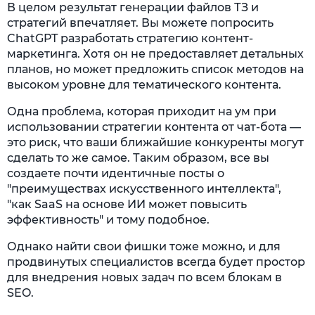
В целом результат генерации файлов ТЗ и
стратегий впечатляет. Вы можете попросить
ChatGPT разработать стратегию контент-
маркетинга. Хотя он не предоставляет детальных
планов, но может предложить список методов на
высоком уровне для тематического контента.
Одна проблема, которая приходит на ум при
использовании стратегии контента от чат-бота —
это риск, что ваши ближайшие конкуренты могут
сделать то же самое. Таким образом, все вы
создаете почти идентичные посты о
"преимуществах искусственного интеллекта",
"как SaaS на основе ИИ может повысить
эффективность" и тому подобное.
Однако найти свои фишки тоже можно, и для
продвинутых специалистов всегда будет простор
для внедрения новых задач по всем блокам в
SEO.