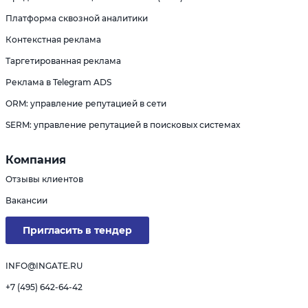
Платформа сквозной аналитики
Контекстная реклама
Таргетированная реклама
Реклама в Telegram ADS
ORM: управление репутацией в сети
SERM: управление репутацией в поисковых системах
Компания
Отзывы клиентов
Вакансии
Пригласить в тендер
INFO@INGATE.RU
+7 (495) 642-64-42