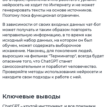
нейросеть не ходит по Интернету и не может
генерировать тексты на основе источников.
Поэтому пока функционал ограничен.
В зависимости от своих входных данных чат-бот
может получать и таким образом повторять
неправильную информацию, в то время как
исходный набор данных, на котором он был
обучен, может содержать выборочное
искажение. Наконец, для поколения людей,
выросших на фильмах "Терминатор", всегда будет
опасение того, что ChatGPT станет
самосознательным и поработит человечество.
Проверяйте методы использования нейросети и
находите свои подходы к работе с ней.
Ключевые выводы
ChatGPT – крутой инструмент, и все признаки