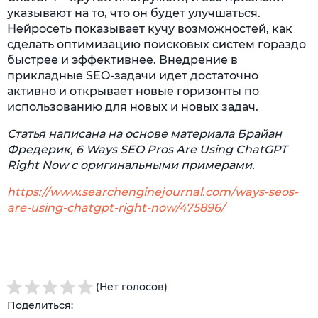
указывают на то, что он будет улучшаться.
Нейросеть показывает кучу возможностей, как
сделать оптимизацию поисковых систем гораздо
быстрее и эффективнее. Внедрение в
прикладные SEO-задачи идет достаточно
активно и открывает новые горизонты по
использованию для новых и новых задач.
Статья написана на основе материала Брайан
Фредерик, 6 Ways SEO Pros Are Using ChatGPT
Right Now с оригинальными примерами.
https://www.searchenginejournal.com/ways-seos-
are-using-chatgpt-right-now/475896/
(Нет голосов)
Поделиться: