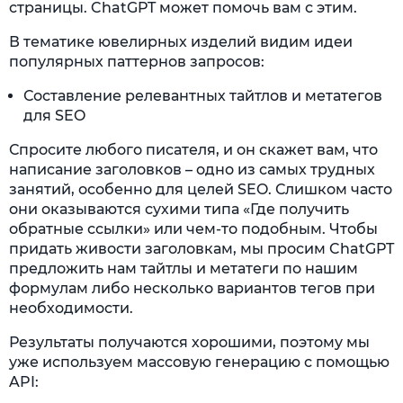
страницы. ChatGPT может помочь вам с этим.
В тематике ювелирных изделий видим идеи
популярных паттернов запросов:
Составление релевантных тайтлов и метатегов
для SEO
Спросите любого писателя, и он скажет вам, что
написание заголовков – одно из самых трудных
занятий, особенно для целей SEO. Слишком часто
они оказываются сухими типа «Где получить
обратные ссылки» или чем-то подобным. Чтобы
придать живости заголовкам, мы просим ChatGPT
предложить нам тайтлы и метатеги по нашим
формулам либо несколько вариантов тегов при
необходимости.
Результаты получаются хорошими, поэтому мы
уже используем массовую генерацию с помощью
API: