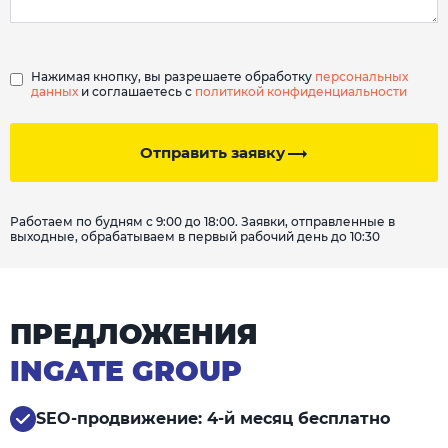
Нажимая кнопку, вы разрешаете обработку
персональных
данных
и соглашаетесь с
политикой конфиденциальности
Отправить заявку
Работаем по будням с 9:00 до 18:00. Заявки, отправленные в
выходные, обрабатываем в первый рабочий день до 10:30
ПРЕДЛОЖЕНИЯ
INGATE GROUP
SEO-продвижение: 4-й месяц бесплатно