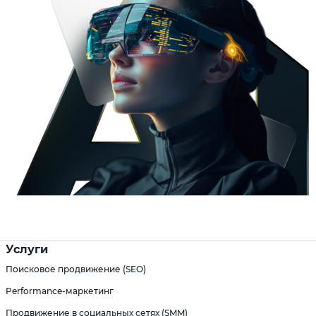
Услуги
Поисковое продвижение (SEO)
Performance-маркетинг
Продвижение в социальных сетях (SMM)