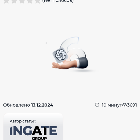
(Нет голосов)
Обновлено
13.12.2024
10 минут
3691
Автор статьи: