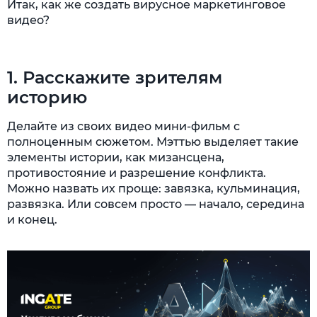
Итак, как же создать вирусное маркетинговое
видео?
1. Расскажите зрителям
историю
Делайте из своих видео мини-фильм с
полноценным сюжетом. Мэттью выделяет такие
элементы истории, как мизансцена,
противостояние и разрешение конфликта.
Можно назвать их проще: завязка, кульминация,
развязка. Или совсем просто — начало, середина
и конец.