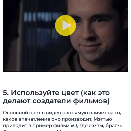
5. Используйте цвет (как это
делают создатели фильмов)
Основной цвет в видео напрямую влияет на то,
какое впечатление оно производит. Мэттью
приводит в пример фильм «О, где же ты, брат?».