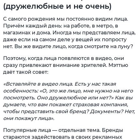
(дружелюбные и не очень)
C самого рождения мы постоянно видим лица.
Причём каждый день: на работе, в метро, в
магазинах и дома. Иногда мы представляем лица,
даже если на самом деле у вещей их попросту
нет. Вы же видите лицо, когда смотрите на луну?
Поэтому, когда лица появляются в видео, они
сразу привлекают внимание зрителей. Мэттью
даёт такой совет:
«Вставляйте в видео лица. Есть у нас такая
особенность: «О, это же лицо, мне нужно на него
посмотреть. Оно дружелюбное или нет?» Как вы
думаете, что вам покажет страховая компания,
чтобы представить свой бренд? Документы? Нет,
они покажут лица».
Популярные лица — отдельная тема. Бренды
стараются задействовать в своих рекламных