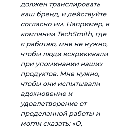
должен транслировать
ваш бренд, и действуйте
согласно им. Например
,
в
компании TechSmith, где
я работаю, мне не нужно,
чтобы люди вскрикивали
при упоминании наших
продуктов. Мне нужно,
чтобы они испытывали
вдохновение и
удовлетворение от
проделанной работы и
могли сказать: «О,