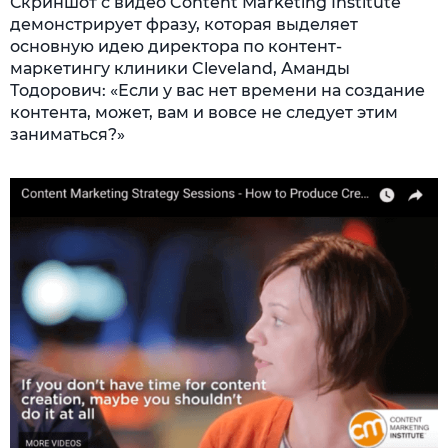
Скриншот с видео Content Marketing Institute
демонстрирует фразу, которая выделяет
основную идею директора по контент-
маркетингу клиники Cleveland, Аманды
Тодорович: «Если у вас нет времени на создание
контента, может, вам и вовсе не следует этим
заниматься?»