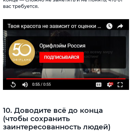
вас требуется.
10. Доводите всё до конца
(чтобы сохранить
заинтересованность людей)