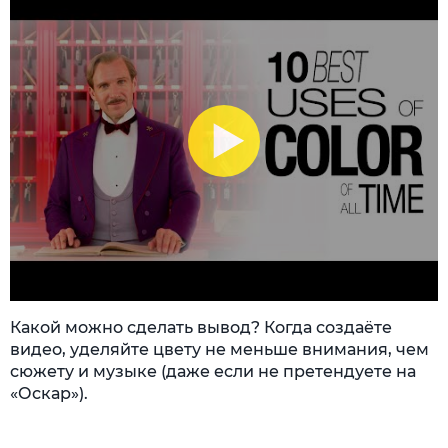
Какой можно сделать вывод? Когда создаёте
видео, уделяйте цвету не меньше внимания, чем
сюжету и музыке (даже если не претендуете на
«Оскар»).