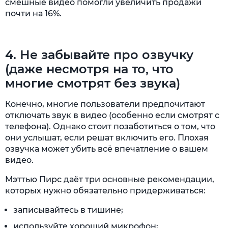
смешные видео помогли увеличить продажи
почти на 16%.
4. Не забывайте про озвучку
(даже несмотря на то, что
многие смотрят без звука)
Конечно, многие пользователи предпочитают
отключать звук в видео (особенно если смотрят с
телефона). Однако стоит позаботиться о том, что
они услышат, если решат включить его. Плохая
озвучка может убить всё впечатление о вашем
видео.
Мэттью Пирс даёт три основные рекомендации,
которых нужно обязательно придерживаться:
записывайтесь в тишине;
используйте хороший микрофон;