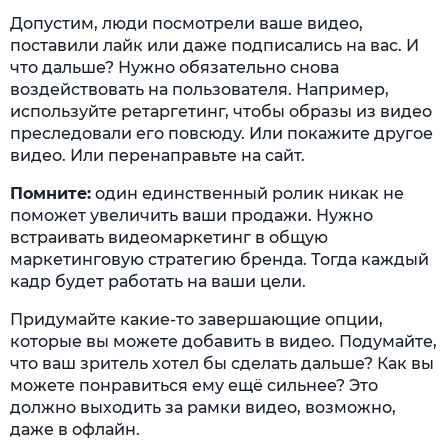
Допустим, люди посмотрели ваше видео,
поставили лайк или даже подписались на вас. И
что дальше? Нужно обязательно снова
воздействовать на пользователя. Например,
используйте ретаргетинг, чтобы образы из видео
преследовали его повсюду. Или покажите другое
видео. Или перенаправьте на сайт.
Помните:
один единственный ролик никак не
поможет увеличить ваши продажи. Нужно
встраивать видеомаркетинг в общую
маркетинговую стратегию бренда. Тогда каждый
кадр будет работать на ваши цели.
Придумайте какие-то завершающие опции,
которые вы можете добавить в видео. Подумайте,
что ваш зритель хотел бы сделать дальше? Как вы
можете понравиться ему ещё сильнее? Это
должно выходить за рамки видео, возможно,
даже в офлайн.