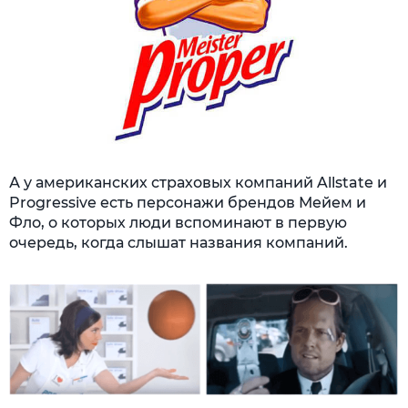
А у американских страховых компаний Allstate и
Progressive есть персонажи брендов Мейем и
Фло, о которых люди вспоминают в первую
очередь, когда слышат названия компаний.