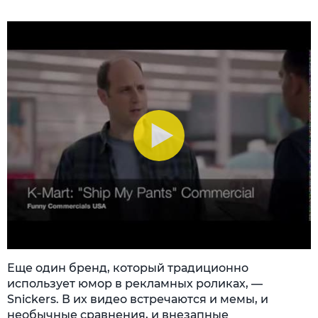
Еще один бренд, который традиционно
использует юмор в рекламных роликах, —
Snickers. В их видео встречаются и мемы, и
необычные сравнения, и внезапные