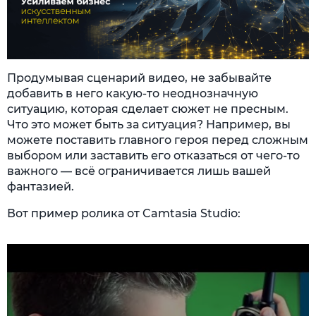
Продумывая сценарий видео, не забывайте
добавить в него какую-то неоднозначную
ситуацию, которая сделает сюжет не пресным.
Что это может быть за ситуация? Например, вы
можете поставить главного героя перед сложным
выбором или заставить его отказаться от чего-то
важного — всё ограничивается лишь вашей
фантазией.
Вот пример ролика от Camtasia Studio: