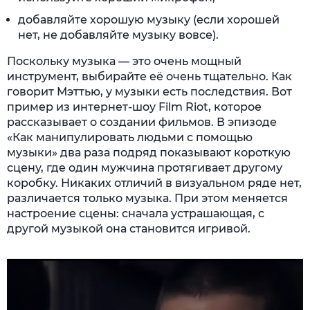
добавляйте хорошую музыку (если хорошей
нет, не добавляйте музыку вовсе).
Поскольку музыка — это очень мощный
инструмент, выбирайте её очень тщательно. Как
говорит Мэттью, у музыки есть последствия. Вот
пример из интернет-шоу Film Riot, которое
рассказывает о создании фильмов. В эпизоде
«Как манипулировать людьми с помощью
музыки» два раза подряд показывают короткую
сцену, где один мужчина протягивает другому
коробку. Никаких отличий в визуальном ряде нет,
различается только музыка. При этом меняется
настроение сцены: сначала устрашающая, с
другой музыкой она становится игривой.