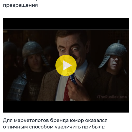
превращения
Для маркетологов бренда юмор оказался
отличным способом увеличить прибыль: