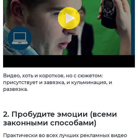
Видео, хоть и короткое, но с сюжетом:
присутствует и завязка, и кульминация, и
развязка.
2. Пробудите эмоции (всеми
законными способами)
Практически во всех лучших рекламных видео