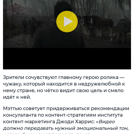
Зрители сочувствуют главному герою ролика —
чужаку, который находится в недружелюбной к
нему стране, но чётко видит свою цель и смело
идёт к ней.
Мэттью советует придерживаться рекомендации
консультанта по контент-стратегиям института
контент-маркетинга Джоди Харрис: «
Видео
должно передавать нужный эмоциональный тон,