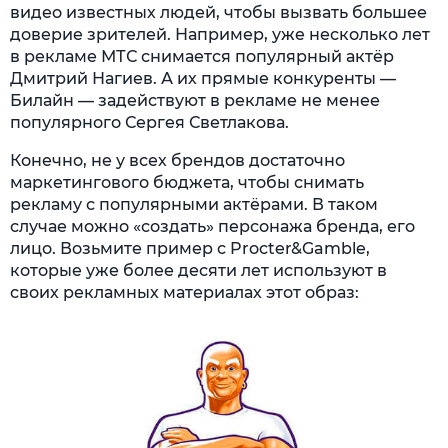
видео известных людей, чтобы вызвать большее
доверие зрителей. Например, уже несколько лет
в рекламе МТС снимается популярный актёр
Дмитрий Нагиев. А их прямые конкуренты —
Билайн — задействуют в рекламе не менее
популярного Сергея Светлакова.
Конечно, не у всех брендов достаточно
маркетингового бюджета, чтобы снимать
рекламу с популярными актёрами. В таком
случае можно «создать» персонажа бренда, его
лицо. Возьмите пример с Procter&Gamble,
которые уже более десяти лет используют в
своих рекламных материалах этот образ: