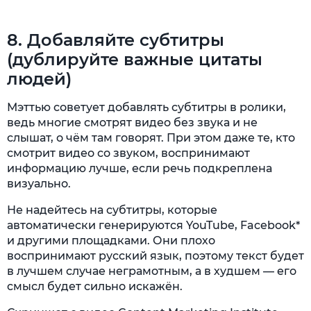
8. Добавляйте субтитры
(дублируйте важные цитаты
людей)
Мэттью советует добавлять субтитры в ролики,
ведь многие смотрят видео без звука и не
слышат, о чём там говорят. При этом даже те, кто
смотрит видео со звуком, воспринимают
информацию лучше, если речь подкреплена
визуально.
Не надейтесь на субтитры, которые
автоматически генерируются YouTube, Facebook*
и другими площадками. Они плохо
воспринимают русский язык, поэтому текст будет
в лучшем случае неграмотным, а в худшем — его
смысл будет сильно искажён.