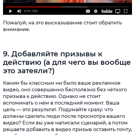
Пожалуй, на это высказывание стоит обратить
внимание.
9. Добавляйте призывы к
действию (а для чего вы вообще
это затеяли?)
Каким бы классным ни было ваше рекламное
видео, оно совершенно бесполезно без чёткого
призыва к действию. Однако не стоит
вспоминать о нём в последний момент. Ваша
цель — это результат. Подумайте сразу: что
должны сделать люди после просмотра вашего
видео? Если вы уже написали сценарий, а потом
решаете добавить в видео призыв оставить почту,