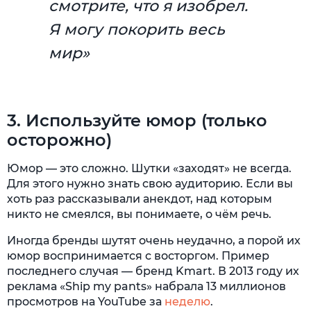
смотрите, что я изобрел.
Я могу покорить весь
мир
»
3. Используйте юмор (только
осторожно)
Юмор — это сложно. Шутки «заходят» не всегда.
Для этого нужно знать свою аудиторию. Если вы
хоть раз рассказывали анекдот, над которым
никто не смеялся, вы понимаете, о чём речь.
Иногда бренды шутят очень неудачно, а порой их
юмор воспринимается с восторгом. Пример
последнего случая — бренд Kmart. В 2013 году их
реклама «Ship my pants» набрала 13 миллионов
просмотров на YouTube за
неделю
.