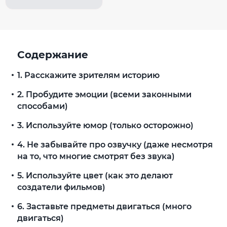
Содержание
1. Расскажите зрителям историю
2. Пробудите эмоции (всеми законными
способами)
3. Используйте юмор (только осторожно)
4. Не забывайте про озвучку (даже несмотря
на то, что многие смотрят без звука)
5. Используйте цвет (как это делают
создатели фильмов)
6. Заставьте предметы двигаться (много
двигаться)