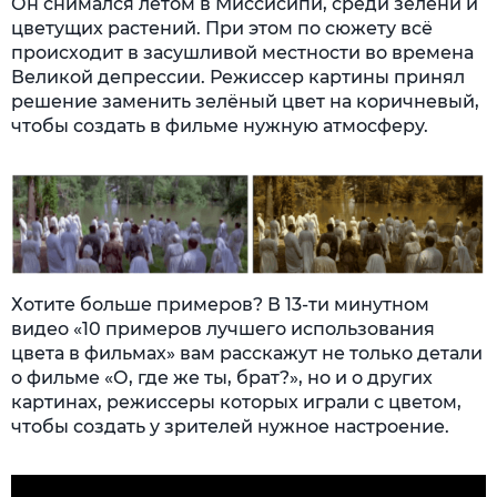
Он снимался летом в Миссисипи, среди зелени и
цветущих растений. При этом по сюжету всё
происходит в засушливой местности во времена
Великой депрессии. Режиссер картины принял
решение заменить зелёный цвет на коричневый,
чтобы создать в фильме нужную атмосферу.
Хотите больше примеров? В 13-ти минутном
видео «10 примеров лучшего использования
цвета в фильмах» вам расскажут не только детали
о фильме «О, где же ты, брат?», но и о других
картинах, режиссеры которых играли с цветом,
чтобы создать у зрителей нужное настроение.