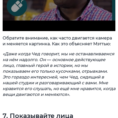
Обратите внимание, как часто двигается камера
и меняется картинка. Как это объясняет Мэттью:
«Даже когда Чед говорит, мы не останавливаемся
на нём надолго. Он
—
основное действующее
лицо, главный герой в истории, но мы
показываем его только кусочками, отрывками.
Это гораздо интересней, чем Чед, сидящий в
нашей студии и разговаривающий с вами. Мне
нравится его слушать, но ещё мне нравится, когда
вещи двигаются и меняются».
7. Показывайте лица