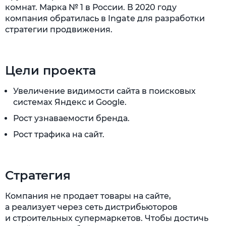
комнат. Марка № 1 в России. В 2020 году
компания обратилась в Ingate для разработки
стратегии продвижения.
Цели проекта
Увеличение видимости сайта в поисковых
системах Яндекс и Google.
Рост узнаваемости бренда.
Рост трафика на сайт.
Стратегия
Компания не продает товары на сайте,
а реализует через сеть дистрибьюторов
и строительных супермаркетов. Чтобы достичь