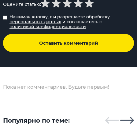
Оцените статью:
Нажимая кнопку, вы разрешаете обработку
персональных данных
и соглашаетесь с
политикой конфиденциальности
Оставить комментарий
Пока нет комментариев. Будьте первым!
Популярно по теме: