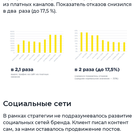
из платных каналов. Показатель отказов снизился
в два раза (до 17,5 %).
Социальные сети
В рамках стратегии не подразумевалось развитие
социальных сетей бренда. Клиент писал контент
сам, за нами оставалось продвижение постов.