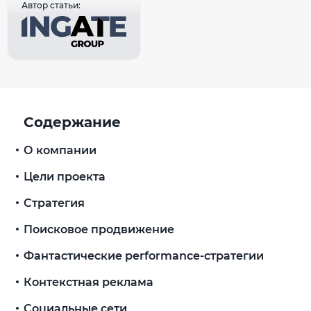
Автор статьи:
Содержание
О компании
Цели проекта
Стратегия
Поисковое продвижение
Фантастические performance-стратегии
Контекстная реклама
Социальные сети