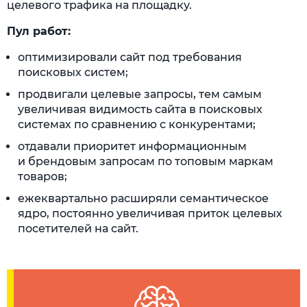
целевого трафика на площадку.
Пул работ:
оптимизировали сайт под требования
поисковых систем;
продвигали целевые запросы, тем самым
увеличивая видимость сайта в поисковых
системах по сравнению с конкурентами;
отдавали приоритет информационным
и брендовым запросам по топовым маркам
товаров;
ежеквартально расширяли семантическое
ядро, постоянно увеличивая приток целевых
посетителей на сайт.