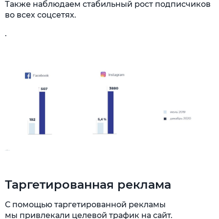
Также наблюдаем стабильный рост подписчиков
во всех соцсетях.
.
Таргетированная реклама
С помощью таргетированной рекламы
мы привлекали целевой трафик на сайт.