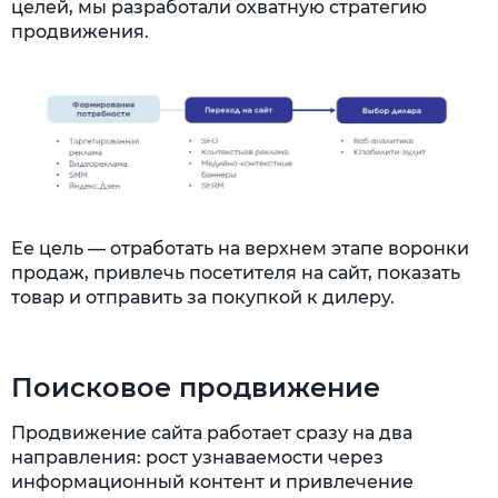
целей, мы разработали охватную стратегию
продвижения.
Ее цель — отработать на верхнем этапе воронки
продаж, привлечь посетителя на сайт, показать
товар и отправить за покупкой к дилеру.
Поисковое продвижение
Продвижение сайта работает сразу на два
направления: рост узнаваемости через
информационный контент и привлечение