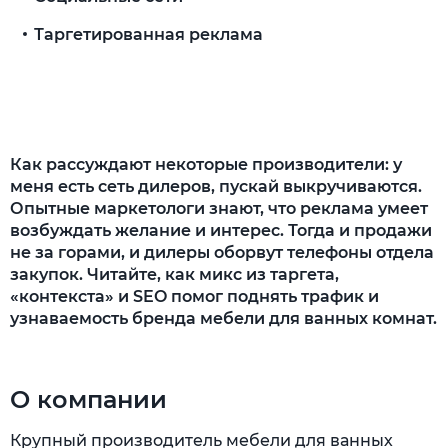
Таргетированная реклама
Яндекс.Дзен
Результаты проекта
Как рассуждают некоторые производители: у
меня есть сеть дилеров, пускай выкручиваются.
Опытные маркетологи знают, что реклама умеет
возбуждать желание и интерес. Тогда и продажи
не за горами, и дилеры оборвут телефоны отдела
закупок. Читайте, как микс из таргета,
«контекста» и SEO помог поднять трафик и
узнаваемость бренда мебели для ванных комнат.
О компании
Крупный производитель мебели для ванных