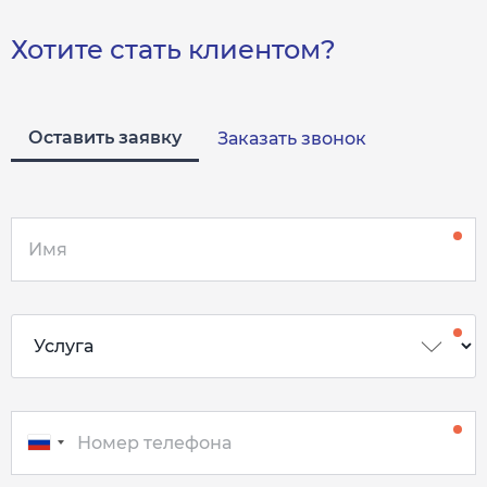
Хотите стать клиентом?
Оставить заявку
Заказать звонок