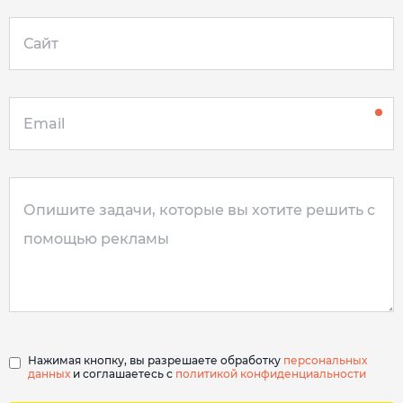
Нажимая кнопку, вы разрешаете обработку
персональных
данных
и соглашаетесь с
политикой конфиденциальности