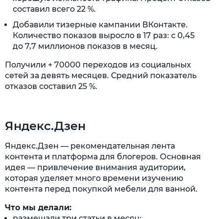
составил всего 22 %.
Добавили тизерные кампании ВКонтакте.
Количество показов выросло в 17 раз: с 0,45
до 7,7 миллионов показов в месяц.
Получили + 70000 переходов из социальных
сетей за девять месяцев. Средний показатель
отказов составил 25 %.
Яндекс.Дзен
Яндекс.Дзен — рекомендательная лента
контента и платформа для блогеров. Основная
идея — привлечение внимания аудитории,
которая уделяет много времени изучению
контента перед покупкой мебели для ванной.
Что мы делали:
размещали три статьи в месяц;