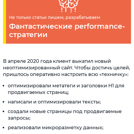
Не только статьи пишем, разрабатываем
Фантастические performance-
стратегии
В апреле 2020 года клиент выкатил новый
неоптимизированный сайт. Чтобы достичь целей,
пришлось оперативно настроить всю «техничку»:
оптимизировали метатеги и заголовки H1 для
продвигаемых страниц;
написали и оптимизировали тексты;
создали новые страницы под продвигаемые
запросы;
реализовали микроразметку данных;