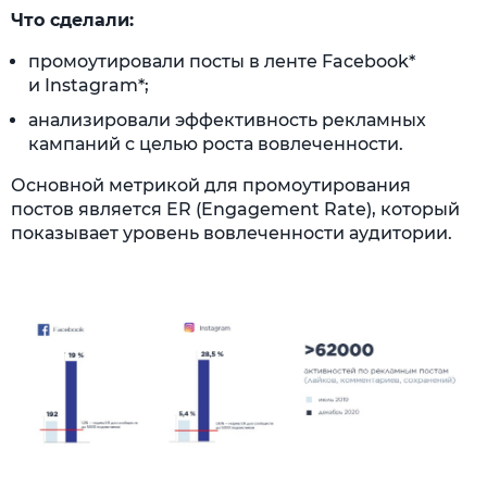
Что сделали:
промоутировали посты в ленте Facebook*
и Instagram*;
анализировали эффективность рекламных
кампаний с целью роста вовлеченности.
Основной метрикой для промоутирования
постов является ER (Engagement Rate), который
показывает уровень вовлеченности аудитории.