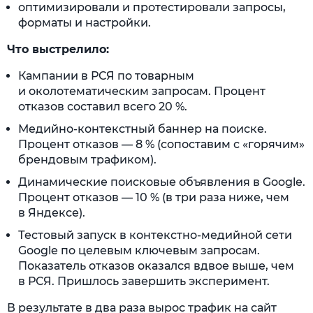
оптимизировали и протестировали запросы,
форматы и настройки.
Что выстрелило:
Кампании в РСЯ по товарным
и околотематическим запросам. Процент
отказов составил всего 20 %.
Медийно-контекстный баннер на поиске.
Процент отказов — 8 % (сопоставим с «горячим»
брендовым трафиком).
Динамические поисковые объявления в Google.
Процент отказов — 10 % (в три раза ниже, чем
в Яндексе).
Тестовый запуск в контекстно-медийной сети
Google по целевым ключевым запросам.
Показатель отказов оказался вдвое выше, чем
в РСЯ. Пришлось завершить эксперимент.
В результате в два раза вырос трафик на сайт