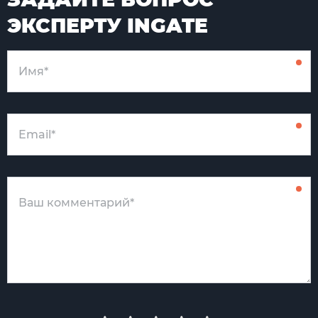
ЭКСПЕРТУ INGATE