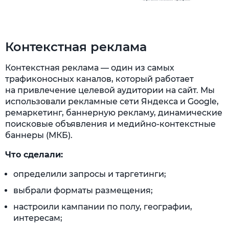
Контекстная реклама
Контекстная реклама — один из самых
трафиконосных каналов, который работает
на привлечение целевой аудитории на сайт. Мы
использовали рекламные сети Яндекса и Google,
ремаркетинг, баннерную рекламу, динамические
поисковые объявления и медийно-контекстные
баннеры (МКБ).
Что сделали:
определили запросы и таргетинги;
выбрали форматы размещения;
настроили кампании по полу, географии,
интересам;