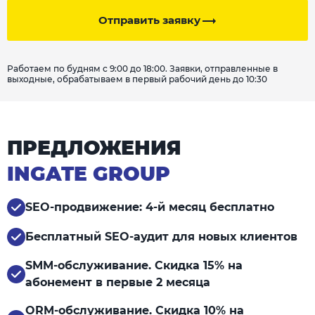
Отправить заявку
Работаем по будням с 9:00 до 18:00. Заявки, отправленные в
выходные, обрабатываем в первый рабочий день до 10:30
ПРЕДЛОЖЕНИЯ
INGATE GROUP
SEO-продвижение: 4-й месяц бесплатно
Бесплатный SEO-аудит для новых клиентов
SMM-обслуживание. Скидка 15% на
абонемент в первые 2 месяца
ORM-обслуживание. Скидка 10% на