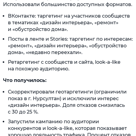
Использовали большинство доступных форматов.
ВКонтакте: таргетинг на участников сообществ
в тематиках «дизайн интерьера», «ремонт»
и «обустройство дома».
Посты в ленте и Stories: таргетинг по интересам:
«ремонт», «дизайн интерьера», «обустройство
дома», «недавно переехали».
Ретаргетинг с сообществ и сайта, look-a-like
на похожую аудиторию.
Что получилось:
Скорректировали геотаргетинги (ограничили
показ в г. Нурсултан) и исключили интерес
«дизайн интерьера». Доля отказов снизилась
с 30 до 25 %.
Запустили кампанию по аудитории
конкурентов и look-a-like, которая показывает
хорошую лояльность трафика. Процент отказов