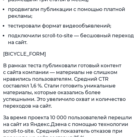
продвигали публикации с помощью платной
рекламы;
тестировали формат видеообъявлений;
подключили scroll-to-site — бесшовный переход
на сайт.
[BICYCLE_FORM]
В рамках теста публиковали готовый контент
с сайта компании — материалы не слишком
нравились пользователям. Средний CTR
составлял 1,6 %. Стали готовить уникальные
материалы, которые оказались более
успешными. Это увеличило охват и количество
переходов на сайт.
За время проекта 10 000 пользователей перешли
на сайт из Яндекс.Дзена с помощью технологии
scroll-to-site. Средний показатель отказов при