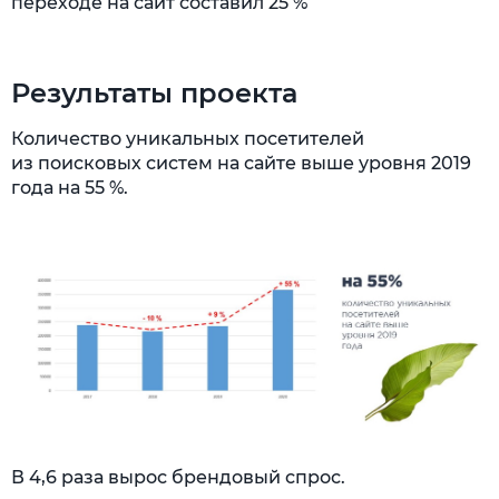
переходе на сайт составил 25 %
Результаты проекта
Количество уникальных посетителей
из поисковых систем на сайте выше уровня 2019
года на 55 %.
В 4,6 раза вырос брендовый спрос.