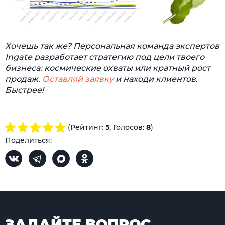
Хочешь так же? Персональная команда экспертов
Ingate разработает стратегию под цели твоего
бизнеса: космические охваты или кратный рост
продаж.
Оставляй заявку
и находи клиентов.
Быстрее!
(Рейтинг:
5
, Голосов:
8
)
Поделиться:
ЗАДАЙТЕ ВОПРОС