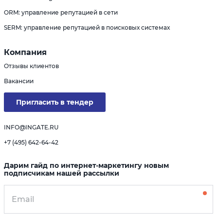
ORM: управление репутацией в сети
SERM: управление репутацией в поисковых системах
Компания
Отзывы клиентов
Вакансии
Пригласить в тендер
INFO@INGATE.RU
+7 (495) 642-64-42
Дарим гайд по интернет-маркетингу новым
подписчикам нашей рассылки