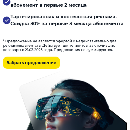
абонемент в первые 2 месяца
Таргетированная и контекстная реклама.
Скидка 30% за первые 3 месяца абонемента
* Предложение не является офертой и недействительно для
рекламных агентств. Действует для клиентов, заключивших
договоры с 21.03.2025 года. Предложения не суммируются.
Забрать предложение