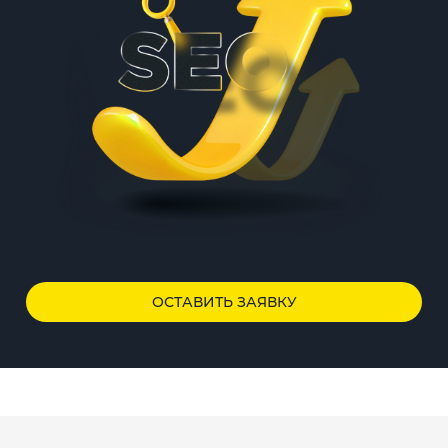
ОСТАВИТЬ ЗАЯВКУ