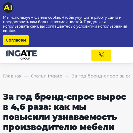
Мы используем файлы cookie. Чтобы улучшить работу сайта и
предоставить вам больше возможностей. Продолжая
использовать сайт, вы
соглашаетесь
с
условиями использования
cookie.
Согласен
Главная
Статьи Ingate
За год бренд-спрос выро
За год бренд-спрос вырос
в 4,6 раза: как мы
повысили узнаваемость
производителю мебели