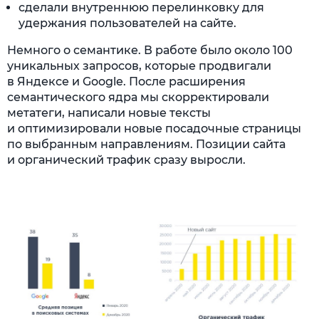
сделали внутреннюю перелинковку для
удержания пользователей на сайте.
Немного о семантике. В работе было около 100
уникальных запросов, которые продвигали
в Яндексе и Google. После расширения
семантического ядра мы скорректировали
метатеги, написали новые тексты
и оптимизировали новые посадочные страницы
по выбранным направлениям. Позиции сайта
и органический трафик сразу выросли.