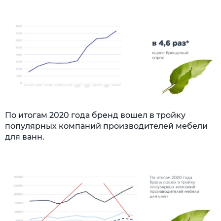
По итогам 2020 года бренд вошел в тройку
популярных компаний производителей мебели
для ванн.