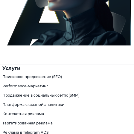
Услуги
Поисковое продвижение (SEO)
Performance-маркетинг
Продвижение в социальных сетях (SMM)
Платформа сквозной аналитики
Контекстная реклама
Таргетированная реклама
Реклама в Telegram ADS