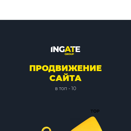
ПРОДВИЖЕНИЕ
САЙТА
в топ - 10