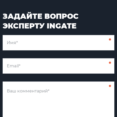
ЗАДАЙТЕ ВОПРОС
ЭКСПЕРТУ INGATE