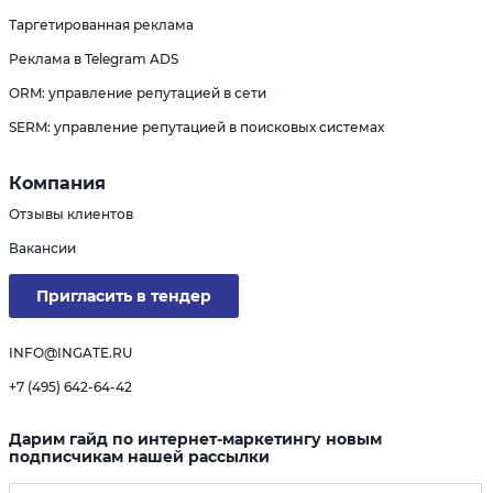
Таргетированная реклама
Реклама в Telegram ADS
ORM: управление репутацией в сети
SERM: управление репутацией в поисковых системах
Компания
Отзывы клиентов
Вакансии
Пригласить в тендер
INFO@INGATE.RU
+7 (495) 642-64-42
Дарим гайд по интернет-маркетингу новым
подписчикам нашей рассылки