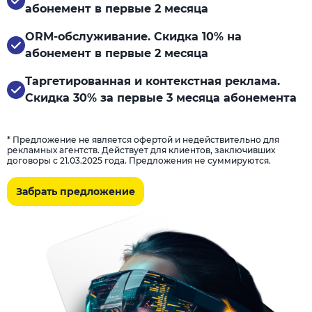
абонемент в первые 2 месяца
ORM-обслуживание. Скидка 10% на
абонемент в первые 2 месяца
Таргетированная и контекстная реклама.
Скидка 30% за первые 3 месяца абонемента
* Предложение не является офертой и недействительно для
рекламных агентств. Действует для клиентов, заключивших
договоры с 21.03.2025 года. Предложения не суммируются.
Забрать предложение