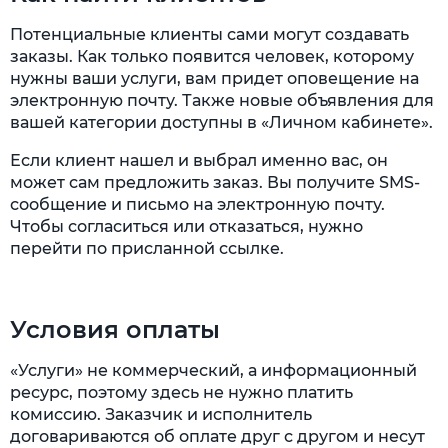
Потенциальные клиенты сами могут создавать
заказы. Как только появится человек, которому
нужны ваши услуги, вам придет оповещение на
электронную почту. Также новые объявления для
вашей категории доступны в «Личном кабинете».
Если клиент нашел и выбрал именно вас, он
может сам предложить заказ. Вы получите SMS-
сообщение и письмо на электронную почту.
Чтобы согласиться или отказаться, нужно
перейти по присланной ссылке.
Условия оплаты
«Услуги» не коммерческий, а информационный
ресурс, поэтому здесь не нужно платить
комиссию. Заказчик и исполнитель
договариваются об оплате друг с другом и несут