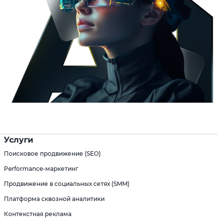
Услуги
Поисковое продвижение (SEO)
Performance-маркетинг
Продвижение в социальных сетях (SMM)
Платформа сквозной аналитики
Контекстная реклама