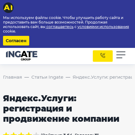
Мы используем файлы cookie. Чтобы улучшить работу сайта и
предоставить вам больше возможностей. Продолжая
использовать сайт, вы
соглашаетесь
с
условиями использования
cookie.
Согласен
Главная
Статьи Ingate
Яндекс.Услуги: регистра
Яндекс.Услуги:
регистрация и
продвижение компании