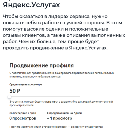
Яндекс.Услугах
Чтобы оказаться в лидерах сервиса, нужно
показать себя в работе с лучшей стороны. В этом
помогут высокие оценки и положительные
отзывы клиентов, а также описания выполненных
работ. Чем их больше, тем проще будет
проходить продвижение в Яндекс.Услугах.