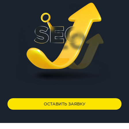
ОСТАВИТЬ ЗАЯВКУ