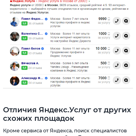
Отличия Яндекс.Услуг от других
схожих площадок
Кроме сервиса от Яндекса, поиск специалистов