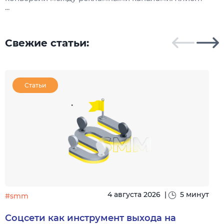
...
Свежие статьи:
Статьи
4 августа 2026
|
5 минут
#smm
Соцсети как инструмент выхода на