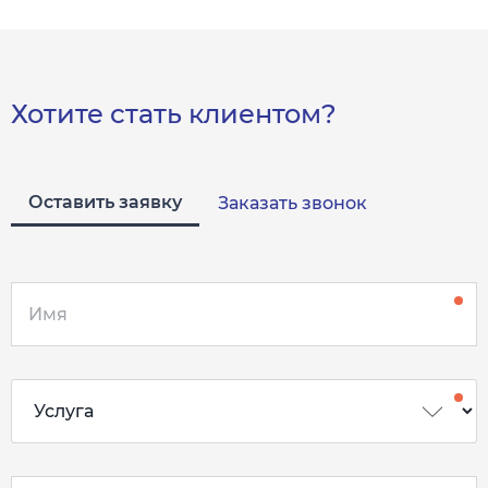
Хотите стать клиентом?
Оставить заявку
Заказать звонок