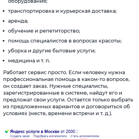
оборудования;
транспортировка и курьерская доставка;
аренда;
обучение и репетиторство;
помощь специалистов в вопросах красоты;
уборка и другие бытовые услуги;
медицина и т. п.
Работает сервис просто. Если человеку нужна
профессиональная помощь в каком-то вопросе,
он создает заказ. Нужные специалисты,
зарегистрированные в системе, найдут его и
предложат свои услуги. Остается только выбрать
из предложенных вариантов и договориться об
условиях (месте, времени встречи и т. д.).