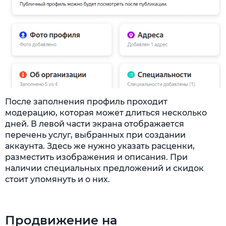
После заполнения профиль проходит
модерацию, которая может длиться несколько
дней. В левой части экрана отображается
перечень услуг, выбранных при создании
аккаунта. Здесь же нужно указать расценки,
разместить изображения и описания. При
наличии специальных предложений и скидок
стоит упомянуть и о них.
Продвижение на