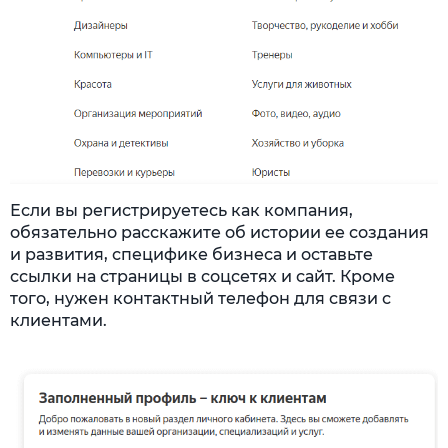
Если вы регистрируетесь как компания,
обязательно расскажите об истории ее создания
и развития, специфике бизнеса и оставьте
ссылки на страницы в соцсетях и сайт. Кроме
того, нужен контактный телефон для связи с
клиентами.