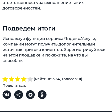
ответственность за выполнение таких
договоренностей.
Подведем итоги
Используя функции сервиса Яндекс.Услуги,
компании могут получить дополнительный
источник притока клиентов. Зарегистрируйтесь
на этой площадке и покажите, на что вы
способны.
(Рейтинг:
3.64
, Голосов:
11
)
Поделиться: