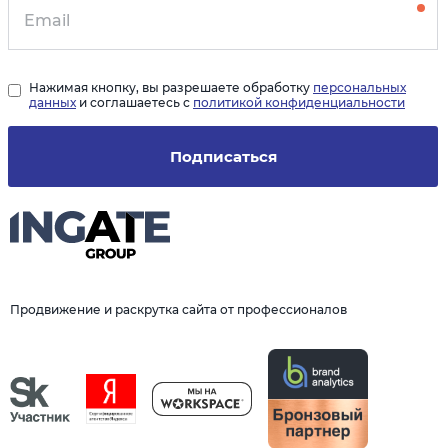
Нажимая кнопку, вы разрешаете обработку
персональных
данных
и соглашаетесь с
политикой конфиденциальности
Подписаться
Продвижение и раскрутка сайта от профессионалов