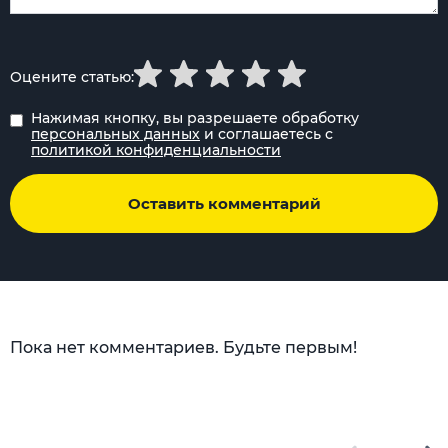
Оцените статью:
Нажимая кнопку, вы разрешаете обработку
персональных данных
и соглашаетесь с
политикой конфиденциальности
Оставить комментарий
Пока нет комментариев. Будьте первым!