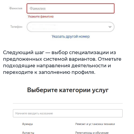
Следующий шаг — выбор специализации из
предложенных системой вариантов. Отметьте
подходящие направления деятельности и
переходите к заполнению профиля.