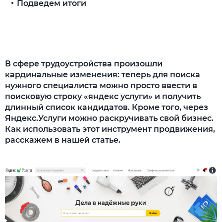
Подведем итоги
В сфере трудоустройства произошли
кардинальные изменения: теперь для поиска
нужного специалиста можно просто ввести в
поисковую строку «яндекс услуги» и получить
длинный список кандидатов. Кроме того, через
Яндекс.Услуги можно раскручивать свой бизнес.
Как использовать этот инструмент продвижения,
расскажем в нашей статье.