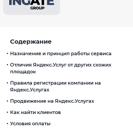
Содержание
Назначение и принцип работы сервиса
Отличия Яндекс.Услуг от других схожих
площадок
Правила регистрации компании на
Яндекс.Услугах
Продвижение на Яндекс.Услугах
Как найти клиентов
Условия оплаты