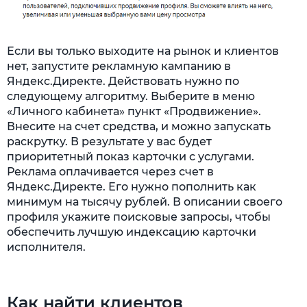
Если вы только выходите на рынок и клиентов
нет, запустите рекламную кампанию в
Яндекс.Директе. Действовать нужно по
следующему алгоритму. Выберите в меню
«Личного кабинета» пункт «Продвижение».
Внесите на счет средства, и можно запускать
раскрутку. В результате у вас будет
приоритетный показ карточки с услугами.
Реклама оплачивается через счет в
Яндекс.Директе. Его нужно пополнить как
минимум на тысячу рублей. В описании своего
профиля укажите поисковые запросы, чтобы
обеспечить лучшую индексацию карточки
исполнителя.
Как найти клиентов