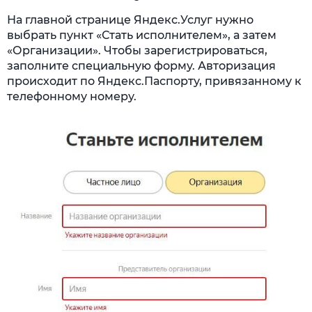
На главной странице Яндекс.Услуг нужно
выбрать пункт «Стать исполнителем», а затем
«Организации». Чтобы зарегистрироваться,
заполните специальную форму. Авторизация
происходит по Яндекс.Паспорту, привязанному к
телефонному номеру.