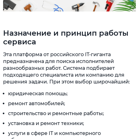
Назначение и принцип работы
сервиса
Эта платформа от российского IT-гиганта
предназначена для поиска исполнителей
разнообразных работ. Система подбирает
подходящего специалиста или компанию для
решения задачи. При этом выбор широчайший:
юридическая помощь;
ремонт автомобилей;
строительство и ремонтные работы;
установка и ремонт техники;
услуги в сфере IT и компьютерного