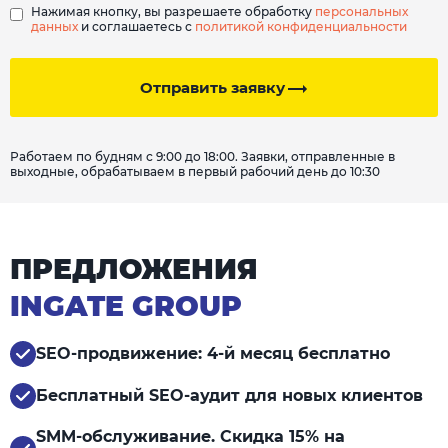
Нажимая кнопку, вы разрешаете обработку
персональных
данных
и соглашаетесь с
политикой конфиденциальности
Отправить заявку
Работаем по будням с 9:00 до 18:00. Заявки, отправленные в
выходные, обрабатываем в первый рабочий день до 10:30
ПРЕДЛОЖЕНИЯ
INGATE GROUP
SEO-продвижение: 4-й месяц бесплатно
Бесплатный SEO-аудит для новых клиентов
SMM-обслуживание. Скидка 15% на