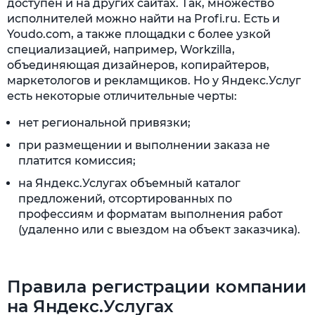
доступен и на других сайтах. Так, множество
исполнителей можно найти на Profi.ru. Есть и
Youdo.com, а также площадки с более узкой
специализацией, например, Workzilla,
объединяющая дизайнеров, копирайтеров,
маркетологов и рекламщиков. Но у Яндекс.Услуг
есть некоторые отличительные черты:
нет региональной привязки;
при размещении и выполнении заказа не
платится комиссия;
на Яндекс.Услугах объемный каталог
предложений, отсортированных по
профессиям и форматам выполнения работ
(удаленно или с выездом на объект заказчика).
Правила регистрации компании
на Яндекс.Услугах