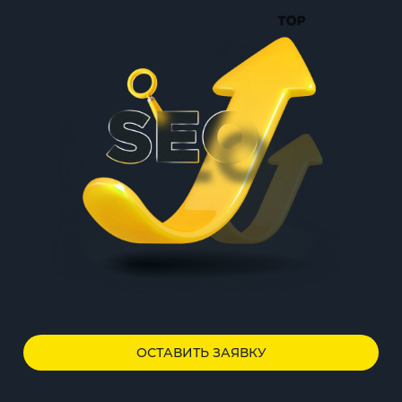
ОСТАВИТЬ ЗАЯВКУ