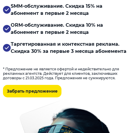
SMM-обслуживание. Скидка 15% на
абонемент в первые 2 месяца
ORM-обслуживание. Скидка 10% на
абонемент в первые 2 месяца
Таргетированная и контекстная реклама.
Скидка 30% за первые 3 месяца абонемента
* Предложение не является офертой и недействительно для
рекламных агентств. Действует для клиентов, заключивших
договоры с 21.03.2025 года. Предложения не суммируются.
Забрать предложение