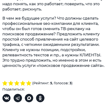
надо понять, как это работает; поверить, что это
работает; рискнуть.
В чем же будущее услуги? Что должны сделать
профессиональные seo-компании для клиента,
чтобы он был готов сменить ТВ-рекламу на
поисковое продвижение? Предложить клиенту
простой способ привлечения на сайт целевого
трафика, с четкими ожидаемыми результатами.
Клиенту не нужны позиции, подстройки,
релевантность текстов и пр., а нужны КЛИЕНТЫ.
Это трудно предложить, но именно в этом и есть
ценность услуги «поисковое продвижение сайта».
(Рейтинг:
5
, Голосов:
3
)
Поделиться: