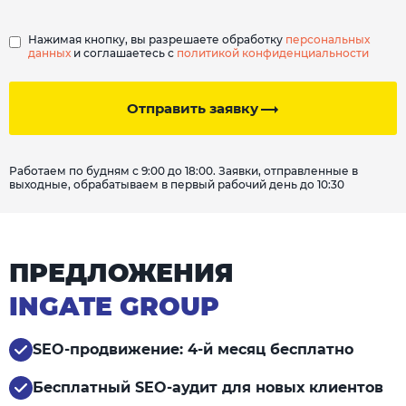
Нажимая кнопку, вы разрешаете обработку
персональных
данных
и соглашаетесь с
политикой конфиденциальности
Отправить заявку
Работаем по будням с 9:00 до 18:00. Заявки, отправленные в
выходные, обрабатываем в первый рабочий день до 10:30
ПРЕДЛОЖЕНИЯ
INGATE GROUP
SEO-продвижение: 4-й месяц бесплатно
Бесплатный SEO-аудит для новых клиентов