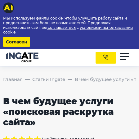
Мы используем файлы cookie. Чтобы улучшить работу сайта и
предоставить вам больше возможностей. Продолжая
использовать сайт, вы
соглашаетесь
с
условиями использования
cookie.
Согласен
Главная
Статьи Ingate
В чем будущее услуги «п
В чем будущее услуги
«поисковая раскрутка
сайта»