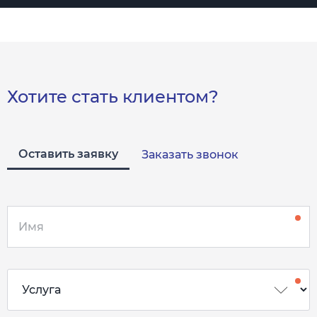
Хотите стать клиентом?
Оставить заявку
Заказать звонок