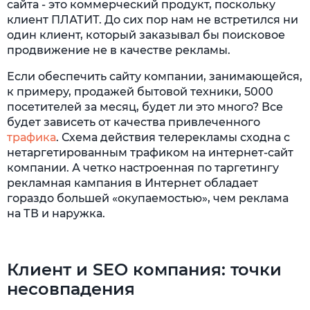
сайта - это коммерческий продукт, поскольку
клиент ПЛАТИТ. До сих пор нам не встретился ни
один клиент, который заказывал бы поисковое
продвижение не в качестве рекламы.
Если обеспечить сайту компании, занимающейся,
к примеру, продажей бытовой техники, 5000
посетителей за месяц, будет ли это много? Все
будет зависеть от качества привлеченного
трафика
. Схема действия телерекламы сходна с
нетаргетированным трафиком на интернет-сайт
компании. А четко настроенная по таргетингу
рекламная кампания в Интернет обладает
гораздо большей «окупаемостью», чем реклама
на ТВ и наружка.
Клиент и SEO компания: точки
несовпадения