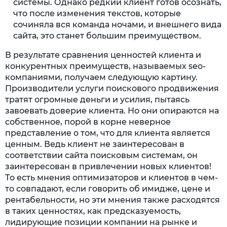
системы. Однако редкий клиент готов осознать,
что после изменения текстов, которые
сочиняла вся команда ночами, и внешнего вида
сайта, это станет большим преимуществом.
В результате сравнения ценностей клиента и
конкурентных преимуществ, называемых seo-
компаниями, получаем следующую картину.
Производители услуги поискового продвижения
тратят огромные деньги и усилия, пытаясь
завоевать доверие клиента. Но они опираются на
собственное, порой в корне неверное
представление о том, что для клиента является
ценным. Ведь клиент не заинтересован в
соответствии сайта поисковым системам, он
заинтересован в привлечении новых клиентов!
То есть мнения оптимизаторов и клиентов в чем-
то совпадают, если говорить об имидже, цене и
рентабельности, но эти мнения также расходятся
в таких ценностях, как предсказуемость,
лидирующие позиции компании на рынке и