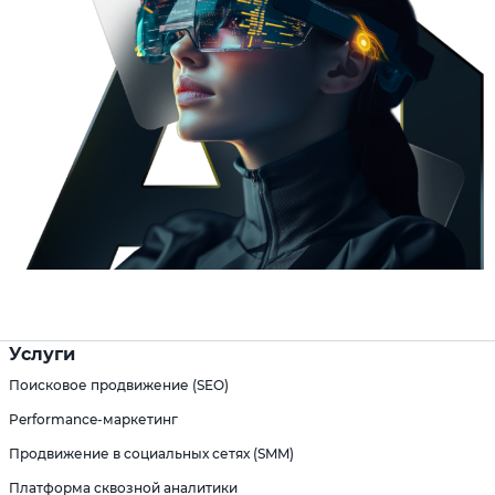
Услуги
Поисковое продвижение (SEO)
Performance-маркетинг
Продвижение в социальных сетях (SMM)
Платформа сквозной аналитики