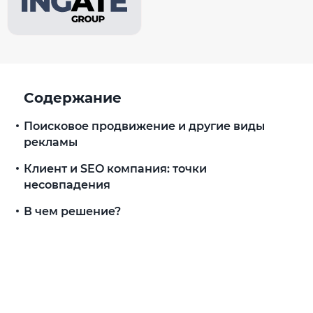
Содержание
Поисковое продвижение и другие виды
рекламы
Клиент и SEO компания: точки
несовпадения
В чем решение?