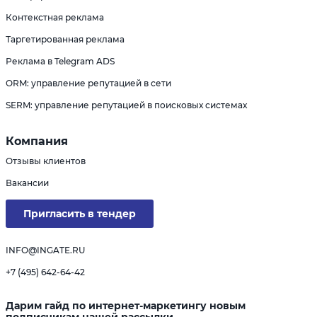
Контекстная реклама
Таргетированная реклама
Реклама в Telegram ADS
ORM: управление репутацией в сети
SERM: управление репутацией в поисковых системах
Компания
Отзывы клиентов
Вакансии
Пригласить в тендер
INFO@INGATE.RU
+7 (495) 642-64-42
Дарим гайд по интернет-маркетингу новым
подписчикам нашей рассылки