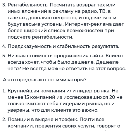
Рентабельность. Посчитать возврат тех или
иных вложений в рекламу на радио, ТВ, в
газетах, довольно непросто, и подсчеты эти
будут весьма условны. Интернет-реклама дает
более широкий список возможностей при
подсчете рентабельности.
Предсказуемость и стабильность результата.
Низкая стоимость продвижения сайта. Клиент
всегда хочет, чтобы было дешевле. Дешевле
чего? Не всегда можно ответить на этот вопрос.
А что предлагают оптимизаторы?
Крупнейшая компания или лидер рынка. Не
менее 15 компаний из исследовавшихся 20 не
только считают себя лидерами рынка, но и
уверены, что для клиента это важно.
Позиции в выдаче и трафик. Почти все
компании, презентуя своих услуги, говорят о