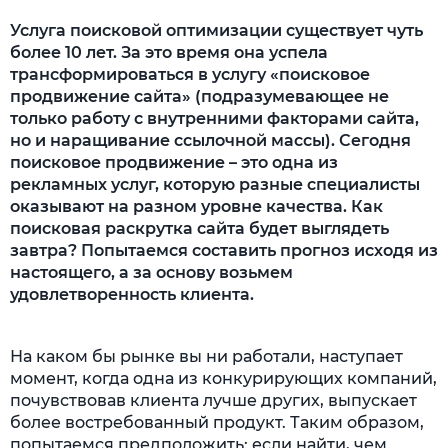
Услуга поисковой оптимизации существует чуть
более 10 лет. За это время она успела
трансформироваться в услугу «поисковое
продвижение сайта» (подразумевающее не
только работу с внутренними факторами сайта,
но и наращивание ссылочной массы). Сегодня
поисковое продвижение – это одна из
рекламных услуг, которую разные специалисты
оказывают на разном уровне качества. Как
поисковая раскрутка сайта будет выглядеть
завтра? Попытаемся составить прогноз исходя из
настоящего, а за основу возьмем
удовлетворенность клиента.
На каком бы рынке вы ни работали, наступает
момент, когда одна из конкурирующих компаний,
почувствовав клиента лучше других, выпускает
более востребованный продукт. Таким образом,
попытаемся предположить: если найти, чем