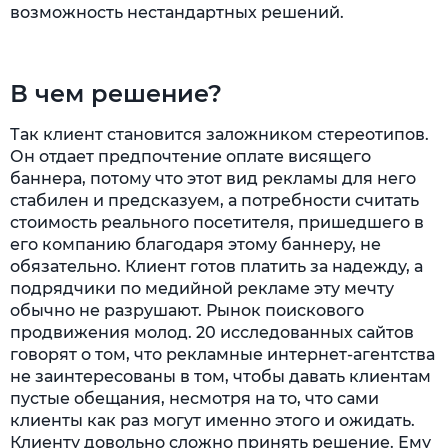
возможность нестандартных решений.
В чем решение?
Так клиент становится заложником стереотипов.
Он отдает предпочтение оплате висящего
баннера, потому что этот вид рекламы для него
стабилен и предсказуем, а потребности считать
стоимость реального посетителя, пришедшего в
его компанию благодаря этому баннеру, не
обязательно. Клиент готов платить за надежду, а
подрядчики по медийной рекламе эту мечту
обычно не разрушают. Рынок поискового
продвижения молод. 20 исследованных сайтов
говорят о том, что рекламные интернет-агентства
не заинтересованы в том, чтобы давать клиентам
пустые обещания, несмотря на то, что сами
клиенты как раз могут именно этого и ожидать.
Клиенту довольно сложно принять решение. Ему