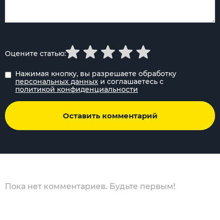
Оцените статью:
Нажимая кнопку, вы разрешаете обработку
персональных данных
и соглашаетесь с
политикой конфиденциальности
Оставить комментарий
Пока нет комментариев. Будьте первым!