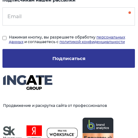
Нажимая кнопку, вы разрешаете обработку
персональных
данных
и соглашаетесь с
политикой конфиденциальности
Подписаться
Продвижение и раскрутка сайта от профессионалов