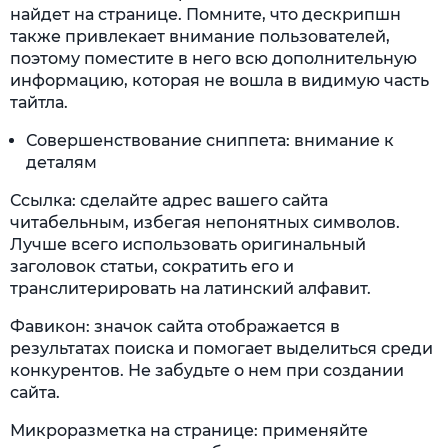
найдет на странице. Помните, что дескрипшн
также привлекает внимание пользователей,
поэтому поместите в него всю дополнительную
информацию, которая не вошла в видимую часть
тайтла.
Совершенствование сниппета: внимание к
деталям
Ссылка: сделайте адрес вашего сайта
читабельным, избегая непонятных символов.
Лучше всего использовать оригинальный
заголовок статьи, сократить его и
транслитерировать на латинский алфавит.
Фавикон: значок сайта отображается в
результатах поиска и помогает выделиться среди
конкурентов. Не забудьте о нем при создании
сайта.
Микроразметка на странице: применяйте