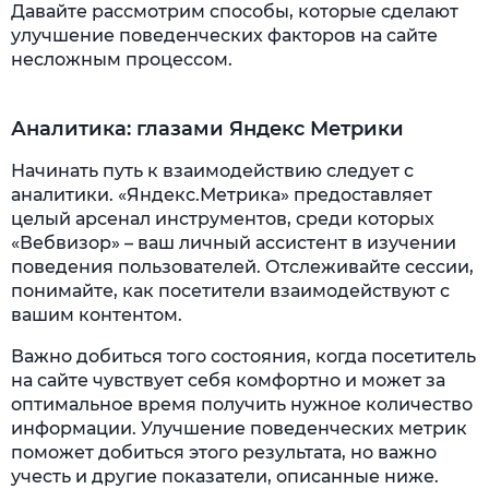
Давайте рассмотрим способы, которые сделают
улучшение поведенческих факторов на сайте
несложным процессом.
Аналитика: глазами Яндекс Метрики
Начинать путь к взаимодействию следует с
аналитики. «Яндекс.Метрика» предоставляет
целый арсенал инструментов, среди которых
«Вебвизор» – ваш личный ассистент в изучении
поведения пользователей. Отслеживайте сессии,
понимайте, как посетители взаимодействуют с
вашим контентом.
Важно добиться того состояния, когда посетитель
на сайте чувствует себя комфортно и может за
оптимальное время получить нужное количество
информации. Улучшение поведенческих метрик
поможет добиться этого результата, но важно
учесть и другие показатели, описанные ниже.