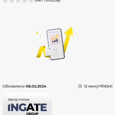
(Нет голосов)
Обновлено
08.02.2024
12 минут
6541
Автор статьи: