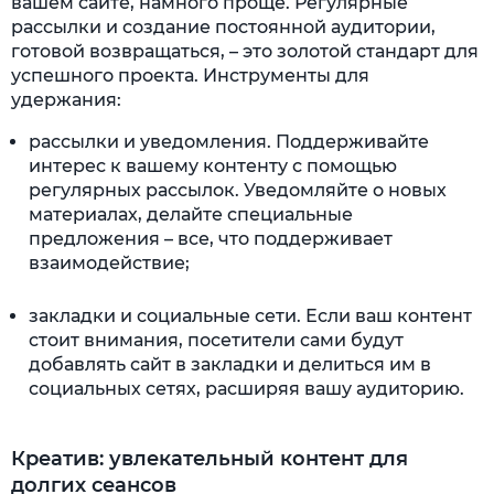
вашем сайте, намного проще. Регулярные
рассылки и создание постоянной аудитории,
готовой возвращаться, – это золотой стандарт для
успешного проекта. Инструменты для
удержания:
рассылки и уведомления. Поддерживайте
интерес к вашему контенту с помощью
регулярных рассылок. Уведомляйте о новых
материалах, делайте специальные
предложения – все, что поддерживает
взаимодействие;
закладки и социальные сети. Если ваш контент
стоит внимания, посетители сами будут
до
бавлять сайт в закладки и делиться им в
социальных сетях, расширяя вашу аудиторию.
Креатив: увлекательный контент для
долгих сеансов