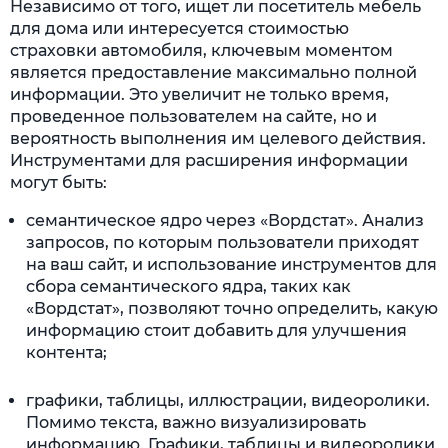
Независимо от того, ищет ли посетитель мебель
для дома или интересуется стоимостью
страховки автомобиля, ключевым моментом
является предоставление максимально полной
информации. Это увеличит не только время,
проведенное пользователем на сайте, но и
вероятность выполнения им целевого действия.
Инструментами для расширения информации
могут быть:
семантическое ядро через «Вордстат». Анализ
запросов, по которым пользователи приходят
на ваш сайт, и использование инструментов для
сбора семантического ядра, таких как
«Вордстат», позволяют точно определить, какую
информацию стоит добавить для улучшения
контента;
графики, таблицы, иллюстрации, видеоролики.
Помимо текста, важно визуализировать
информацию. Графики, таблицы и видеоролики