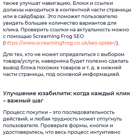
также улучшат навигацию. Блоки и ссылки
должны находиться в контентной части страницы
или в сайдбарах. Это поможет пользователю
увидеть большее количество вариантов для
клика. Проверить ссылки на актуальность можно
с помощью Screaming Frog SEO
(
https://www.screamingfrog.co.uk/seo-spider/
).
Для тех, кто не может определиться с выбором
товара/услуги, наверняка будет полезно сделать
вывод блока похожих товаров и т. д. в нижней
части страницы, под основной информацией.
Улучшение юзабилити: когда каждый клик
– важный шаг
Процесс покупки – это последовательность
действий, и любая трудность может отпугнуть
пользователя. Проверьте формы, кнопки и
удостоверьтесь, что весь процесс интуитивно