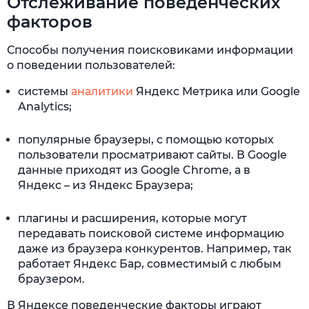
Отслеживание поведенческих
факторов
Способы получения поисковиками информации
о поведении пользователей:
системы
аналитики
Яндекс Метрика или Google
Analytics;
популярные браузеры, с помощью которых
пользователи просматривают сайты. В Google
данные приходят из Google Chrome, а в
Яндекс – из Яндекс Браузера;
плагины и расширения, которые могут
передавать поисковой системе информацию
даже из браузера конкурентов. Например, так
работает Яндекс Бар, совместимый с любым
браузером.
В Яндексе поведенческие факторы играют