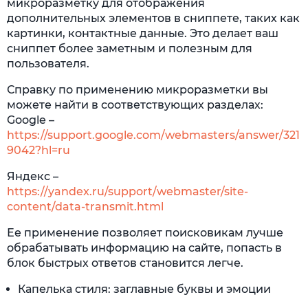
микроразметку для отображения
дополнительных элементов в сниппете, таких как
картинки, контактные данные. Это делает ваш
сниппет более заметным и полезным для
пользователя.
Справку по применению микроразметки вы
можете найти в соответствующих разделах:
Google –
https://support.google.com/webmasters/answer/321
9042?hl=ru
Яндекс –
https://yandex.ru/support/webmaster/site-
content/data-transmit.html
Ее применение позволяет поисковикам лучше
обрабатывать информацию на сайте, попасть в
блок быстрых ответов становится легче.
Капелька стиля: заглавные буквы и эмоции