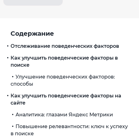
Содержание
Отслеживание поведенческих факторов
Как улучшить поведенческие факторы в
поиске
Улучшение поведенческих факторов:
способы
Как улучшить поведенческие факторы на
сайте
Аналитика: глазами Яндекс Метрики
Повышение релевантности: ключ к успеху
в поиске