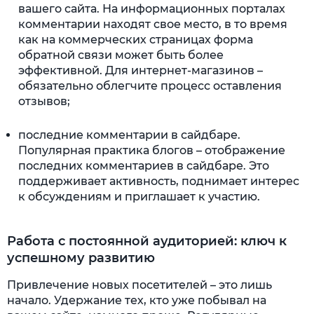
вашего сайта. На информационных порталах
комментарии находят свое место, в то время
как на коммерческих страницах форма
обратной связи может быть более
эффективной. Для интернет-магазинов –
обязательно облегчите процесс оставления
отзывов;
последние комментарии в сайдбаре.
Популярная практика блогов – отображение
последних комментариев в сайдбаре. Это
поддерживает активность, поднимает интерес
к обсуждениям и приглашает к участию.
Работа с постоянной аудиторией: ключ к
успешному развитию
Привлечение новых посетителей – это лишь
начало. Удержание тех, кто уже побывал на