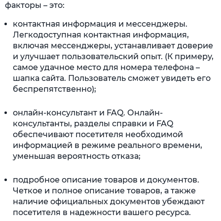
факторы – это:
контактная информация и мессенджеры.
Легкодоступная контактная информация,
включая мессенджеры, устанавливает доверие
и улучшает пользовательский опыт. (К примеру,
самое удачное место для номера телефона –
шапка сайта. Пользователь сможет увидеть его
беспрепятственно);
онлайн-консультант и FAQ. Онлайн-
консультанты, разделы справки и FAQ
обеспечивают посетителя необходимой
информацией в режиме реального времени,
уменьшая вероятность отказа;
подробное описание товаров и документов.
Четкое и полное описание товаров, а также
наличие официальных документов убеждают
посетителя в надежности вашего ресурса.