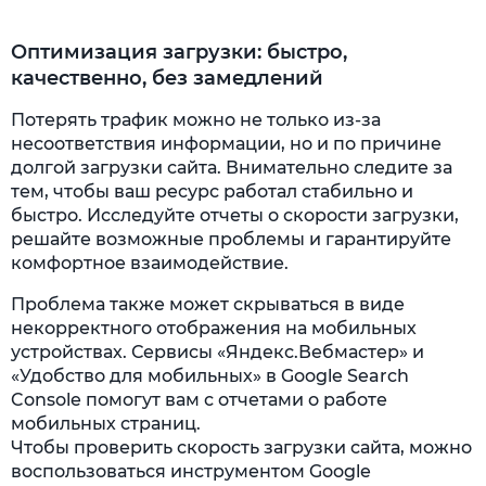
Оптимизация загрузки: быстро,
качественно, без замедлений
Потерять трафик можно не только из-за
несоответствия информации, но и по причине
долгой загрузки сайта. Внимательно следите за
тем, чтобы ваш ресурс работал стабильно и
быстро. Исследуйте отчеты о скорости загрузки,
решайте возможные проблемы и гарантируйте
комфортное взаимодействие.
Проблема также может скрываться в виде
некорректного отображения на мобильных
устройствах. Сервисы «Яндекс.Вебмастер» и
«Удобство для мобильных» в Google Search
Console помогут вам с отчетами о работе
мобильных страниц.
Чтобы проверить скорость загрузки сайта, можно
воспользоваться инструментом Google