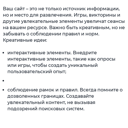
Ваш сайт – это не только источник информации,
но и место для развлечения. Игры, викторины и
другие увлекательные элементы увеличат сеансы
на вашем ресурсе. Важно быть креативным, но не
забывать о соблюдении правил и норм.
Креативные идеи:
интерактивные элементы. Внедрите
интерактивные элементы, такие как опросы
или игры, чтобы создать уникальный
пользовательский опыт;
соблюдение рамок и правил. Всегда помните о
дозволенных границах. Создавайте
увлекательный контент, не вызывая
подозрений поисковых систем.