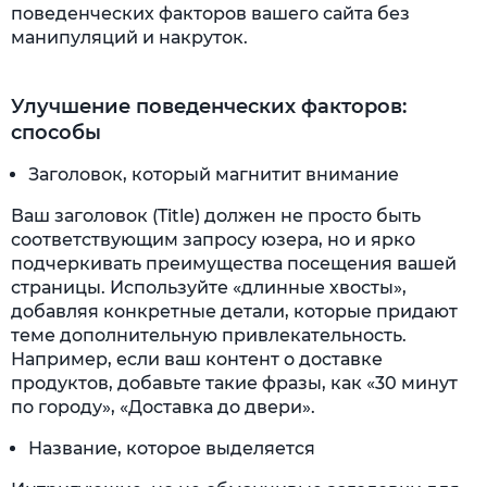
поведенческих факторов вашего сайта без
манипуляций и накруток.
Улучшение поведенческих факторов:
способы
Заголовок, который магнитит внимание
Ваш заголовок (Title) должен не просто быть
соответствующим запросу юзера, но и ярко
подчеркивать преимущества посещения вашей
страницы. Используйте «длинные хвосты»,
добавляя конкретные детали, которые придают
теме дополнительную привлекательность.
Например, если ваш контент о доставке
продуктов, добавьте такие фразы, как «30 минут
по городу», «Доставка до двери».
Название, которое выделяется