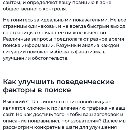
сайтом, и определяют вашу позицию в зоне
общественного контроля.
Не гонитесь за идеальными показателями. Не все
страницы одинаковы, и не всегда быстрый выход
со страницы означает ее низкое качество.
Различные запросы предполагают разное время
поиска информации. Разумный анализ каждой
ситуации поможет избежать фанатизма в
улучшении обстоятельств.
Как улучшить поведенческие
факторы в поиске
Высокий CTR сниппета в поисковой выдаче
является ключом к привлечению трафика на ваш
сайт. Но как достичь того, чтобы ваш заголовок и
описание понравились пользователям? Далее мы
рассмотрим конкретные шаги для улучшения