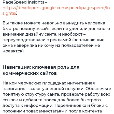
PageSpeed Insights –
https://developers.google.com/speed/pagespeed/in
sights/
.
Вы также можете невольно вынудить человека
быстро покинуть сайт, если не уделили должного
внимания дизайну сайта, и наоборот –
переусердствовали с рекламой (всплывающие
окна наверняка никому из пользователей не
нравятся).
Навигация: ключевая роль для
коммерческих сайтов
На коммерческих площадках интуитивная
навигация – залог успешной покупки. Обеспечьте
понятную структуру сайта, проверьте работу всех
ссылок и добавьте поиск для более быстрого
доступа к информации. Перелинковка и блоки с
похожими товарами/статьями после контента