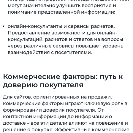
могут значительно улучшить восприятие и
понимание представленной информации;
онлайн-консультанты и сервисы расчетов.
Предоставление возможности для онлайн-
консультаций, расчетов и ответов на вопросы
через различные сервисы повышает уровень
взаимодействия с посетителями.
Коммерческие факторы: путь к
доверию покупателя
Для сайтов, ориентированных на продажи,
коммерческие факторы играют ключевую роль в
формировании доверия покупателя. От
контактной информации до информации о
доставке – все эти детали влияют на поведение и
решение о покупке. Эффективные коммерческие