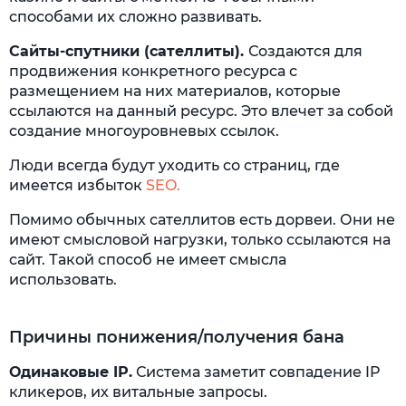
способами их сложно развивать.
Сайты-спутники (сателлиты).
Создаются для
продвижения конкретного ресурса с
размещением на них материалов, которые
ссылаются на данный ресурс. Это влечет за собой
создание многоуровневых ссылок.
Люди всегда будут уходить со страниц, где
имеется избыток
SEO.
Помимо обычных сателлитов есть дорвеи. Они не
имеют смысловой нагрузки, только ссылаются на
сайт. Такой способ не имеет смысла
использовать.
Причины понижения/получения бана
Одинаковые IP.
Система заметит совпадение IP
кликеров, их витальные запросы.