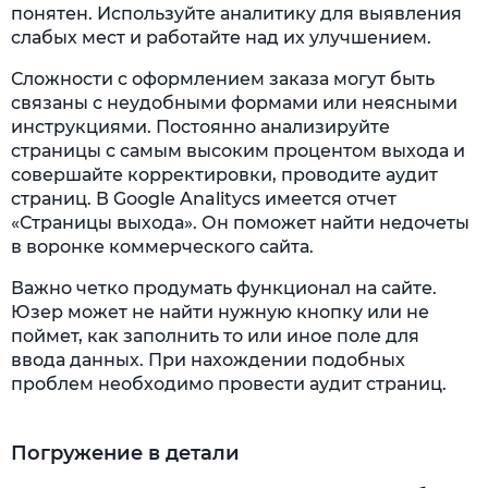
понятен. Используйте аналитику для выявления
слабых мест и работайте над их улучшением.
Сложности с оформлением заказа могут быть
связаны с неудобными формами или неясными
инструкциями. Постоянно анализируйте
страницы с самым высоким процентом выхода и
совершайте корректировки, проводите аудит
страниц. В Google Analitycs имеется отчет
«Страницы выхода». Он поможет найти недочеты
в воронке коммерческого сайта.
Важно четко продумать функционал на сайте.
Юзер может не найти нужную кнопку или не
поймет, как заполнить то или иное поле для
ввода данных. При нахождении подобных
проблем необходимо провести аудит страниц.
Погружение в детали