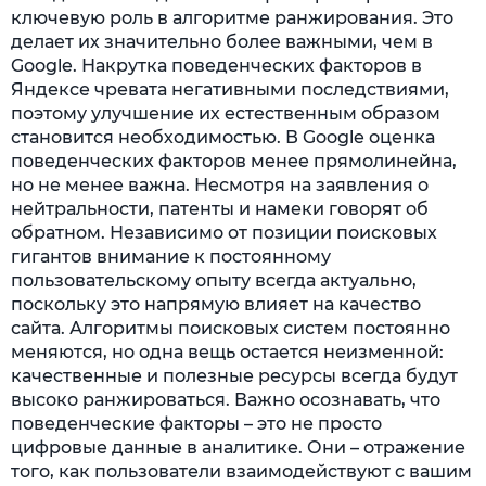
ключевую роль в алгоритме ранжирования. Это
делает их значительно более важными, чем в
Google. Накрутка поведенческих факторов в
Яндексе чревата негативными последствиями,
поэтому улучшение их естественным образом
становится необходимостью. В Google оценка
поведенческих факторов менее прямолинейна,
но не менее важна. Несмотря на заявления о
нейтральности, патенты и намеки говорят об
обратном. Независимо от позиции поисковых
гигантов внимание к постоянному
пользовательскому опыту всегда актуально,
поскольку это напрямую влияет на качество
сайта. Алгоритмы поисковых систем постоянно
меняются, но одна вещь остается неизменной:
качественные и полезные ресурсы всегда будут
высоко ранжироваться. Важно осознавать, что
поведенческие факторы – это не просто
цифровые данные в аналитике. Они – отражение
того, как пользователи взаимодействуют с вашим