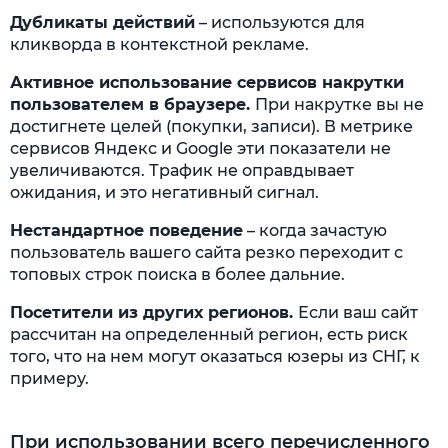
Дубликаты действий
– используются для
кликворда в контекстной рекламе.
Активное использование сервисов накрутки
пользователем в браузере.
При накрутке вы не
достигнете целей (покупки, записи). В метрике
сервисов Яндекс и Google эти показатели не
увеличиваются. Трафик не оправдывает
ожидания, и это негативный сигнал.
Нестандартное поведение
– когда зачастую
пользователь вашего сайта резко переходит с
топовых строк поиска в более дальние.
Посетители из других регионов.
Если ваш сайт
рассчитан на определенный регион, есть риск
того, что на нем могут оказаться юзеры из СНГ, к
примеру.
При использовании всего перечисленного