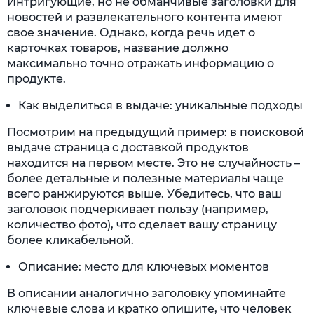
Интригующие, но не обманчивые заголовки для
новостей и развлекательного контента имеют
свое значение. Однако, когда речь идет о
карточках товаров, название должно
максимально точно отражать информацию о
продукте.
Как выделиться в выдаче: уникальные подходы
Посмотрим на предыдущий пример: в поисковой
выдаче страница с доставкой продуктов
находится на первом месте. Это не случайность –
более детальные и полезные материалы чаще
всего ранжируются
выше. Убедитесь, что ваш
заголовок подчеркивает пользу (например,
количество фото), что сделает вашу страницу
более кликабельной.
Описание: место для ключевых моментов
В описании аналогично заголовку упоминайте
ключевые слова и кратко опишите, что человек