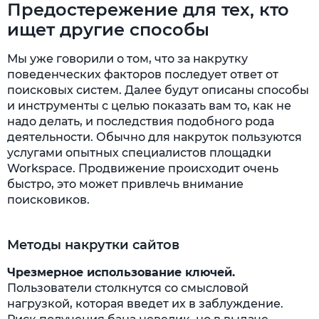
Предостережение для тех, кто
ищет другие способы
Мы уже говорили о том, что за накрутку
поведенческих факторов последует ответ от
поисковых систем. Далее будут описаны способы
и инструменты с целью показать вам то, как не
надо делать, и последствия подобного рода
деятельности. Обычно для накруток пользуются
услугами опытных специалистов площадки
Workspace. Продвижение происходит очень
быстро, это может привлечь внимание
поисковиков.
Методы накрутки сайтов
Чрезмерное использование ключей.
Пользователи столкнутся со смысловой
нагрузкой, которая введет их в заблуждение.