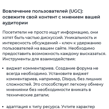
Вовлечение пользователей (UGC):
освежите свой контент с мнением вашей
аудитории
Посетители не просто ищут информацию, они
хотят быть частью дискуссий. Уникальность и
интересность обсуждений – ключ к удержанию
пользователей на вашем сайте. Необходимо
предоставить возможность каждому высказаться.
Инструменты для взаимодействия:
виджет комментариев. Создание форума не
всегда необходимо. Установите виджет
комментариев, например, Disqus, без лишних
сложностей. Это способствует легкому обмену
мнениями без необходимости вникать в
технические детали;
адаптация к типу ресурса. Учтите характер