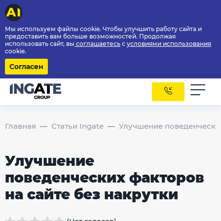
Мы используем файлы cookie. Чтобы улучшить работу сайта и
предоставить вам больше возможностей. Продолжая
использовать сайт, вы
соглашаетесь
с
условиями использования
cookie.
Согласен
Главная
Статьи Ingate
Улучшение поведенческих
Улучшение
поведенческих факторов
на сайте без накрутки