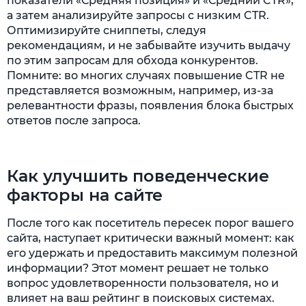
показатели «Средняя позиция» и «Средний CTR»,
а затем анализируйте запросы с низким CTR.
Оптимизируйте сниппеты, следуя
рекомендациям, и не забывайте изучить выдачу
по этим запросам для обхода конкурентов.
Помните: во многих случаях повышение CTR не
представляется возможным, например, из-за
релевантности фразы, появления блока быстрых
ответов после запроса.
Как улучшить поведенческие
факторы на сайте
После того как посетитель пересек порог вашего
сайта, наступает критически важный момент: как
его удержать и предоставить максимум полезной
информации? Этот момент решает не только
вопрос удовлетворенности пользователя, но и
влияет на ваш рейтинг в поисковых системах.