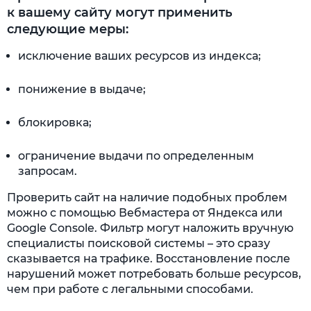
к вашему сайту могут применить
следующие меры:
исключение ваших ресурсов из индекса;
понижение в выдаче;
блокировка;
ограничение выдачи по определенным
запросам.
Проверить сайт на наличие подобных проблем
можно с помощью Вебмастера от Яндекса или
Google Console. Фильтр могут наложить вручную
специалисты поисковой системы – это сразу
сказывается на трафике. Восстановление после
нарушений может потребовать больше ресурсов,
чем при работе с легальными способами.