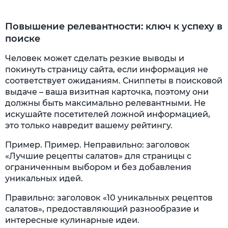
Повышение релевантности: ключ к успеху в
поиске
Человек может сделать резкие выводы и
покинуть страницу сайта, если информация не
соответствует ожиданиям. Сниппеты в поисковой
выдаче – ваша визитная карточка, поэтому они
должны быть максимально релевантными. Не
искушайте посетителей ложной информацией,
это только навредит вашему рейтингу.
Пример. Пример. Неправильно: заголовок
«Лучшие рецепты салатов» для страницы с
ограниченным выбором и без добавления
уникальных идей.
Правильно: заголовок «10 уникальных рецептов
салатов», предоставляющий разнообразие и
интересные кулинарные идеи.