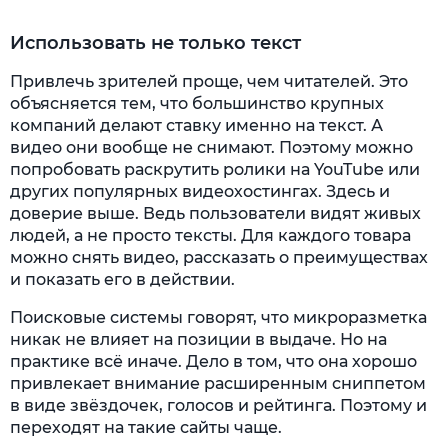
Использовать не только текст
Привлечь зрителей проще, чем читателей. Это
объясняется тем, что большинство крупных
компаний делают ставку именно на текст. А
видео они вообще не снимают. Поэтому можно
попробовать раскрутить ролики на YouTube или
других популярных видеохостингах. Здесь и
доверие выше. Ведь пользователи видят живых
людей, а не просто тексты. Для каждого товара
можно снять видео, рассказать о преимуществах
и показать его в действии.
Поисковые системы говорят, что микроразметка
никак не влияет на позиции в выдаче. Но на
практике всё иначе. Дело в том, что она хорошо
привлекает внимание расширенным сниппетом
в виде звёздочек, голосов и рейтинга. Поэтому и
переходят на такие сайты чаще.