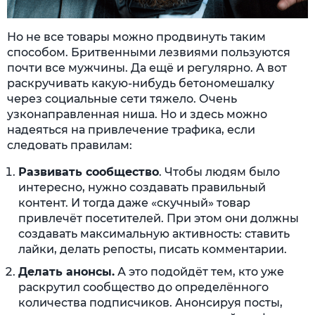
Но не все товары можно продвинуть таким
способом. Бритвенными лезвиями пользуются
почти все мужчины. Да ещё и регулярно. А вот
раскручивать какую-нибудь бетономешалку
через социальные сети тяжело. Очень
узконаправленная ниша. Но и здесь можно
надеяться на привлечение трафика, если
следовать правилам:
Развивать сообщество
. Чтобы людям было
интересно, нужно создавать правильный
контент. И тогда даже «скучный» товар
привлечёт посетителей. При этом они должны
создавать максимальную активность: ставить
лайки, делать репосты, писать комментарии.
Делать анонсы.
А это подойдёт тем, кто уже
раскрутил сообщество до определённого
количества подписчиков. Анонсируя посты,