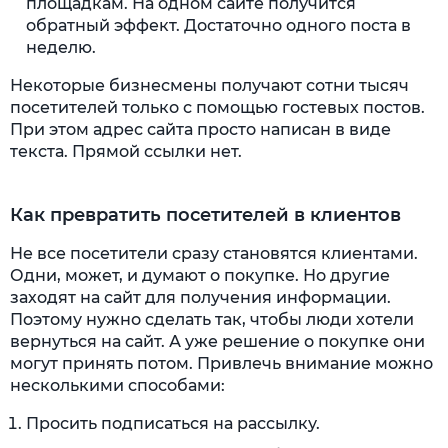
площадкам. На одном сайте получится
обратный эффект. Достаточно одного поста в
неделю.
Некоторые бизнесмены получают сотни тысяч
посетителей только с помощью гостевых постов.
При этом адрес сайта просто написан в виде
текста. Прямой ссылки нет.
Как превратить посетителей в клиентов
Не все посетители сразу становятся клиентами.
Одни, может, и думают о покупке. Но другие
заходят на сайт для получения информации.
Поэтому нужно сделать так, чтобы люди хотели
вернуться на сайт. А уже решение о покупке они
могут принять потом. Привлечь внимание можно
несколькими способами:
Просить подписаться на рассылку.