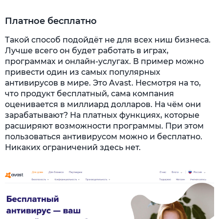
Платное бесплатно
Такой способ подойдёт не для всех ниш бизнеса.
Лучше всего он будет работать в играх,
программах и онлайн-услугах. В пример можно
привести один из самых популярных
антивирусов в мире. Это Avast. Несмотря на то,
что продукт бесплатный, сама компания
оценивается в миллиард долларов. На чём они
зарабатывают? На платных функциях, которые
расширяют возможности программы. При этом
пользоваться антивирусом можно и бесплатно.
Никаких ограничений здесь нет.