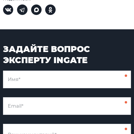
ЗАДАЙТЕ ВОПРОС
ЭКСПЕРТУ INGATE