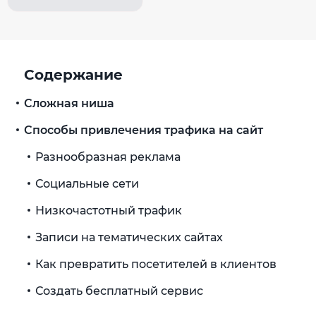
Содержание
Сложная ниша
Способы привлечения трафика на сайт
Разнообразная реклама
Социальные сети
Низкочастотный трафик
Записи на тематических сайтах
Как превратить посетителей в клиентов
Создать бесплатный сервис