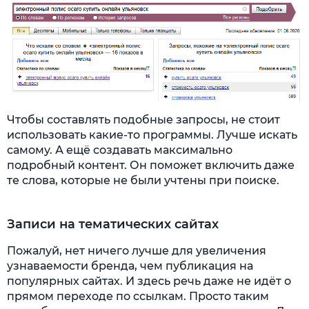
Чтобы составлять подобные запросы, не стоит
использовать какие-то программы. Лучше искать
самому. А ещё создавать максимально
подробный контент. Он поможет включить даже
те слова, которые не были учтены при поиске.
Записи на тематических сайтах
Пожалуй, нет ничего лучше для увеличения
узнаваемости бренда, чем публикация на
популярных сайтах. И здесь речь даже не идёт о
прямом переходе по ссылкам. Просто таким