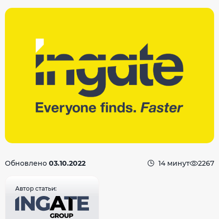
Обновлено
03.10.2022
14 минут
2267
Автор статьи: