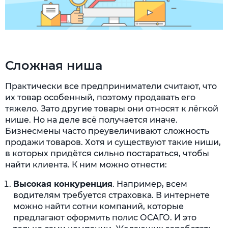
Сложная ниша
Практически все предприниматели считают, что
их товар особенный, поэтому продавать его
тяжело. Зато другие товары они относят к лёгкой
нише. Но на деле всё получается иначе.
Бизнесмены часто преувеличивают сложность
продажи товаров. Хотя и существуют такие ниши,
в которых придётся сильно постараться, чтобы
найти клиента. К ним можно отнести:
Высокая конкуренция
. Например, всем
водителям требуется страховка. В интернете
можно найти сотни компаний, которые
предлагают оформить полис ОСАГО. И это