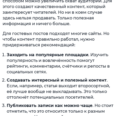
способом можно увеличить охват аудитории. Для
этого создают качественный контент, который
заинтересует читателей. Но ни в коем случае
здесь нельзя продавать. Только полезная
информация и ничего больше.
Для гостевых постов подходят многие сайты. Но
чтобы контент правильно работал, нужно
придерживаться рекомендаций:
Заходить на популярные площадки
. Изучить
популярность и вовлечённость помогут
рейтинги, комментарии, счётчики и репосты в
социальных сетях.
Создавать интересный и полезный контент
.
Если, например, статья выходит второсортной,
её лучше вообще не выкладывать. Это только
оттолкнёт потенциальных посетителей.
Публиковать записи как можно чаще
. Но стоит
отметить, что это относится только к разным