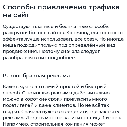
Способы привлечения трафика
на сайт
Существуют платные и бесплатные способы
раскрутки бизнес-сайтов. Конечно, для хорошего
эффекта лучше использовать все сразу. Но иногда
ниша подходит только под определённый вид
продвижения. Поэтому сначала следует
разобраться в них подробнее.
Разнообразная реклама
Кажется, что это самый простой и быстрый
способ. С помощью рекламы действительно
можно в короткие сроки пригласить много
посетителей и даже клиентов. Но не всё так
гладко. Сначала нужно определить, где заказать
рекламу. И здесь многое зависит от вида бизнеса.
Например, строительная компания может