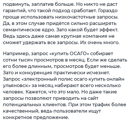
подвинуть, заплатив больше. Но никто не даст
гарантий, что такой подход сработает. Гораздо
проще использовать низкочастотные запросы.
Да, в этом случае придётся сильно расширять
семантическое ядро. Зато какой будет эффект.
Ведь здесь даже самая крупная компания не
сможет удержать все запросы. Их очень много.
Например, запрос «купить ОСАГО» собирает
сотни тысяч просмотров в месяц. Если же сделать
его более длинным, просмотров будет меньше.
Зато и конкуренция практически исчезнет.
Запрос «электронный полис осаго купить онлайн
ульяновск» за месяц набирают всего несколько
человек. Кажется, что это мало. Но даже такие
запросы позволяют приводить на сайт
потенциальных клиентов. При этом трафик более
качественный, ведь пользователи ищут
конкретное предложение.