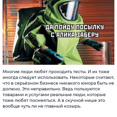
Многие люди любят проходить тесты. И их тоже
иногда следует использовать. Некоторые считают,
что в серьёзном бизнесе никакого юмора быть не
должно. Это неправильно. Ведь пользуются
товарами и услугами реальные люди, которые
тоже любят посмеяться. А в скучной нише это
вообще чуть ли не главный козырь.