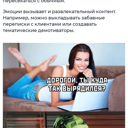
пересекаться с обычным.
Эмоции вызывает и развлекательный контент.
Например, можно выкладывать забавные
переписки с клиентами или создавать
тематические демотиваторы.