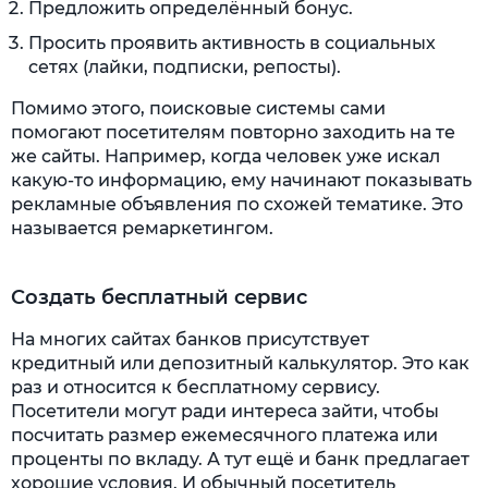
Предложить определённый бонус.
Просить проявить активность в социальных
сетях (лайки, подписки, репосты).
Помимо этого, поисковые системы сами
помогают посетителям повторно заходить на те
же сайты. Например, когда человек уже искал
какую-то информацию, ему начинают показывать
рекламные объявления по схожей тематике. Это
называется ремаркетингом.
Создать бесплатный сервис
На многих сайтах банков присутствует
кредитный или депозитный калькулятор. Это как
раз и относится к бесплатному сервису.
Посетители могут ради интереса зайти, чтобы
посчитать размер ежемесячного платежа или
проценты по вкладу. А тут ещё и банк предлагает
хорошие условия. И обычный посетитель