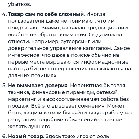
убытков.
Товар сам по себе сложный
. Иногда
пользователи даже не понимают, что им
предлагают. Значит, на такую продукцию они
вообще не обратят внимания. Сюда можно
отнести, например, аутсорсинг или
доверительное управление капиталом. Самое
интересное, что даже в поиске обычно на
первые места вырываются информационные
сайты, а бизнес-предложения оказываются на
дальних позициях.
Не вызывает доверия
. Непонятная бытовая
техника, финансовые пирамиды, сетевой
маркетинг и высокооплачиваемая работа без
продаж. Всё это вызывает сомнения. Может
быть, люди и хотели бы найти такую работу, но
репутация подобных объявлений оставляет
желать лучшего.
Новый товар
. Здесь тоже играют роль