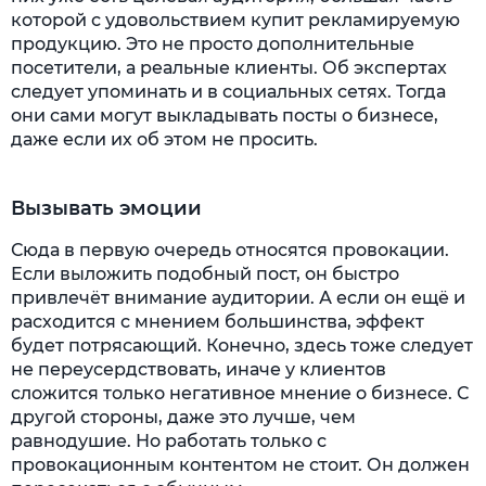
которой с удовольствием купит рекламируемую
продукцию. Это не просто дополнительные
посетители, а реальные клиенты. Об экспертах
следует упоминать и в социальных сетях. Тогда
они сами могут выкладывать посты о бизнесе,
даже если их об этом не просить.
Вызывать эмоции
Сюда в первую очередь относятся провокации.
Если выложить подобный пост, он быстро
привлечёт внимание аудитории. А если он ещё и
расходится с мнением большинства, эффект
будет потрясающий. Конечно, здесь тоже следует
не переусердствовать, иначе у клиентов
сложится только негативное мнение о бизнесе. С
другой стороны, даже это лучше, чем
равнодушие. Но работать только с
провокационным контентом не стоит. Он должен