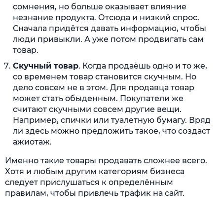
сомнения, но больше оказывает влияние
незнание продукта. Отсюда и низкий спрос.
Сначала придётся давать информацию, чтобы
люди привыкли. А уже потом продвигать сам
товар.
Скучный товар
. Когда продаёшь одно и то же,
со временем товар становится скучным. Но
дело совсем не в этом. Для продавца товар
может стать обыденным. Покупатели же
считают скучными совсем другие вещи.
Например, спички или туалетную бумагу. Вряд
ли здесь можно предложить такое, что создаст
ажиотаж.
Именно такие товары продавать сложнее всего.
Хотя и любым другим категориям бизнеса
следует прислушаться к определённым
правилам, чтобы привлечь трафик на сайт.