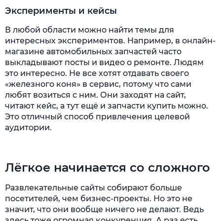
Эксперименты и кейсы
В любой области можно найти темы для
интересных экспериментов. Например, в онлайн-
магазине автомобильных запчастей часто
выкладывают посты и видео о ремонте. Людям
это интересно. Не все хотят отдавать своего
«железного коня» в сервис, потому что сами
любят возиться с ним. Они заходят на сайт,
читают кейс, а тут ещё и запчасти купить можно.
Это отличный способ привлечения целевой
аудитории.
Лёгкое начинается со сложного
Развлекательные сайты собирают больше
посетителей, чем бизнес-проекты. Но это не
значит, что они вообще ничего не делают. Ведь
здесь тоже огромная конкуренция. А раз есть