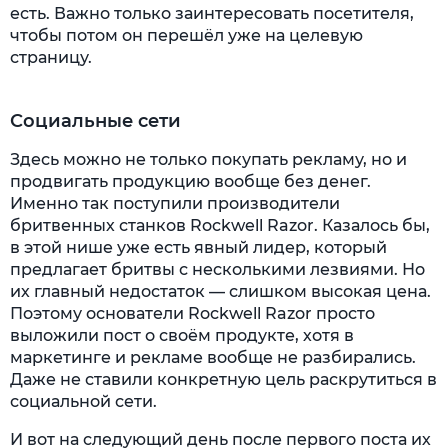
есть. Важно только заинтересовать посетителя,
чтобы потом он перешёл уже на целевую
страницу.
Социальные сети
Здесь можно не только покупать рекламу, но и
продвигать продукцию вообще без денег.
Именно так поступили производители
бритвенных станков Rockwell Razor. Казалось бы,
в этой нише уже есть явный лидер, который
предлагает бритвы с несколькими лезвиями. Но
их главный недостаток — слишком высокая цена.
Поэтому основатели Rockwell Razor просто
выложили пост о своём продукте, хотя в
маркетинге и рекламе вообще не разбирались.
Даже не ставили конкретную цель раскрутиться в
социальной сети.
И вот на следующий день после первого поста их