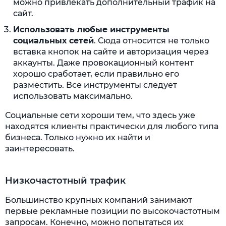
можно привлекать дополнительный трафик на
сайт.
Использовать любые инструменты
социальных сетей
. Сюда относится не только
вставка кнопок на сайте и авторизация через
аккаунты. Даже провокационный контент
хорошо сработает, если правильно его
разместить. Все инструменты следует
использовать максимально.
Социальные сети хороши тем, что здесь уже
находятся клиенты практически для любого типа
бизнеса. Только нужно их найти и
заинтересовать.
Низкочастотный трафик
Большинство крупных компаний занимают
первые рекламные позиции по высокочастотным
запросам. Конечно, можно попытаться их