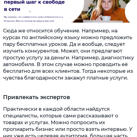
Сюда же относится обучение. Например, на
курсах по английскому языку можно предложить
пару бесплатных уроков. Да и вообще, следует
изучить конкурентов. Может, они предлагают
простую услугу за деньги. Например, диагностику
автомобиля. В этом случае можно проводить её
бесплатно для всех клиентов. Тогда некоторые из
чувства благодарности закажут платные услуги.
Привлекать экспертов
Практически в каждой области найдутся
специалисты, которые сами рассказывают о
товарах и услугах. Можно попросить их
пропиарить бизнес или просто взять интервью. У
них уже есть целевая аудитория, большая часть