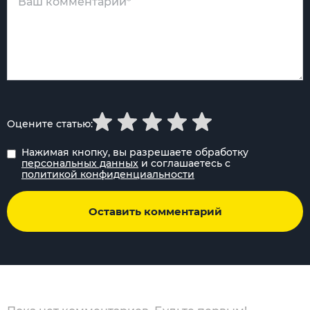
Оцените статью:
Нажимая кнопку, вы разрешаете обработку
персональных данных
и соглашаетесь с
политикой конфиденциальности
Оставить комментарий