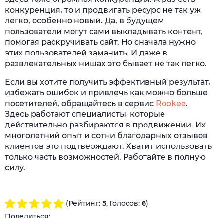
конкуренция, то и продвигать ресурс не так уж
легко, особенно новый. Да, в будущем
пользователи могут сами выкладывать контент,
помогая раскручивать сайт. Но сначала нужно
этих пользователей заманить. И даже в
развлекательных нишах это бывает не так легко.
Если вы хотите получить эффективный результат,
избежать ошибок и привлечь как можно больше
посетителей, обращайтесь в сервис
Rookee
.
Здесь работают специалисты, которые
действительно разбираются в продвижении. Их
многолетний опыт и сотни благодарных отзывов
клиентов это подтверждают. Хватит использовать
только часть возможностей. Работайте в полную
силу.
(Рейтинг:
5
, Голосов:
6
)
Поделиться: