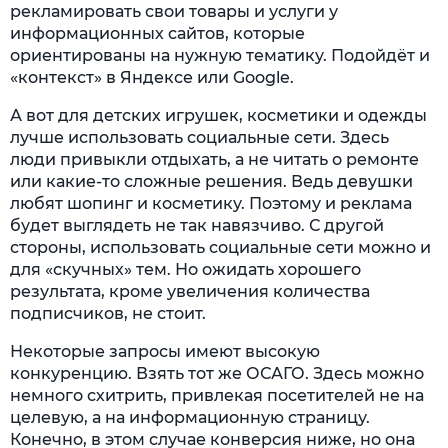
рекламировать свои товары и услуги у
информационных сайтов, которые
ориентированы на нужную тематику. Подойдёт и
«контекст» в Яндексе или Google.
А вот для детских игрушек, косметики и одежды
лучше использовать социальные сети. Здесь
люди привыкли отдыхать, а не читать о ремонте
или какие-то сложные решения. Ведь девушки
любят шопинг и косметику. Поэтому и реклама
будет выглядеть не так навязчиво. С другой
стороны, использовать социальные сети можно и
для «скучных» тем. Но ожидать хорошего
результата, кроме увеличения количества
подписчиков, не стоит.
Некоторые запросы имеют высокую
конкуренцию. Взять тот же ОСАГО. Здесь можно
немного схитрить, привлекая посетителей не на
целевую, а на информационную страницу.
Конечно, в этом случае конверсия ниже, но она