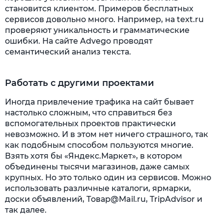
становится клиентом. Примеров бесплатных
сервисов довольно много. Например, на text.ru
проверяют уникальность и грамматические
ошибки. На сайте Advego проводят
семантический анализ текста.
Работать с другими проектами
Иногда привлечение трафика на сайт бывает
настолько сложным, что справиться без
вспомогательных проектов практически
невозможно. И в этом нет ничего страшного, так
как подобным способом пользуются многие.
Взять хотя бы «Яндекс.Маркет», в котором
объединены тысячи магазинов, даже самых
крупных. Но это только один из сервисов. Можно
использовать различные каталоги, ярмарки,
доски объявлений, Товар@Mail.ru, TripAdvisor и
так далее.