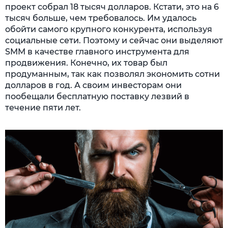
проект собрал 18 тысяч долларов. Кстати, это на 6
тысяч больше, чем требовалось. Им удалось
обойти самого крупного конкурента, используя
социальные сети. Поэтому и сейчас они выделяют
SMM в качестве главного инструмента для
продвижения. Конечно, их товар был
продуманным, так как позволял экономить сотни
долларов в год. А своим инвесторам они
пообещали бесплатную поставку лезвий в
течение пяти лет.