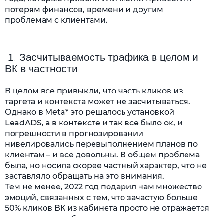
потерям финансов, времени и другим
проблемам с клиентами.
 1. 
Засчитываемость трафика в целом и 
ВК в частности
В целом все привыкли, что часть кликов из
таргета и контекста может не засчитываться.
Однако в Meta* это решалось установкой
LeadADS, а в контексте и так все было ок, и
погрешности в прогнозировании
нивелировались перевыполнением планов по
клиентам – и все довольны. В общем проблема
была, но носила скорее частный характер, что не
заставляло обращать на это внимания.
Тем не менее, 2022 год подарил нам множество
эмоций, связанных с тем, что зачастую больше
50% кликов ВК из кабинета просто не отражается