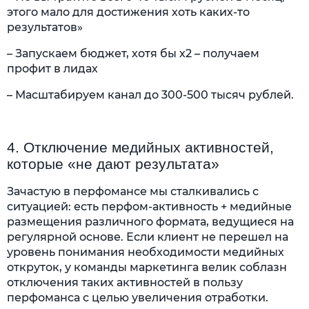
этого мало для достижения хоть каких-то
результатов»
– Запускаем бюджет, хотя бы х2 – получаем
профит в лидах
– Масштабируем канал до 300-500 тысяч рублей.
4. Отключение медийных активностей, 
которые «не дают результата»
Зачастую в перфомансе мы сталкивались с
ситуацией: есть перфом-активность + медийные
размещения различного формата, ведущиеся на
регулярной основе. Если клиент не перешел на
уровень понимания необходимости медийных
откруток, у команды маркетинга велик соблазн
отключения таких активностей в пользу
перфоманса с целью увеличения отработки.