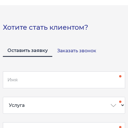
Хотите стать клиентом?
Оставить заявку
Заказать звонок