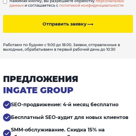
Нажимая кнопку, вы разрешаете обработку
персональных
данных
и соглашаетесь с
политикой конфиденциальности
Отправить заявку
Работаем по будням с 9:00 до 18:00. Заявки, отправленные в
выходные, обрабатываем в первый рабочий день до 10:30
ПРЕДЛОЖЕНИЯ
INGATE GROUP
SEO-продвижение: 4-й месяц бесплатно
Бесплатный SEO-аудит для новых клиентов
SMM-обслуживание. Скидка 15% на