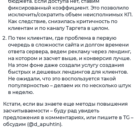
бюджета. Если доступа нет, ставим
фиксированный коэффициент. Это позволило
исключить/сократить объем неисполнимых КП.
Как следствие, снизилась критичность по
клиентам и по каналу Таргета в целом.
По тем клиентам, где проблема в первую
очередь в сложности сайта и долгом времени
ответа сервера, ведем рекламу через лендинг,
на котором и засчет выше, и конверсия лучше.
На этом фоне даже создали услугу создания
быстрых и дешевых лендингов для клиентов.
Не ожидали, что это воспользуется такой
популярностью – делаем их по несколько штук
в неделю.
Кстати, если вы знаете еще методы повышения
засчитываемости – буду рад увидеть
предложения в комментариях, или пишите в TG –
обсудим (@d_apuhtin).