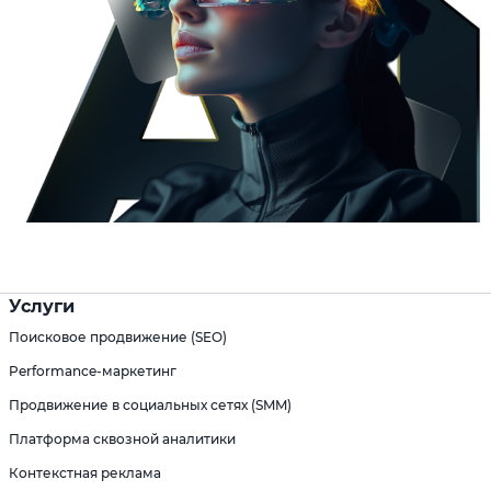
Услуги
Поисковое продвижение (SEO)
Performance-маркетинг
Продвижение в социальных сетях (SMM)
Платформа сквозной аналитики
Контекстная реклама