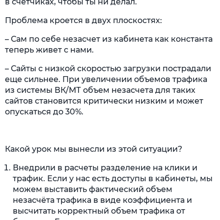
в счетчиках, чтобы ты ни делал.
Проблема кроется в двух плоскостях:
– Сам по себе незасчет из кабинета как константа
теперь живет с нами.
– Сайты с низкой скоростью загрузки пострадали
еще сильнее. При увеличении объемов трафика
из системы ВК/МТ объем незасчета для таких
сайтов становится критически низким и может
опускаться до 30%.
Какой урок мы вынесли из этой ситуации?
Внедрили в расчеты разделение на клики и
трафик. Если у нас есть доступы в кабинеты, мы
можем выставить фактический объем
незасчёта трафика в виде коэффициента и
высчитать корректный объем трафика от