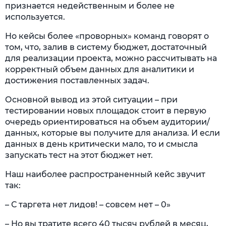
признается недейственным и более не
используется.
Но кейсы более «проворных» команд говорят о
том, что, залив в систему бюджет, достаточный
для реализации проекта, можно рассчитывать на
корректный объем данных для аналитики и
достижения поставленных задач.
Основной вывод из этой ситуации – при
тестировании новых площадок стоит в первую
очередь ориентироваться на объем аудитории/
данных, которые вы получите для анализа. И если
данных в день критически мало, то и смысла
запускать тест на этот бюджет нет.
Наш наиболее распространенный кейс звучит
так:
– С таргета нет лидов! – совсем нет – 0»
– Но вы тратите всего 40 тысяч рублей в месяц,