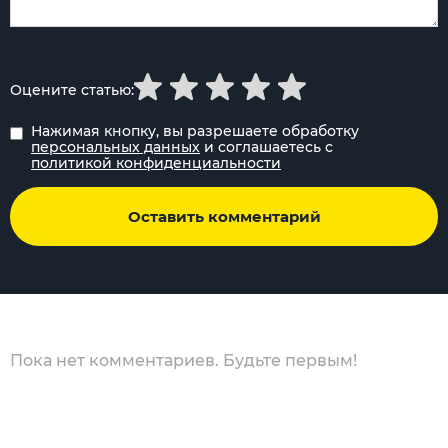
Оцените статью:
Нажимая кнопку, вы разрешаете обработку
персональных данных
и соглашаетесь с
политикой конфиденциальности
Оставить комментарий
Пока нет комментариев. Будьте первым!