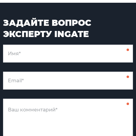
ЗАДАЙТЕ ВОПРОС
ЭКСПЕРТУ INGATE