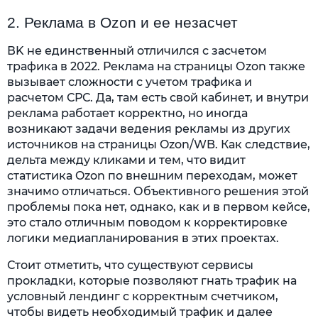
2. Реклама в Оzon и ее незасчет
ВK не единственный отличился с засчетом
трафика в 2022. Реклама на страницы Оzon также
вызывает сложности с учетом трафика и
расчетом СРС. Да, там есть свой кабинет, и внутри
реклама работает корректно, но иногда
возникают задачи ведения рекламы из других
источников на страницы Ozon/WB. Как следствие,
дельта между кликами и тем, что видит
статистика Ozon по внешним переходам, может
значимо отличаться. Объективного решения этой
проблемы пока нет, однако, как и в первом кейсе,
это стало отличным поводом к корректировке
логики медиапланирования в этих проектах.
Стоит отметить, что существуют сервисы
прокладки, которые позволяют гнать трафик на
условный лендинг с корректным счетчиком,
чтобы видеть необходимый трафик и далее