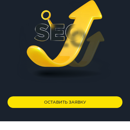
ОСТАВИТЬ ЗАЯВКУ