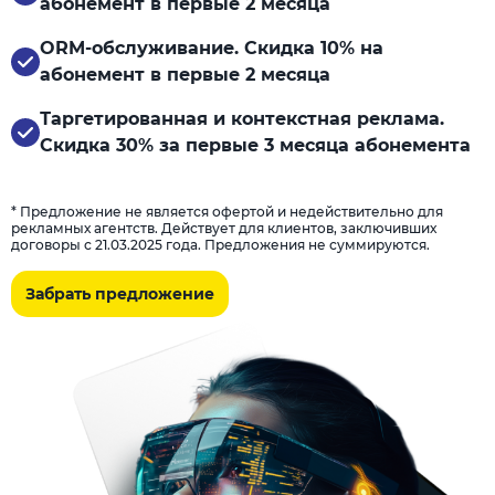
абонемент в первые 2 месяца
ORM-обслуживание. Скидка 10% на
абонемент в первые 2 месяца
Таргетированная и контекстная реклама.
Скидка 30% за первые 3 месяца абонемента
* Предложение не является офертой и недействительно для
рекламных агентств. Действует для клиентов, заключивших
договоры с 21.03.2025 года. Предложения не суммируются.
Забрать предложение