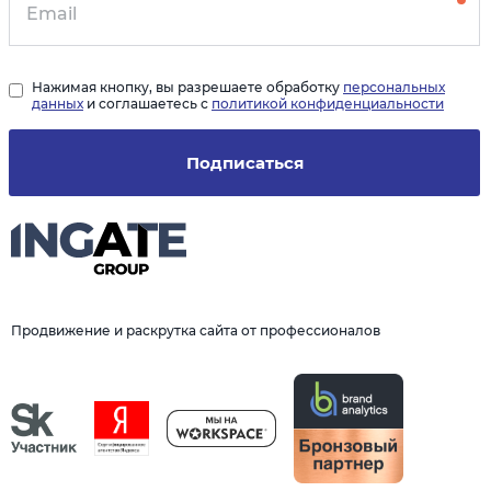
Нажимая кнопку, вы разрешаете обработку
персональных
данных
и соглашаетесь с
политикой конфиденциальности
Подписаться
Продвижение и раскрутка сайта от профессионалов