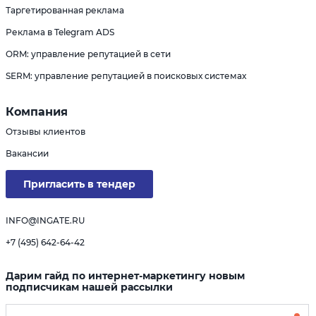
Таргетированная реклама
Реклама в Telegram ADS
ORM: управление репутацией в сети
SERM: управление репутацией в поисковых системах
Компания
Отзывы клиентов
Вакансии
Пригласить в тендер
INFO@INGATE.RU
+7 (495) 642-64-42
Дарим гайд по интернет-маркетингу новым
подписчикам нашей рассылки