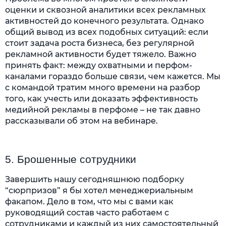
оценки и сквозной аналитики всех рекламных
активностей до конечного результата. Однако
общий вывод из всех подобных ситуаций: если
стоит задача роста бизнеса, без регулярной
рекламной активности будет тяжело. Важно
принять факт: между охватными и перфом-
каналами гораздо больше связи, чем кажется. Мы
с командой тратим много времени на разбор
того, как учесть или доказать эффективность
медийной рекламы в перфоме – не так давно
рассказывали об этом на вебинаре.
5. Брошенные сотрудники
Завершить нашу сегодняшнюю подборку
“сюрпризов” я бы хотел менеджериальным
факапом. Дело в том, что мы с вами как
руководящий состав часто работаем с
сотрудниками и каждый из них самостоятельный