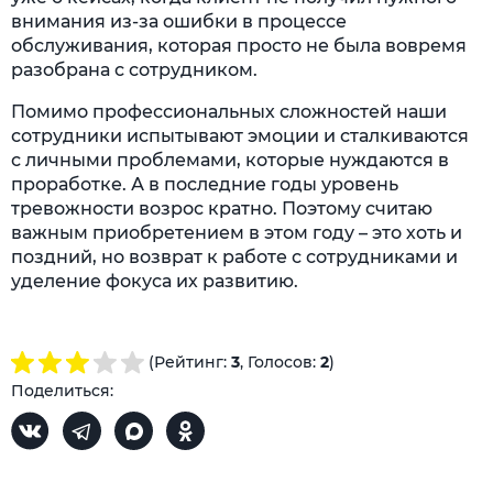
внимания из-за ошибки в процессе
обслуживания, которая просто не была вовремя
разобрана с сотрудником.
Помимо профессиональных сложностей наши
сотрудники испытывают эмоции и сталкиваются
с личными проблемами, которые нуждаются в
проработке. А в последние годы уровень
тревожности возрос кратно. Поэтому считаю
важным приобретением в этом году – это хоть и
поздний, но возврат к работе с сотрудниками и
уделение фокуса их развитию.
(Рейтинг:
3
, Голосов:
2
)
Поделиться: