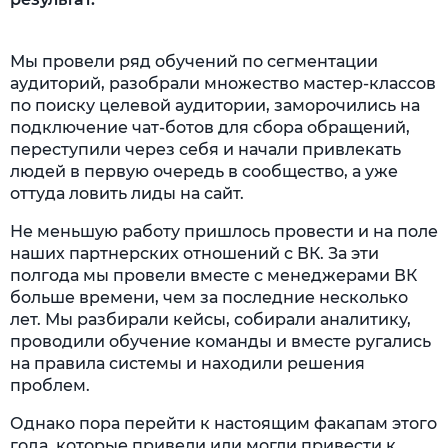
Мы провели ряд обучений по сегментации
аудиторий, разобрали множество мастер-классов
по поиску целевой аудитории, заморочились на
подключение чат-ботов для сбора обращений,
переступили через себя и начали привлекать
людей в первую очередь в сообщество, а уже
оттуда ловить лиды на сайт.
Не меньшую работу пришлось провести и на поле
наших партнерских отношений с ВК. За эти
полгода мы провели вместе с менеджерами ВК
больше времени, чем за последние несколько
лет. Мы разбирали кейсы, собирали аналитику,
проводили обучение команды и вместе ругались
на правила системы и находили решения
проблем.
Однако пора перейти к настоящим факапам этого
года, которые привели или могли привести к