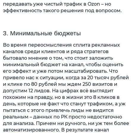
передавать уже чистый трафик в Ozon – но
эффективность такого решения под вопросом.
3. Минимальные бюджеты
Во время переосмысления сплита рекламных
каналов среди клиентов и ряда стратегов
бытовало мнение о том, что стоит заложить
минимальный бюджет на канал, чтобы оценить
его эффект и уже потом масштабировать. Что
привело нас к ситуации, когда за 20 тысяч рублей
и клике по 80 рублей мы ждем 250 визитов и
допустим 12 лидов. На цифрах всё выглядит
похожим на правду, но в жизни это 8 кликов в
день, которые не факт что станут трафиком, а уж
пытаться с этого привлечь лиды не видится
реальным – данных по РК просто недостаточно
для анализа. Причем ни ручного, ни уж тем более
автоматизированного. В результате канал