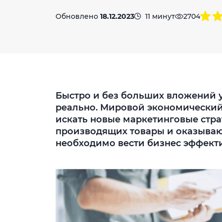
Обновлено
18.12.2023
11 минут
2704
Быстро и без больших вложений 
реально. Мировой экономический
искать новые маркетинговые стра
производящих товары и оказывающ
необходимо вести бизнес эффект