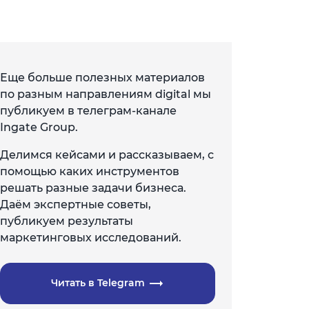
Еще больше полезных материалов
по разным направлениям digital мы
публикуем в телеграм-канале
Ingate Group.
Делимся кейсами и рассказываем, с
помощью каких инструментов
решать разные задачи бизнеса.
Даём экспертные советы,
публикуем результаты
маркетинговых исследований.
Читать в Telegram