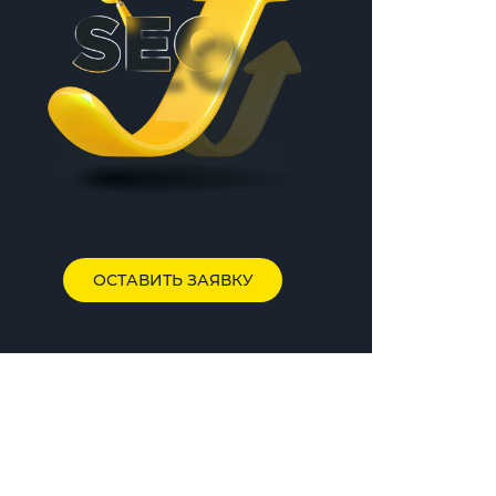
ОСТАВИТЬ ЗАЯВКУ