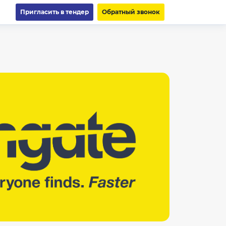
Пригласить в тендер
Обратный звонок