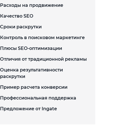
Расходы на продвижение
Качество SEO
Сроки раскрутки
Контроль в поисковом маркетинге
Плюсы SEO-оптимизации
Отличия от традиционной рекламы
Оценка результативности
раскрутки
Пример расчета конверсии
Профессиональная поддержка
Предложение от Ingate