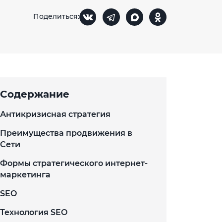
Поделиться:
Содержание
Антикризисная стратегия
Преимущества продвижения в
Сети
Формы стратегического интернет-
маркетинга
SEO
Технология SEO