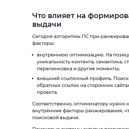
Что влияет на формиров
выдачи
Сегодня алгоритмы ПС при ранжиров
факторы:
внутреннюю оптимизацию. На позици
уникальность контента, семантика, с
перелинковка и другие моменты;
внешний ссылочный профиль. Поиско
обратных ссылок на сторонних сайта
проекта.
Соответственно, оптимизатору нужно к
внутренние факторы ранжирования, чт
поисковой выдачи.