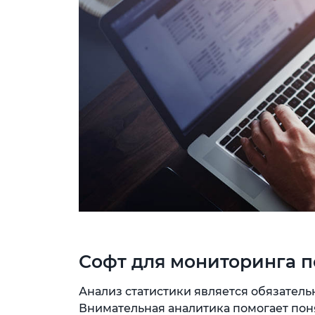
Софт для мониторинга п
Анализ статистики является обязател
Внимательная аналитика помогает пон