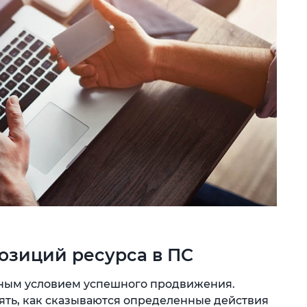
озиций ресурса в ПС
ьным условием успешного продвижения.
ять, как сказываются определенные действия