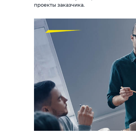
проекты заказчика.