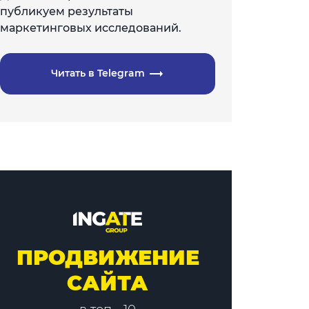
публикуем результаты
маркетинговых исследований.
Читать в Telegram
ПРОДВИЖЕНИЕ
САЙТА