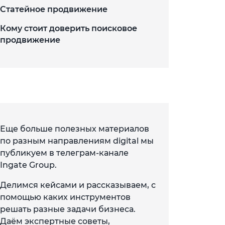
Статейное продвижение
Кому стоит доверить поисковое
продвижение
Еще больше полезных материалов
по разным направлениям digital мы
публикуем в телеграм-канале
Ingate Group.
Делимся кейсами и рассказываем, с
помощью каких инструментов
решать разные задачи бизнеса.
Даём экспертные советы,