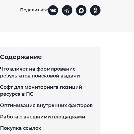
Поделиться:
Содержание
Что влияет на формирование
результатов поисковой выдачи
Софт для мониторинга позиций
ресурса в ПС
Оптимизация внутренних факторов
Работа с внешними площадками
Покупка ссылок