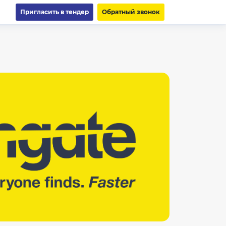
Пригласить в тендер
Обратный звонок