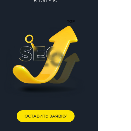
в топ - 10
ОСТАВИТЬ ЗАЯВКУ