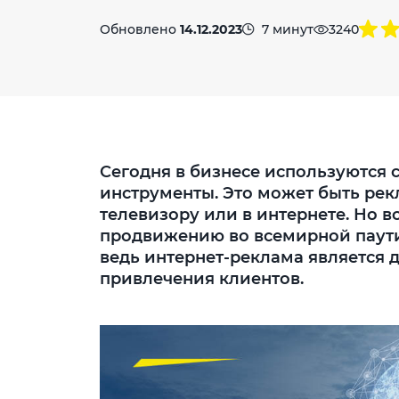
Обновлено
14.12.2023
7 минут
3240
Сегодня в бизнесе используются
инструменты. Это может быть рекл
телевизору или в интернете. Но 
продвижению во всемирной паутин
ведь интернет-реклама является
привлечения клиентов.