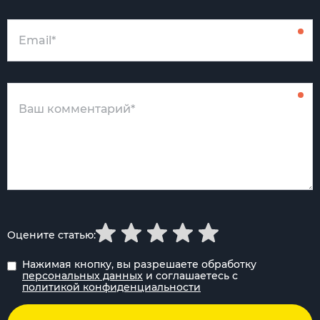
Оцените статью:
Нажимая кнопку, вы разрешаете обработку
персональных данных
и соглашаетесь с
политикой конфиденциальности