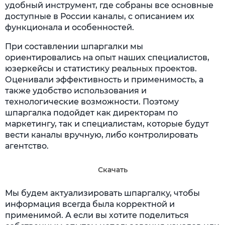
удобный инструмент, где собраны все основные
доступные в России каналы, с описанием их
функционала и особенностей.
При составлении шпаргалки мы
ориентировались на опыт наших специалистов,
юзеркейсы и статистику реальных проектов.
Оценивали эффективность и применимость, а
также удобство использования и
технологические возможности. Поэтому
шпаргалка подойдет как директорам по
маркетингу, так и специалистам, которые будут
вести каналы вручную, либо контролировать
агентство.
Скачать
Мы будем актуализировать шпаргалку, чтобы
информация всегда была корректной и
применимой. А если вы хотите поделиться