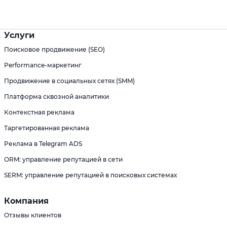
Услуги
Поисковое продвижение (SEO)
Performance-маркетинг
Продвижение в социальных сетях (SMM)
Платформа сквозной аналитики
Контекстная реклама
Таргетированная реклама
Реклама в Telegram ADS
ORM: управление репутацией в сети
SERM: управление репутацией в поисковых системах
Компания
Отзывы клиентов