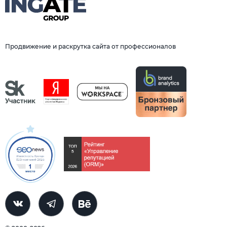
Продвижение и раскрутка сайта от профессионалов