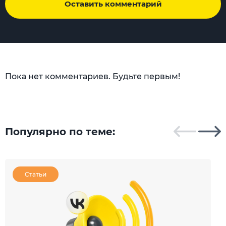
Оставить комментарий
Пока нет комментариев. Будьте первым!
Популярно по теме:
Статьи