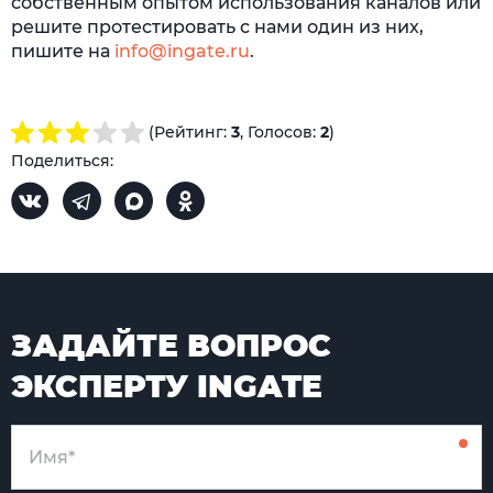
собственным опытом использования каналов или
решите протестировать с нами один из них,
пишите на
info@ingate.ru
.
(Рейтинг:
3
, Голосов:
2
)
Поделиться:
ЗАДАЙТЕ ВОПРОС
ЭКСПЕРТУ INGATE