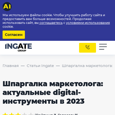
Мы используем файлы cookie. Чтобы улучшить работу сайта и
предоставить вам больше возможностей. Продолжая
использовать сайт, вы
соглашаетесь
с
условиями использования
cookie.
Согласен
Главная
Статьи Ingate
Шпаргалка маркетолога: а
Шпаргалка маркетолога:
актуальные digital-
инструменты в 2023