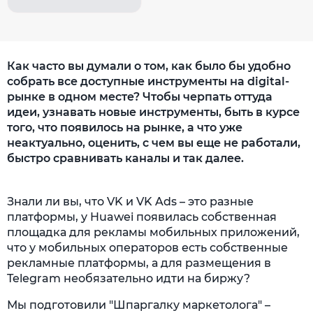
Как часто вы думали о том, как было бы удобно
собрать все доступные инструменты на digital-
рынке в одном месте? Чтобы черпать оттуда
идеи, узнавать новые инструменты, быть в курсе
того, что появилось на рынке, а что уже
неактуально, оценить, с чем вы еще не работали,
быстро сравнивать каналы и так далее.
Знали ли вы, что VK и VK Ads – это разные
платформы, у Huawei появилась собственная
площадка для рекламы мобильных приложений,
что у мобильных операторов есть собственные
рекламные платформы, а для размещения в
Telegram необязательно идти на биржу?
Мы подготовили "Шпаргалку маркетолога" –