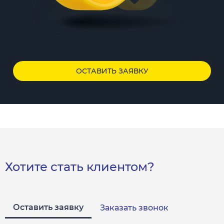
ОСТАВИТЬ ЗАЯВКУ
Хотите стать клиентом?
Оставить заявку
Заказать звонок