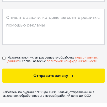
Нажимая кнопку, вы разрешаете обработку
персональных
данных
и соглашаетесь с
политикой конфиденциальности
Отправить заявку
Работаем по будням с 9:00 до 18:00. Заявки, отправленные в
выходные, обрабатываем в первый рабочий день до 10:30