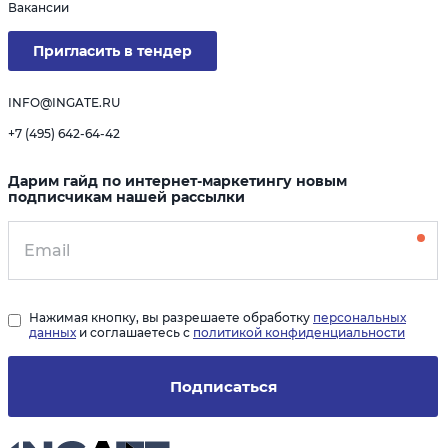
Вакансии
Пригласить в тендер
INFO@INGATE.RU
+7 (495) 642-64-42
Дарим гайд по интернет-маркетингу новым
подписчикам нашей рассылки
Нажимая кнопку, вы разрешаете обработку
персональных
данных
и соглашаетесь с
политикой конфиденциальности
Подписаться