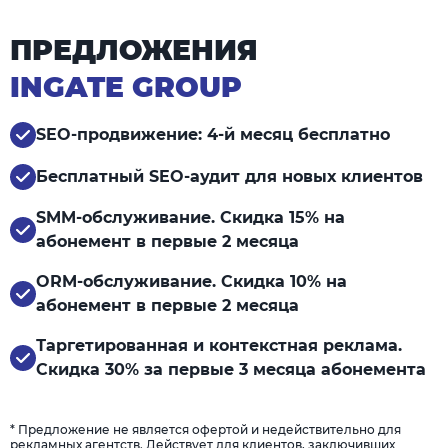
ПРЕДЛОЖЕНИЯ
INGATE GROUP
SEO-продвижение: 4-й месяц бесплатно
Бесплатный SEO-аудит для новых клиентов
SMM-обслуживание. Скидка 15% на
абонемент в первые 2 месяца
ORM-обслуживание. Скидка 10% на
абонемент в первые 2 месяца
Таргетированная и контекстная реклама.
Скидка 30% за первые 3 месяца абонемента
* Предложение не является офертой и недействительно для
рекламных агентств. Действует для клиентов, заключивших