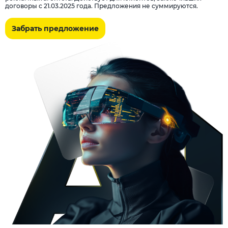
договоры с 21.03.2025 года. Предложения не суммируются.
Забрать предложение