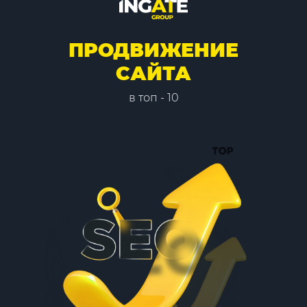
ПРОДВИЖЕНИЕ
САЙТА
в топ - 10