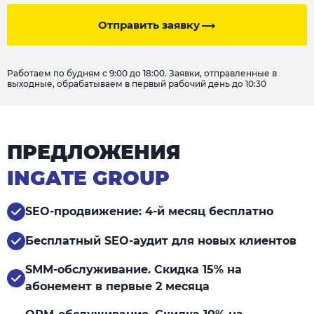
Отправить заявку
Работаем по будням с 9:00 до 18:00. Заявки, отправленные в
выходные, обрабатываем в первый рабочий день до 10:30
ПРЕДЛОЖЕНИЯ
INGATE GROUP
SEO-продвижение: 4-й месяц бесплатно
Бесплатный SEO-аудит для новых клиентов
SMM-обслуживание. Скидка 15% на
абонемент в первые 2 месяца