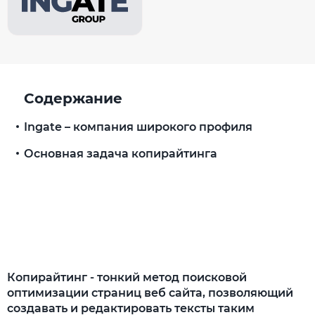
Содержание
Ingate – компания широкого профиля
Основная задача копирайтинга
Копирайтинг - тонкий метод поисковой
оптимизации страниц веб сайта, позволяющий
создавать и редактировать тексты таким