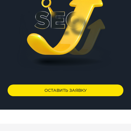
ОСТАВИТЬ ЗАЯВКУ