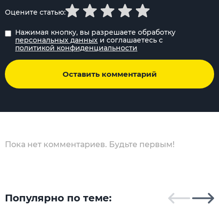
Оцените статью:
Нажимая кнопку, вы разрешаете обработку
персональных данных
и соглашаетесь с
политикой конфиденциальности
Оставить комментарий
Пока нет комментариев. Будьте первым!
Популярно по теме: