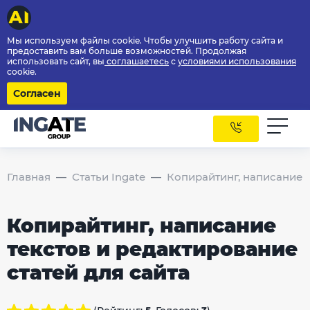
Мы используем файлы cookie. Чтобы улучшить работу сайта и
предоставить вам больше возможностей. Продолжая
использовать сайт, вы
соглашаетесь
с
условиями использования
cookie.
Согласен
Главная
Статьи Ingate
Копирайтинг, написание т
Копирайтинг, написание
текстов и редактирование
статей для сайта