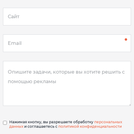
Нажимая кнопку, вы разрешаете обработку
персональных
данных
и соглашаетесь с
политикой конфиденциальности