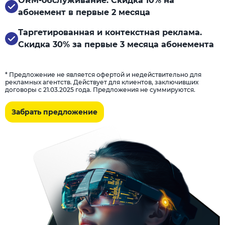
ORM-обслуживание. Скидка 10% на
абонемент в первые 2 месяца
Таргетированная и контекстная реклама.
Скидка 30% за первые 3 месяца абонемента
* Предложение не является офертой и недействительно для
рекламных агентств. Действует для клиентов, заключивших
договоры с 21.03.2025 года. Предложения не суммируются.
Забрать предложение