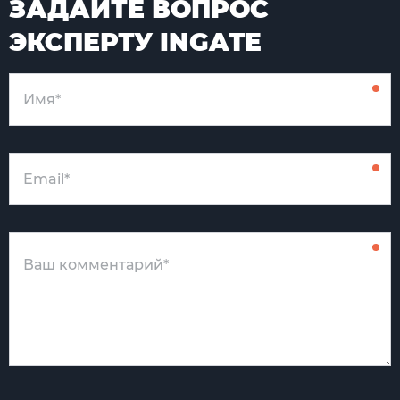
ЗАДАЙТЕ ВОПРОС
ЭКСПЕРТУ INGATE