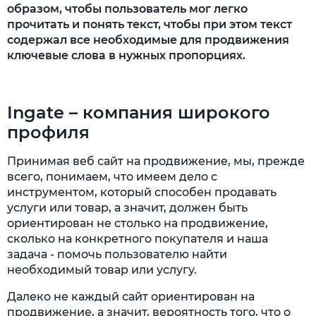
образом, чтобы пользователь мог легко
прочитать и понять текст, чтобы при этом текст
содержал все необходимые для продвижения
ключевые слова в нужных пропорциях.
Ingate – компания широкого
профиля
Принимая веб сайт на продвижение, мы, прежде
всего, понимаем, что имеем дело с
инструментом, который способен продавать
услуги или товар, а значит, должен быть
ориентирован не столько на продвижение,
сколько на конкретного покупателя и наша
задача - помочь пользователю найти
необходимый товар или услугу.
Далеко не каждый сайт ориентирован на
продвижение, а значит, вероятность того, что о