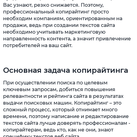
Вас узнают, резко снижается. Поэтому,
профессиональный копирайтинг просто
необходим компаниям, ориентированным на
продажи, ведь при создании текстов сайта
необходимо учитывать маркетинговую
направленность контента, а значит привлечение
потребителей на ваш сайт.
Основная задача копирайтинга
При осуществлении поиска по целевым
ключевым запросам, добиться повышения
релевантности и рейтинга сайта в результатах
выдачи поисковых машин. Копирайтинг – это
сложный процесс, который отнимает много
времени, поэтому написание и редактирование
текстов сайта лучше доверять профессионалам -
копирайтерам, ведь кто, как не они, знают
специфику текстов веб сайта.