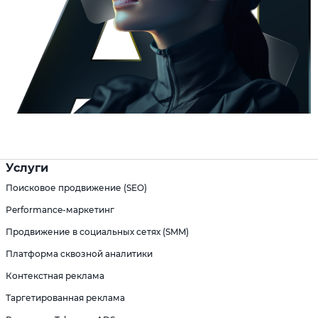
Услуги
Поисковое продвижение (SEO)
Performance-маркетинг
Продвижение в социальных сетях (SMM)
Платформа сквозной аналитики
Контекстная реклама
Таргетированная реклама