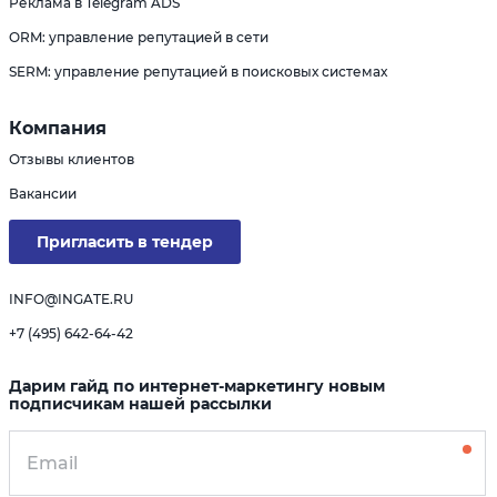
Реклама в Telegram ADS
ORM: управление репутацией в сети
SERM: управление репутацией в поисковых системах
Компания
Отзывы клиентов
Вакансии
Пригласить в тендер
INFO@INGATE.RU
+7 (495) 642-64-42
Дарим гайд по интернет-маркетингу новым
подписчикам нашей рассылки