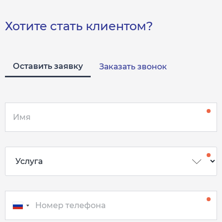
Хотите стать клиентом?
Оставить заявку
Заказать звонок