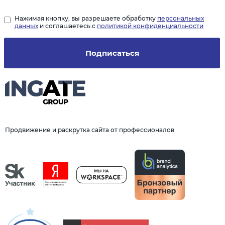
Нажимая кнопку, вы разрешаете обработку
персональных
данных
и соглашаетесь с
политикой конфиденциальности
Подписаться
Продвижение и раскрутка сайта от профессионалов