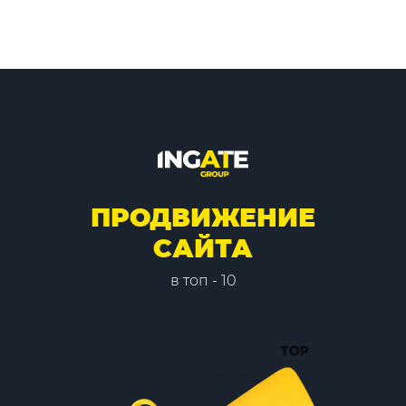
ПРОДВИЖЕНИЕ
САЙТА
в топ - 10