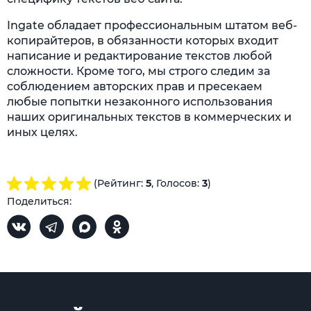
Ingate обладает профессиональным штатом веб-
копирайтеров, в обязанности которых входит
написание и редактирование текстов любой
сложности. Кроме того, мы строго следим за
соблюдением авторских прав и пресекаем
любые попытки незаконного использования
наших оригинальных текстов в коммерческих и
иных целях.
(Рейтинг:
5
, Голосов:
3
)
Поделиться: