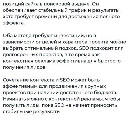
позиций сайта в поисковой выдаче. Он
обеспечивает стабильный трафик и результаты,
хотя требует времени для достижения полного
эффекта.
Оба метода требуют инвестиций, но в
зависимости от целей и характера проекта можно
выбрать оптимальный подход. SEO подходит для
долгосрочных проектов, в то время как
контекстная реклама эффективна для быстрого
получения лидов.
Сочетание контекста и SEO может быть
эффективным для продвижения крупных
проектов при наличии достаточного бюджета.
Начинать можно с контекстной рекламы, чтобы
получить лиды, пока SEO не начнет приносить
стабильные результаты.