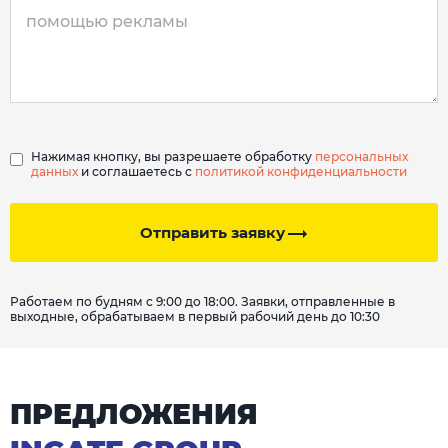
Нажимая кнопку, вы разрешаете обработку
персональных
данных
и соглашаетесь с
политикой конфиденциальности
Отправить заявку
Работаем по будням с 9:00 до 18:00. Заявки, отправленные в
выходные, обрабатываем в первый рабочий день до 10:30
ПРЕДЛОЖЕНИЯ