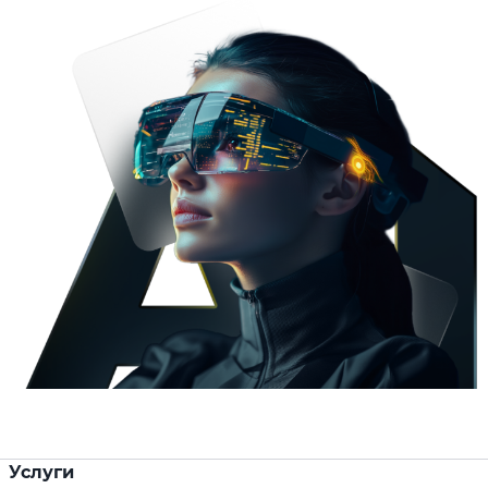
Услуги