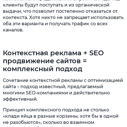
клиенты будут поступать и из органической
выдачи, что позволит постепенно отказаться от
контекста. Хотя никто не запрещает использовать
оба эти варианта и получать трафик со всех
каналов.
Контекстная реклама + SEO
продвижение сайтов =
комплексный подход
Сочетание контекстной рекламы с оптимизацией
сайта – подход известный, предлагаемый
многими SEO-компаниями и действительно
эффективный.
Принцип комплексного подхода не столько
«клади яйца в разные корзины, хотя бы в одной
не разобьются», сколько во взаимном