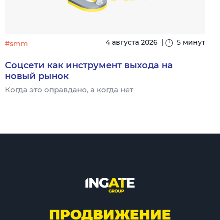
4 августа 2026
|
5 минут
#smm
Соцсети как инструмент выхода на
новый рынок
Когда это оправдано, а когда нет
Ч
ПРОДВИЖЕНИЕ