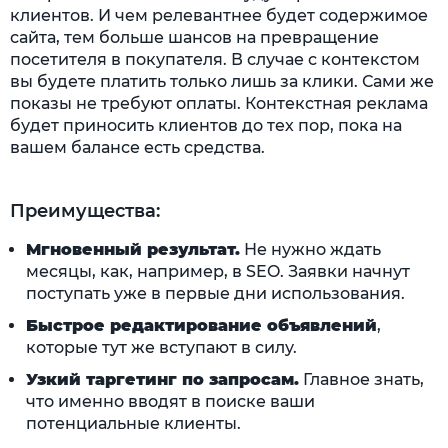
клиентов. И чем релевантнее будет содержимое
сайта, тем больше шансов на превращение
посетителя в покупателя. В случае с контекстом
вы будете платить только лишь за клики. Сами же
показы не требуют оплаты. Контекстная реклама
будет приносить клиентов до тех пор, пока на
вашем балансе есть средства.
Преимущества:
Мгновенный результат.
Не нужно ждать
месяцы, как, например, в SEO. Заявки начнут
поступать уже в первые дни использования.
Быстрое редактирование объявлений
,
которые тут же вступают в силу.
Узкий таргетинг по запросам.
Главное знать,
что именно вводят в поиске ваши
потенциальные клиенты.