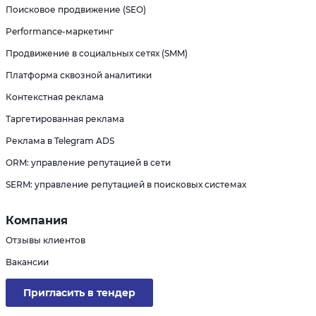
Поисковое продвижение (SEO)
Performance-маркетинг
Продвижение в социальных сетях (SMM)
Платформа сквозной аналитики
Контекстная реклама
Таргетированная реклама
Реклама в Telegram ADS
ORM: управление репутацией в сети
SERM: управление репутацией в поисковых системах
Компания
Отзывы клиентов
Вакансии
Пригласить в тендер