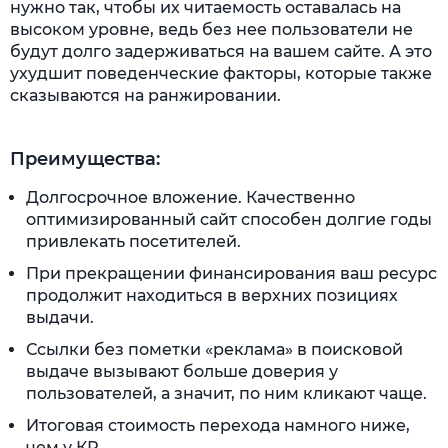
нужно так, чтобы их читаемость оставалась на
высоком уровне, ведь без нее пользователи не
будут долго задерживаться на вашем сайте. А это
ухудшит поведенческие факторы, которые также
сказываются на ранжировании.
Преимущества:
Долгосрочное вложение. Качественно
оптимизированный сайт способен долгие годы
привлекать посетителей.
При прекращении финансирования ваш ресурс
продолжит находиться в верхних позициях
выдачи.
Ссылки без пометки «реклама» в поисковой
выдаче вызывают больше доверия у
пользователей, а значит, по ним кликают чаще.
Итоговая стоимость перехода намного ниже,
чем у КР.