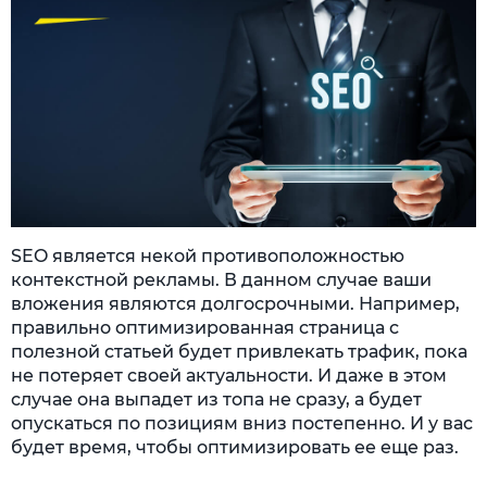
SEO является некой противоположностью
контекстной рекламы. В данном случае ваши
вложения являются долгосрочными. Например,
правильно оптимизированная страница с
полезной статьей будет привлекать трафик, пока
не потеряет своей актуальности. И даже в этом
случае она выпадет из топа не сразу, а будет
опускаться по позициям вниз постепенно. И у вас
будет время, чтобы оптимизировать ее еще раз.