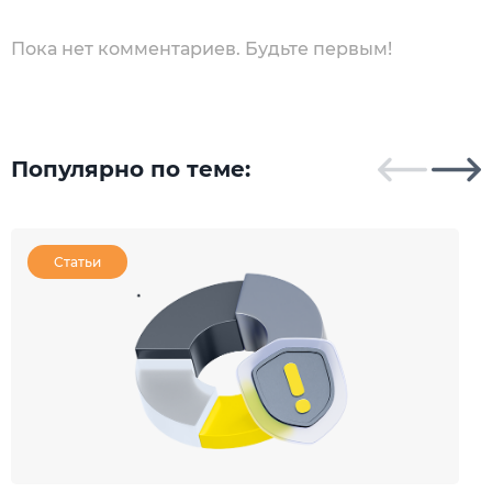
Пока нет комментариев. Будьте первым!
Популярно по теме:
Статьи