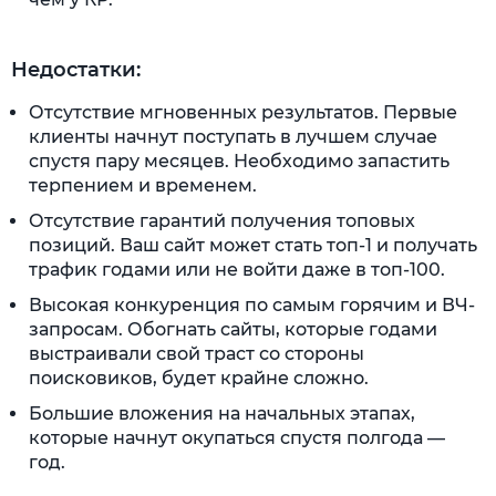
Недостатки:
Отсутствие мгновенных результатов. Первые
клиенты начнут поступать в лучшем случае
спустя пару месяцев. Необходимо запастить
терпением и временем.
Отсутствие гарантий получения топовых
позиций. Ваш сайт может стать топ-1 и получать
трафик годами или не войти даже в топ-100.
Высокая конкуренция по самым горячим и ВЧ-
запросам. Обогнать сайты, которые годами
выстраивали свой траст со стороны
поисковиков, будет крайне сложно.
Большие вложения на начальных этапах,
которые начнут окупаться спустя полгода —
год.