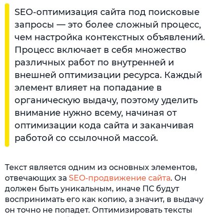
SEO-оптимизация сайта под поисковые
запросы — это более сложный процесс,
чем настройка контекстных объявлений.
Процесс включает в себя множество
различных работ по внутренней и
внешней оптимизации ресурса. Каждый
элемент влияет на попадание в
органическую выдачу, поэтому уделить
внимание нужно всему, начиная от
оптимизации кода сайта и заканчивая
работой со ссылочной массой.
Текст является одним из основных элементов,
отвечающих за
SEO-продвижение сайта
. Он
должен быть уникальным, иначе ПС будут
воспринимать его как копию, а значит, в выдачу
он точно не попадет. Оптимизировать тексты