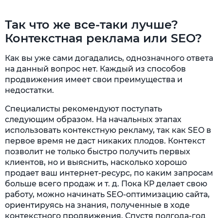
Так что же все-таки лучше?
Контекстная реклама или SEO?
Как вы уже сами догадались, однозначного ответа
на данный вопрос нет. Каждый из способов
продвижения имеет свои преимущества и
недостатки.
Специалисты рекомендуют поступать
следующим образом. На начальных этапах
использовать контекстную рекламу, так как SEO в
первое время не даст никаких плодов. Контекст
позволит не только быстро получить первых
клиентов, но и выяснить, насколько хорошо
продает ваш интернет-ресурс, по каким запросам
больше всего продаж и т. д. Пока КР делает свою
работу, можно начинать SEO-оптимизацию сайта,
ориентируясь на знания, полученные в ходе
контекстного продвижения. Спустя полгода-год