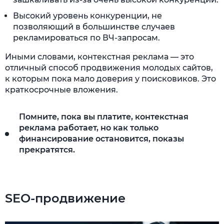
Высокий уровень конкуренции, не
позволяющий в большинстве случаев
рекламироваться по ВЧ-запросам.
Иными словами, контекстная реклама — это
отличный способ продвижения молодых сайтов,
к которым пока мало доверия у поисковиков. Это
краткосрочные вложения.
Помните, пока вы платите, контекстная
реклама работает, но как только
финансирование остановится, показы
прекратятся.
SEO-продвижение