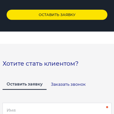
ОСТАВИТЬ ЗАЯВКУ
Хотите стать клиентом?
Оставить заявку
Заказать звонок