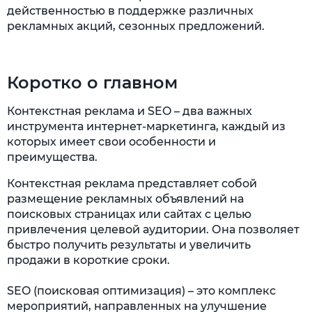
действенностью в поддержке различных
рекламных акций, сезонных предложений.
Коротко о главном
Контекстная реклама и SEO – два важных
инструмента интернет-маркетинга, каждый из
которых имеет свои особенности и
преимущества.
Контекстная реклама представляет собой
размещение рекламных объявлений на
поисковых страницах или сайтах с целью
привлечения целевой аудитории. Она позволяет
быстро получить результаты и увеличить
продажи в короткие сроки.
SEO (поисковая оптимизация) – это комплекс
мероприятий, направленных на улучшение