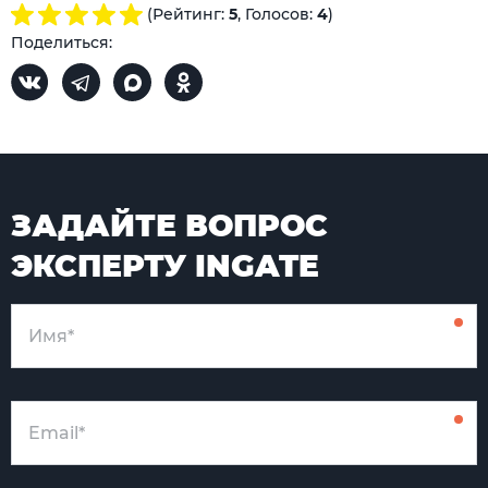
(Рейтинг:
5
, Голосов:
4
)
Поделиться:
ЗАДАЙТЕ ВОПРОС
ЭКСПЕРТУ INGATE