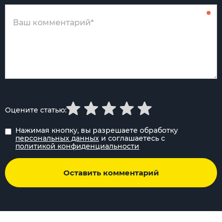
Оцените статью:
Нажимая кнопку, вы разрешаете обработку
персональных данных
и соглашаетесь с
политикой конфиденциальности
Оставить комментарий