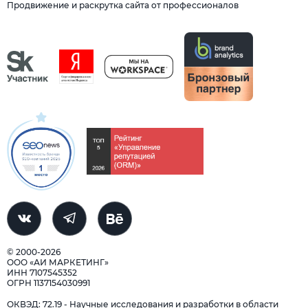
Продвижение и раскрутка сайта от профессионалов
© 2000-2026
ООО «АИ МАРКЕТИНГ»
ИНН 7107545352
ОГРН 1137154030991
ОКВЭД: 72.19 - Научные исследования и разработки в области