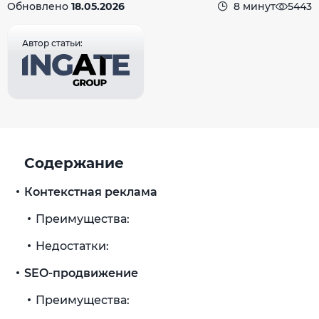
Обновлено
18.05.2026
8 минут
5443
Автор статьи:
Содержание
Контекстная реклама
Преимущества:
Недостатки:
SEO-продвижение
Преимущества: