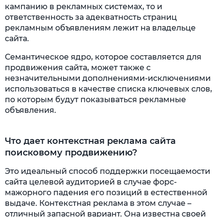
кампанию в рекламных системах, то и
ответственность за адекватность страниц
рекламным объявлениям лежит на владельце
сайта.
Семантическое ядро, которое составляется для
продвижения сайта, может также с
незначительными дополнениями-исключениями
использоваться в качестве списка ключевых слов,
по которым будут показываться рекламные
объявления.
Что дает контекстная реклама сайта
поисковому продвижению?
Это идеальный способ поддержки посещаемости
сайта целевой аудиторией в случае форс-
мажорного падения его позиций в естественной
выдаче. Контекстная реклама в этом случае –
отличный запасной вариант. Она известна своей