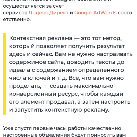
осуществляется за счет
сервисов
Яндекс.Директ
и
Google.AdWords
соотв
етственно.
Контекстная реклама — это тот метод,
который позволяет получить результат
здесь и сейчас. Вам не нужно настраивать
содержимое сайта, доводить тексты до
идеала с содержанием определенного
числа ключей и т. д. Все, что вам нужно
проделать, — создать максимально
конверсионный ресурс, чтобы каждый
его элемент продавал, а затем настроить
и запустить контекстную рекламу.
Уже спустя первые часы работы качественно
настроенные объявления будут приносить вам