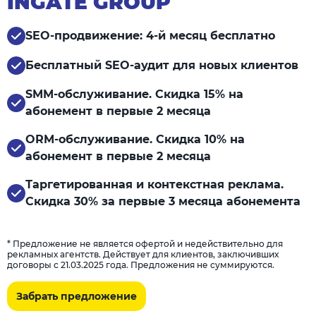
INGATE GROUP
SEO-продвижение: 4-й месяц бесплатно
Бесплатный SEO-аудит для новых клиентов
SMM-обслуживание. Скидка 15% на
абонемент в первые 2 месяца
ORM-обслуживание. Скидка 10% на
абонемент в первые 2 месяца
Таргетированная и контекстная реклама.
Скидка 30% за первые 3 месяца абонемента
* Предложение не является офертой и недействительно для
рекламных агентств. Действует для клиентов, заключивших
договоры с 21.03.2025 года. Предложения не суммируются.
Забрать предложение