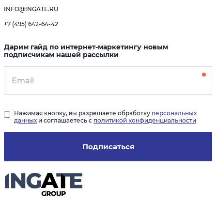
INFO@INGATE.RU
+7 (495) 642-64-42
Дарим гайд по интернет-маркетингу новым
подписчикам нашей рассылки
Нажимая кнопку, вы разрешаете обработку
персональных
данных
и соглашаетесь с
политикой конфиденциальности
Подписаться