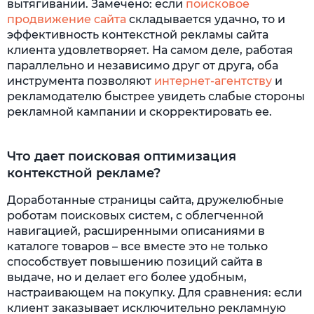
вытягивании. Замечено: если
поисковое
продвижение сайта
складывается удачно, то и
эффективность контекстной рекламы сайта
клиента удовлетворяет. На самом деле, работая
параллельно и независимо друг от друга, оба
инструмента позволяют
интернет-агентству
и
рекламодателю быстрее увидеть слабые стороны
рекламной кампании и скорректировать ее.
Что дает поисковая оптимизация
контекстной рекламе?
Доработанные страницы сайта, дружелюбные
роботам поисковых систем, с облегченной
навигацией, расширенными описаниями в
каталоге товаров – все вместе это не только
способствует повышению позиций сайта в
выдаче, но и делает его более удобным,
настраивающем на покупку. Для сравнения: если
клиент заказывает исключительно рекламную