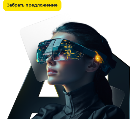
Забрать предложение