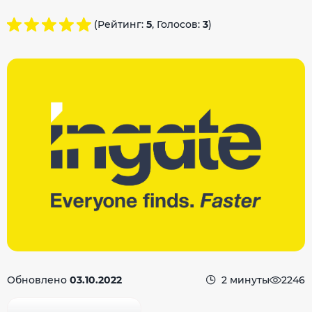
(Рейтинг:
5
, Голосов:
3
)
Обновлено
03.10.2022
2 минуты
2246