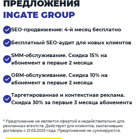
ПРЕДЛОЖЕНИЯ
INGATE GROUP
SEO-продвижение: 4-й месяц бесплатно
Бесплатный SEO-аудит для новых клиентов
SMM-обслуживание. Скидка 15% на
абонемент в первые 2 месяца
ORM-обслуживание. Скидка 10% на
абонемент в первые 2 месяца
Таргетированная и контекстная реклама.
Скидка 30% за первые 3 месяца абонемента
* Предложение не является офертой и недействительно для
рекламных агентств. Действует для клиентов, заключивших
договоры с 21.03.2025 года. Предложения не суммируются.