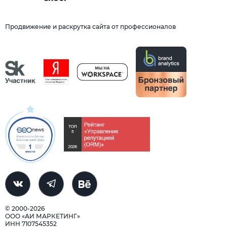
Продвижение и раскрутка сайта от профессионалов
© 2000-2026
ООО «АИ МАРКЕТИНГ»
ИНН 7107545352