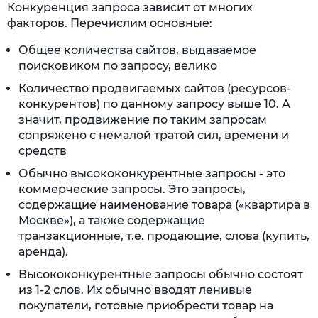
Конкуренция запроса зависит от многих
факторов. Перечислим основные:
Общее количества сайтов, выдаваемое
поисковиком по запросу, велико
Количество продвигаемых сайтов (ресурсов-
конкурентов) по данному запросу выше 10. А
значит, продвижение по таким запросам
сопряжено с немалой тратой сил, времени и
средств
Обычно высококонкурентные запросы - это
коммерческие запросы. Это запросы,
содержащие наименование товара («квартира в
Москве»), а также содержащие
транзакционные, т.е. продающие, слова (купить,
аренда).
Высококонкурентные запросы обычно состоят
из 1-2 слов. Их обычно вводят ленивые
покупатели, готовые приобрести товар на