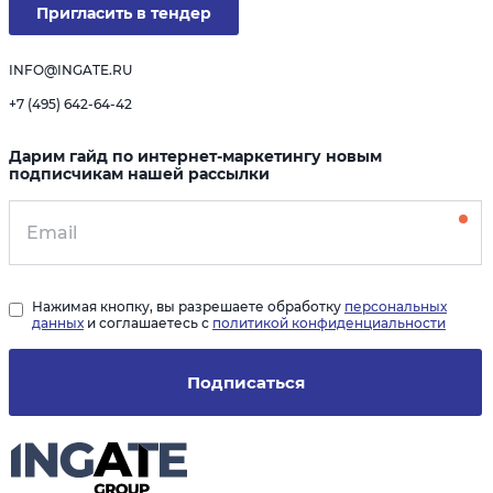
Пригласить в тендер
INFO@INGATE.RU
+7 (495) 642-64-42
Дарим гайд по интернет-маркетингу новым
подписчикам нашей рассылки
Нажимая кнопку, вы разрешаете обработку
персональных
данных
и соглашаетесь с
политикой конфиденциальности
Подписаться