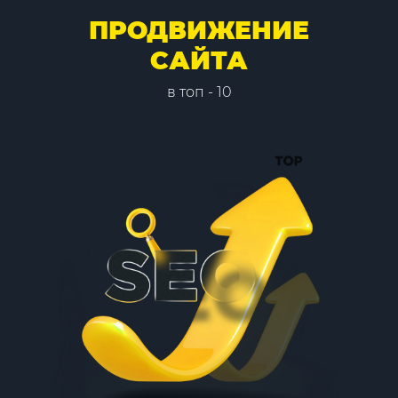
ПРОДВИЖЕНИЕ
САЙТА
в топ - 10