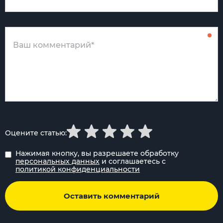
Оцените статью:
Нажимая кнопку, вы разрешаете обработку
персональных данных
и соглашаетесь с
политикой конфиденциальности
Оставить комментарий