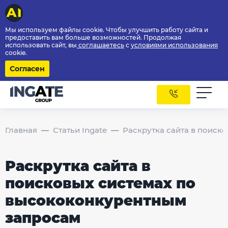
Мы используем файлы cookie. Чтобы улучшить работу сайта и
предоставить вам больше возможностей. Продолжая
использовать сайт, вы
соглашаетесь
с
условиями использования
cookie.
Согласен
Главная
Статьи Ingate
Раскрутка сайта в поиск
Раскрутка сайта в
поисковых системах по
высококонкурентным
запросам