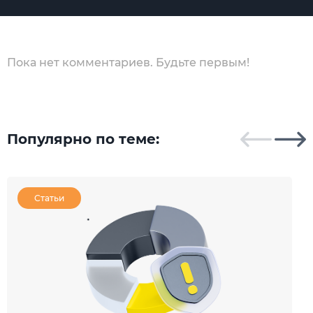
Пока нет комментариев. Будьте первым!
Популярно по теме:
Статьи