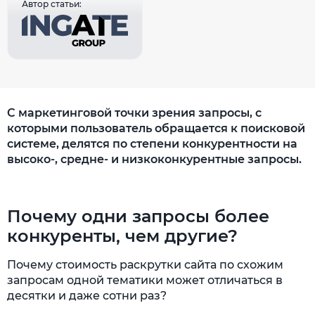
Автор статьи:
С маркетинговой точки зрения запросы, с
которыми пользователь обращается к поисковой
системе, делятся по степени конкурентности на
высоко-, средне- и низкоконкурентные запросы.
Почему одни запросы более
конкуренты, чем другие?
Почему стоимость раскрутки сайта по схожим
запросам одной тематики может отличаться в
десятки и даже сотни раз?