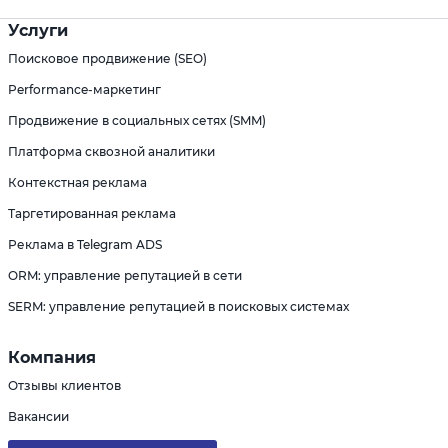
Услуги
Поисковое продвижение (SEO)
Performance-маркетинг
Продвижение в социальных сетях (SMM)
Платформа сквозной аналитики
Контекстная реклама
Таргетированная реклама
Реклама в Telegram ADS
ORM: управление репутацией в сети
SERM: управление репутацией в поисковых системах
Компания
Отзывы клиентов
Вакансии