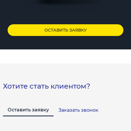
ОСТАВИТЬ ЗАЯВКУ
Хотите стать клиентом?
Оставить заявку
Заказать звонок