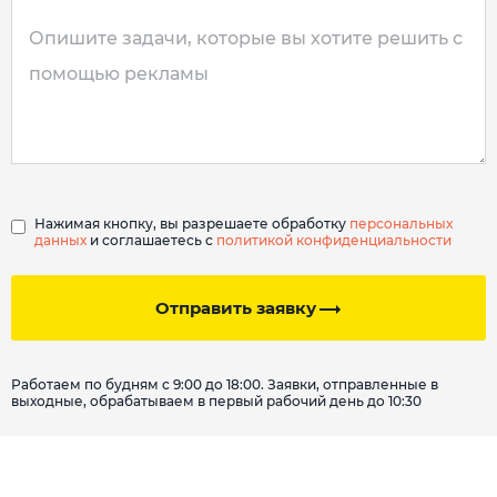
Нажимая кнопку, вы разрешаете обработку
персональных
данных
и соглашаетесь с
политикой конфиденциальности
Отправить заявку
Работаем по будням с 9:00 до 18:00. Заявки, отправленные в
выходные, обрабатываем в первый рабочий день до 10:30