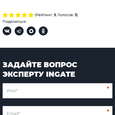
(Рейтинг:
5
, Голосов:
3
)
Поделиться:
ЗАДАЙТЕ ВОПРОС
ЭКСПЕРТУ INGATE