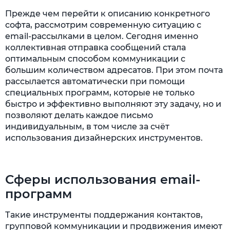
Прежде чем перейти к описанию конкретного
софта, рассмотрим современную ситуацию с
email-рассылками в целом. Сегодня именно
коллективная отправка сообщений стала
оптимальным способом коммуникации с
большим количеством адресатов. При этом почта
рассылается автоматически при помощи
специальных программ, которые не только
быстро и эффективно выполняют эту задачу, но и
позволяют делать каждое письмо
индивидуальным, в том числе за счёт
использования дизайнерских инструментов.
Сферы использования email-
программ
Такие инструменты поддержания контактов,
групповой коммуникации и продвижения имеют