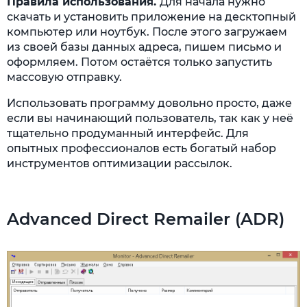
Правила использования.
Для начала нужно
скачать и установить приложение на десктопный
компьютер или ноутбук. После этого загружаем
из своей базы данных адреса, пишем письмо и
оформляем. Потом остаётся только запустить
массовую отправку.
Использовать программу довольно просто, даже
если вы начинающий пользователь, так как у неё
тщательно продуманный интерфейс. Для
опытных профессионалов есть богатый набор
инструментов оптимизации рассылок.
Advanced Direct Remailer (ADR)