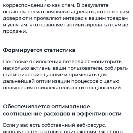
корреспонденцию как спам. В результате
остаются только лояльные адресаты, которые вам
доверяют и проявляют интерес к вашим товарам
и услугам, что позволяет активизировать прямые
продажи.
Формируется статистика
Почтовые приложения позволяют мониторить,
насколько активны ваши пользователи, собирать
статистические данные и применять для
дальнейшей оптимизации процессов с целью
повышения привлекательности предложений.
Обеспечивается оптимальное
соотношение расходов и эффективности
Если у вас есть собственный веб-ресурс,
использовать почтовые приложения выгодно с