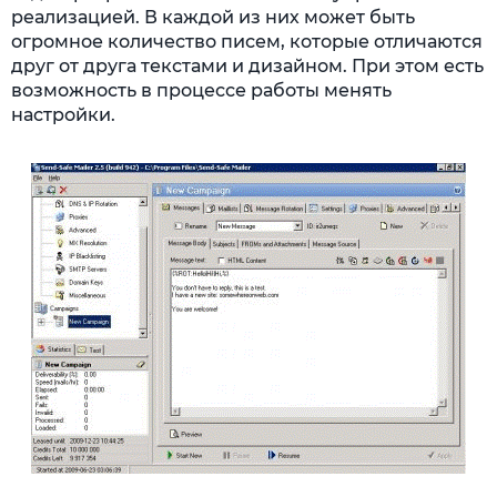
реализацией. В каждой из них может быть
огромное количество писем, которые отличаются
друг от друга текстами и дизайном. При этом есть
возможность в процессе работы менять
настройки.