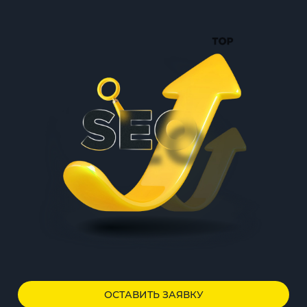
ОСТАВИТЬ ЗАЯВКУ