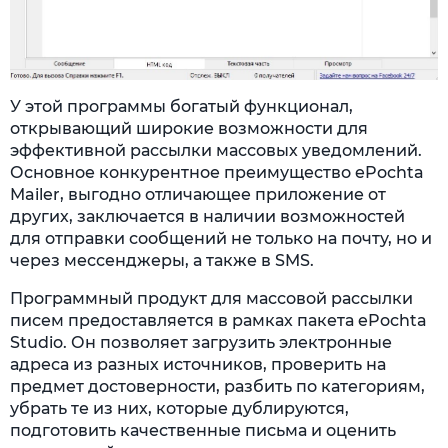
У этой программы богатый функционал,
открывающий широкие возможности для
эффективной рассылки массовых уведомлений.
Основное конкурентное преимущество ePochta
Mailer, выгодно отличающее приложение от
других, заключается в наличии возможностей
для отправки сообщений не только на почту, но и
через мессенджеры, а также в SMS.
Программный продукт для массовой рассылки
писем предоставляется в рамках пакета ePochta
Studio. Он позволяет загрузить электронные
адреса из разных источников, проверить на
предмет достоверности, разбить по категориям,
убрать те из них, которые дублируются,
подготовить качественные письма и оценить