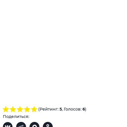
(Рейтинг:
5
, Голосов:
6
)
Поделиться: