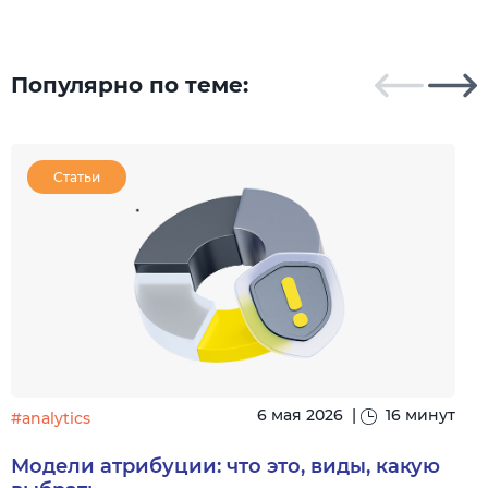
Популярно по теме:
Статьи
6 мая 2026
|
16 минут
#analytics
#
Модели атрибуции: что это, виды, какую