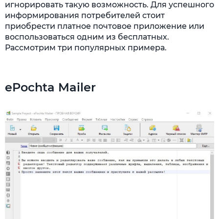
игнорировать такую возможность. Для успешного
информирования потребителей стоит
приобрести платное почтовое приложение или
воспользоваться одним из бесплатных.
Рассмотрим три популярных примера.
ePochta Mailer