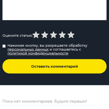
Оцените статью:
Нажимая кнопку, вы разрешаете обработку
персональных данных
и соглашаетесь с
политикой конфиденциальности
Оставить комментарий
Пока нет комментариев. Будьте первым!