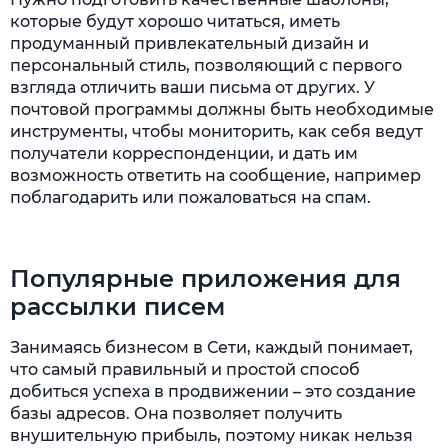
которые будут хорошо читаться, иметь
продуманный привлекательный дизайн и
персональный стиль, позволяющий с первого
взгляда отличить ваши письма от других. У
почтовой программы должны быть необходимые
инструменты, чтобы мониторить, как себя ведут
получатели корреспонденции, и дать им
возможность ответить на сообщение, например
поблагодарить или пожаловаться на спам.
Популярные приложения для
рассылки писем
Занимаясь бизнесом в Сети, каждый понимает,
что самый правильный и простой способ
добиться успеха в продвижении – это создание
базы адресов. Она позволяет получить
внушительную прибыль, поэтому никак нельзя