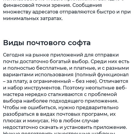
финансовой точки зрения. Сообщения
множеству адресатов отправляются быстро и при
минимальных затратах.
Виды почтового софта
Сегодня на рынке приложений для отправки
почты достаточно богатый выбор. Среди них есть
и полностью бесплатные, и платные, и с разными
вариантами использования (полный функционал
– за плату, а ограниченный – без нее). Отличается
и набор инструментов. Поэтому неопытные веб-
мастера нередко сталкиваются с проблемой
выбора наиболее подходящего приложения.
Чтобы не ошибиться, нужно предварительно
разобраться в видах почтовых программ, их
плюсах и минусах. Но в любом случае
недостаточно скачать и установить приложение.
Нужно подготовить качественные шаблоны,