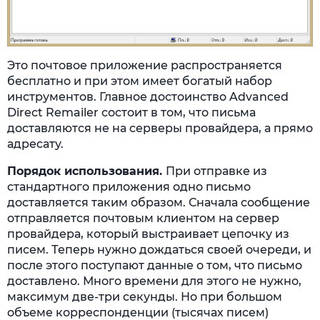
Это почтовое приложение распространяется
бесплатно и при этом имеет богатый набор
инструментов. Главное достоинство Advanced
Direct Remailer состоит в том, что письма
доставляются не на серверы провайдера, а прямо
адресату.
Порядок использования.
При отправке из
стандартного приложения одно письмо
доставляется таким образом. Сначала сообщение
отправляется почтовым клиентом на сервер
провайдера, который выстраивает цепочку из
писем. Теперь нужно дождаться своей очереди, и
после этого поступают данные о том, что письмо
доставлено. Много времени для этого не нужно,
максимум две-три секунды. Но при большом
объеме корреспонденции (тысячах писем)