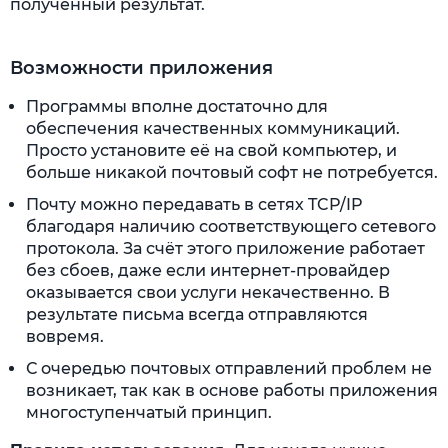
полученный результат.
Возможности приложения
Программы вполне достаточно для
обеспечения качественных коммуникаций.
Просто установите её на свой компьютер, и
больше никакой почтовый софт не потребуется.
Почту можно передавать в сетях TCP/IP
благодаря наличию соответствующего сетевого
протокола. За счёт этого приложение работает
без сбоев, даже если интернет-провайдер
оказывается свои услуги некачественно. В
результате письма всегда отправляются
вовремя.
С очередью почтовых отправлений проблем не
возникает, так как в основе работы приложения
многоступенчатый принцип.