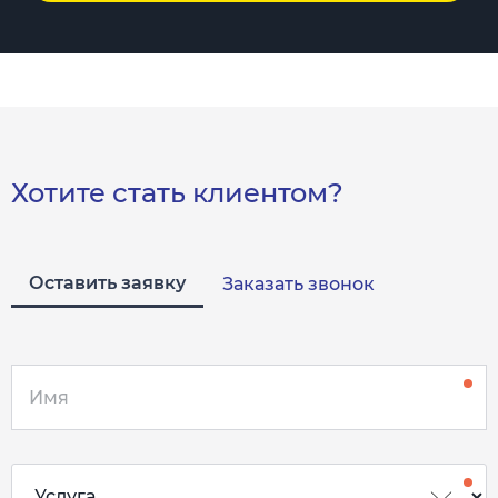
Хотите стать клиентом?
Оставить заявку
Заказать звонок