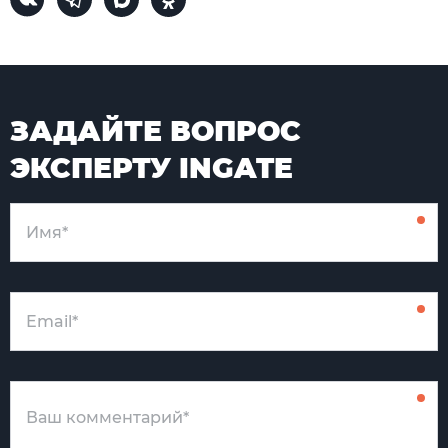
ЗАДАЙТЕ ВОПРОС
ЭКСПЕРТУ INGATE