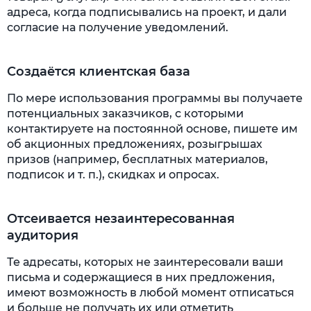
адреса, когда подписывались на проект, и дали
согласие на получение уведомлений.
Создаётся клиентская база
По мере использования программы вы получаете
потенциальных заказчиков, с которыми
контактируете на постоянной основе, пишете им
об акционных предложениях, розыгрышах
призов (например, бесплатных материалов,
подписок и т. п.), скидках и опросах.
Отсеивается незаинтересованная
аудитория
Те адресаты, которых не заинтересовали ваши
письма и содержащиеся в них предложения,
имеют возможность в любой момент отписаться
и больше не получать их или отметить