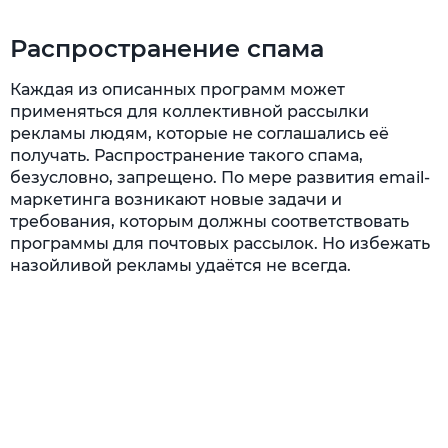
Распространение спама
Каждая из описанных программ может
применяться для коллективной рассылки
рекламы людям, которые не соглашались её
получать. Распространение такого спама,
безусловно, запрещено. По мере развития email-
маркетинга возникают новые задачи и
требования, которым должны соответствовать
программы для почтовых рассылок. Но избежать
назойливой рекламы удаётся не всегда.