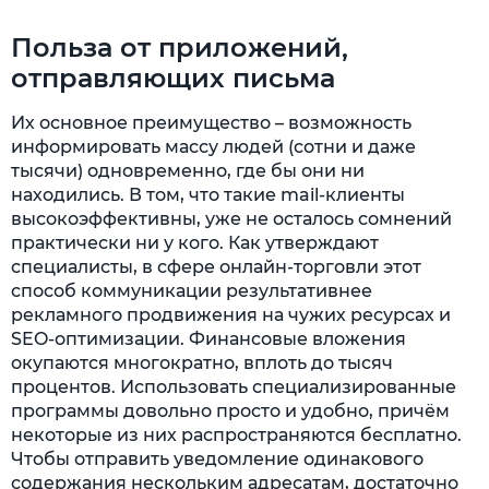
Польза от приложений,
отправляющих письма
Их основное преимущество – возможность
информировать массу людей (сотни и даже
тысячи) одновременно, где бы они ни
находились. В том, что такие mail-клиенты
высокоэффективны, уже не осталось сомнений
практически ни у кого. Как утверждают
специалисты, в сфере онлайн-торговли этот
способ коммуникации результативнее
рекламного продвижения на чужих ресурсах и
SEO-оптимизации. Финансовые вложения
окупаются многократно, вплоть до тысяч
процентов. Использовать специализированные
программы довольно просто и удобно, причём
некоторые из них распространяются бесплатно.
Чтобы отправить уведомление одинакового
содержания нескольким адресатам, достаточно