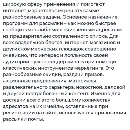
широкую сферу применения и помогают
интернет-маркетологам решать самые
разнообразные задачи. Основное назначение
программ для рассылки – как можно быстрее
сообщить что-либо многочисленным адресатам
из предварительно составленного списка. Для
всех владельцев блогов, интернет-магазинов и
других коммерческих площадок совершенно
очевидно, что интерес и лояльность своей
аудитории нужно поддерживать при помощи
классических инструментов маркетинга. Это
разнообразные скидки, раздачи призов,
акционные предложения, материалы
развлекательного характера, новостной, деловой
и другой востребованный контент. Именно для
доставки всего этого большому количеству
адресатов на их имейлы, оставленные при
регистрации на сайте, используются приложения
рассылки почты.