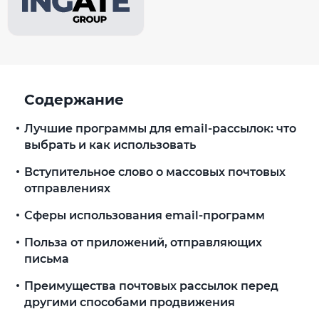
Содержание
Лучшие программы для email-рассылок: что
выбрать и как использовать
Вступительное слово о массовых почтовых
отправлениях
Сферы использования email-программ
Польза от приложений, отправляющих
письма
Преимущества почтовых рассылок перед
другими способами продвижения