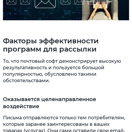
Факторы эффективности
программ для рассылки
То, что почтовый софт демонстрирует высокую
результативность и пользуется большой
популярностью, обусловлено такими
обстоятельствами.
Оказывается целенаправленное
воздействие
Письма отправляются только тем потребителям,
которые заранее заинтересованы в ваших
товарах (услугах). Они сами оставили свои email-