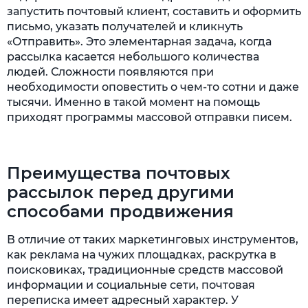
запустить почтовый клиент, составить и оформить
письмо, указать получателей и кликнуть
«Отправить». Это элементарная задача, когда
рассылка касается небольшого количества
людей. Сложности появляются при
необходимости оповестить о чем-то сотни и даже
тысячи. Именно в такой момент на помощь
приходят программы массовой отправки писем.
Преимущества почтовых
рассылок перед другими
способами продвижения
В отличие от таких маркетинговых инструментов,
как реклама на чужих площадках, раскрутка в
поисковиках, традиционные средств массовой
информации и социальные сети, почтовая
переписка имеет адресный характер. У