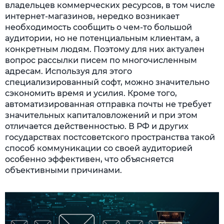
владельцев коммерческих ресурсов, в том числе
интернет-магазинов, нередко возникает
необходимость сообщить о чем-то большой
аудитории, но не потенциальным клиентам, а
конкретным людям. Поэтому для них актуален
вопрос рассылки писем по многочисленным
адресам. Используя для этого
специализированный софт, можно значительно
сэкономить время и усилия. Кроме того,
автоматизированная отправка почты не требует
значительных капиталовложений и при этом
отличается действенностью. В РФ и других
государствах постсоветского пространства такой
способ коммуникации со своей аудиторией
особенно эффективен, что объясняется
объективными причинами.