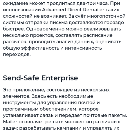
ожидание может продлиться два-три часа. При
использовании Advanced Direct Remailer таких
сложностей не возникает. За счёт многопоточной
системы отправки письма доставляются гораздо
быстрее. Одновременно можно реализовывать
несколько проектов, составлять расписание
рассылок, проводить анализ данных, оценивать
общую эффективность и интенсивность
переходов.
Send-Safe Enterprise
Это приложение, состоящее из нескольких
элементов. Здесь есть необходимые
инструменты для управления почтой и
программным обеспечением, которое
устанавливает связь и передает почтовые пакеты.
Mailer позволяет решать множество различных
задач: разрабатывать кампании и управлять их