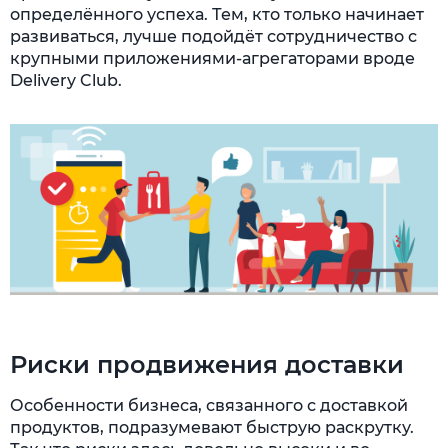
определённого успеха. Тем, кто только начинает
развиваться, лучше подойдёт сотрудничество с
крупными приложениями-агрегаторами вроде
Delivery Club.
Риски продвижения доставки
Особенности бизнеса, связанного с доставкой
продуктов, подразумевают быструю раскрутку.