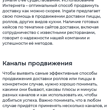
узнали о её существовании. Использование
Интернета – оптимальный способ продвинуть
доставку как можно скорее. Ingate предлагает
свою помощь в продвижении доставки пиццы,
роллов, других видов кухни. Наличие готовых
кейсов по тематике сайтов доставки, включая
сотрудничество с известными ресторанами,
говорит о надежности нашей компании и
успешности её методов.
Каналы продвижения
Чтобы выявить самые эффективные способы
продвижения доставки роллов или пиццы в
конкретном случае, нужно хорошо понимать,
какими они бывают, каковы плюсы и минусы
разных каналов и как использовать их, чтобы
добиться успеха. Важно понимать, что в любом
случае придётся применять несколько каналов, и