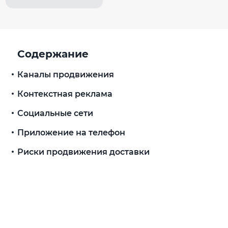
Содержание
Каналы продвижения
Контекстная реклама
Социальные сети
Приложение на телефон
Риски продвижения доставки