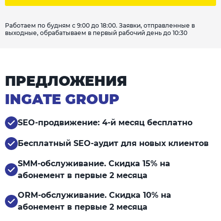
Работаем по будням с 9:00 до 18:00. Заявки, отправленные в
выходные, обрабатываем в первый рабочий день до 10:30
ПРЕДЛОЖЕНИЯ
INGATE GROUP
SEO-продвижение: 4-й месяц бесплатно
Бесплатный SEO-аудит для новых клиентов
SMM-обслуживание. Скидка 15% на
абонемент в первые 2 месяца
ORM-обслуживание. Скидка 10% на
абонемент в первые 2 месяца