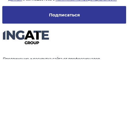
Подписаться
Продвижение и раскрутка сайта от профессионалов