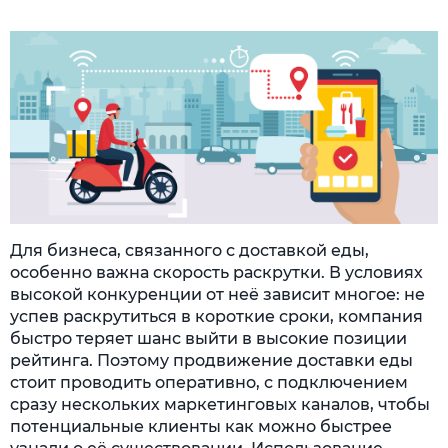
Для бизнеса, связанного с доставкой еды,
особенно важна скорость раскрутки. В условиях
высокой конкуренции от неё зависит многое: не
успев раскрутиться в короткие сроки, компания
быстро теряет шанс выйти в высокие позиции
рейтинга. Поэтому продвижение доставки еды
стоит проводить оперативно, с подключением
сразу нескольких маркетинговых каналов, чтобы
потенциальные клиенты как можно быстрее