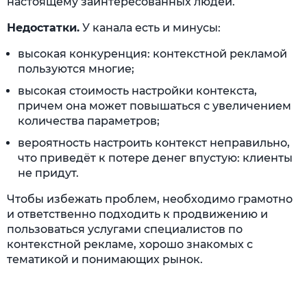
настоящему заинтересованных людей.
Недостатки.
У канала есть и минусы:
высокая конкуренция: контекстной рекламой
пользуются многие;
высокая стоимость настройки контекста,
причем она может повышаться с увеличением
количества параметров;
вероятность настроить контекст неправильно,
что приведёт к потере денег впустую: клиенты
не придут.
Чтобы избежать проблем, необходимо грамотно
и ответственно подходить к продвижению и
пользоваться услугами специалистов по
контекстной рекламе, хорошо знакомых с
тематикой и понимающих рынок.