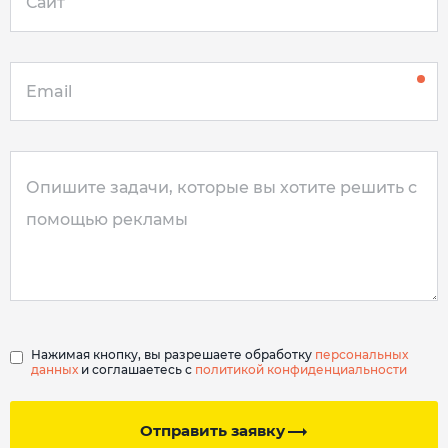
Нажимая кнопку, вы разрешаете обработку
персональных
данных
и соглашаетесь с
политикой конфиденциальности
Отправить заявку