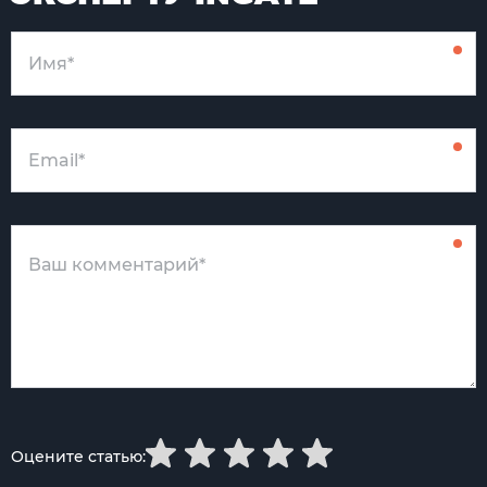
Оцените статью: