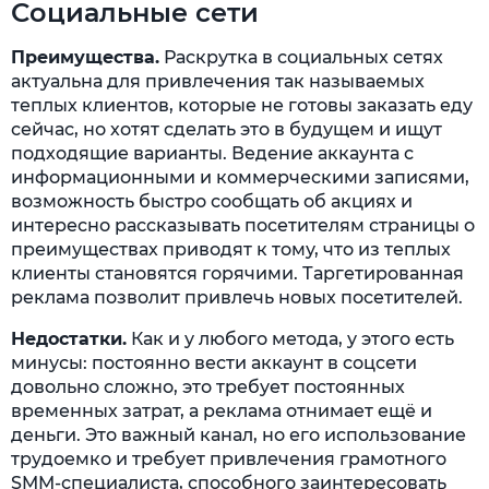
Социальные сети
Преимущества.
Раскрутка в социальных сетях
актуальна для привлечения так называемых
теплых клиентов, которые не готовы заказать еду
сейчас, но хотят сделать это в будущем и ищут
подходящие варианты. Ведение аккаунта с
информационными и коммерческими записями,
возможность быстро сообщать об акциях и
интересно рассказывать посетителям страницы о
преимуществах приводят к тому, что из теплых
клиенты становятся горячими. Таргетированная
реклама позволит привлечь новых посетителей.
Недостатки.
Как и у любого метода, у этого есть
минусы: постоянно вести аккаунт в соцсети
довольно сложно, это требует постоянных
временных затрат, а реклама отнимает ещё и
деньги. Это важный канал, но его использование
трудоемко и требует привлечения грамотного
SMM-специалиста, способного заинтересовать