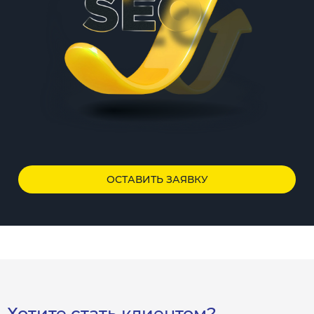
ОСТАВИТЬ ЗАЯВКУ
Хотите стать клиентом?