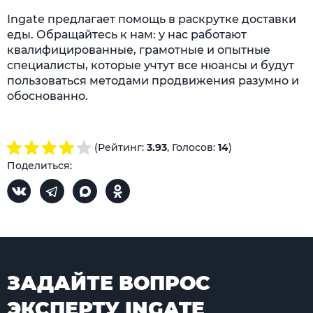
Ingate предлагает помощь в раскрутке доставки
еды. Обращайтесь к нам: у нас работают
квалифицированные, грамотные и опытные
специалисты, которые учтут все нюансы и будут
пользоваться методами продвижения разумно и
обоснованно.
(Рейтинг:
3.93
, Голосов:
14
)
Поделиться:
ЗАДАЙТЕ ВОПРОС
ЭКСПЕРТУ INGATE