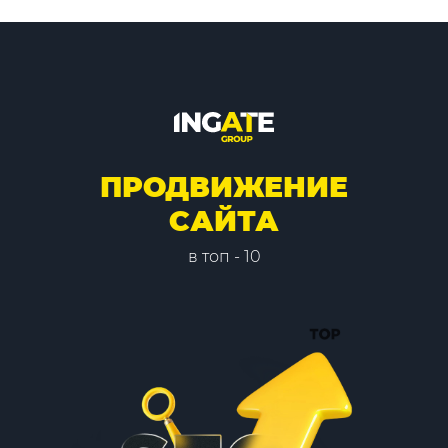
ПРОДВИЖЕНИЕ
САЙТА
в топ - 10