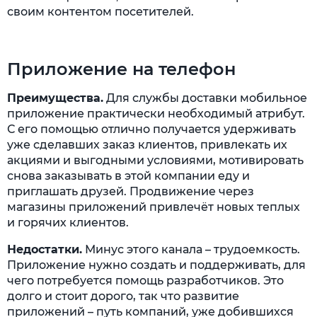
своим контентом посетителей.
Приложение на телефон
Преимущества.
Для службы доставки мобильное
приложение практически необходимый атрибут.
С его помощью отлично получается удерживать
уже сделавших заказ клиентов, привлекать их
акциями и выгодными условиями, мотивировать
снова заказывать в этой компании еду и
приглашать друзей. Продвижение через
магазины приложений привлечёт новых теплых
и горячих клиентов.
Недостатки.
Минус этого канала – трудоемкость.
Приложение нужно создать и поддерживать, для
чего потребуется помощь разработчиков. Это
долго и стоит дорого, так что развитие
приложений – путь компаний, уже добившихся