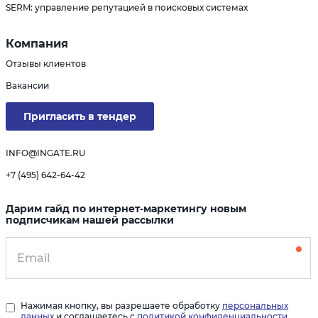
SERM: управление репутацией в поисковых системах
Компания
Отзывы клиентов
Вакансии
Пригласить в тендер
INFO@INGATE.RU
+7 (495) 642-64-42
Дарим гайд по интернет-маркетингу новым
подписчикам нашей рассылки
Нажимая кнопку, вы разрешаете обработку
персональных
данных
и соглашаетесь с
политикой конфиденциальности