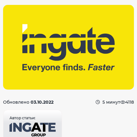
Обновлено
03.10.2022
5 минут
4118
Автор статьи: