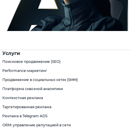
Услуги
Поисковое продвижение (SEO)
Performance-маркетинг
Продвижение в социальных сетях (SMM)
Платформа сквозной аналитики
Контекстная реклама
Таргетированная реклама
Реклама в Telegram ADS
ORM: управление репутацией в сети