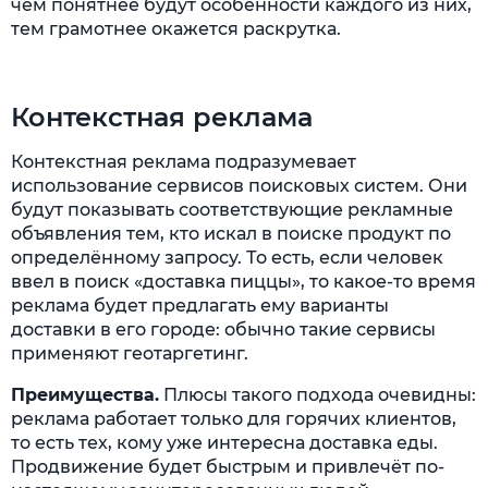
чем понятнее будут особенности каждого из них,
тем грамотнее окажется раскрутка.
Контекстная реклама
Контекстная реклама подразумевает
использование сервисов поисковых систем. Они
будут показывать соответствующие рекламные
объявления тем, кто искал в поиске продукт по
определённому запросу. То есть, если человек
ввел в поиск «доставка пиццы», то какое-то время
реклама будет предлагать ему варианты
доставки в его городе: обычно такие сервисы
применяют геотаргетинг.
Преимущества.
Плюсы такого подхода очевидны:
реклама работает только для горячих клиентов,
то есть тех, кому уже интересна доставка еды.
Продвижение будет быстрым и привлечёт по-