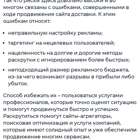
Так что риски здесь довольно высоки и во
многом связаны с ошибками, совершенными в
ходе продвижения сайта доставки. К этим
ошибкам относят:
неправильную настройку рекламы;
таргетинг на нецелевых пользователей;
нацеленность на долгие и дорогие методы
раскрутки с игнорированием более быстрых;
неподходящий размер рекламного бюджета,
из-за чего возникают разрывы в прибыли либо
убыток.
Способ избежать их – пользоваться услугами
профессионалов, которые точно оценят ситуацию
и помогут продвинуться быстро и успешно.
Раскрутиться помогут сайты-агрегаторы,
поисковая оптимизация и услуги компаний,
которые имеют солидный опыт и уже обеспечили
продвижение многим сервисам.