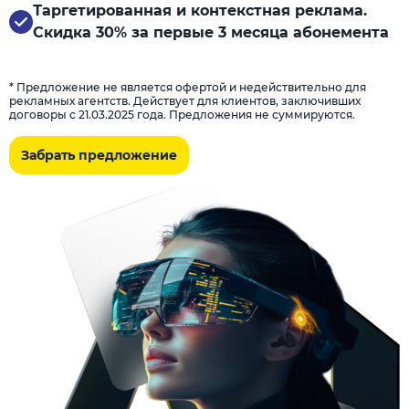
Таргетированная и контекстная реклама.
Скидка 30% за первые 3 месяца абонемента
* Предложение не является офертой и недействительно для
рекламных агентств. Действует для клиентов, заключивших
договоры с 21.03.2025 года. Предложения не суммируются.
Забрать предложение