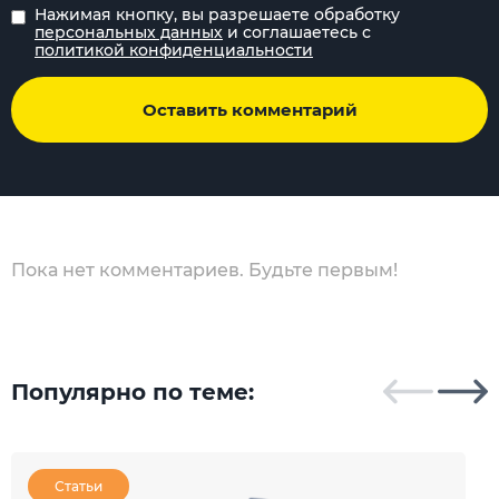
Нажимая кнопку, вы разрешаете обработку
персональных данных
и соглашаетесь с
политикой конфиденциальности
Оставить комментарий
Пока нет комментариев. Будьте первым!
Популярно по теме:
Статьи