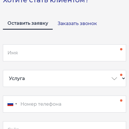
Оставить заявку
Заказать звонок